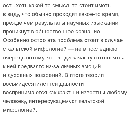
есть хоть какой-то смысл, то стоит иметь
в виду, что обычно проходит какое-то время,
прежде чем результаты научных изысканий
проникнут в общественное сознание.
Особенно остро эта проблема стоит в случае
с кельтской мифологией — не в последнюю
очередь потому, что люди зачастую относятся
к ней предвзято из-за личных эмоций
и духовных воззрений. В итоге теории
восьмидесятилетней давности
воспринимаются как факты и известны любому
человеку, интересующемуся кельтской
мифологией.