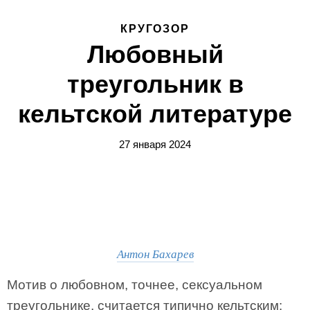
КРУГОЗОР
Любовный
треугольник в
кельтской литературе
27 января 2024
Антон Бахарев
Мотив о любовном, точнее, сексуальном
треугольнике, считается типично кельтским: