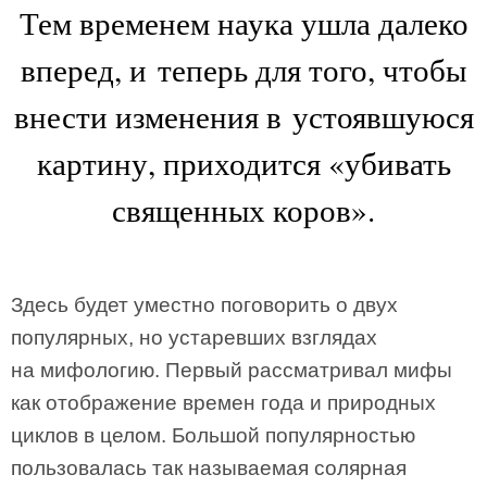
Тем временем наука ушла далеко
вперед, и теперь для того, чтобы
внести изменения в устоявшуюся
картину, приходится «убивать
священных коров».
Здесь будет уместно поговорить о двух
популярных, но устаревших взглядах
на мифологию. Первый рассматривал мифы
как отображение времен года и природных
циклов в целом. Большой популярностью
пользовалась так называемая солярная