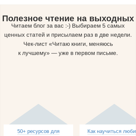
Полезное чтение на выходных
Читаем блог за вас :-) Выбираем 5 самых
ценных статей и присылаем раз в две недели.
Чек-лист «Читаю книги, меняюсь
к лучшему» — уже в первом письме.
50+ ресурсов для
Как научиться люби