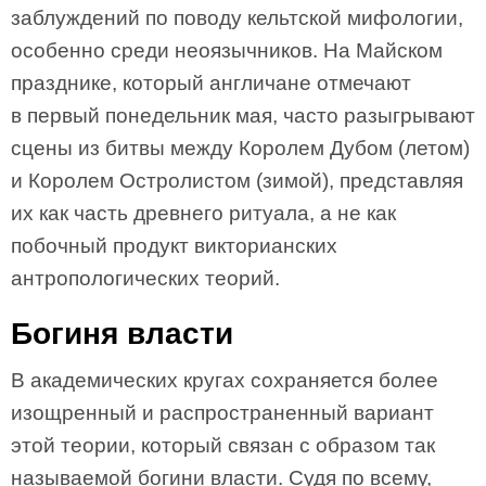
заблуждений по поводу кельтской мифологии,
особенно среди неоязычников. На Майском
празднике, который англичане отмечают
в первый понедельник мая, часто разыгрывают
сцены из битвы между Королем Дубом (летом)
и Королем Остролистом (зимой), представляя
их как часть древнего ритуала, а не как
побочный продукт викторианских
антропологических теорий.
Богиня власти
В академических кругах сохраняется более
изощренный и распространенный вариант
этой теории, который связан с образом так
называемой богини власти. Судя по всему,