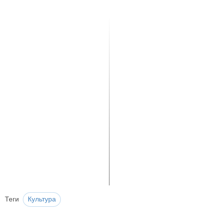
Теги
Культура