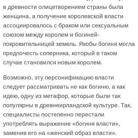
в древности олицетворением страны была
женщина, а получение королевской власти
ассоциировалось с браком или сексуальным
союзом между королем и богиней-
покровительницей земель. Якобы богиня могла
предпочесть соперника, который в таком
случае становился новым королем.
Возможно, эту персонификацию власти
следует рассматривать не как богиню, а как
идею, одну из метафор, которые были так
популярны в древнеирландской культуре. Так,
специалисты постепенно перестали
употреблять выражение «богиня власти»,
заменив его на «женский образ власти».