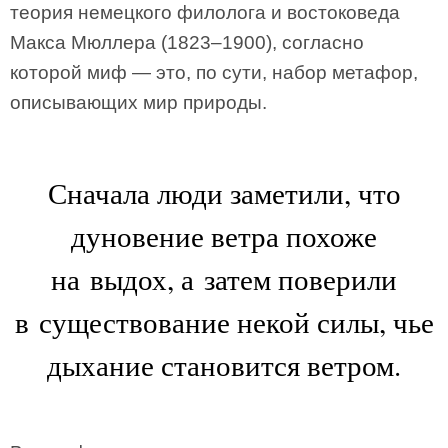
теория немецкого филолога и востоковеда
Макса Мюллера (1823–1900), согласно
которой миф — это, по сути, набор метафор,
описывающих мир природы.
Сначала люди заметили, что
дуновение ветра похоже
на выдох, а затем поверили
в существование некой силы, чье
дыхание становится ветром.