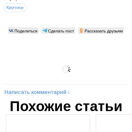
Кругозор
Поделиться
Сделать пост
Рассказать друзьям
Написать комментарий
Похожие статьи