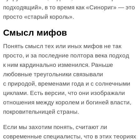
подходящий», в то время как «Синориг» — это
просто «старый король».
Смысл мифов
Понять смысл тех или иных мифов не так
просто, и за последние полтора века подход
к ним кардинально изменился. Раньше
любовные треугольники связывали
с природой, временами года и с солнечными
циклами. Есть версии, что они изображали
отношения между королем и богиней власти,
покровительницей страны.
Если мы захотим понять, считают ли
современные специалисты, что в этих теориях