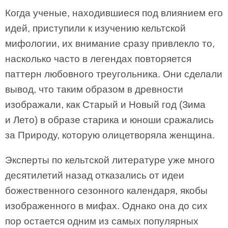
Когда ученые, находившиеся под влиянием его
идей, приступили к изучению кельтской
мифологии, их внимание сразу привлекло то,
насколько часто в легендах повторяется
паттерн любовного треугольника. Они сделали
вывод, что таким образом в древности
изображали, как Старый и Новый год (Зима
и Лето) в образе старика и юноши сражались
за Природу, которую олицетворяла женщина.
Эксперты по кельтской литературе уже много
десятилетий назад отказались от идеи
божественного сезонного календаря, якобы
изображенного в мифах. Однако она до сих
пор остается одним из самых популярных