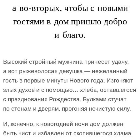
а во-вторых, чтобы с новыми
гостями в дом пришло добро
и благо.
Высокий стройный мужчина принесет удачу,
а вот рыжеволосая девушка — нежеланный
гость в первые минуты Нового года. Изгоняют
злых духов и с помощью… хлеба, оставшегося
с празднования Рождества. Булками стучат
по стенам и дверям, прогоняя нечистую силу.
И, конечно, к новогодней ночи дом должен
быть чист и избавлен от скопившегося хлама.