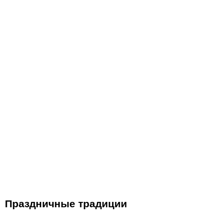
Праздничные традиции