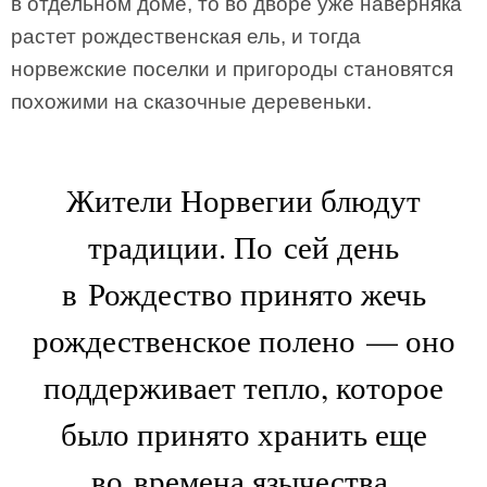
в отдельном доме, то во дворе уже наверняка
растет рождественская ель, и тогда
норвежские поселки и пригороды становятся
похожими на сказочные деревеньки.
Жители Норвегии блюдут
традиции. По сей день
в Рождество принято жечь
рождественское полено — оно
поддерживает тепло, которое
было принято хранить еще
во времена язычества.