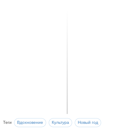
Теги
Вдохновение
Культура
Новый год