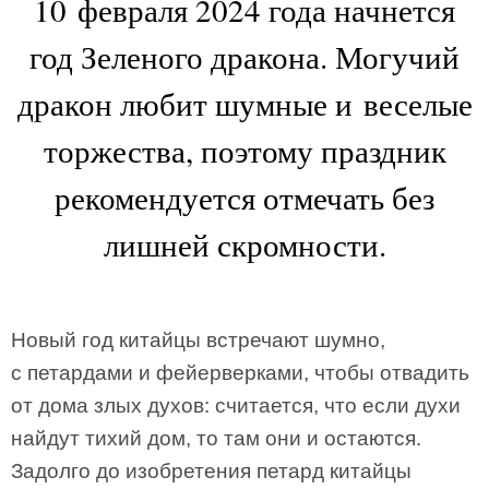
10 февраля 2024 года начнется
год Зеленого дракона. Могучий
дракон любит шумные и веселые
торжества, поэтому праздник
рекомендуется отмечать без
лишней скромности.
Новый год китайцы встречают шумно,
с петардами и фейерверками, чтобы отвадить
от дома злых духов: считается, что если духи
найдут тихий дом, то там они и остаются.
Задолго до изобретения петард китайцы