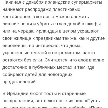
Начиная с декабря ирландские супермаркеты
начинают распродажи пластиковых
контейнеров, в которые можно сложить
лишние вещи и убрать с глаз долой в шкафы
или на чердак. Ирландцы в целом украшают
свои жилища к праздникам так же, как и другие
европейцы, но интересно, что дома,
украшенные омелой и остролистом, часто
остаются без елки. Считается, что елок вполне
достаточно в публичных местах и там, где
собирают детей для новогодних
представлений.
В Ирландии любят тосты и старинные
поздравления, вот некоторые из них: «Пусть
не дрогнет твоя рука, дающая добро!», «Пусть