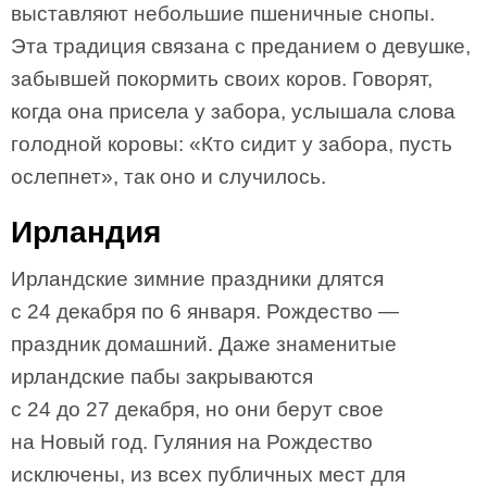
выставляют небольшие пшеничные снопы.
Эта традиция связана с преданием о девушке,
забывшей покормить своих коров. Говорят,
когда она присела у забора, услышала слова
голодной коровы: «Кто сидит у забора, пусть
ослепнет», так оно и случилось.
Ирландия
Ирландские зимние праздники длятся
с 24 декабря по 6 января. Рождество —
праздник домашний. Даже знаменитые
ирландские пабы закрываются
с 24 до 27 декабря, но они берут свое
на Новый год. Гуляния на Рождество
исключены, из всех публичных мест для