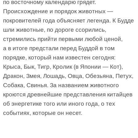
по восточному календарю грядет.
Происхождение и порядок животных —
покровителей года объясняет легенда. К Будде
шли животные, по дороге ссорились,
стремились прийти первыми любой ценой,
а в итоге предстали перед Буддой в том
порядке, который нам известен сегодня:
Крыса, Бык, Тигр, Кролик (в Японии — Кот),
Дракон, Змея, Лошадь, Овца, Обезьяна, Петух,
Собака, Свинья. За названием животного
кроются древнейшие представления китайцев
об энергетике того или иного года, о тех
событиях, которые он несет.