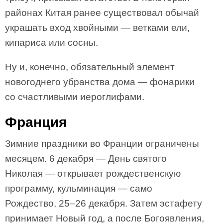
районах Китая ранее существовал обычай
украшать вход хвойными — ветками ели,
кипариса или сосны.
Ну и, конечно, обязательный элемент
новогоднего убранства дома — фонарики
со счастливыми иероглифами.
Франция
Зимние праздники во Франции ограничены
месяцем. 6 декабря — День святого
Николая — открывает рождественскую
программу, кульминация — само
Рождество, 25–26 декабря. Затем эстафету
принимает Новый год, а после Богоявления,