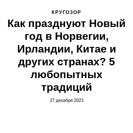
КРУГОЗОР
Как празднуют Новый
год в Норвегии,
Ирландии, Китае и
других странах? 5
любопытных
традиций
27 декабря 2023