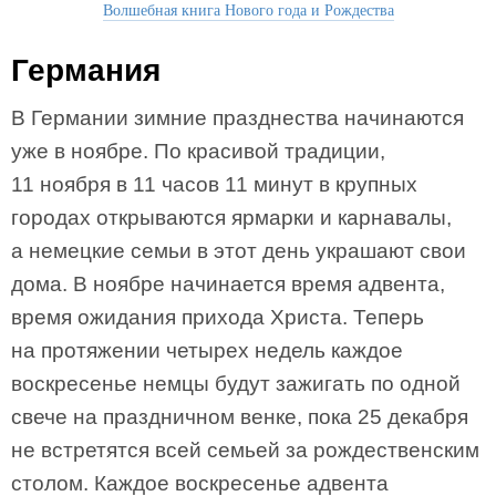
Волшебная книга Нового года и Рождества
Германия
В Германии зимние празднества начинаются
уже в ноябре. По красивой традиции,
11 ноября в 11 часов 11 минут в крупных
городах открываются ярмарки и карнавалы,
а немецкие семьи в этот день украшают свои
дома. В ноябре начинается время адвента,
время ожидания прихода Христа. Теперь
на протяжении четырех недель каждое
воскресенье немцы будут зажигать по одной
свече на праздничном венке, пока 25 декабря
не встретятся всей семьей за рождественским
столом. Каждое воскресенье адвента