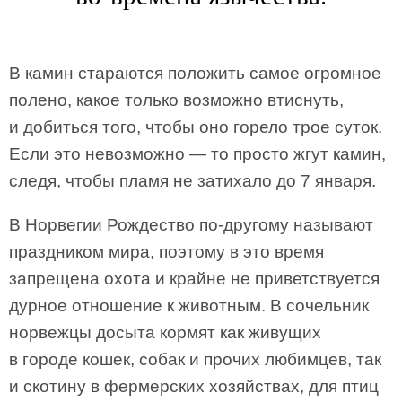
В камин стараются положить самое огромное
полено, какое только возможно втиснуть,
и добиться того, чтобы оно горело трое суток.
Если это невозможно — то просто жгут камин,
следя, чтобы пламя не затихало до 7 января.
В Норвегии Рождество по-другому называют
праздником мира, поэтому в это время
запрещена охота и крайне не приветствуется
дурное отношение к животным. В сочельник
норвежцы досыта кормят как живущих
в городе кошек, собак и прочих любимцев, так
и скотину в фермерских хозяйствах, для птиц