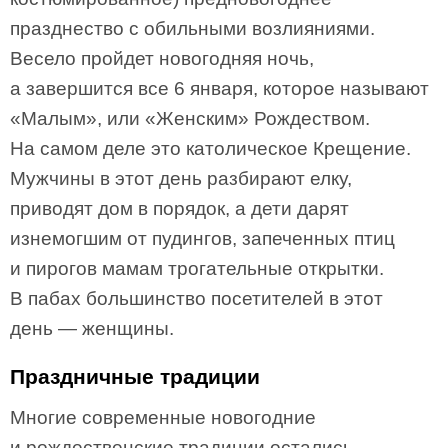
празднество с обильными возлияниями.
Весело пройдет новогодняя ночь,
а завершится все 6 января, которое называют
«Малым», или «Женским» Рождеством.
На самом деле это католическое Крещение.
Мужчины в этот день разбирают елку,
приводят дом в порядок, а дети дарят
изнемогшим от пудингов, запеченных птиц
и пирогов мамам трогательные открытки.
В пабах большинство посетителей в этот
день — женщины.
Праздничные традиции
Многие современные новогодние
и рождественские традиции остались