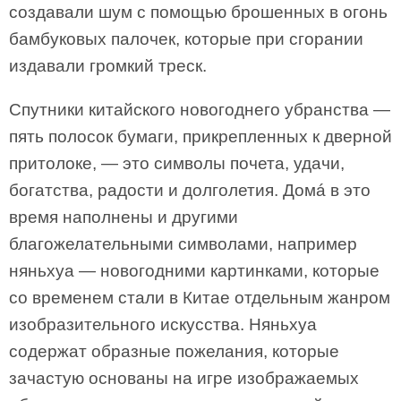
создавали шум с помощью брошенных в огонь
бамбуковых палочек, которые при сгорании
издавали громкий треск.
Спутники китайского новогоднего убранства —
пять полосок бумаги, прикрепленных к дверной
притолоке, — это символы почета, удачи,
богатства, радости и долголетия. Домá в это
время наполнены и другими
благожелательными символами, например
няньхуа — новогодними картинками, которые
со временем стали в Китае отдельным жанром
изобразительного искусства. Няньхуа
содержат образные пожелания, которые
зачастую основаны на игре изображаемых