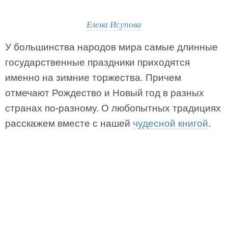
Елена Исупова
У большинства народов мира самые длинные
государственные праздники приходятся
именно на зимние торжества. Причем
отмечают Рождество и Новый год в разных
странах по-разному. О любопытных традициях
расскажем вместе с нашей
чудесной книгой
.