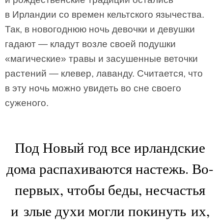
в Ирландии со времен кельтского язычества.
Так, в новогоднюю ночь девочки и девушки
гадают — кладут возле своей подушки
«магические» травы и засушенные веточки
растений — клевер, лаванду. Считается, что
в эту ночь можно увидеть во сне своего
суженого.
Под Новый год все ирландские
дома распахиваются настежь. Во-
первых, чтобы беды, несчастья
и злые духи могли покинуть их,