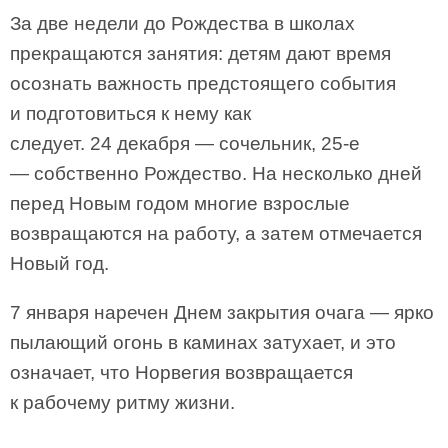
За две недели до Рождества в школах
прекращаются занятия: детям дают время
осознать важность предстоящего события
и подготовиться к нему как
следует. 24 декабря — сочельник, 25-е
— собственно Рождество. На несколько дней
перед Новым годом многие взрослые
возвращаются на работу, а затем отмечается
Новый год.
7 января наречен Днем закрытия очага — ярко
пылающий огонь в каминах затухает, и это
означает, что Норвегия возвращается
к рабочему ритму жизни.