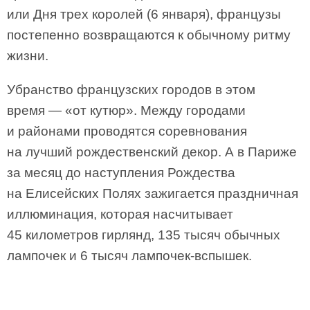
или Дня трех королей (6 января), французы
постепенно возвращаются к обычному ритму
жизни.
Убранство французских городов в этом
время — «от кутюр». Между городами
и районами проводятся соревнования
на лучший рождественский декор. А в Париже
за месяц до наступления Рождества
на Елисейских Полях зажигается праздничная
иллюминация, которая насчитывает
45 километров гирлянд, 135 тысяч обычных
лампочек и 6 тысяч лампочек-вспышек.