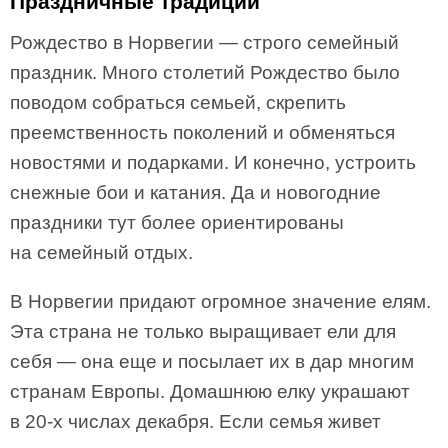
Праздничные традиции
Рождество в Норвегии — строго семейный
праздник. Много столетий Рождество было
поводом собраться семьей, скрепить
преемственность поколений и обменяться
новостями и подарками. И конечно, устроить
снежные бои и катания. Да и новогодние
праздники тут более ориентированы
на семейный отдых.
В Норвегии придают огромное значение елям.
Эта страна не только выращивает ели для
себя — она еще и посылает их в дар многим
странам Европы. Домашнюю елку украшают
в 20-х числах декабря. Если семья живет