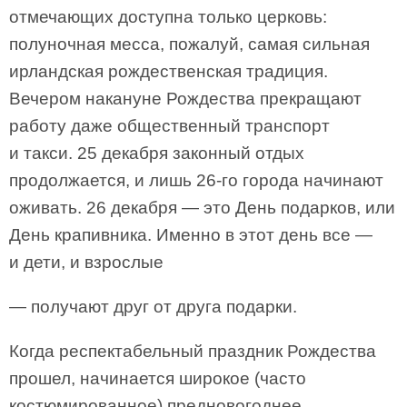
отмечающих доступна только церковь:
полуночная месса, пожалуй, самая сильная
ирландская рождественская традиция.
Вечером накануне Рождества прекращают
работу даже общественный транспорт
и такси. 25 декабря законный отдых
продолжается, и лишь 26-го города начинают
оживать. 26 декабря — это День подарков, или
День крапивника. Именно в этот день все —
и дети, и взрослые
— получают друг от друга подарки.
Когда респектабельный праздник Рождества
прошел, начинается широкое (часто
костюмированное) предновогоднее