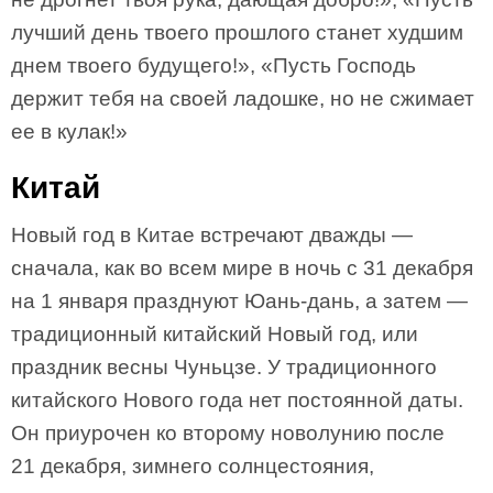
лучший день твоего прошлого станет худшим
днем твоего будущего!», «Пусть Господь
держит тебя на своей ладошке, но не сжимает
ее в кулак!»
Китай
Новый год в Китае встречают дважды —
сначала, как во всем мире в ночь с 31 декабря
на 1 января празднуют Юань-дань, а затем —
традиционный китайский Новый год, или
праздник весны Чуньцзе. У традиционного
китайского Нового года нет постоянной даты.
Он приурочен ко второму новолунию после
21 декабря, зимнего солнцестояния,