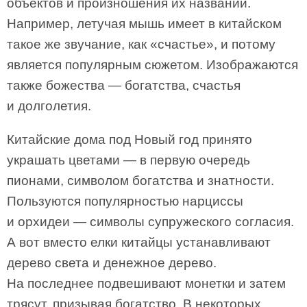
объектов и произношения их названий.
Например, летучая мышь имеет в китайском
такое же звучание, как «счастье», и потому
является популярным сюжетом. Изображаются
также божества — богатства, счастья
и долголетия.
Китайские дома под Новый год принято
украшать цветами — в первую очередь
пионами, символом богатства и знатности.
Пользуются популярностью нарциссы
и орхидеи — символы супружеского согласия.
А вот вместо елки китайцы устанавливают
дерево света и денежное дерево.
На последнее подвешивают монетки и затем
трясут, призывая богатство. В некоторых