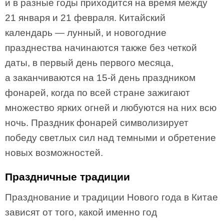
и в разные годы приходится на время между
21 января и 21 февраля. Китайский
календарь — лунный, и новогодние
празднества начинаются также без четкой
даты, в первый день первого месяца,
а заканчиваются на 15-й день праздником
фонарей, когда по всей стране зажигают
множество ярких огней и любуются на них всю
ночь. Праздник фонарей символизирует
победу светлых сил над темными и обретение
новых возможностей.
Праздничные традиции
Празднование и традиции Нового года в Китае
зависят от того, какой именно год