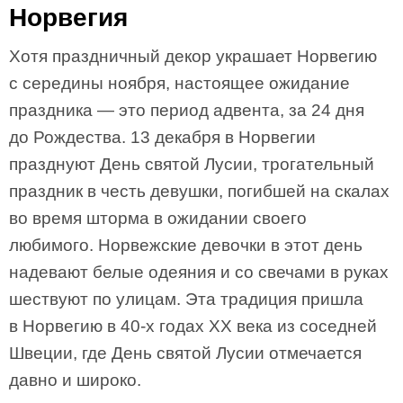
Норвегия
Хотя праздничный декор украшает Норвегию
с середины ноября, настоящее ожидание
праздника — это период адвента, за 24 дня
до Рождества. 13 декабря в Норвегии
празднуют День святой Лусии, трогательный
праздник в честь девушки, погибшей на скалах
во время шторма в ожидании своего
любимого. Норвежские девочки в этот день
надевают белые одеяния и со свечами в руках
шествуют по улицам. Эта традиция пришла
в Норвегию в 40-х годах ХХ века из соседней
Швеции, где День святой Лусии отмечается
давно и широко.