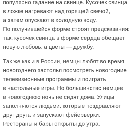
популярно гадание на свинце. Кусочек свинца
в ложке нагревают над горящей свечой,
а затем опускают в холодную воду.
По получившейся форме строят предсказания:
так, кусочек свинца в форме сердца обещает
новую любовь, а цветы — дружбу.
Так же как и в России, немцы любят во время
новогоднего застолья посмотреть новогодние
телевизионные программы и поиграть
в настольные игры. Но большинство немцев
в новогоднюю ночь не сидят дома. Улицы
заполняются людьми, которые поздравляют
друг друга и запускают фейерверки.
Рестораны и бары открыты до утра.