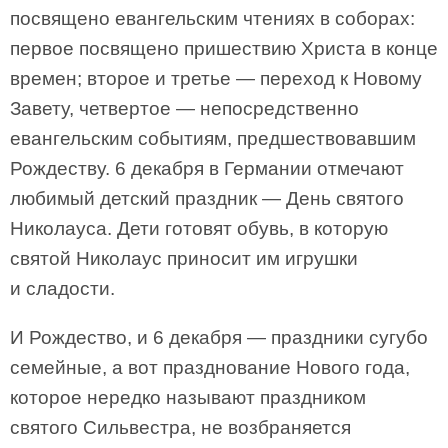
посвящено евангельским чтениях в соборах:
первое посвящено пришествию Христа в конце
времен; второе и третье — переход к Новому
Завету, четвертое — непосредственно
евангельским событиям, предшествовавшим
Рождеству. 6 декабря в Германии отмечают
любимый детский праздник — День святого
Николауса. Дети готовят обувь, в которую
святой Николаус приносит им игрушки
и сладости.
И Рождество, и 6 декабря — праздники сугубо
семейные, а вот празднование Нового года,
которое нередко называют праздником
святого Сильвестра, не возбраняется