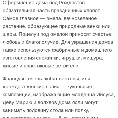
Оформление дома под Рождество —
обязательная часть праздничных хлопот.
Самое главное — омела, вечнозеленое
растение, образующее природные венки или
шары. Поцелуи под омелой приносят счастье,
любовь и благополучие. Для украшения домов
также используются фабричные и домашнего
изготовления снежинки, игрушки, мишура;
живые и пластиковые ветви ели.
Французы очень любят вертепы, или
«рождественские ясли» — кукольные
композиции, изображающие младенца Иисуса,
Деву Марию и волхвов Дома ясли могут
занимать половину стола или полку,