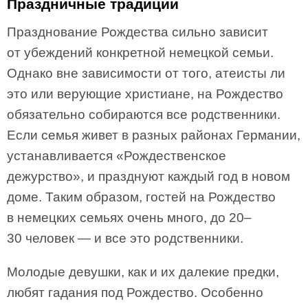
Праздничные традиции
Празднование Рождества сильно зависит
от убеждений конкретной немецкой семьи.
Однако вне зависимости от того, атеисты ли
это или верующие христиане, на Рождество
обязательно собираются все родственники.
Если семья живет в разных районах Германии,
устанавливается «Рождественское
дежурство», и празднуют каждый год в новом
доме. Таким образом, гостей на Рождество
в немецких семьях очень много, до 20–
30 человек — и все это родственники.
Молодые девушки, как и их далекие предки,
любят гадания под Рождество. Особенно