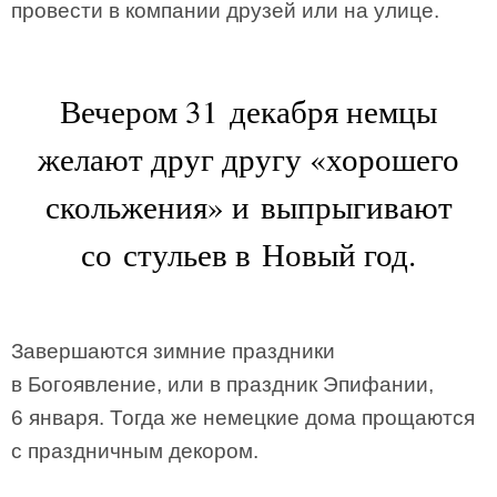
провести в компании друзей или на улице.
Вечером 31 декабря немцы
желают друг другу «хорошего
скольжения» и выпрыгивают
со стульев в Новый год.
Завершаются зимние праздники
в Богоявление, или в праздник Эпифании,
6 января. Тогда же немецкие дома прощаются
с праздничным декором.