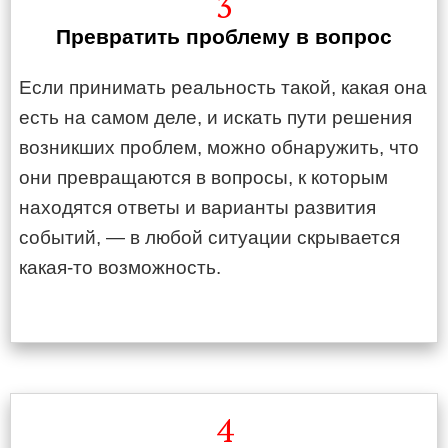
3
Превратить проблему в вопрос
Если принимать реальность такой, какая она
есть на самом деле, и искать пути решения
возникших проблем, можно обнаружить, что
они превращаются в вопросы, к которым
находятся ответы и варианты развития
событий, — в любой ситуации скрывается
какая-то возможность.
4