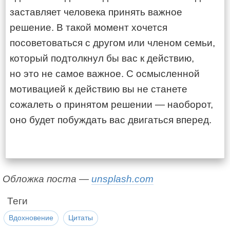
заставляет человека принять важное
решение. В такой момент хочется
посоветоваться с другом или членом семьи,
который подтолкнул бы вас к действию,
но это не самое важное. С осмысленной
мотивацией к действию вы не станете
сожалеть о принятом решении — наоборот,
оно будет побуждать вас двигаться вперед.
Обложка поста —
unsplash.com
Теги
Вдохновение
Цитаты