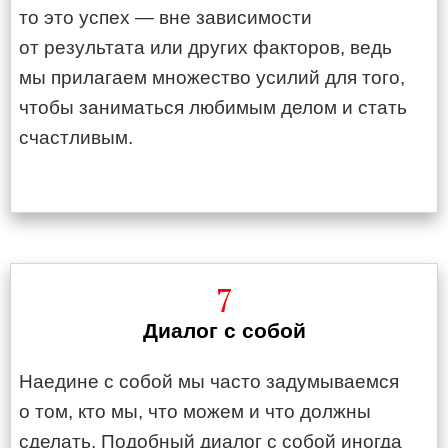
то это успех — вне зависимости
от результата или других факторов, ведь
мы прилагаем множество усилий для того,
чтобы заниматься любимым делом и стать
счастливым.
7
Диалог с собой
Наедине с собой мы часто задумываемся
о том, кто мы, что можем и что должны
сделать. Подобный диалог с собой иногда