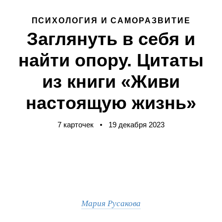
ПСИХОЛОГИЯ И САМОРАЗВИТИЕ
Заглянуть в себя и
найти опору. Цитаты
из книги «Живи
настоящую жизнь»
7 карточек
19 декабря 2023
Мария Русакова