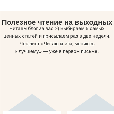
Полезное чтение на выходных
Читаем блог за вас :-) Выбираем 5 самых
ценных статей и присылаем раз в две недели.
Чек-лист «Читаю книги, меняюсь
к лучшему» — уже в первом письме.