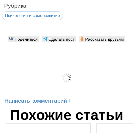
Рубрика
Психология и саморазвитие
Поделиться
Сделать пост
Рассказать друзьям
Написать комментарий
Похожие статьи