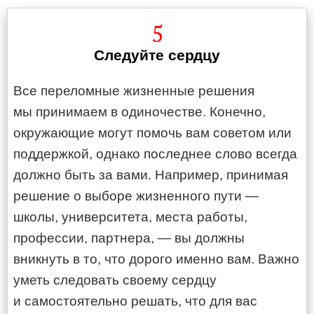
5
Следуйте сердцу
Все переломные жизненные решения
мы принимаем в одиночестве. Конечно,
окружающие могут помочь вам советом или
поддержкой, однако последнее слово всегда
должно быть за вами. Например, принимая
решение о выборе жизненного пути —
школы, университета, места работы,
профессии, партнера, — вы должны
вникнуть в то, что дорого именно вам. Важно
уметь следовать своему сердцу
и самостоятельно решать, что для вас