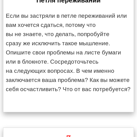
Петля переживаний
Если вы застряли в петле переживаний или
вам хочется сдаться, потому что
вы не знаете, что делать, попробуйте
сразу же исключить такое мышление.
Опишите свои проблемы на листе бумаги
или в блокноте. Сосредоточьтесь
на следующих вопросах. В чем именно
заключается ваша проблема? Как вы можете
себя осчастливить? Что от вас потребуется?