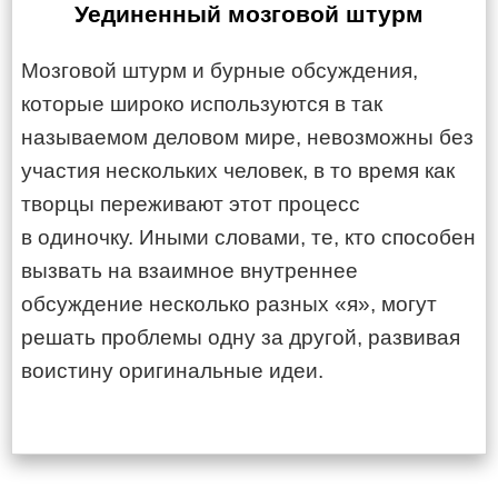
Уединенный мозговой штурм
Мозговой штурм и бурные обсуждения,
которые широко используются в так
называемом деловом мире, невозможны без
участия нескольких человек, в то время как
творцы переживают этот процесс
в одиночку. Иными словами, те, кто способен
вызвать на взаимное внутреннее
обсуждение несколько разных «я», могут
решать проблемы одну за другой, развивая
воистину оригинальные идеи.