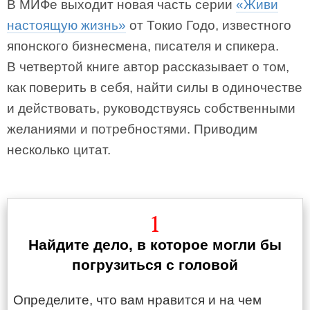
В МИФе выходит новая часть серии
«Живи
настоящую жизнь»
от Токио Годо, известного
японского бизнесмена, писателя и спикера.
В четвертой книге автор рассказывает о том,
как поверить в себя, найти силы в одиночестве
и действовать, руководствуясь собственными
желаниями и потребностями. Приводим
несколько цитат.
1
Найдите дело, в которое могли бы
погрузиться с головой
Определите, что вам нравится и на чем