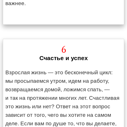
важнее.
6
Счастье и успех
Взрослая жизнь — это бесконечный цикл:
мы просыпаемся утром, идем на работу,
возвращаемся домой, ложимся спать, —
и так на протяжении многих лет. Счастливая
это жизнь или нет? Ответ на этот вопрос
зависит от того, чего вы хотите на самом
деле. Если вам по душе то, что вы делаете,