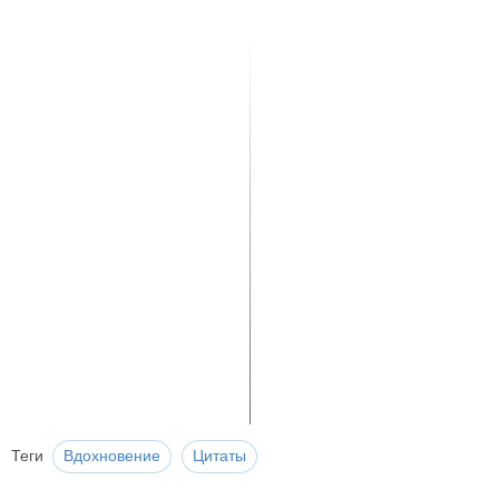
Теги
Вдохновение
Цитаты