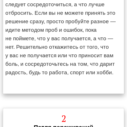
следует сосредоточиться, а что лучше
отбросить. Если вы не можете принять это
решение сразу, просто пробуйте разное —
идите методом проб и ошибок, пока
не поймете, что у вас получается, а что —
нет. Решительно откажитесь от того, что
у вас не получается или что приносит вам
боль, и сосредоточьтесь на том, что дарит
радость, будь то работа, спорт или хобби.
2