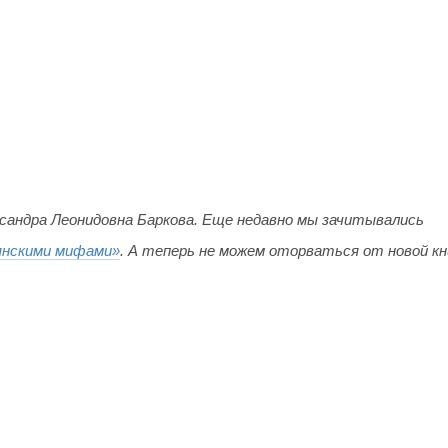
сандра Леонидовна Баркова. Еще недавно мы зачитывались
янскими мифами»
. А теперь не можем оторваться от новой кн