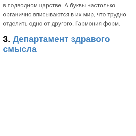
в подводном царстве. А буквы настолько
органично вписываются в их мир, что трудно
отделить одно от другого. Гармония форм.
3.
Департамент здравого
смысла