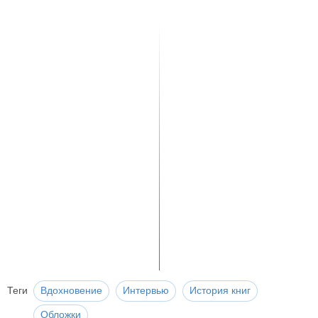
Теги
Вдохновение
Интервью
История книг
Обложки