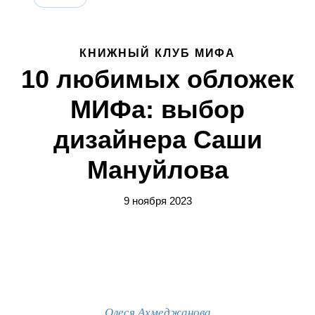
КНИЖНЫЙ КЛУБ МИФА
10 любимых обложек
МИФа: выбор
дизайнера Саши
Мануйлова
9 ноября 2023
Олеся Ахмеджанова