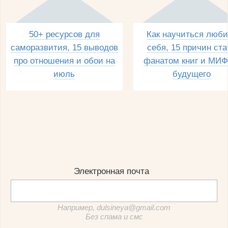
50+ ресурсов для
Как научиться люби
саморазвития, 15 выводов
себя, 15 причин ста
про отношения и обои на
фанатом книг и МИФ
июль
будущего
Электронная почта
Например, dulsineya@gmail.com
Без спама и смс