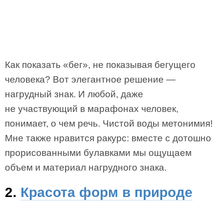
Как показать «бег», не показывая бегущего
человека? Вот элегантное решение —
нагрудный знак. И любой, даже
не участвующий в марафонах человек,
понимает, о чем речь. Чистой воды метонимия!
Мне также нравится ракурс: вместе с дотошно
прорисованными булавками мы ощущаем
объем и материал нагрудного знака.
2.
Красота форм в природе