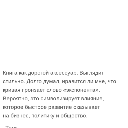
Книга как дорогой аксессуар. Выглядит
стильно. Долго думал, нравится ли мне, что
кривая пронзает слово «экспонента».
Вероятно, это символизирует влияние,
которое быстрое развитие оказывает
на бизнес, политику и общество.
Теги