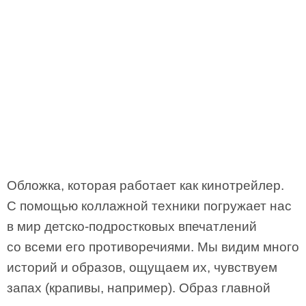
Обложка, которая работает как кинотрейлер.
С помощью коллажной техники погружает нас
в мир детско-подростковых впечатлений
со всеми его противоречиями. Мы видим много
историй и образов, ощущаем их, чувствуем
запах (крапивы, например). Образ главной