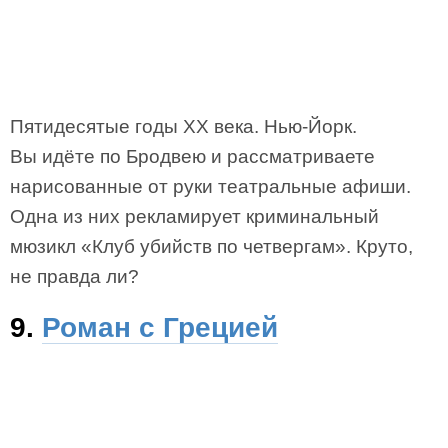
Пятидесятые годы XX века. Нью-Йорк.
Вы идёте по Бродвею и рассматриваете
нарисованные от руки театральные афиши.
Одна из них рекламирует криминальный
мюзикл «Клуб убийств по четвергам». Круто,
не правда ли?
9.
Роман с Грецией