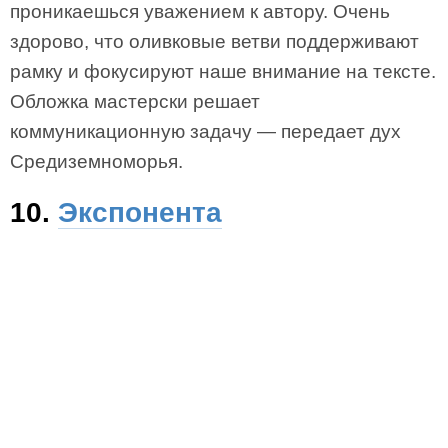
проникаешься уважением к автору. Очень
здорово, что оливковые ветви поддерживают
рамку и фокусируют наше внимание на тексте.
Обложка мастерски решает
коммуникационную задачу — передает дух
Средиземноморья.
10.
Экспонента