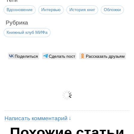
Вдохновение
Интервью
История книг
Обложки
Рубрика
Книжный клуб МИФа
Поделиться
Сделать пост
Рассказать друзьям
Написать комментарий
Похожие статьи