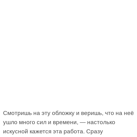
Смотришь на эту обложку и веришь, что на неё
ушло много сил и времени, — настолько
искусной кажется эта работа. Сразу