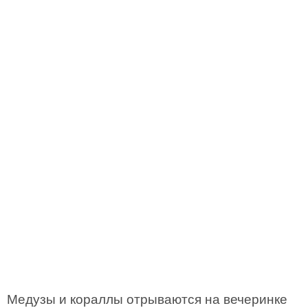
Медузы и кораллы отрываются на вечеринке