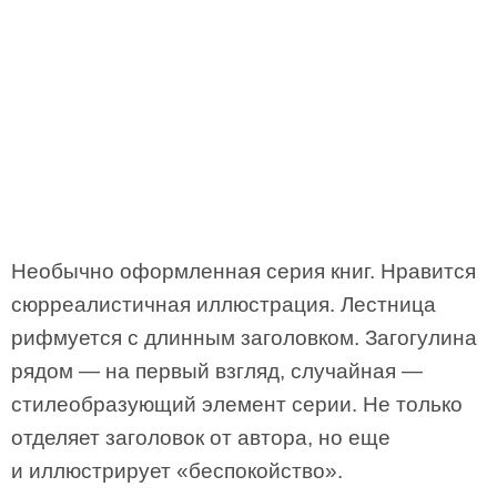
Необычно оформленная серия книг. Нравится
сюрреалистичная иллюстрация. Лестница
рифмуется с длинным заголовком. Загогулина
рядом — на первый взгляд, случайная —
стилеобразующий элемент серии. Не только
отделяет заголовок от автора, но еще
и иллюстрирует «беспокойство».