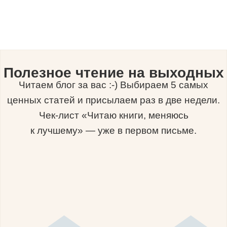
Полезное чтение на выходных
Читаем блог за вас :-) Выбираем 5 самых
ценных статей и присылаем раз в две недели.
Чек-лист «Читаю книги, меняюсь
к лучшему» — уже в первом письме.