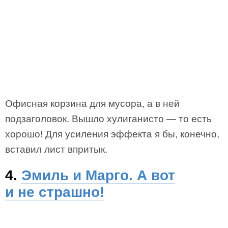
Офисная корзина для мусора, а в ней
подзаголовок. Вышло хулиганисто — то есть
хорошо! Для усиления эффекта я бы, конечно,
вставил лист впритык.
4.
Эмиль и Марго. А вот
и не страшно!