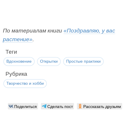
По материалам книги
«Поздравляю, у вас
растение»
.
Теги
Вдохновение
Открытки
Простые практики
Рубрика
Творчество и хобби
Поделиться
Сделать пост
Рассказать друзьям