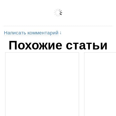
Написать комментарий
Похожие статьи