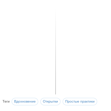
Теги
Вдохновение
Открытки
Простые практики