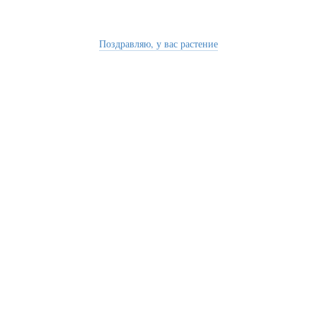
Поздравляю, у вас растение