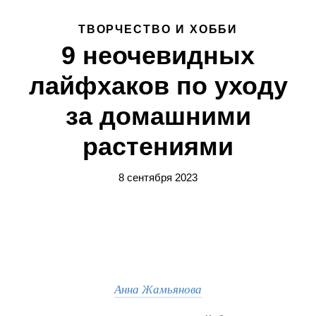
ТВОРЧЕСТВО И ХОББИ
9 неочевидных
лайфхаков по уходу
за домашними
растениями
8 сентября 2023
Анна Жамьянова