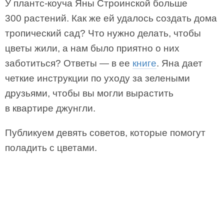
У плантс-коуча Яны Строинской больше
300 растений. Как же ей удалось создать дома
тропический сад? Что нужно делать, чтобы
цветы жили, а нам было приятно о них
заботиться? Ответы — в ее
книге
. Яна дает
четкие инструкции по уходу за зелеными
друзьями, чтобы вы могли вырастить
в квартире джунгли.
Публикуем девять советов, которые помогут
поладить с цветами.