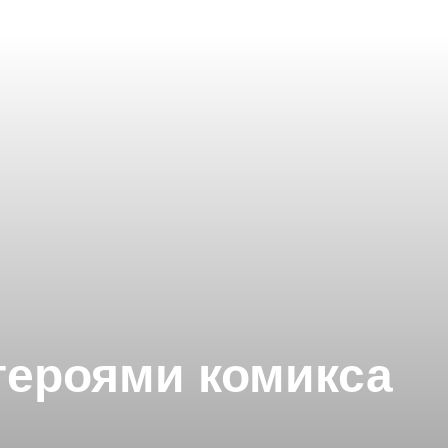
героями комикса