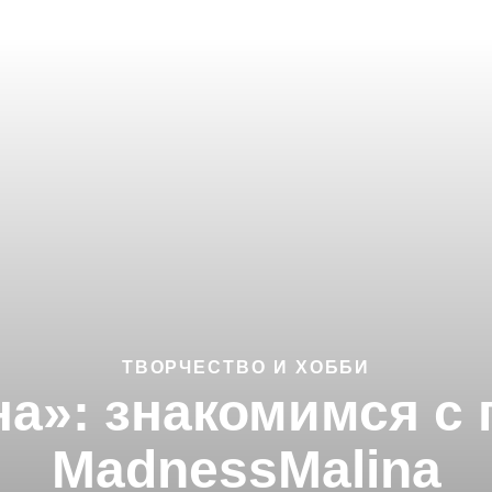
ТВОРЧЕСТВО И ХОББИ
а»: знакомимся с 
MadnessMalina