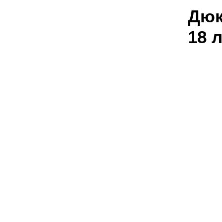
Дюк
18 