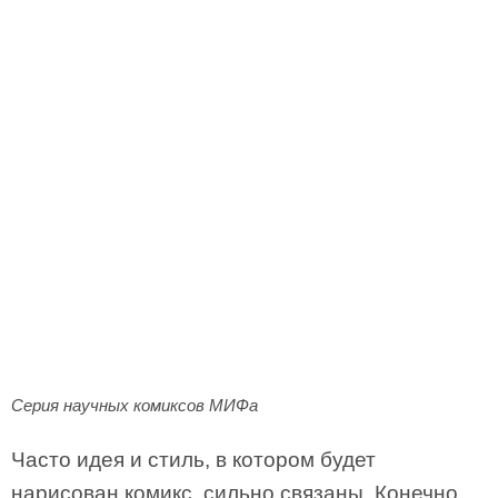
Серия научных комиксов МИФа
Часто идея и стиль, в котором будет
нарисован комикс, сильно связаны. Конечно,