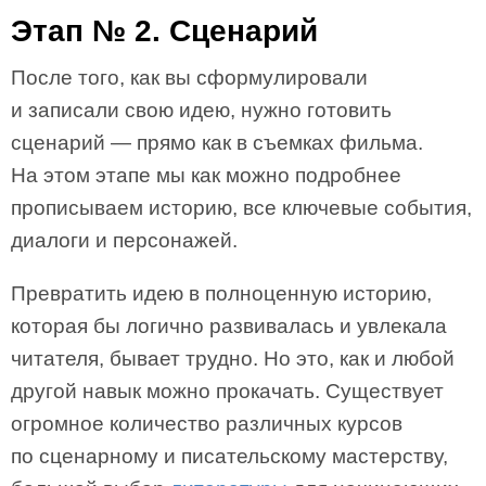
Этап № 2. Сценарий
После того, как вы сформулировали
и записали свою идею, нужно готовить
сценарий — прямо как в съемках фильма.
На этом этапе мы как можно подробнее
прописываем историю, все ключевые события,
диалоги и персонажей.
Превратить идею в полноценную историю,
которая бы логично развивалась и увлекала
читателя, бывает трудно. Но это, как и любой
другой навык можно прокачать. Существует
огромное количество различных курсов
по сценарному и писательскому мастерству,