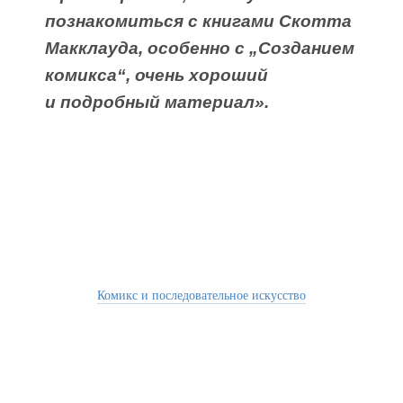
познакомиться с книгами Скотта
Макклауда, особенно с „Созданием
комикса“, очень хороший
и подробный материал».
Комикс и последовательное искусство