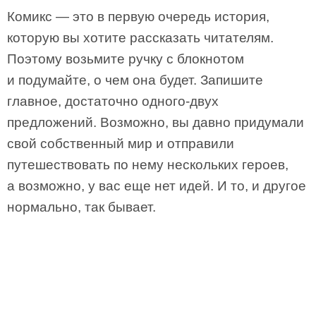
Комикс — это в первую очередь история,
которую вы хотите рассказать читателям.
Поэтому возьмите ручку с блокнотом
и подумайте, о чем она будет. Запишите
главное, достаточно одного-двух
предложений. Возможно, вы давно придумали
свой собственный мир и отправили
путешествовать по нему нескольких героев,
а возможно, у вас еще нет идей. И то, и другое
нормально, так бывает.