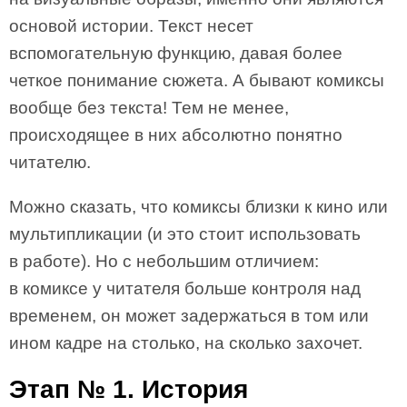
основой истории. Текст несет
вспомогательную функцию, давая более
четкое понимание сюжета. А бывают комиксы
вообще без текста! Тем не менее,
происходящее в них абсолютно понятно
читателю.
Можно сказать, что комиксы близки к кино или
мультипликации (и это стоит использовать
в работе). Но с небольшим отличием:
в комиксе у читателя больше контроля над
временем, он может задержаться в том или
ином кадре на столько, на сколько захочет.
Этап № 1. История