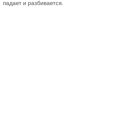
падает и разбивается.