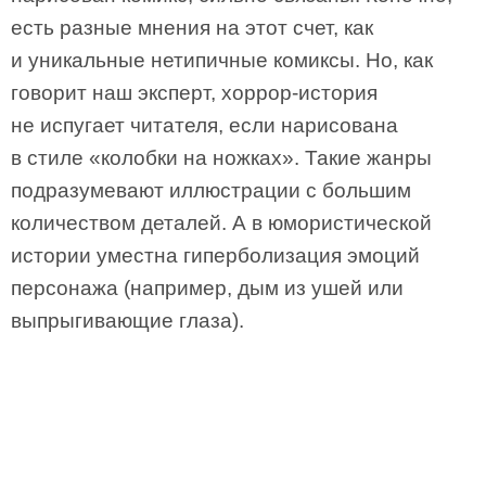
есть разные мнения на этот счет, как
и уникальные нетипичные комиксы. Но, как
говорит наш эксперт, хоррор-история
не испугает читателя, если нарисована
в стиле «колобки на ножках». Такие жанры
подразумевают иллюстрации с большим
количеством деталей. А в юмористической
истории уместна гиперболизация эмоций
персонажа (например, дым из ушей или
выпрыгивающие глаза).