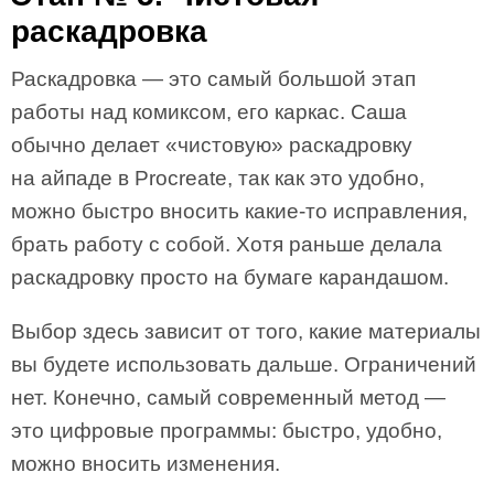
раскадровка
Раскадровка — это самый большой этап
работы над комиксом, его каркас. Саша
обычно делает «чистовую» раскадровку
на айпаде в Procreate, так как это удобно,
можно быстро вносить какие-то исправления,
брать работу с собой. Хотя раньше делала
раскадровку просто на бумаге карандашом.
Выбор здесь зависит от того, какие материалы
вы будете использовать дальше. Ограничений
нет. Конечно, самый современный метод —
это цифровые программы: быстро, удобно,
можно вносить изменения.