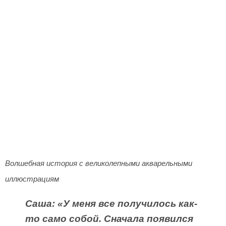
Волшебная история с великолепными акварельными
иллюстрациям
Саша: «У меня все получилось как-
то само собой. Сначала появился