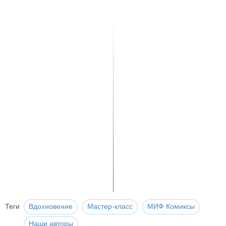
Теги
Вдохновение
Мастер-класс
МИФ Комиксы
Наши авторы