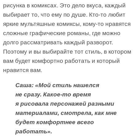
рисунка в комиксах. Это дело вкуса, каждый
выбирает то, что ему по душе. Кто-то любит
яркие мультяшные комиксы, кому-то нравятся
сложные графические романы, где можно
долго рассматривать каждый разворот.
Поэтому и вы выбирайте тот стиль, в котором
вам будет комфортно работать и который
нравится вам.
Саша: «Мой стиль нашелся
не сразу. Какое-то время
я рисовала персонажей разными
материалами, смотрела, как мне
будет комфортнее всего
работать».