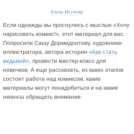
Елена Исупова
Если однажды вы проснулись с мыслью «Хочу
нарисовать комикс!», этот материал для вас.
Попросили Сашу Дормидонтову, художника-
иллюстратора, автора истории
«Как стать
ведьмой»
, провести мастер-класс для
новичков. А еще рассказать, из каких этапов
состоит работа над комиксом, какие
материалы могут понадобиться и на какие
нюансы обращать внимание.