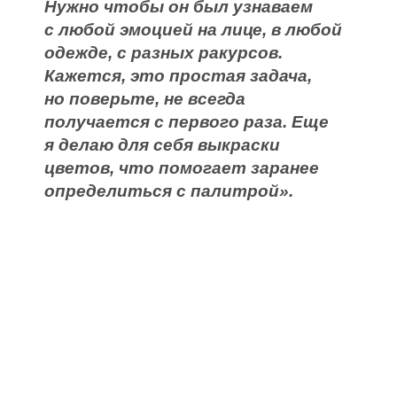
Нужно чтобы он был узнаваем
с любой эмоцией на лице, в любой
одежде, с разных ракурсов.
Кажется, это простая задача,
но поверьте, не всегда
получается с первого раза. Еще
я делаю для себя выкраски
цветов, что помогает заранее
определиться с палитрой».