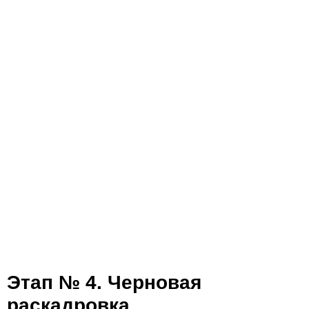
Этап № 4. Черновая
раскадровка