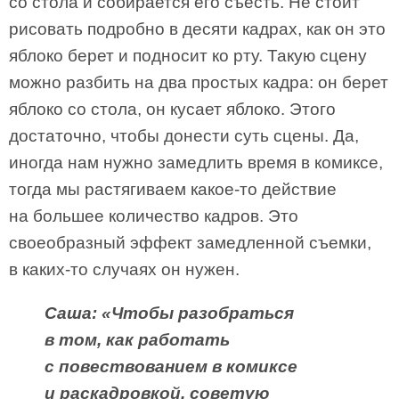
со стола и собирается его съесть. Не стоит
рисовать подробно в десяти кадрах, как он это
яблоко берет и подносит ко рту. Такую сцену
можно разбить на два простых кадра: он берет
яблоко со стола, он кусает яблоко. Этого
достаточно, чтобы донести суть сцены. Да,
иногда нам нужно замедлить время в комиксе,
тогда мы растягиваем какое-то действие
на большее количество кадров. Это
своеобразный эффект замедленной съемки,
в каких-то случаях он нужен.
Саша: «Чтобы разобраться
в том, как работать
с повествованием в комиксе
и раскадровкой, советую