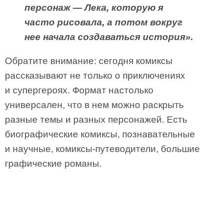
персонаж — Лека, которую я
часто рисовала, а потом вокруг
нее начала создаваться история».
Обратите внимание: сегодня комиксы
рассказывают не только о приключениях
и супергероях. Формат настолько
универсален, что в нем можно раскрыть
разные темы и разных персонажей. Есть
биографические комиксы, познавательные
и научные, комиксы-путеводители, большие
графические романы.