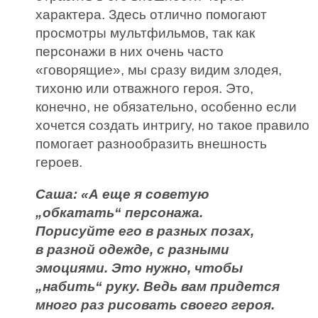
характера. Здесь отлично помогают
просмотры мультфильмов, так как
персонажи в них очень часто
«говорящие», мы сразу видим злодея,
тихоню или отважного героя. Это,
конечно, не обязательно, особенно если
хочется создать интригу, но такое правило
помогает разнообразить внешность
героев.
Саша: «А еще я советую
„обкатать“ персонажа.
Порисуйте его в разных позах,
в разной одежде, с разными
эмоциями. Это нужно, чтобы
„набить“ руку. Ведь вам придется
много раз рисовать своего героя.