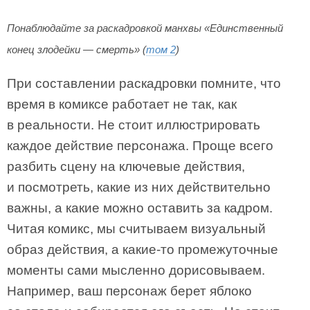
Понаблюдайте за раскадровкой манхвы «Единственный
конец злодейки — смерть» (
том 2
)
При составлении раскадровки помните, что
время в комиксе работает не так, как
в реальности. Не стоит иллюстрировать
каждое действие персонажа. Проще всего
разбить сцену на ключевые действия,
и посмотреть, какие из них действительно
важны, а какие можно оставить за кадром.
Читая комикс, мы считываем визуальный
образ действия, а какие-то промежуточные
моменты сами мысленно дорисовываем.
Например, ваш персонаж берет яблоко