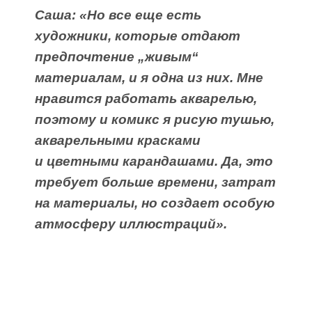
Саша: «Но все еще есть
художники, которые отдают
предпочтение „живым“
материалам, и я одна из них. Мне
нравится работать акварелью,
поэтому и комикс я рисую тушью,
акварельными красками
и цветными карандашами. Да, это
требует больше времени, затрат
на материалы, но создает особую
атмосферу иллюстраций».