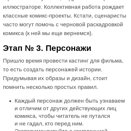
иллюстраторе. Коллективная работа рождает
классные комикс-проекты. Кстати, сценаристы
часто могут помочь с черновой раскадровкой
комикса (к ней мы еще вернемся).
Этап № 3. Персонажи
Пришло время провести кастинг для фильма,
то есть создать персонажей истории.
Придумывая их образы и дизайн, стоит
помнить несколько простых правил.
Каждый персонаж должен быть узнаваем
и отличим от других действующих лиц
комикса, чтобы читатель не путался
и не гадал, кто перед ним.