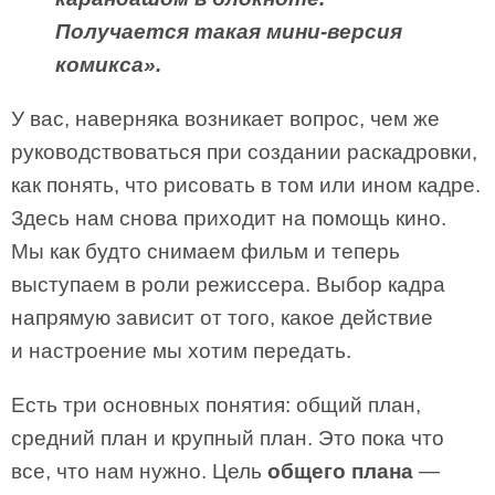
Получается такая мини-версия
комикса».
У вас, наверняка возникает вопрос, чем же
руководствоваться при создании раскадровки,
как понять, что рисовать в том или ином кадре.
Здесь нам снова приходит на помощь кино.
Мы как будто снимаем фильм и теперь
выступаем в роли режиссера. Выбор кадра
напрямую зависит от того, какое действие
и настроение мы хотим передать.
Есть три основных понятия: общий план,
средний план и крупный план. Это пока что
все, что нам нужно. Цель
общего плана
—