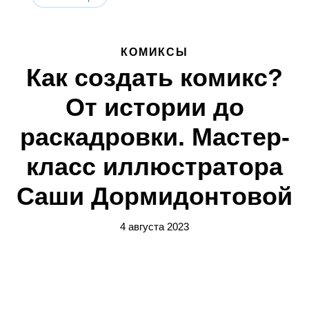
КОМИКСЫ
Как создать комикс?
От истории до
раскадровки. Мастер-
класс иллюстратора
Саши Дормидонтовой
4 августа 2023