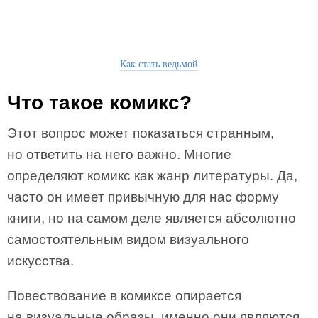
Как стать ведьмой
Что такое комикс?
Этот вопрос может показаться странным,
но ответить на него важно. Многие
определяют комикс как жанр литературы. Да,
часто он имеет привычную для нас форму
книги, но на самом деле является абсолютно
самостоятельным видом визуального
искусства.
Повествование в комиксе опирается
на визуальные образы, именно они являются