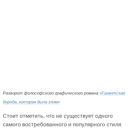
Разворот философского графического романа
«Гигантская
борода, которая была злом»
Стоит отметить, что не существует одного
самого востребованного и популярного стиля