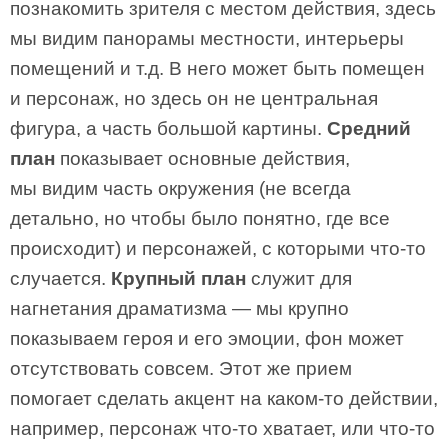
познакомить зрителя с местом действия, здесь
мы видим панорамы местности, интерьеры
помещений и т.д. В него может быть помещен
и персонаж, но здесь он не центральная
фигура, а часть большой картины.
Средний
план
показывает основные действия,
мы видим часть окружения (не всегда
детально, но чтобы было понятно, где все
происходит) и персонажей, с которыми что-то
случается.
Крупный план
служит для
нагнетания драматизма — мы крупно
показываем героя и его эмоции, фон может
отсутствовать совсем. Этот же прием
помогает сделать акцент на каком-то действии,
например, персонаж что-то хватает, или что-то