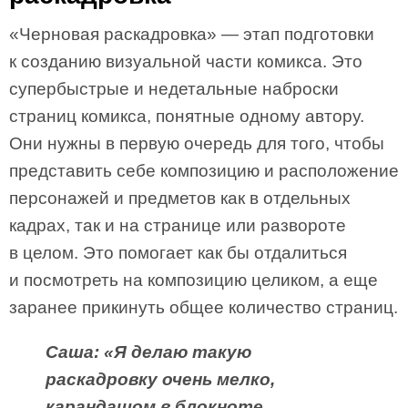
«Черновая раскадровка» — этап подготовки
к созданию визуальной части комикса. Это
супербыстрые и недетальные наброски
страниц комикса, понятные одному автору.
Они нужны в первую очередь для того, чтобы
представить себе композицию и расположение
персонажей и предметов как в отдельных
кадрах, так и на странице или развороте
в целом. Это помогает как бы отдалиться
и посмотреть на композицию целиком, а еще
заранее прикинуть общее количество страниц.
Саша: «Я делаю такую
раскадровку очень мелко,
карандашом в блокноте.