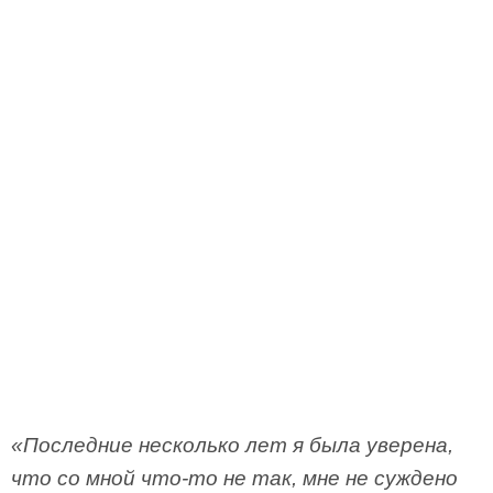
«Последние несколько лет я была уверена,
что со мной что-то не так, мне не суждено