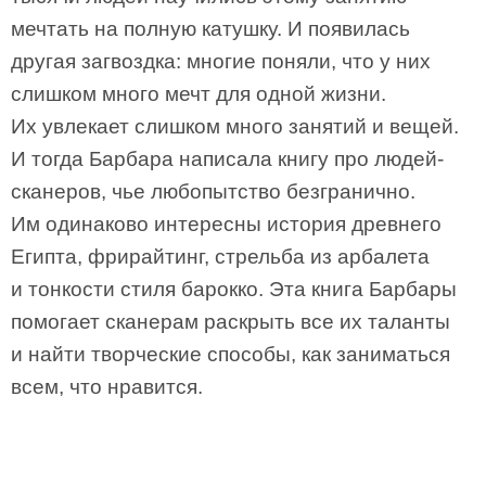
мечтать на полную катушку. И появилась
другая загвоздка: многие поняли, что у них
слишком много мечт для одной жизни.
Их увлекает слишком много занятий и вещей.
И тогда Барбара написала книгу про людей-
сканеров, чье любопытство безгранично.
Им одинаково интересны история древнего
Египта, фрирайтинг, стрельба из арбалета
и тонкости стиля барокко. Эта книга Барбары
помогает сканерам раскрыть все их таланты
и найти творческие способы, как заниматься
всем, что нравится.