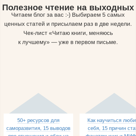
Полезное чтение на выходных
Читаем блог за вас :-) Выбираем 5 самых
ценных статей и присылаем раз в две недели.
Чек-лист «Читаю книги, меняюсь
к лучшему» — уже в первом письме.
50+ ресурсов для
Как научиться люби
саморазвития, 15 выводов
себя, 15 причин ста