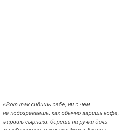
«Вот так сидишь себе, ни о чем
не подозреваешь, как обычно варишь кофе,
жаришь сырники, берешь на ручки дочь,