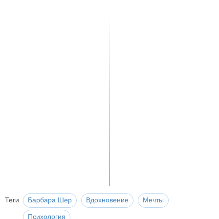
Теги
Барбара Шер
Вдохновение
Мечты
Психология