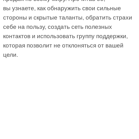
вы узнаете, как обнаружить свои сильные
стороны и скрытые таланты, обратить страхи
себе на пользу, создать сеть полезных
контактов и использовать группу поддержки,
которая позволит не отклоняться от вашей
цели.