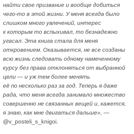
найти свое призвание и вообще добиться
чего-то в этой жизни. У меня всегда было
слишком много увлечений, интерес
к которым то вспыхивал, то безнадежно
угасал. Эта книга стала для меня
откровением. Оказывается, не все созданы
всю жизнь следовать одному намеченному
курсу без права отклоняться от выбранной
цели — и уж тем более менять
её по несколько раз за год. Теперь я даже
рада, что меня всегда занимало множество
совершенно не связанных вещей и, кажется,
я знаю, как мне двигаться дальше», —
@v_posteli_s_knigoi.