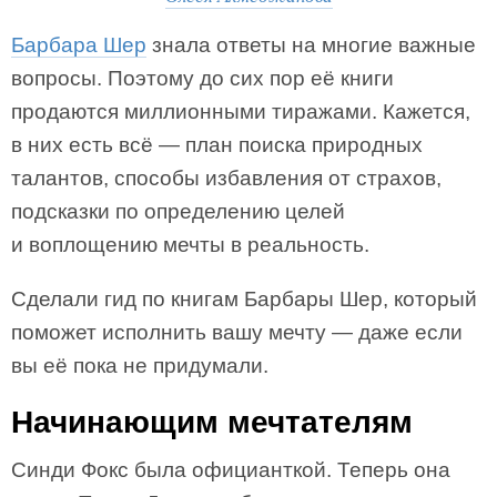
Барбара Шер
знала ответы на многие важные
вопросы. Поэтому до сих пор её книги
продаются миллионными тиражами. Кажется,
в них есть всё — план поиска природных
талантов, способы избавления от страхов,
подсказки по определению целей
и воплощению мечты в реальность.
Сделали гид по книгам Барбары Шер, который
поможет исполнить вашу мечту — даже если
вы её пока не придумали.
Начинающим мечтателям
Синди Фокс была официанткой. Теперь она