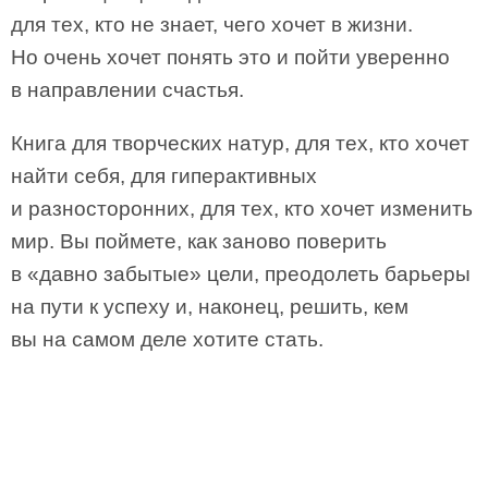
для тех, кто не знает, чего хочет в жизни.
Но очень хочет понять это и пойти уверенно
в направлении счастья.
Книга для творческих натур, для тех, кто хочет
найти себя, для гиперактивных
и разносторонних, для тех, кто хочет изменить
мир. Вы поймете, как заново поверить
в «давно забытые» цели, преодолеть барьеры
на пути к успеху и, наконец, решить, кем
вы на самом деле хотите стать.