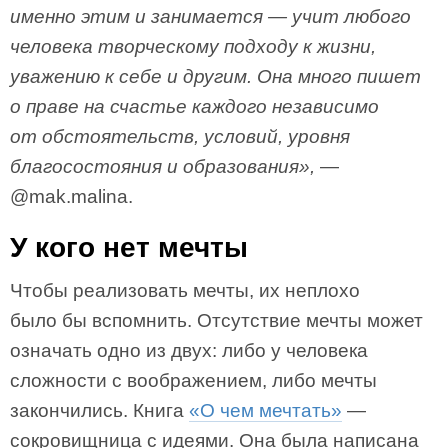
именно этим и занимается — учит любого
человека творческому подходу к жизни,
уважению к себе и другим. Она много пишет
о праве на счастье каждого независимо
от обстоятельств, условий, уровня
благосостояния и образования»,
—
@mak.malina.
У кого нет мечты
Чтобы реализовать мечты, их неплохо
было бы вспомнить. Отсутствие мечты может
означать одно из двух: либо у человека
сложности с воображением, либо мечты
закончились. Книга
«О чем мечтать»
—
сокровищница с идеями. Она была написана