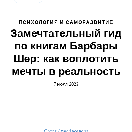
ПСИХОЛОГИЯ И САМОРАЗВИТИЕ
Замечтательный гид
по книгам Барбары
Шер: как воплотить
мечты в реальность
7 июля 2023
Олеся Ахмеджанова