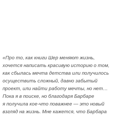
«Про то, как книги Шер меняют жизнь,
хочется написать красивую историю о том,
как сбылась мечта детства или получилось
осуществить сложный, давно забытый
проект, или найти работу мечты, но нет…
Пока я в поиске, но благодаря Барбаре
я получила кое-что поважнее — это новый
взгляд на жизнь. Мне кажется, что Барбара