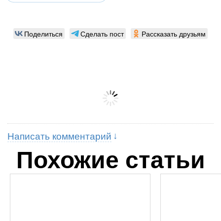
Поделиться
Сделать пост
Рассказать друзьям
Написать комментарий
Похожие статьи