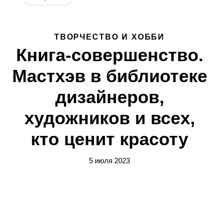
ТВОРЧЕСТВО И ХОББИ
Книга-совершенство.
Мастхэв в библиотеке
дизайнеров,
художников и всех,
кто ценит красоту
5 июля 2023