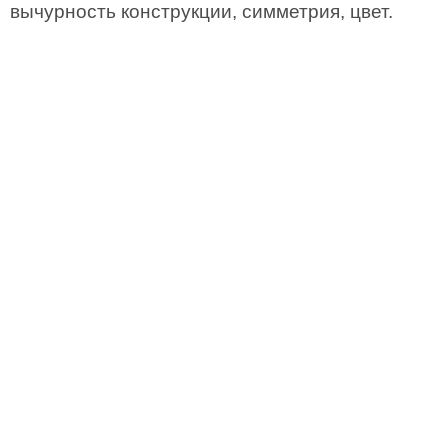
вычурность конструкции, симметрия, цвет.