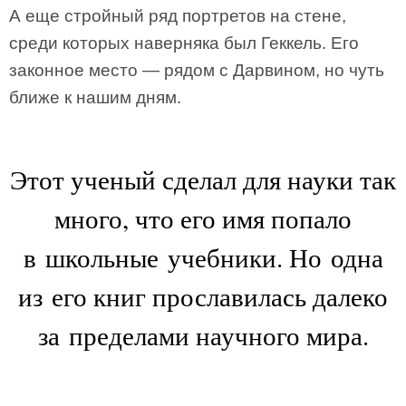
А еще стройный ряд портретов на стене,
среди которых наверняка был Геккель. Его
законное место — рядом с Дарвином, но чуть
ближе к нашим дням.
Этот ученый сделал для науки так
много, что его имя попало
в школьные учебники. Но одна
из его книг прославилась далеко
за пределами научного мира.