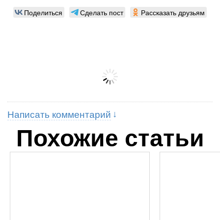
Поделиться
Сделать пост
Рассказать друзьям
Написать комментарий
Похожие статьи