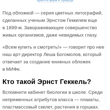
Под обложкой — серия цветных литографий,
сделанных ученым Эрнстом Геккелем еще
в 1899-м. Завораживающее совершенство
живых организмов, даже невидимых глазу.
«Всем купить и смотреть!» — говорит про нее
наш арт-директор Леша Богомолов, который
отвечает за создание книжных обложек
в МИФе.
Кто такой Эрнст Геккель?
Вспомните кабинет биологии в школе. Среди
непременных атрибутов класса — плакаты,
пластмассовый скелет, растения в горшках.