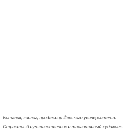
Ботаник, зоолог, профессор Йенского университета.
Страстный путешественник и талантливый художник.