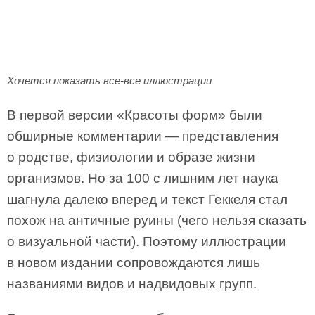
Хочется показать все-все иллюстрации
В первой версии «Красоты форм» были
обширные комментарии — представления
о родстве, физиологии и образе жизни
организмов. Но за 100 с лишним лет наука
шагнула далеко вперед и текст Геккеля стал
похож на античные руины (чего нельзя сказать
о визуальной части). Поэтому иллюстрации
в новом издании сопровождаются лишь
названиями видов и надвидовых групп.