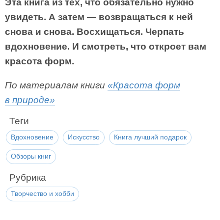
Эта книга из тех, что обязательно нужно
увидеть. А затем — возвращаться к ней
снова и снова. Восхищаться. Черпать
вдохновение. И смотреть, что откроет вам
красота форм.
По материалам книги
«Красота форм
в природе»
Теги
Вдохновение
Искусство
Книга лучший подарок
Обзоры книг
Рубрика
Творчество и хобби