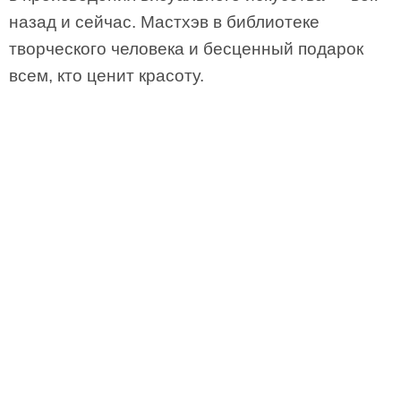
назад и сейчас. Мастхэв в библиотеке
творческого человека и бесценный подарок
всем, кто ценит красоту.