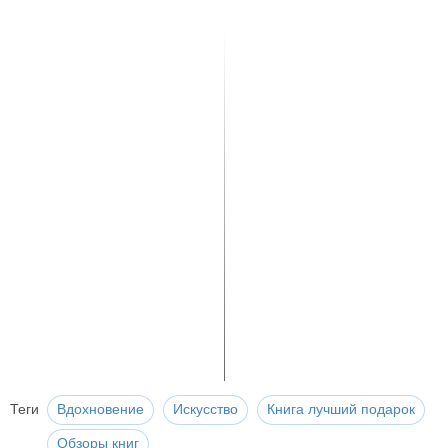
Теги
Вдохновение
Искусство
Книга лучший подарок
Обзоры книг