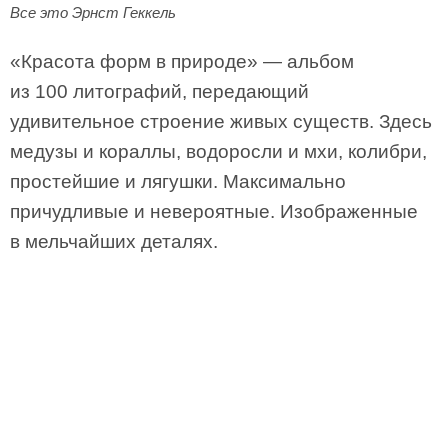
Все это Эрнст Геккель
«Красота форм в природе» — альбом
из 100 литографий, передающий
удивительное строение живых существ. Здесь
медузы и кораллы, водоросли и мхи, колибри,
простейшие и лягушки. Максимально
причудливые и невероятные. Изображенные
в мельчайших деталях.