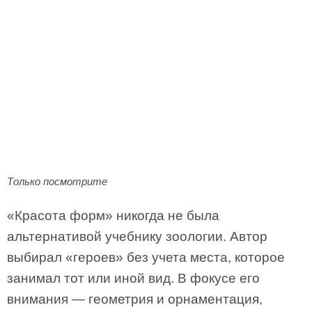
Только посмотрите
«Красота форм» никогда не была
альтернативой учебнику зоологии. Автор
выбирал «героев» без учета места, которое
занимал тот или иной вид. В фокусе его
внимания — геометрия и орнаментация,