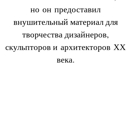
но он предоставил
внушительный материал для
творчества дизайнеров,
скульпторов и архитекторов ХХ
века.