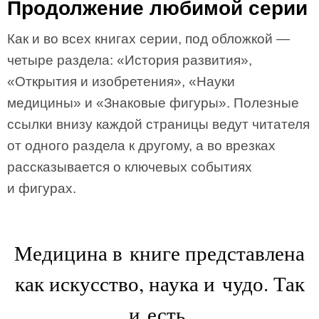
Продолжение любимой серии
Как и во всех книгах серии, под обложкой —
четыре раздела: «История развития»,
«Открытия и изобретения», «Науки
медицины» и «Знаковые фигуры». Полезные
ссылки внизу каждой страницы ведут читателя
от одного раздела к другому, а во врезках
рассказывается о ключевых событиях
и фигурах.
Медицина в книге представлена
как искусство, наука и чудо. Так
и есть.