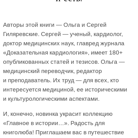
Авторы этой книги — Ольга и Сергей
Гиляревские. Сергей — ученый, кардиолог,
доктор медицинских наук, главред журнала
«Доказательная кардиология», имеет 180+
опубликованных статей и тезисов. Ольга —
медицинский переводчик, редактор
и преподаватель. Их труд — для всех, кто
интересуется медициной, ее историческими
и культурологическими аспектами.
И, конечно, новинка украсит коллекцию
«Главное в истории…». Радость для
книголюба! Приглашаем вас в путешествие