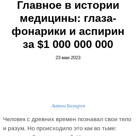
Главное в истории
медицины: глаза-
фонарики и аспирин
за $1 000 000 000
23 мая 2023
Антон Бахарев
Человек с древних времен познавал свои тело
и разум. Но происходило это как во тьме: