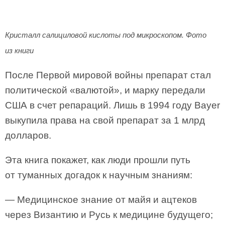
Кристалл салициловой кислоты под микроскопом. Фото
из книги
После Первой мировой войны препарат стал
политической «валютой», и марку передали
США в счет репараций. Лишь в 1994 году Bayer
выкупила права на свой препарат за 1 млрд
долларов.
Эта книга покажет, как люди прошли путь
от туманных догадок к научным знаниям:
— Медицинское знание от майя и ацтеков
через Византию и Русь к медицине будущего;