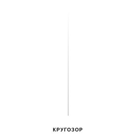
КРУГОЗОР