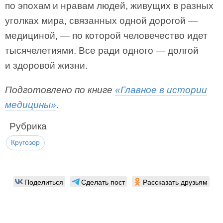
по эпохам и нравам людей, живущих в разных
уголках мира, связанных одной дорогой —
медициной, — по которой человечество идет
тысячелетиями. Все ради одного — долгой
и здоровой жизни.
Подготовлено по книге
«Главное в истории
медицины»
.
Рубрика
Кругозор
Поделиться
Сделать пост
Рассказать друзьям