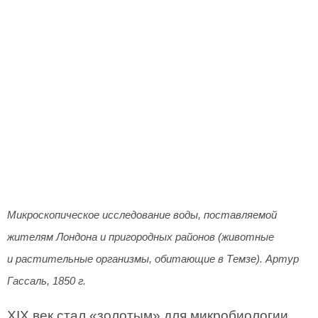
Микроскопическое исследование воды, поставляемой
жителям Лондона и пригородных районов (животные
и растительные организмы, обитающие в Темзе). Артур
Гассаль, 1850 г.
XIX век стал «золотым» для микробиологии.