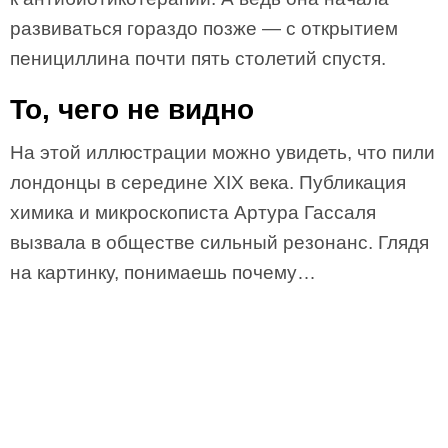
развиваться гораздо позже — с открытием
пенициллина почти пять столетий спустя.
То, чего не видно
На этой иллюстрации можно увидеть, что пили
лондонцы в середине XIX века. Публикация
химика и микроскописта Артура Гассаля
вызвала в обществе сильный резонанс. Глядя
на картинку, понимаешь почему…