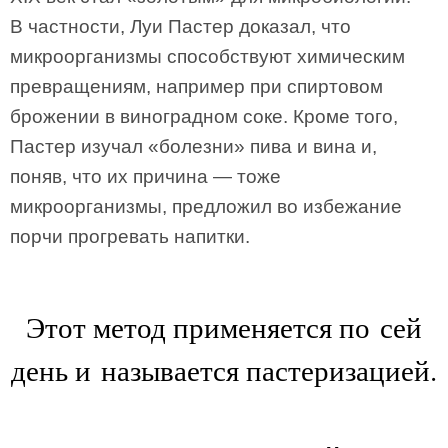
В частности, Луи Пастер доказал, что
микроорганизмы способствуют химическим
превращениям, например при спиртовом
брожении в виноградном соке. Кроме того,
Пастер изучал «болезни» пива и вина и,
поняв, что их причина ― тоже
микроорганизмы, предложил во избежание
порчи прогревать напитки.
Этот метод применяется по сей
день и называется пастеризацией.