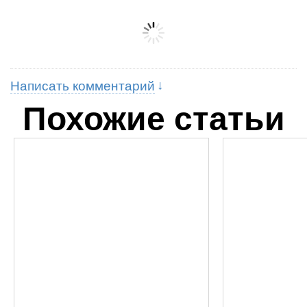
Написать комментарий
Похожие статьи