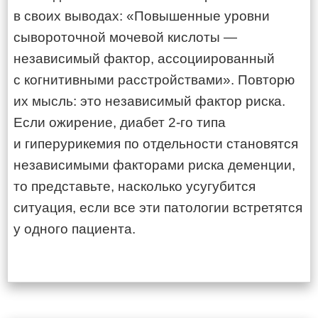
в своих выводах: «Повышенные уровни
сывороточной мочевой кислоты —
независимый фактор, ассоциированный
с когнитивными расстройствами». Повторю
их мысль: это независимый фактор риска.
Если ожирение, диабет
2-го
типа
и гиперурикемия по отдельности становятся
независимыми факторами риска деменции,
то представьте, насколько усугубится
ситуация, если все эти патологии встретятся
у одного пациента.