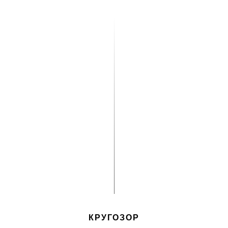
КРУГОЗОР