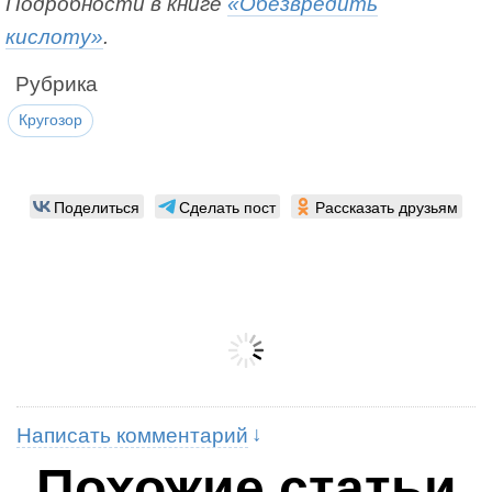
Подробности в книге
«Обезвредить
кислоту»
.
Рубрика
Кругозор
Поделиться
Сделать пост
Рассказать друзьям
Написать комментарий
Похожие статьи