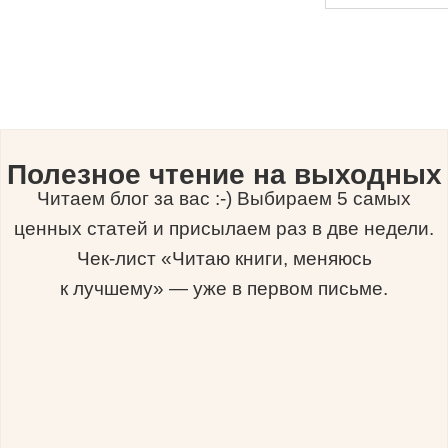
Полезное чтение на выходных
Читаем блог за вас :-) Выбираем 5 самых
ценных статей и присылаем раз в две недели.
Чек-лист «Читаю книги, меняюсь
к лучшему» — уже в первом письме.