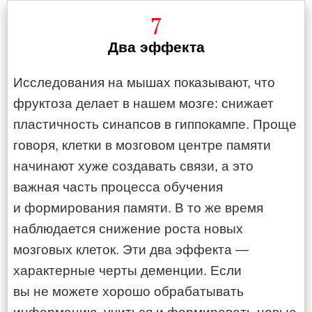
7
Два эффекта
Исследования на мышах показывают, что
фруктоза делает в нашем мозге: снижает
пластичность синапсов в гиппокампе. Проще
говоря, клетки в мозговом центре памяти
начинают хуже создавать связи, а это
важная часть процесса обучения
и формирования памяти. В то же время
наблюдается снижение роста новых
мозговых клеток. Эти два эффекта —
характерные черты деменции. Если
вы не можете хорошо обрабатывать