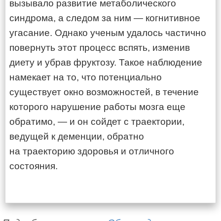
вызывало развитие метаболического
синдрома, а следом за ним — когнитивное
угасание. Однако ученым удалось частично
повернуть этот процесс вспять, изменив
диету и убрав фруктозу. Такое наблюдение
намекает на то, что потенциально
существует окно возможностей, в течение
которого нарушение работы мозга еще
обратимо, — и он сойдет с траектории,
ведущей к деменции, обратно
на траекторию здоровья и отличного
состояния.