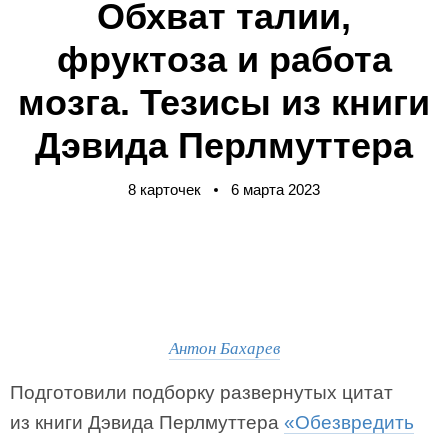
Обхват талии,
фруктоза и работа
мозга. Тезисы из книги
Дэвида Перлмуттера
8 карточек
6 марта 2023
Антон Бахарев
Подготовили подборку развернутых цитат
из книги Дэвида Перлмуттера
«Обезвредить