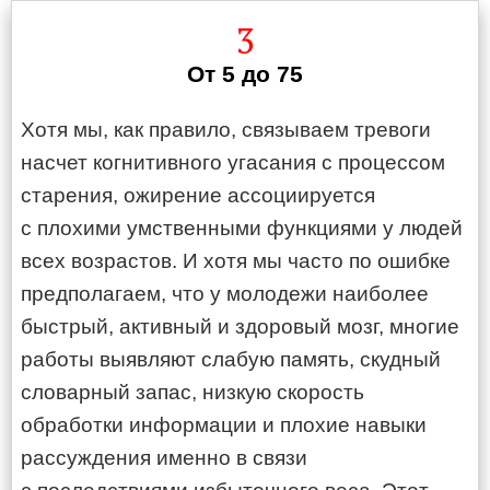
3
От 5 до 75
Хотя мы, как правило, связываем тревоги
насчет когнитивного угасания с процессом
старения, ожирение ассоциируется
с плохими умственными функциями у людей
всех возрастов. И хотя мы часто по ошибке
предполагаем, что у молодежи наиболее
быстрый, активный и здоровый мозг, многие
работы выявляют слабую память, скудный
словарный запас, низкую скорость
обработки информации и плохие навыки
рассуждения именно в связи