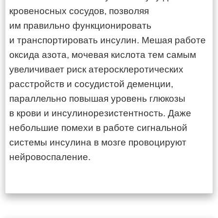
кровеносных сосудов, позволяя
им правильно функционировать
и транспортировать инсулин. Мешая работе
оксида азота, мочевая кислота тем самым
увеличивает риск атеросклеротических
расстройств и сосудистой деменции,
параллельно повышая уровень глюкозы
в крови и инсулинорезистентность. Даже
небольшие помехи в работе сигнальной
системы инсулина в мозге провоцируют
нейровоспаление.