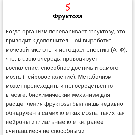
5
Фруктоза
Когда организм переваривает фруктозу, это
приводит к дополнительной выработке
мочевой кислоты и истощает энергию (АТФ),
что, в свою очередь, провоцирует
воспаление, способное достичь и самого
мозга (нейровоспаление). Метаболизм
может происходить и непосредственно
в мозге: биохимический механизм для
расщепления фруктозы был лишь недавно
обнаружен в самих клетках мозга, таких как
нейроны и глиальные клетки, ранее
считавшиеся не способными