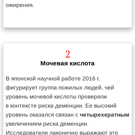
ожирения.
2
Мочевая кислота
В японской научной работе 2016 г.
фигурирует группа пожилых людей, чей
уровень мочевой кислоты проверяли
в контексте риска деменции. Ее высокий
уровень оказался связан с
четырехкратным
увеличением риска деменции.
Исследователи лаконично выражают это