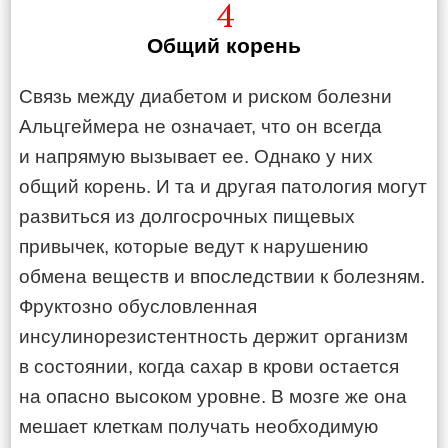
4
Общий корень
Связь между диабетом и риском болезни
Альцгеймера не означает, что он всегда
и напрямую вызывает ее. Однако у них
общий корень. И та и другая патология могут
развиться из долгосрочных пищевых
привычек, которые ведут к нарушению
обмена веществ и впоследствии к болезням.
Фруктозно обусловленная
инсулинорезистентность держит организм
в состоянии, когда сахар в крови остается
на опасно высоком уровне. В мозге же она
мешает клеткам получать необходимую