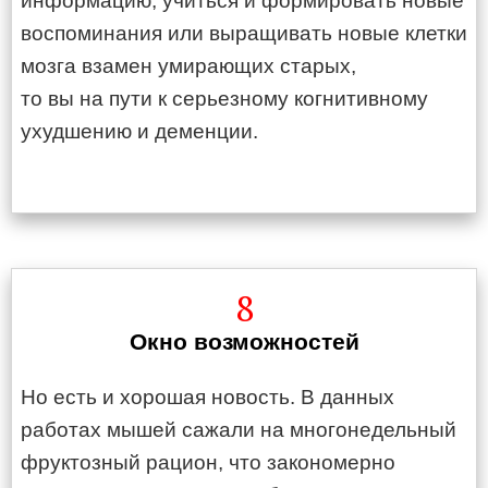
информацию, учиться и формировать новые
воспоминания или выращивать новые клетки
мозга взамен умирающих старых,
то вы на пути к серьезному когнитивному
ухудшению и деменции.
8
Окно возможностей
Но есть и хорошая новость. В данных
работах мышей сажали на многонедельный
фруктозный рацион, что закономерно