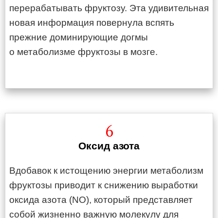
перерабатывать фруктозу. Эта удивительная
новая информация повернула вспять
прежние доминирующие догмы
о метаболизме фруктозы в мозге.
6
Оксид азота
Вдобавок к истощению энергии метаболизм
фруктозы приводит к снижению выработки
оксида азота (NO), который представляет
собой жизненно важную молекулу для