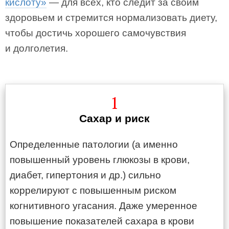
кислоту»
— для всех, кто следит за своим
здоровьем и стремится нормализовать диету,
чтобы достичь хорошего самочувствия
и долголетия.
1
Сахар и риск
Определенные патологии (а именно
повышенный уровень глюкозы в крови,
диабет, гипертония и др.) сильно
коррелируют с повышенным риском
когнитивного угасания. Даже умеренное
повышение показателей сахара в крови