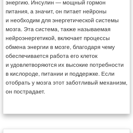
энергию. Инсулин — мощный гормон
питания, а значит, он питает нейроны
и необходим для энергетической системы
мозга. Эта система, также называемая
нейроэнергетикой, включает процессы
обмена энергии в мозге, благодаря чему
обеспечивается работа его клеток
и удовлетворяются их высокие потребности
в кислороде, питании и поддержке. Если
отобрать у мозга этот заботливый механизм,
он пострадает.