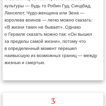
культуры — будь то Робин Гуд, Синдбад,
Ланселот, Чудо-женщина или Зена —
королева воинов — легко можно сказать:
«В жизни таких не бывает». Однако
о Геракле сказать можно так: «Он вышел
за пределы самой жизни», потому что
в определенный момент перешел
наивысшую из возможных границ — между
жизнью и смертью.
3