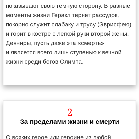
показывают свою темную сторону. В разные
моменты жизни Геракл теряет рассудок,
покорно служит слабаку и трусу (Эврисфею)
и горит в костре с легкой руки второй жены,
Деяниры, пусть даже эта «смерть»
и является всего лишь ступенью к вечной
жизни среди богов Олимпа.
2
За пределами жизни и смерти
О всяких герое или героине из любой