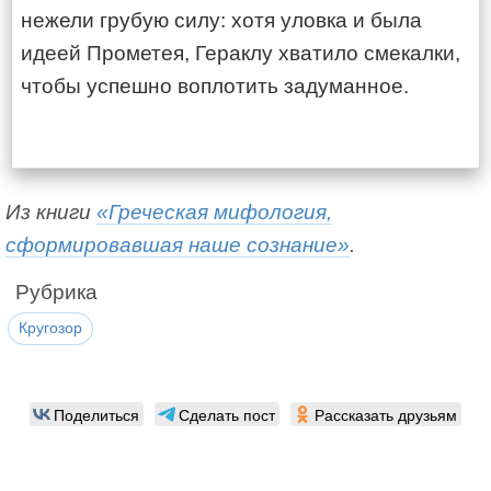
нежели грубую силу: хотя уловка и была
идеей Прометея, Гераклу хватило смекалки,
чтобы успешно воплотить задуманное.
Из книги
«Греческая мифология,
сформировавшая наше сознание»
.
Рубрика
Кругозор
Поделиться
Сделать пост
Рассказать друзьям