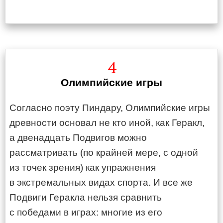
4
Олимпийские игры
Согласно поэту Пиндару, Олимпийские игры
древности основал не кто иной, как Геракл,
а двенадцать Подвигов можно
рассматривать (по крайней мере, с одной
из точек зрения) как упражнения
в экстремальных видах спорта. И все же
Подвиги Геракла нельзя сравнить
с победами в играх: многие из его