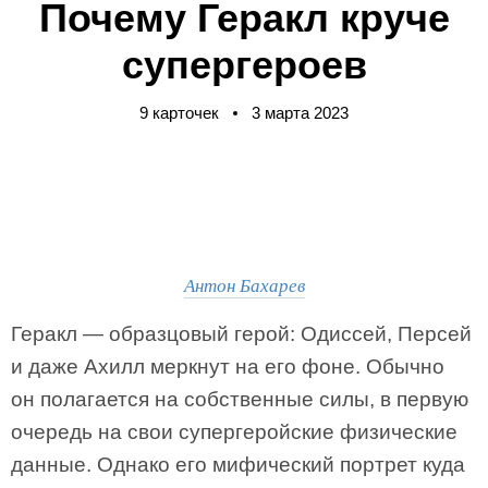
Почему Геракл круче
супергероев
9 карточек
3 марта 2023
Антон Бахарев
Геракл — образцовый герой: Одиссей, Персей
и даже Ахилл меркнут на его фоне. Обычно
он полагается на собственные силы, в первую
очередь на свои супергеройские физические
данные. Однако его мифический портрет куда