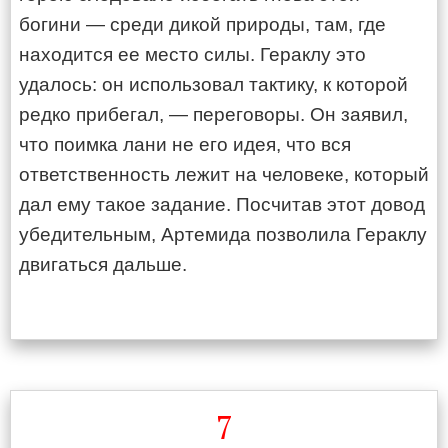
богини — среди дикой природы, там, где
находится ее место силы. Гераклу это
удалось: он использовал тактику, к которой
редко прибегал, — переговоры. Он заявил,
что поимка лани не его идея, что вся
ответственность лежит на человеке, который
дал ему такое задание. Посчитав этот довод
убедительным, Артемида позволила Гераклу
двигаться дальше.
7