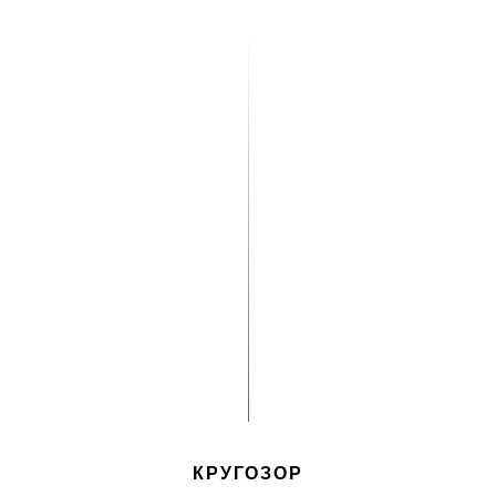
КРУГОЗОР