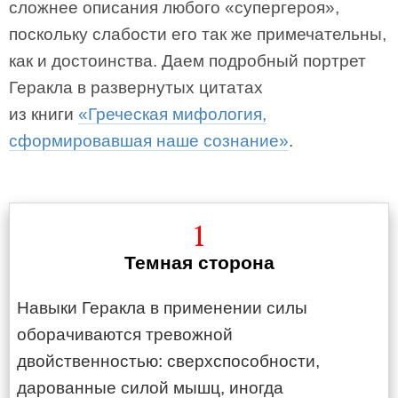
сложнее описания любого «супергероя»,
поскольку слабости его так же примечательны,
как и достоинства. Даем подробный портрет
Геракла в развернутых цитатах
из книги
«Греческая мифология,
сформировавшая наше сознание»
.
1
Темная сторона
Навыки Геракла в применении силы
оборачиваются тревожной
двойственностью: сверхспособности,
дарованные силой мышц, иногда