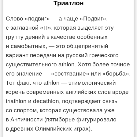
Триатлон
Слово «подвиг» — а чаще «Подвиг»,
с заглавной «П», которая выделяет эту
группу деяний в качестве особенных
и самобытных, — это общепринятый
вариант передачи на русский греческого
существительного athlon. Хотя более точное
его значение — «состязание» или «борьба».
Тот факт, что athlon — этимологический
корень современных английских слов вроде
triathlon и decathlon, подтверждает связь
со спортом, которая существовала уже
в Античности (пятиборье фигурировало
в древних Олимпийских играх).