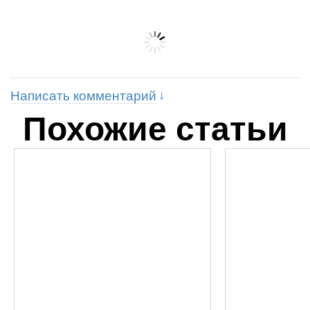
Написать комментарий
Похожие статьи