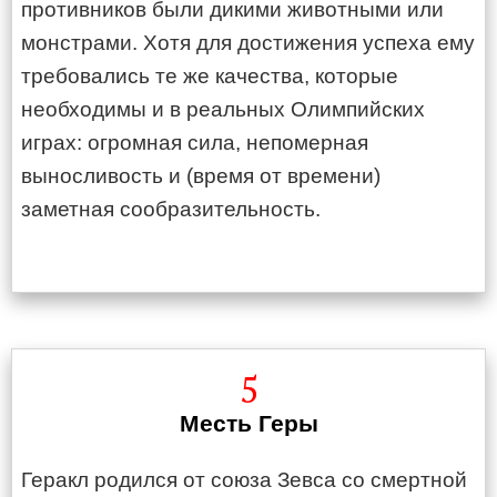
противников были дикими животными или
монстрами. Хотя для достижения успеха ему
требовались те же качества, которые
необходимы и в реальных Олимпийских
играх: огромная сила, непомерная
выносливость и (время от времени)
заметная сообразительность.
5
Месть Геры
Геракл родился от союза Зевса со смертной