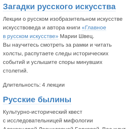
Загадки русского искусства
Лекции о русском изобразительном искусстве
искусствоведа и автора книги
«Главное
в русском искусстве»
Марии Швец.
Вы научитесь смотреть за рамки и читать
холсты, распутаете следы исторических
событий и услышите споры минувших
столетий.
Длительность: 4 лекции
Русские былины
Культурно-исторический квест
с исследовательницей мифологии