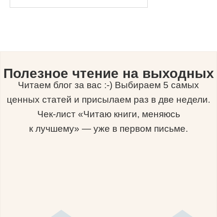
Полезное чтение на выходных
Читаем блог за вас :-) Выбираем 5 самых
ценных статей и присылаем раз в две недели.
Чек-лист «Читаю книги, меняюсь
к лучшему» — уже в первом письме.