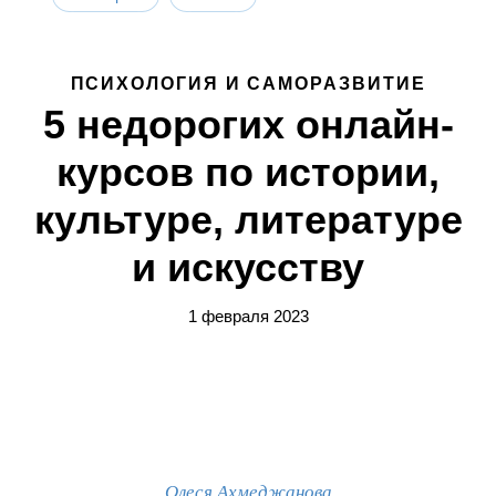
ПСИХОЛОГИЯ И САМОРАЗВИТИЕ
5 недорогих онлайн-
курсов по истории,
культуре, литературе
и искусству
1 февраля 2023
Олеся Ахмеджанова