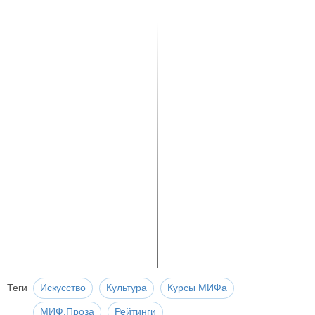
Теги
Искусство
Культура
Курсы МИФа
МИФ.Проза
Рейтинги