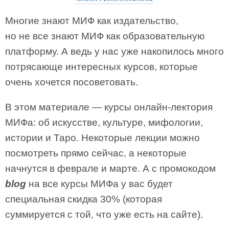
Многие знают МИФ как издательство,
но не все знают МИФ как образовательную
платформу. А ведь у нас уже накопилось много
потрясающе интересных курсов, которые
очень хочется посоветовать.
В этом материале — курсы онлайн-лектория
МИФа: об искусстве, культуре, мифологии,
истории и Таро. Некоторые лекции можно
посмотреть прямо сейчас, а некоторые
начнутся в феврале и марте. А с промокодом
blog
на все курсы МИФа у вас будет
специальная скидка 30% (которая
суммируется с той, что уже есть на сайте).