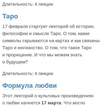
Длительность: 4 лекции
Таро
17 февраля стартует лекторий об истории,
философии и смысле Таро. О том, какие
символы скрываются на картах и как связаны
Таро и юнгианство. О том, что такое Таро
и прорицание. И что мы можем знать
о будущем?
Длительность: 4 лекции
Формула любви
Этот лекторий о культовых произведениях
о любви начнется
17 марта
. Что могло