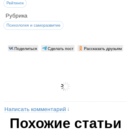
Рейтинги
Рубрика
Психология и саморазвитие
Поделиться
Сделать пост
Рассказать друзьям
Написать комментарий
Похожие статьи