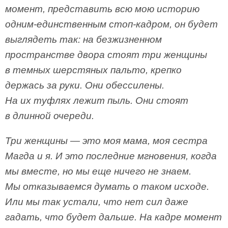
момент, представить всю мою историю
одним-единственным стоп-кадром, он будет
выглядеть так: на безжизненном
пространстве двора стоят три женщины
в темных шерстяных пальто, крепко
держась за руки. Они обессилены.
На их туфлях лежит пыль. Они стоят
в длинной очереди.
Три женщины — это моя мама, моя сестра
Магда и я. И это последние мгновения, когда
мы вместе, но мы еще ничего не знаем.
Мы отказываемся думать о таком исходе.
Или мы так устали, что нет сил даже
гадать, что будет дальше. На кадре момент