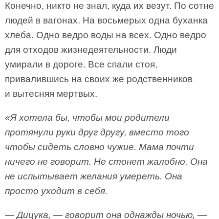
Конечно, никто не знал, куда их везут. По сотне
людей в вагонах. На восьмерых одна буханка
хлеба. Одно ведро воды на всех. Одно ведро
для отходов жизнедеятельности. Люди
умирали в дороге. Все спали стоя,
привалившись на своих же родственников
и вытесняя мертвых.
«Я хотела бы, чтобы мои родители
протянули руки друг другу, вместо того
чтобы сидеть словно чужие. Мама почти
ничего не говорит. Не стонет жалобно. Она
не испытывает желания умереть. Она
просто уходит в себя.
— Дицука, — говорит она однажды ночью, —