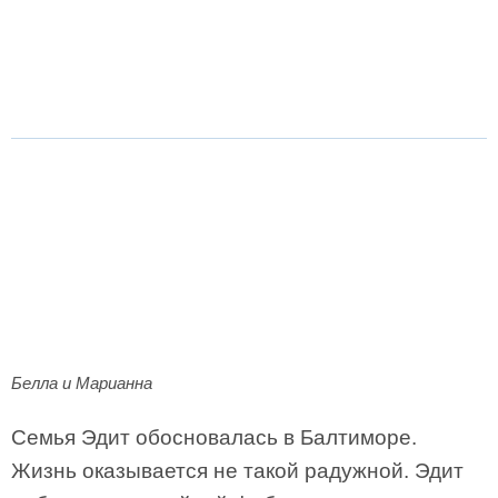
Белла и Марианна
Семья Эдит обосновалась в Балтиморе.
Жизнь оказывается не такой радужной. Эдит