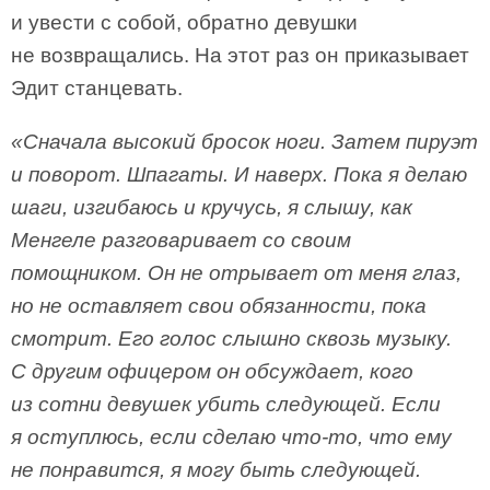
и увести с собой, обратно девушки
не возвращались. На этот раз он приказывает
Эдит станцевать.
«Сначала высокий бросок ноги. Затем пируэт
и поворот. Шпагаты. И наверх. Пока я делаю
шаги, изгибаюсь и кручусь, я слышу, как
Менгеле разговаривает со своим
помощником. Он не отрывает от меня глаз,
но не оставляет свои обязанности, пока
смотрит. Его голос слышно сквозь музыку.
С другим офицером он обсуждает, кого
из сотни девушек убить следующей. Если
я оступлюсь, если сделаю что-то, что ему
не понравится, я могу быть следующей.