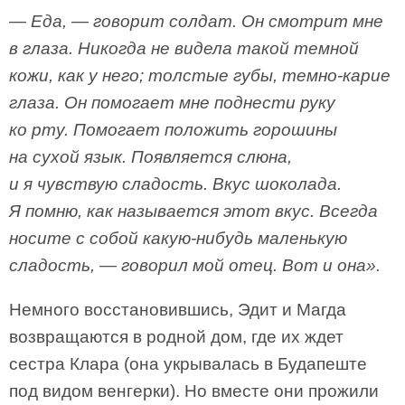
— Еда, — говорит солдат. Он смотрит мне
в глаза. Никогда не видела такой темной
кожи, как у него; толстые губы, темно-карие
глаза. Он помогает мне поднести руку
ко рту. Помогает положить горошины
на сухой язык. Появляется слюна,
и я чувствую сладость. Вкус шоколада.
Я помню, как называется этот вкус. Всегда
носите с собой какую-нибудь маленькую
сладость, — говорил мой отец. Вот и она».
Немного восстановившись, Эдит и Магда
возвращаются в родной дом, где их ждет
сестра Клара (она укрывалась в Будапеште
под видом венгерки). Но вместе они прожили