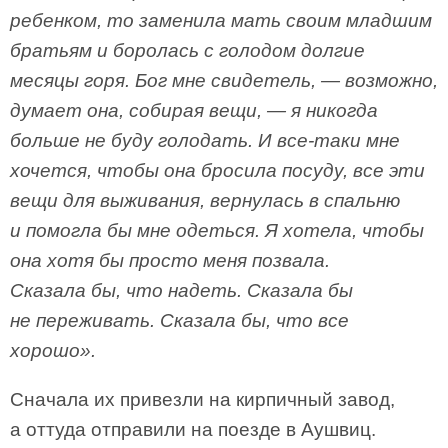
ребенком, то заменила мать своим младшим
братьям и боролась с голодом долгие
месяцы горя. Бог мне свидетель, — возможно,
думает она, собирая вещи, — я никогда
больше не буду голодать. И все-таки мне
хочется, чтобы она бросила посуду, все эти
вещи для выживания, вернулась в спальню
и помогла бы мне одеться. Я хотела, чтобы
она хотя бы просто меня позвала.
Сказала бы, что надеть. Сказала бы
не переживать. Сказала бы, что все
хорошо».
Сначала их привезли на кирпичный завод,
а оттуда отправили на поезде в Аушвиц.