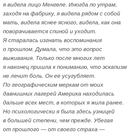
я видела лицо Менгеле. Иногда по утрам,
заходя на фабрику, я видела рядом с собой
мать, видела яснее ясного, видела, как она
поворачивается спиной и уходит.
Я старалась изгнать воспоминания
о прошлом. Думала, что это вопрос
выживания. Только после многих лет
я наконец пришла к пониманию, что эскапизм
не лечит боль. Он ее усугубляет.
По географическим меркам от моих
давнишних лагерей Америка находилась
дальше всех мест, в которых я жила ранее.
Но психологически я была здесь узницей
в большей степени, чем прежде. Убегая
от прошлого — от своего страха —