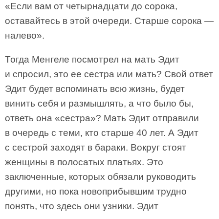
«Если вам от четырнадцати до сорока,
оставайтесь в этой очереди. Старше сорока —
налево».
Тогда Менгеле посмотрел на мать Эдит
и спросил, это ее сестра или мать? Свой ответ
Эдит будет вспоминать всю жизнь, будет
винить себя и размышлять, а что было бы,
ответь она «сестра»? Мать Эдит отправили
в очередь с теми, кто старше 40 лет. А Эдит
с сестрой заходят в бараки. Вокруг стоят
женщины в полосатых платьях. Это
заключенные, которых обязали руководить
другими, но пока новоприбывшим трудно
понять, что здесь они узники. Эдит