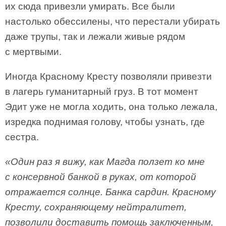
их сюда привезли умирать. Все были
настолько обессилены, что перестали убирать
даже трупы, так и лежали живые рядом
с мертвыми.
Иногда Красному Кресту позволяли привезти
в лагерь гуманитарный груз. В тот момент
Эдит уже не могла ходить, она только лежала,
изредка поднимая голову, чтобы узнать, где
сестра.
«Один раз я вижу, как Магда ползет ко мне
с консервной банкой в руках, от которой
отражается солнце. Банка сардин. Красному
Кресту, сохраняющему нейтралитет,
позволили доставить помощь заключенным,