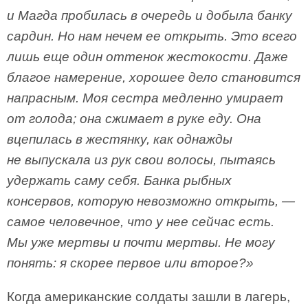
и Магда пробилась в очередь и добыла банку
сардин. Но нам нечем ее открыть. Это всего
лишь еще один оттенок жестокости. Даже
благое намерение, хорошее дело становится
напрасным. Моя сестра медленно умирает
от голода; она сжимает в руке еду. Она
вцепилась в жестянку, как однажды
не выпускала из рук свои волосы, пытаясь
удержать саму себя. Банка рыбных
консервов, которую невозможно открыть, —
самое человечное, что у нее сейчас есть.
Мы уже мертвы и почти мертвы. Не могу
понять: я скорее первое или второе?»
Когда американские солдаты зашли в лагерь,