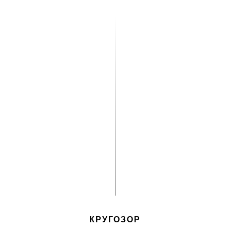
КРУГОЗОР