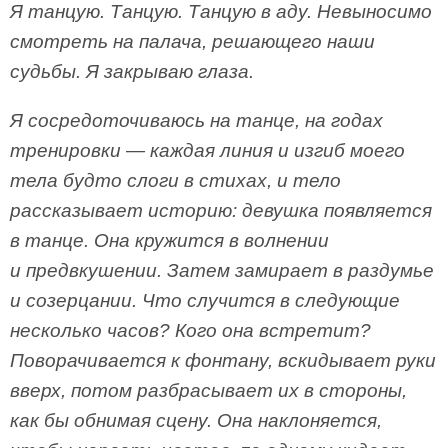
Я танцую. Танцую. Танцую в аду. Невыносимо
смотреть на палача, решающего наши
судьбы. Я закрываю глаза.
Я сосредоточиваюсь на танце, на годах
тренировки — каждая линия и изгиб моего
тела будто слоги в стихах, и тело
рассказывает историю: девушка появляется
в танце. Она кружится в волнении
и предвкушении. Затем замирает в раздумье
и созерцании. Что случится в следующие
несколько часов? Кого она встретит?
Поворачивается к фонтану, вскидывает руки
вверх, потом разбрасывает их в стороны,
как бы обнимая сцену. Она наклоняется,