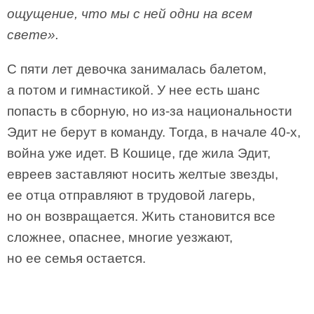
ощущение, что мы с ней одни на всем
свете».
С пяти лет девочка занималась балетом,
а потом и гимнастикой. У нее есть шанс
попасть в сборную, но из-за национальности
Эдит не берут в команду. Тогда, в начале 40-х,
война уже идет. В Кошице, где жила Эдит,
евреев заставляют носить желтые звезды,
ее отца отправляют в трудовой лагерь,
но он возвращается. Жить становится все
сложнее, опаснее, многие уезжают,
но ее семья остается.