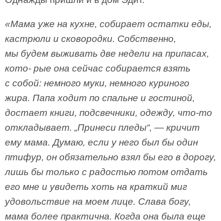
«Мама уже на кухне, собирает остатки еды,
кастрюли и сковородки. Собственно,
мы будем выживать две недели на припасах,
кото- рые она сейчас собирается взять
с собой: немного муки, немного куриного
жира. Папа ходит по спальне и гостиной,
достает книги, подсвечники, одежду, что-то
откладывает. „Принеси пледы“, — кричит
ему мама. Думаю, если у него был бы один
птифур, он обязательно взял бы его в дорогу,
лишь бы только с радостью потом отдать
его мне и увидеть хоть на краткий миг
удовольствие на моем лице. Слава богу,
мама более практична. Когда она была еще