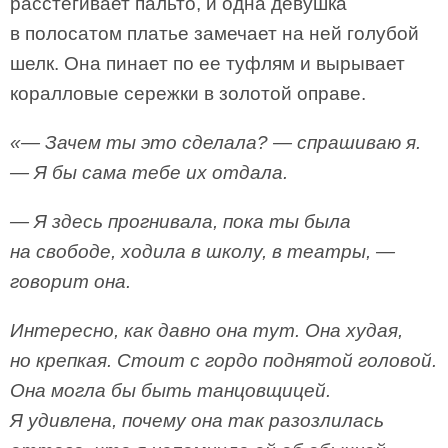
расстегивает пальто, и одна девушка
в полосатом платье замечает на ней голубой
шелк. Она пинает по ее туфлям и вырывает
коралловые сережки в золотой оправе.
«— Зачем ты это сделала? — спрашиваю я.
— Я бы сама тебе их отдала.
— Я здесь прогнивала, пока ты была
на свободе, ходила в школу, в театры, —
говорит она.
Интересно, как давно она тут. Она худая,
но крепкая. Стоит с гордо поднятой головой.
Она могла бы быть танцовщицей.
Я удивлена, почему она так разозлилась