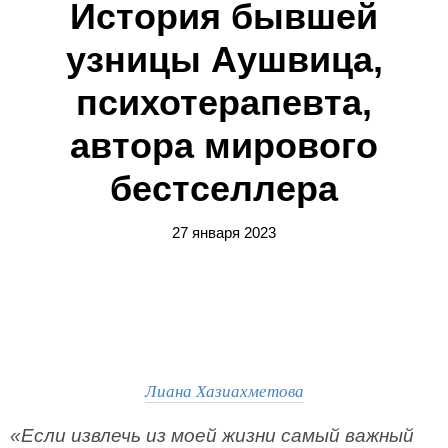
История бывшей
узницы Аушвица,
психотерапевта,
автора мирового
бестселлера
27 января 2023
Лиана Хазиахметова
«Если извлечь из моей жизни самый важный