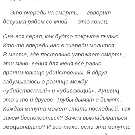
— Это очередь на смерть, — говорит
девушка рядом со мной. — Это конец.
Она вся серая, как будто покрыта пылью.
Кто-то впереди нас в очереди молится.
В месте, где постоянно угрожает смерть,
эти мгно- вения для меня все равно
пронизывающе убийственны. Я вдруг
задумываюсь о разнице между
«убийственный» и «убивающий». Аушвиц —
это и то и другое. Трубы дымят и дымят.
Каждая минута может стать последней. Так
зачем беспокоиться? Зачем выкладываться
эмоционально? И все-таки, если эта минута,