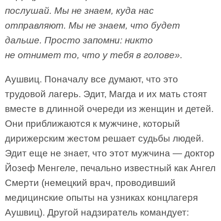
послушай. Мы не знаем, куда нас
отправляют. Мы не знаем, что будет
дальше. Просто запомни: никто
не отнимет то, что у тебя в голове».
Аушвиц. Поначалу все думают, что это
трудовой лагерь. Эдит, Магда и их мать стоят
вместе в длинной очереди из женщин и детей.
Они приближаются к мужчине, который
дирижерским жестом решает судьбы людей.
Эдит еще не знает, что этот мужчина — доктор
Йозеф Менгеле, печально известный как Ангел
Смерти (немецкий врач, проводивший
медицинские опыты на узниках концлагеря
Аушвиц). Другой надзиратель командует: