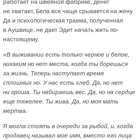
работает на швейной фабрике, денег
не хватает, Бела все чаще срывается на жену.
Да и психологическая травма, полученная
в Аушвице, не дает Эдит начать жить по-
настоящему.
«В выживании есть только черное и белое,
никаким но нет места, когда ты борешься
за жизнь. Теперь наступает время
сплошных но. У нас есть хлеб. Да, но нет
ни гроша. Ты набираешь вес. Да, но на сердце
еще тяжелее. Ты жива. Да, но моя мать
мертва.
Я могла стоять в очереди за рыбой, и, когда
продавец называл мое имя, вместо его лица