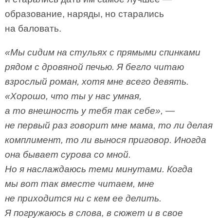
образование, наряды, но старались
на баловать.
«Мы сидим на стульях с прямыми спинками
рядом с дровяной печью. Я бегло читаю
взрослый роман, хотя мне всего девять.
«Хорошо, что ты у нас умная,
а то внешность у тебя так себе», —
не первый раз говорит мне мама, то ли делая
комплимент, то ли вынося приговор. Иногда
она бывает сурова со мной.
Но я наслаждаюсь теми минутами. Когда
мы вот так вместе читаем, мне
не приходится ни с кем ее делить.
Я погружаюсь в слова, в сюжет и в свое