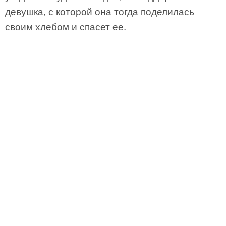
девушка, с которой она тогда поделилась
своим хлебом и спасет ее.