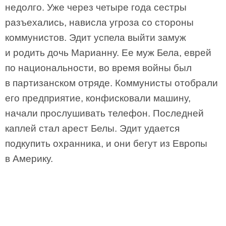
недолго. Уже через четыре года сестры
разъехались, нависла угроза со стороны
коммунистов. Эдит успела выйти замуж
и родить дочь Марианну. Ее муж Бела, еврей
по национальности, во время войны был
в партизанском отряде. Коммунисты отобрали
его предприятие, конфисковали машину,
начали прослушивать телефон. Последней
каплей стал арест Белы. Эдит удается
подкупить охранника, и они бегут из Европы
в Америку.