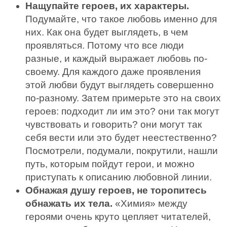
Нащупайте героев, их характеры.
Подумайте, что такое любовь именно для
них. Как она будет выглядеть, в чем
проявляться. Потому что все люди
разные, и каждый выражает любовь по-
своему. Для каждого даже проявления
этой любви будут выглядеть совершенно
по-разному. Затем примерьте это на своих
героев: подходит ли им это? они так могут
чувствовать и говорить? они могут так
себя вести или это будет неестественно?
Посмотрели, подумали, покрутили, нашли
путь, которым пойдут герои, и можно
приступать к описанию любовной линии.
Обнажая душу героев, не торопитесь
обнажать их тела.
«Химия» между
героями очень круто цепляет читателей,