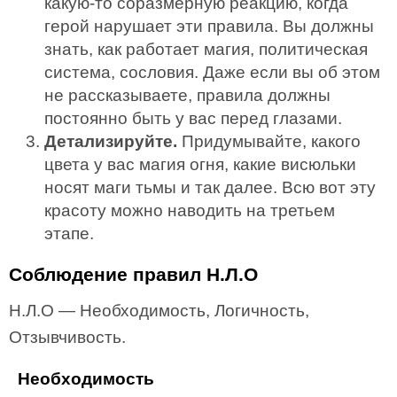
какую-то соразмерную реакцию, когда
герой нарушает эти правила. Вы должны
знать, как работает магия, политическая
система, сословия. Даже если вы об этом
не рассказываете, правила должны
постоянно быть у вас перед глазами.
Детализируйте.
Придумывайте, какого
цвета у вас магия огня, какие висюльки
носят маги тьмы и так далее. Всю вот эту
красоту можно наводить на третьем
этапе.
Соблюдение правил Н.Л.О
Н.Л.О — Необходимость, Логичность,
Отзывчивость.
Необходимость