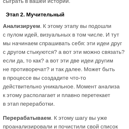
сыграть в вашей истории.
Этап 2. Мучительный
Анализируем
. К этому этапу вы подошли
с пулом идей, визуальных в том числе. И тут
мы начинаем спрашивать себя: эти идеи друг
с другом стыкуются? а вот эти можно связать?
если да, то как? а вот эти две идеи другим
не противоречат? и так далее. Может быть
в процессе вы создадите что-то
действительно уникальное. Момент анализа
к этому располагает и плавно перетекает
в этап переработки.
Перерабатываем
. К этому шагу вы уже
проанализировали и почистили свой список