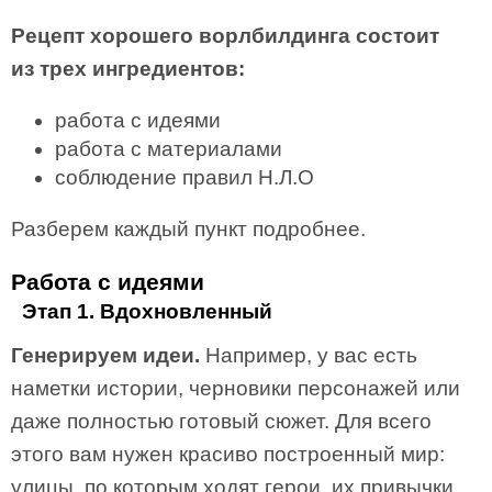
Рецепт хорошего ворлбилдинга состоит
из трех ингредиентов:
работа с идеями
работа с материалами
соблюдение правил Н.Л.О
Разберем каждый пункт подробнее.
Работа с идеями
Этап 1. Вдохновленный
Генерируем идеи.
Например, у вас есть
наметки истории, черновики персонажей или
даже полностью готовый сюжет. Для всего
этого вам нужен красиво построенный мир:
улицы, по которым ходят герои, их привычки,