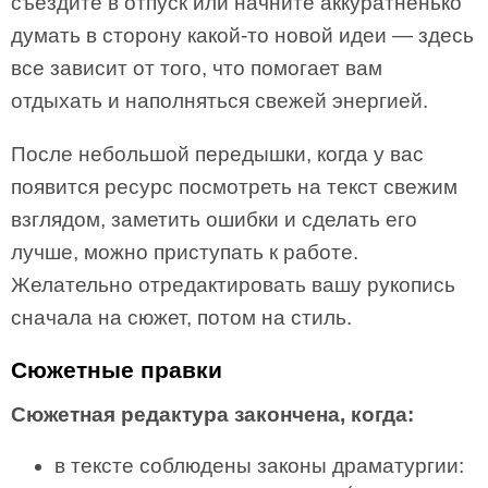
съездите в отпуск или начните аккуратненько
думать в сторону какой-то новой идеи — здесь
все зависит от того, что помогает вам
отдыхать и наполняться свежей энергией.
После небольшой передышки, когда у вас
появится ресурс посмотреть на текст свежим
взглядом, заметить ошибки и сделать его
лучше, можно приступать к работе.
Желательно отредактировать вашу рукопись
сначала на сюжет, потом на стиль.
Сюжетные правки
Сюжетная редактура закончена, когда:
в тексте соблюдены законы драматургии: