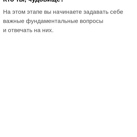
На этом этапе вы начинаете задавать себе
важные фундаментальные вопросы
и отвечать на них.