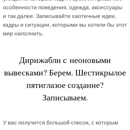
особенности поведения, одежда, аксессуары
и так далее. Записывайте хаотичные идеи,
кадры и ситуации, которыми вы хотели бы этот
мир наполнить.
Дирижабли с неоновыми
вывесками? Берем. Шестикрылое
пятиглазое создание?
Записываем.
У вас получится большой список, с которым