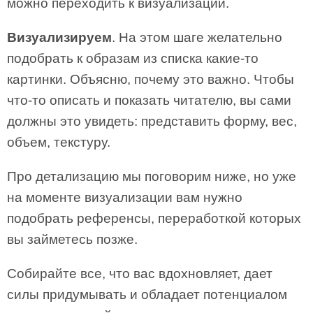
можно переходить к визуализации.
Визуализируем
. На этом шаге желательно
подобрать к образам из списка какие-то
картинки. Объясню, почему это важно. Чтобы
что-то описать и показать читателю, вы сами
должны это увидеть: представить форму, вес,
объем, текстуру.
Про детализацию мы поговорим ниже, но уже
на моменте визуализации вам нужно
подобрать референсы, переработкой которых
вы займетесь позже.
Собирайте все, что вас вдохновляет, дает
силы придумывать и обладает потенциалом