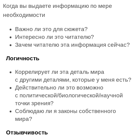
Когда вы выдаете информацию по мере
необходимости
Важно ли это для сюжета?
Интересно ли это читателю?
Зачем читателю эта информация сейчас?
Логичность
Коррелирует ли эта деталь мира
с другими деталями, которые у меня есть?
Действительно ли это возможно
с политической/биологической/научной
точки зрения?
Соблюдаю ли я законы собственного
мира?
Отзывчивость