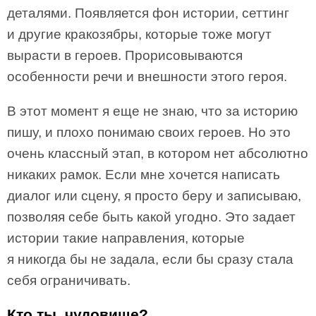
деталями. Появляется фон истории, сеттинг
и другие кракозябры, которые тоже могут
вырасти в героев. Прорисовываются
особенности речи и внешности этого героя.
В этот момент я еще не знаю, что за историю
пишу, и плохо понимаю своих героев. Но это
очень классный этап, в котором нет абсолютно
никаких рамок. Если мне хочется написать
диалог или сцену, я просто беру и записываю,
позволяя себе быть какой угодно. Это задает
истории такие направления, которые
я никогда бы не задала, если бы сразу стала
себя ограничивать.
Кто ты, чудовище?