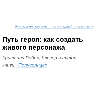
Курс для тех, кто хочет писать с душой (и для души)
Путь героя: как создать
живого персонажа
Кристина Робер, блогер и автор
книги
«Полусолнце»