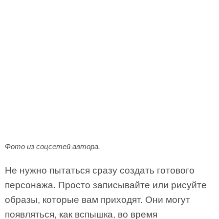
Фото из соцсетей автора.
Не нужно пытаться сразу создать готового
персонажа. Просто записывайте или рисуйте
образы, которые вам приходят. Они могут
появляться, как вспышка, во время