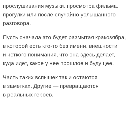
прослушивания музыки, просмотра фильма,
прогулки или после случайно услышанного
разговора.
Пусть сначала это будет размытая кракозябра,
в которой есть кто-то без имени, внешности
и четкого понимания, что она здесь делает,
куда идет, какое у нее прошлое и будущее.
Часть таких вспышек так и остаются
в заметках. Другие — превращаются
в реальных героев.