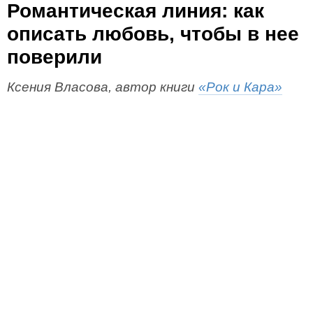
Романтическая линия: как
описать любовь, чтобы в нее
поверили
Ксения Власова, автор книги
«Рок и Кара»