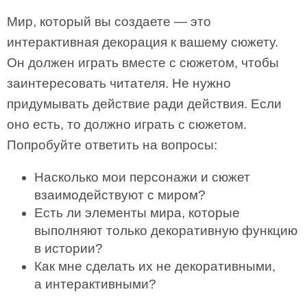
Мир, который вы создаете — это
интерактивная декорация к вашему сюжету.
Он должен играть вместе с сюжетом, чтобы
заинтересовать читателя. Не нужно
придумывать действие ради действия. Если
оно есть, то должно играть с сюжетом.
Попробуйте ответить на вопросы:
Насколько мои персонажи и сюжет
взаимодействуют с миром?
Есть ли элементы мира, которые
выполняют только декоративную функцию
в истории?
Как мне сделать их не декоративными,
а интерактивными?