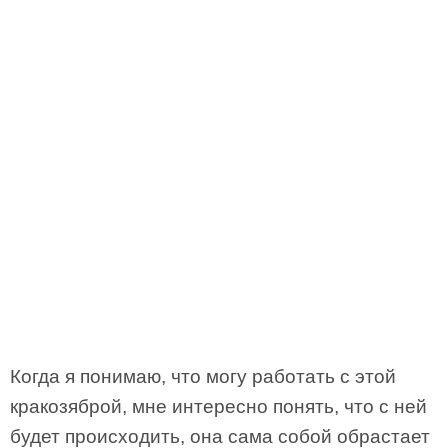
Когда я понимаю, что могу работать с этой
кракозяброй, мне интересно понять, что с ней
будет происходить, она сама собой обрастает