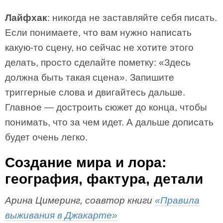
Лайфхак
: никогда не заставляйте себя писать.
Если понимаете, что вам нужно написать
какую-то сцену, но сейчас не хотите этого
делать, просто сделайте пометку: «Здесь
должна быть такая сцена». Запишите
триггерные слова и двигайтесь дальше.
Главное — достроить сюжет до конца, чтобы
понимать, что за чем идет. А дальше дописать
будет очень легко.
Создание мира и лора:
география, фактура, детали
Арина Цимеринг, соавтор книги
«Правила
выживания в Джакарте»