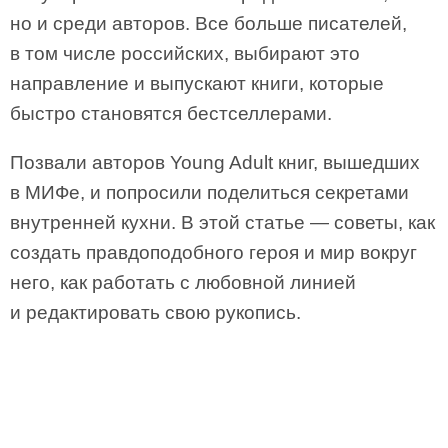
но и среди авторов. Все больше писателей,
в том числе российских, выбирают это
направление и выпускают книги, которые
быстро становятся бестселлерами.
Позвали авторов Young Adult книг, вышедших
в МИФе, и попросили поделиться секретами
внутренней кухни. В этой статье — советы, как
создать правдоподобного героя и мир вокруг
него, как работать с любовной линией
и редактировать свою рукопись.