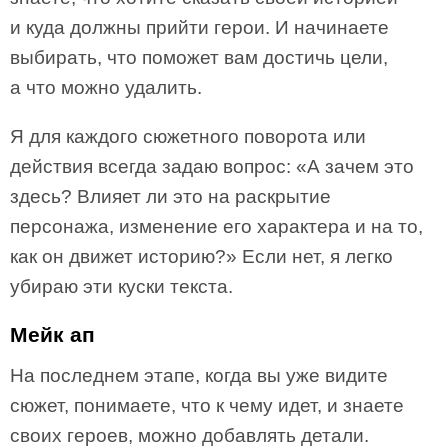
и куда должны прийти герои. И начинаете
выбирать, что поможет вам достичь цели,
а что можно удалить.
Я для каждого сюжетного поворота или
действия всегда задаю вопрос: «А зачем это
здесь? Влияет ли это на раскрытие
персонажа, изменение его характера и на то,
как он движет историю?» Если нет, я легко
убираю эти куски текста.
Мейк ап
На последнем этапе, когда вы уже видите
сюжет, понимаете, что к чему идет, и знаете
своих героев, можно добавлять детали.