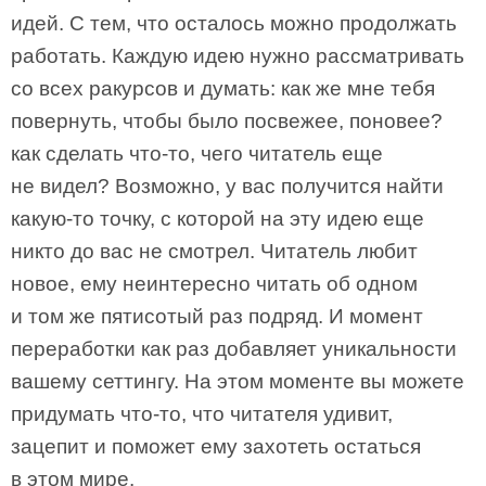
идей. С тем, что осталось можно продолжать
работать. Каждую идею нужно рассматривать
со всех ракурсов и думать: как же мне тебя
повернуть, чтобы было посвежее, поновее?
как сделать что-то, чего читатель еще
не видел? Возможно, у вас получится найти
какую-то точку, с которой на эту идею еще
никто до вас не смотрел. Читатель любит
новое, ему неинтересно читать об одном
и том же пятисотый раз подряд. И момент
переработки как раз добавляет уникальности
вашему сеттингу. На этом моменте вы можете
придумать что-то, что читателя удивит,
зацепит и поможет ему захотеть остаться
в этом мире.