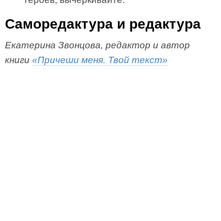
Саморедактура и редактура
Екатерина Звонцова, редактор и автор
книги
«Причеши меня. Твой текст»