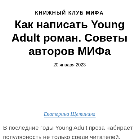
КНИЖНЫЙ КЛУБ МИФА
Как написать Young
Adult роман. Советы
авторов МИФа
20 января 2023
Екатерина Щетинина
В последние годы Young Adult проза набирает
популярность не только среди читателей,