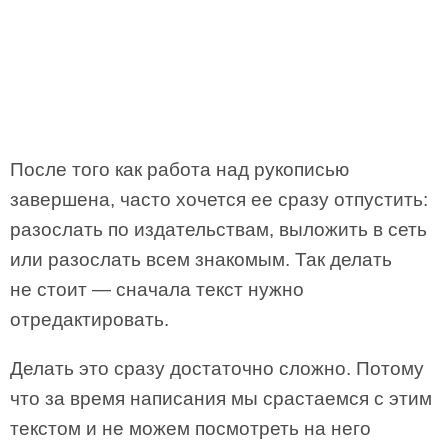
После того как работа над рукописью
завершена, часто хочется ее сразу отпустить:
разослать по издательствам, выложить в сеть
или разослать всем знакомым. Так делать
не стоит — сначала текст нужно
отредактировать.
Делать это сразу достаточно сложно. Потому
что за время написания мы срастаемся с этим
текстом и не можем посмотреть на него