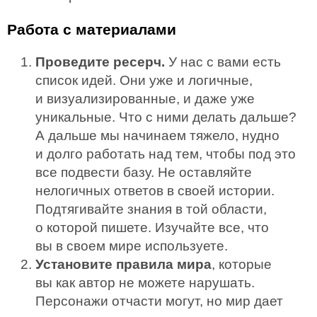
Работа с материалами
Проведите ресерч.
У нас с вами есть
список идей. Они уже и логичные,
и визуализированные, и даже уже
уникальные. Что с ними делать дальше?
А дальше мы начинаем тяжело, нудно
и долго работать над тем, чтобы под это
все подвести базу. Не оставляйте
нелогичных ответов в своей истории.
Подтягивайте знания в той области,
о которой пишете. Изучайте все, что
вы в своем мире используете.
Установите правила мира
, которые
вы как автор не можете нарушать.
Персонажи отчасти могут, но мир дает