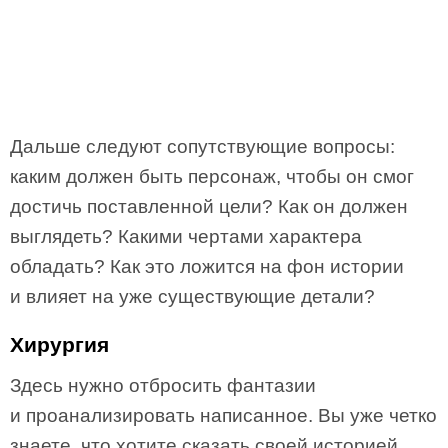
Дальше следуют сопутствующие вопросы:
каким должен быть персонаж, чтобы он смог
достичь поставленной цели? Как он должен
выглядеть? Какими чертами характера
обладать? Как это ложится на фон истории
и влияет на уже существующие детали?
Хирургия
Здесь нужно отбросить фантазии
и проанализировать написанное. Вы уже четко
знаете, что хотите сказать своей историей