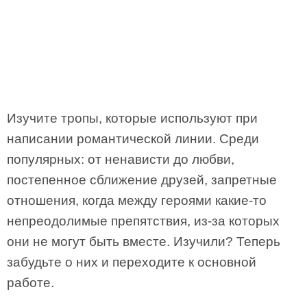
Изучите тропы, которые используют при
написании романтической линии. Среди
популярных: от ненависти до любви,
постепенное сближение друзей, запретные
отношения, когда между героями какие-то
непреодолимые препятствия, из-за которых
они не могут быть вместе. Изучили? Теперь
забудьте о них и переходите к основной
работе.