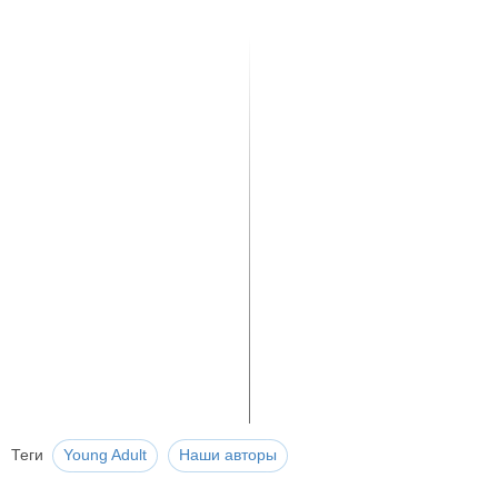
Теги
Young Adult
Наши авторы