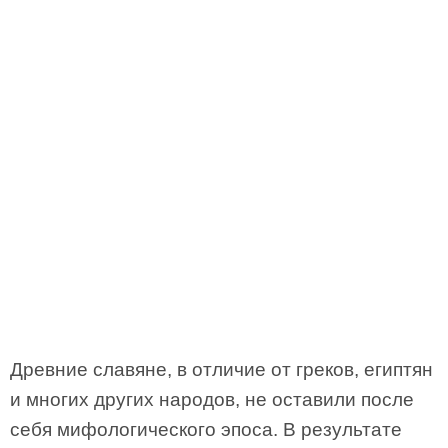
Древние славяне, в отличие от греков, египтян
и многих других народов, не оставили после
себя мифологического эпоса. В результате