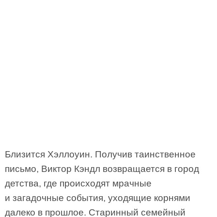
Близится Хэллоуин. Получив таинственное
письмо, Виктор Кэндл возвращается в город
детства, где происходят мрачные
и загадочные события, уходящие корнями
далеко в прошлое. Старинный семейный