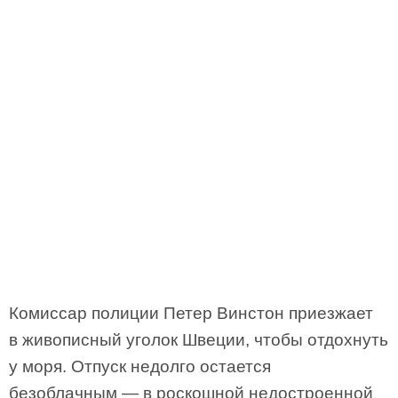
Комиссар полиции Петер Винстон приезжает
в живописный уголок Швеции, чтобы отдохнуть
у моря. Отпуск недолго остается
безоблачным — в роскошной недостроенной