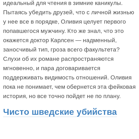
идеальный для чтения в зимние каникулы.
Пытаясь убедить друзей, что с личной жизнью
у нее все в порядке, Оливия целует первого
попавшегося мужчину. Кто же знал, что это
окажется доктор Карлсен — надменный,
заносчивый тип, гроза всего факультета?
Слухи об их романе распространяются
мгновенно, и пара договаривается
поддерживать видимость отношений. Оливия
пока не понимает, чем обернется эта фейковая
история, но все точно пойдет не по плану.
Чисто шведские убийства