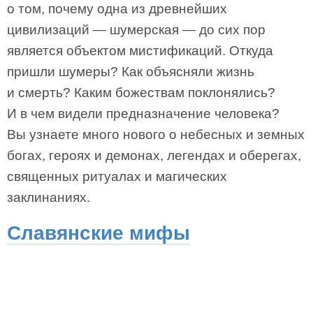
о том, почему одна из древнейших
цивилизаций — шумерская — до сих пор
является объектом мистификаций. Откуда
пришли шумеры? Как объясняли жизнь
и смерть? Каким божествам поклонялись?
И в чем видели предназначение человека?
Вы узнаете много нового о небесных и земных
богах, героях и демонах, легендах и оберегах,
священных ритуалах и магических
заклинаниях.
Славянские мифы