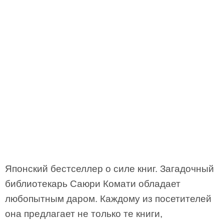
Японский бестселлер о силе книг. Загадочный
библиотекарь Саюри Комати обладает
любопытным даром. Каждому из посетителей
она предлагает не только те книги,