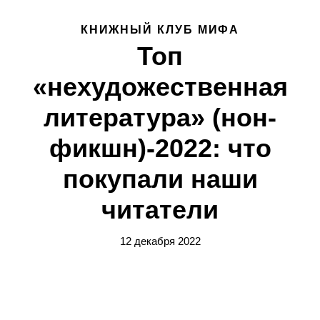
КНИЖНЫЙ КЛУБ МИФА
Топ
«нехудожественная
литература» (нон-
фикшн)-2022: что
покупали наши
читатели
12 декабря 2022