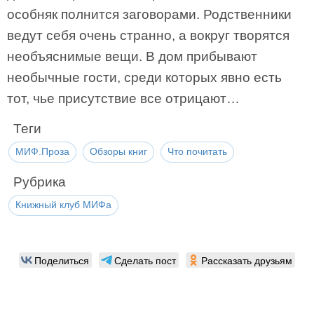
особняк полнится заговорами. Родственники
ведут себя очень странно, а вокруг творятся
необъяснимые вещи. В дом прибывают
необычные гости, среди которых явно есть
тот, чье присутствие все отрицают…
Теги
МИФ.Проза
Обзоры книг
Что почитать
Рубрика
Книжный клуб МИФа
Поделиться
Сделать пост
Рассказать друзьям