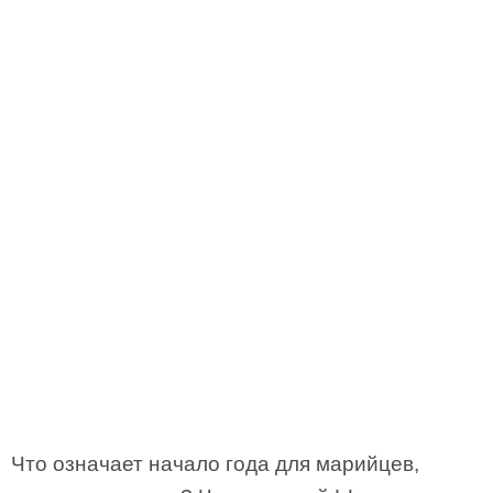
Что означает начало года для марийцев,