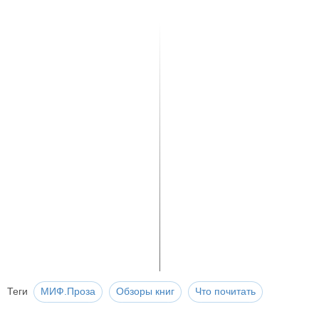
Теги
МИФ.Проза
Обзоры книг
Что почитать