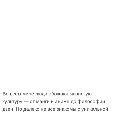
Во всем мире люди обожают японскую
культуру — от манги и аниме до философии
дзен. Но далеко не все знакомы с уникальной