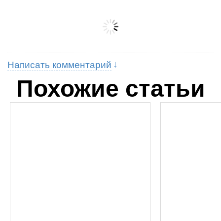
Написать комментарий
Похожие статьи