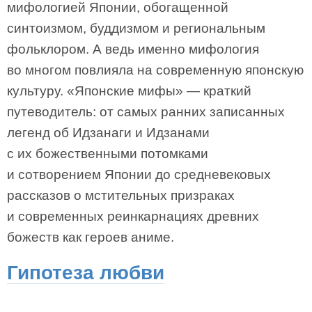
мифологией Японии, обогащенной
синтоизмом, буддизмом и региональным
фольклором. А ведь именно мифология
во многом повлияла на современную японскую
культуру. «Японские мифы» — краткий
путеводитель: от самых ранних записанных
легенд об Идзанаги и Идзанами
с их божественными потомками
и сотворением Японии до средневековых
рассказов о мстительных призраках
и современных реинкарнациях древних
божеств как героев аниме.
Гипотеза любви