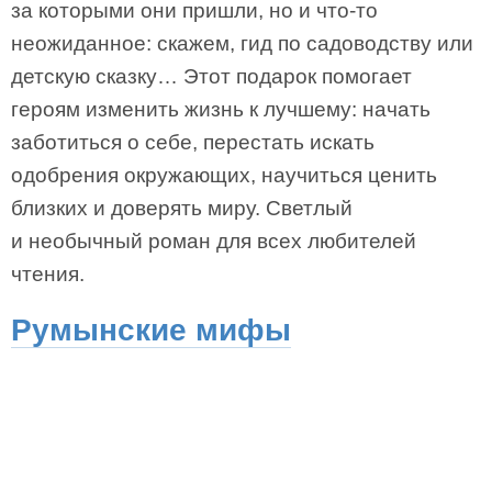
за которыми они пришли, но и что-то
неожиданное: скажем, гид по садоводству или
детскую сказку… Этот подарок помогает
героям изменить жизнь к лучшему: начать
заботиться о себе, перестать искать
одобрения окружающих, научиться ценить
близких и доверять миру. Светлый
и необычный роман для всех любителей
чтения.
Румынские мифы