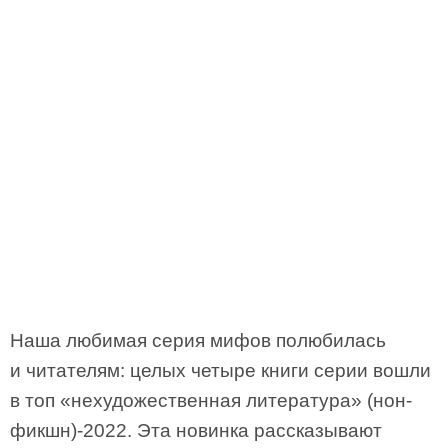
Наша любимая серия мифов полюбилась
и читателям: целых четыре книги серии вошли
в топ «нехудожественная литература» (нон-
фикшн)-2022. Эта новинка рассказывают