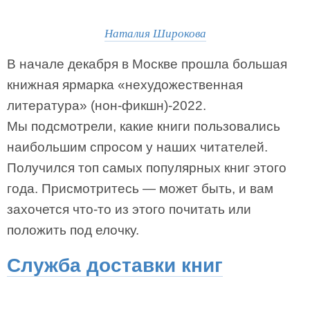
Наталия Широкова
В начале декабря в Москве прошла большая
книжная ярмарка «нехудожественная
литература» (нон-фикшн)-2022.
Мы подсмотрели, какие книги пользовались
наибольшим спросом у наших читателей.
Получился топ самых популярных книг этого
года. Присмотритесь — может быть, и вам
захочется что-то из этого почитать или
положить под елочку.
Служба доставки книг