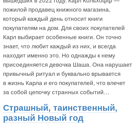
вышедших в 2022 году. Карл Кольхофф —
пожилой продавец книжного магазина,
который каждый день относит книги
покупателям на дом. Для своих покупателей
Карл выбирает особенные книги. Он точно
знает, что любит каждый из них, и всегда
находит именно это. Но однажды к нему
присоединяется девочка Шаша. Она нарушает
привычный ритуал и буквально врывается
в жизнь Карла и его покупателей, что влечет
за собой цепочку странных событий…
Страшный, таинственный,
разный Новый год