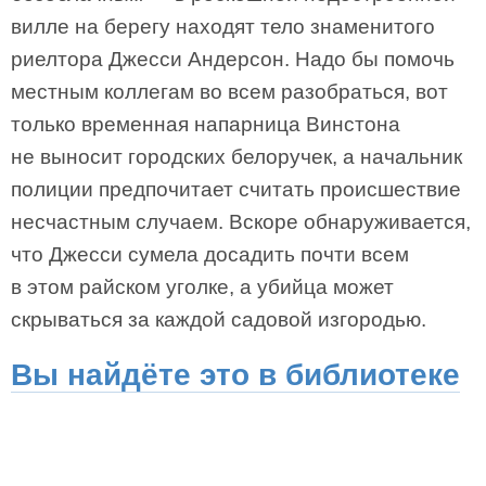
вилле на берегу находят тело знаменитого
риелтора Джесси Андерсон. Надо бы помочь
местным коллегам во всем разобраться, вот
только временная напарница Винстона
не выносит городских белоручек, а начальник
полиции предпочитает считать происшествие
несчастным случаем. Вскоре обнаруживается,
что Джесси сумела досадить почти всем
в этом райском уголке, а убийца может
скрываться за каждой садовой изгородью.
Вы найдёте это в библиотеке