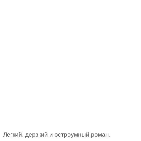
Легкий, дерзкий и остроумный роман,