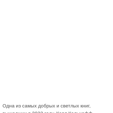
Одна из самых добрых и светлых книг,