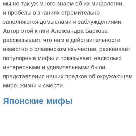
мы не так уж много знаем об их мифологии,
и пробелы в знаниях стремительно
заполняются домыслами и заблуждениями.
Автор этой книги Александра Баркова
рассказывает, что нам в действительности
известно о славянском язычестве, развеивает
популярные мифы и показывает, насколько
интересными и удивительными были
представления наших предков об окружающем
мире, жизни и смерти.
Японские мифы