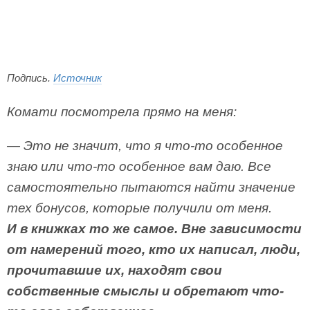
Подпись.
Источник
Комати посмотрела прямо на меня:
— Это не значит, что я что-то особенное
знаю или что-то особенное вам даю. Все
самостоятельно пытаются найти значение
тех бонусов, которые получили от меня.
И в книжках то же самое. Вне зависимости
от намерений того, кто их написал, люди,
прочитавшие их, находят свои
собственные смыслы и обретают что-