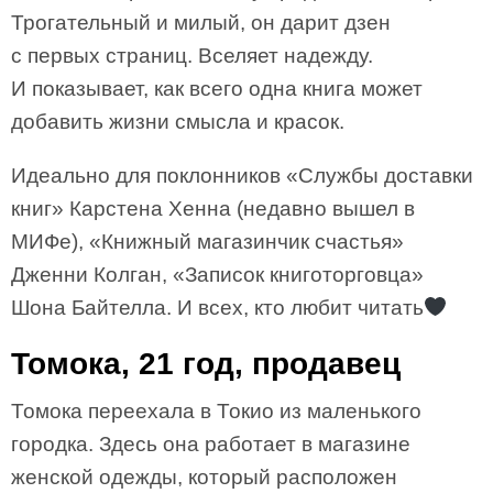
Трогательный и милый, он дарит дзен
с первых страниц. Вселяет надежду.
И показывает, как всего одна книга может
добавить жизни смысла и красок.
Идеально для поклонников «Службы доставки
книг» Карстена Хенна (недавно вышел в
МИФе), «Книжный магазинчик счастья»
Дженни Колган, «Записок книготорговца»
Шона Байтелла. И всех, кто любит читать
Томока, 21 год, продавец
Томока переехала в Токио из маленького
городка. Здесь она работает в магазине
женской одежды, который расположен