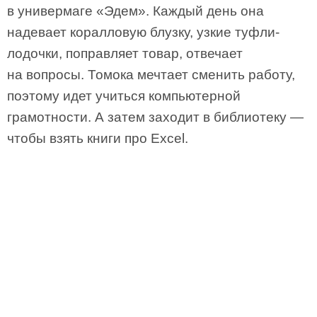
в универмаге «Эдем». Каждый день она
надевает коралловую блузку, узкие туфли-
лодочки, поправляет товар, отвечает
на вопросы. Томока мечтает сменить работу,
поэтому идет учиться компьютерной
грамотности. А затем заходит в библиотеку —
чтобы взять книги про Excel.