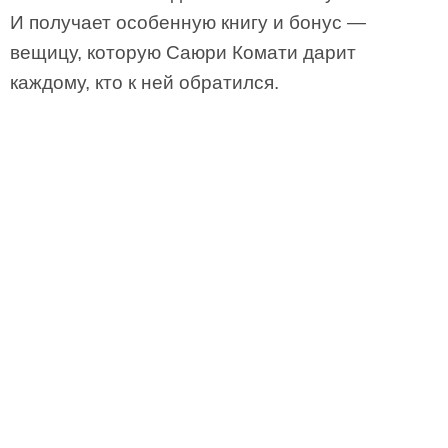
И получает особенную книгу и бонус —
вещицу, которую Саюри Комати дарит
каждому, кто к ней обратился.