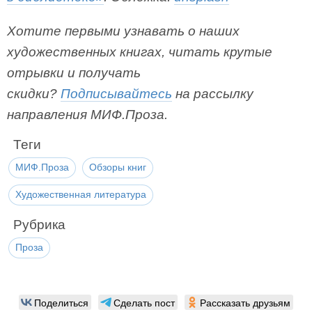
Хотите первыми узнавать о наших
художественных книгах, читать крутые
отрывки и получать
скидки?
Подписывайтесь
на рассылку
направления МИФ.Проза.
Теги
МИФ.Проза
Обзоры книг
Художественная литература
Рубрика
Проза
Поделиться
Сделать пост
Рассказать друзьям