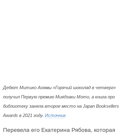
Дебют Митико Аоямы «Горячий шоколад в четверг»
получил Первую премию Миядзаки Мото, а книга про
библиотеку заняла второе место на Japan Booksellers
Awards в 2021 году.
Источник
Перевела его Екатерина Рябова, которая