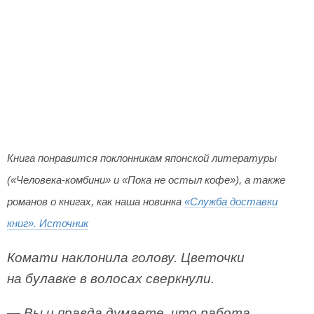
Книга понравится поклонникам японской литературы
(«Человека-комбини» и «Пока не остыл кофе»), а также
романов о книгах, как наша новинка
«Служба доставки
книг».
Источник
Комати наклонила голову. Цветочки
на булавке в волосах сверкнули.
— Вы и правда думаете, что работа