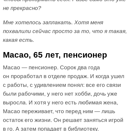
не прекрасно?
Мне хотелось заплакать. Хотя меня
похвалили сейчас просто за то, что я такая,
какая есть.
Масао, 65 лет, пенсионер
Масао — пенсионер. Сорок два года
он проработал в отделе продаж. И когда ушел
с работы, с удивлением понял: все его связи
были рабочими, у него нет хобби, дочь уже
выросла. И хотя у него есть любимая жена,
Масао переживает, что перед ним — лишь
остаток его жизни. Он решает заняться игрой
в го. А затем попадает в библиотеку.