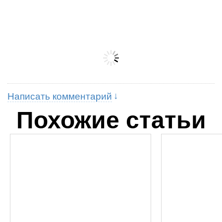
Написать комментарий
Похожие статьи