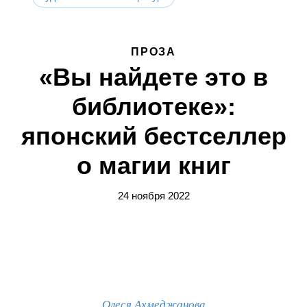
ПРОЗА
«Вы найдете это в
библиотеке»:
японский бестселлер
о магии книг
24 ноября 2022
Олеся Ахмеджанова