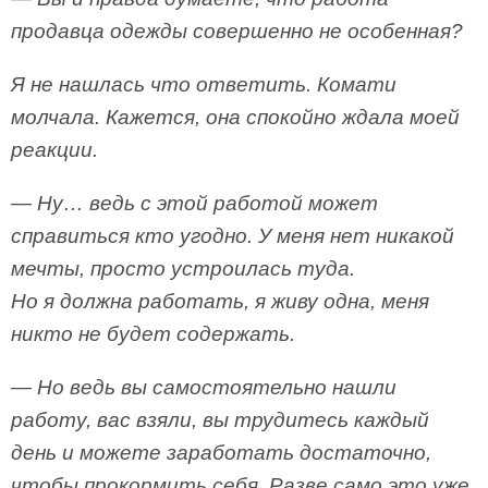
продавца одежды совершенно не особенная?
Я не нашлась что ответить. Комати
молчала. Кажется, она спокойно ждала моей
реакции.
— Ну… ведь с этой работой может
справиться кто угодно. У меня нет никакой
мечты, просто устроилась туда.
Но я должна работать, я живу одна, меня
никто не будет содержать.
— Но ведь вы самостоятельно нашли
работу, вас взяли, вы трудитесь каждый
день и можете заработать достаточно,
чтобы прокормить себя. Разве само это уже