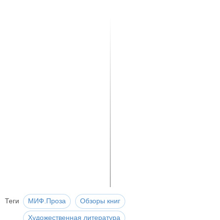
Теги
МИФ.Проза
Обзоры книг
Художественная литература