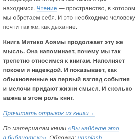
находимся.
Чтение
— пространство, в котором
мы обретаем себя. И это необходимо человеку
почти так же, как дыхание.
Книга Митико Аоямы продолжает эту же
мысль. Она напоминает, почему мы так
трепетно относимся к книгам. Наполняет
покоем и надеждой. И показывает, как
обыкновенные на первый взгляд события
и мелочи придают жизни смысл. И сколько
важна в этом роль книг.
Прочитать отрывок из книги→
По материалам книги
«Вы найдете это
в библиотеке»
. Обложка:
unsplash