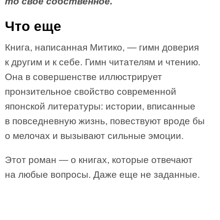
то свое собственное.
Что еще
Книга, написанная Митико, — гимн доверия
к другим и к себе. Гимн читателям и чтению.
Она в совершенстве иллюстрирует
пронзительное свойство современной
японской литературы: истории, вписанные
в повседневную жизнь, повествуют вроде бы
о мелочах и вызывают сильные эмоции.
Этот роман — о книгах, которые отвечают
на любые вопросы. Даже еще не заданные.