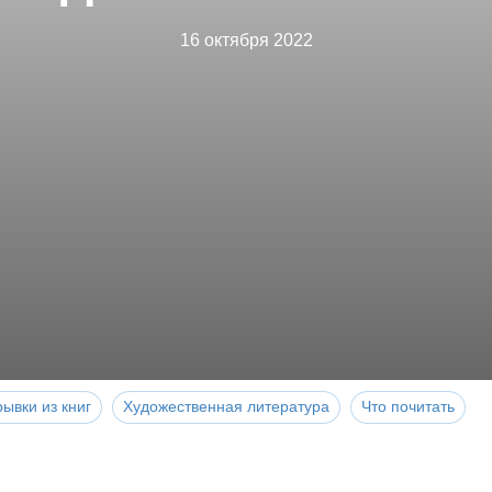
16 октября 2022
ывки из книг
Художественная литература
Что почитать