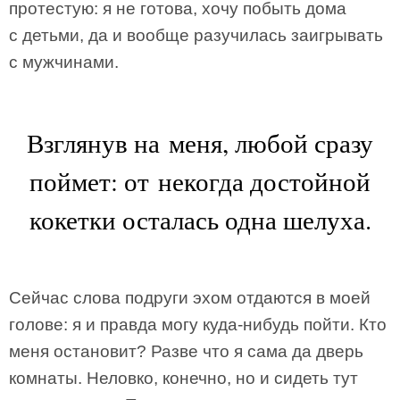
протестую: я не готова, хочу побыть дома
с детьми, да и вообще разучилась заигрывать
с мужчинами.
Взглянув на меня, любой сразу
поймет: от некогда достойной
кокетки осталась одна шелуха.
Сейчас слова подруги эхом отдаются в моей
голове: я и правда могу куда-нибудь пойти. Кто
меня остановит? Разве что я сама да дверь
комнаты. Неловко, конечно, но и сидеть тут