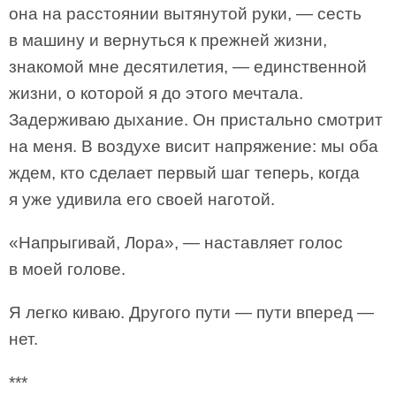
она на расстоянии вытянутой руки, — сесть
в машину и вернуться к прежней жизни,
знакомой мне десятилетия, — единственной
жизни, о которой я до этого мечтала.
Задерживаю дыхание. Он пристально смотрит
на меня. В воздухе висит напряжение: мы оба
ждем, кто сделает первый шаг теперь, когда
я уже удивила его своей наготой.
«Напрыгивай, Лора», — наставляет голос
в моей голове.
Я легко киваю. Другого пути — пути вперед —
нет.
***