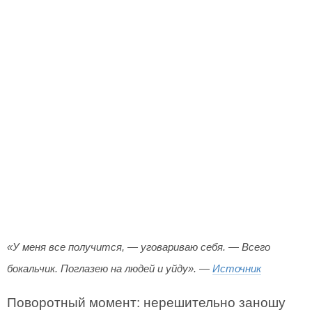
«У меня все получится, — уговариваю себя. — Всего
бокальчик. Поглазею на людей и уйду». —
Источник
Поворотный момент: нерешительно заношу