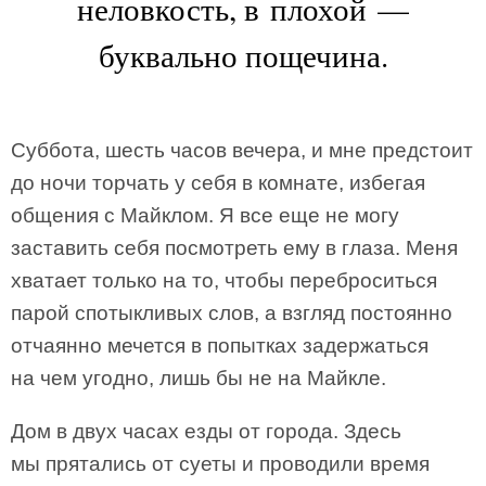
неловкость, в плохой —
буквально пощечина.
Суббота, шесть часов вечера, и мне предстоит
до ночи торчать у себя в комнате, избегая
общения с Майклом. Я все еще не могу
заставить себя посмотреть ему в глаза. Меня
хватает только на то, чтобы переброситься
парой спотыкливых слов, а взгляд постоянно
отчаянно мечется в попытках задержаться
на чем угодно, лишь бы не на Майкле.
Дом в двух часах езды от города. Здесь
мы прятались от суеты и проводили время