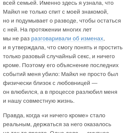
всей семьей. Именно здесь я узнала, что
Майкл не только спит с моей знакомой,
но и подумывает о разводе, чтобы остаться
с ней. На протяжении многих лет
мы не раз
разговаривали об изменах
,
и я утверждала, что смогу понять и простить
только разовый случайный секс, и ничего
кроме. Поэтому его объяснение последних
событий меня убило: Майкл не просто был
физически близок с любовницей —
он влюбился, а в процессе разлюбил меня
и нашу совместную жизнь.
Правда, когда «и ничего кроме» стало
реальным, держаться за него оказалось