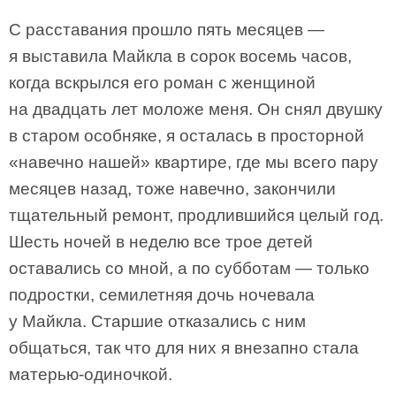
С расставания прошло пять месяцев —
я выставила Майкла в сорок восемь часов,
когда вскрылся его роман с женщиной
на двадцать лет моложе меня. Он снял двушку
в старом особняке, я осталась в просторной
«навечно нашей» квартире, где мы всего пару
месяцев назад, тоже навечно, закончили
тщательный ремонт, продлившийся целый год.
Шесть ночей в неделю все трое детей
оставались со мной, а по субботам — только
подростки, семилетняя дочь ночевала
у Майкла. Старшие отказались с ним
общаться, так что для них я внезапно стала
матерью-одиночкой.