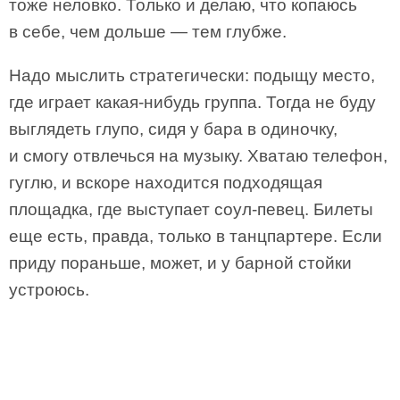
тоже неловко. Только и делаю, что копаюсь
в себе, чем дольше — тем глубже.
Надо мыслить стратегически: подыщу место,
где играет какая-нибудь группа. Тогда не буду
выглядеть глупо, сидя у бара в одиночку,
и смогу отвлечься на музыку. Хватаю телефон,
гуглю, и вскоре находится подходящая
площадка, где выступает соул-певец. Билеты
еще есть, правда, только в танцпартере. Если
приду пораньше, может, и у барной стойки
устроюсь.