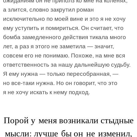
ожиданиям он не приполз ко мне на коленях,
а злится, словно закрутил роман
исключительно по моей вине и это я не хочу
ему уступить и помириться. Он считает, что
бомба замедленного действия тикала много
лет, а раз я этого не заметила — значит,
совсем его не понимаю. Похоже, на мне вся
ответственность за нашу дальнейшую судьбу.
Я ему нужна — только пересобранная, —
но все-таки нужна. Но он говорит, что это
я не хочу искать к нему подход.
Порой у меня возникали стыдные
мысли: лучше бы он не изменил,