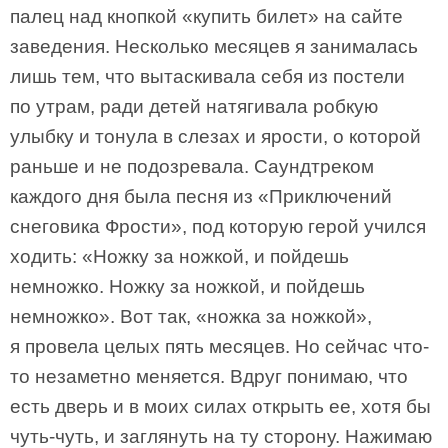
палец над кнопкой «купить билет» на сайте
заведения. Несколько месяцев я занималась
лишь тем, что вытаскивала себя из постели
по утрам, ради детей натягивала робкую
улыбку и тонула в слезах и ярости, о которой
раньше и не подозревала. Саундтреком
каждого дня была песня из «Приключений
снеговика Фрости», под которую герой учился
ходить: «Ножку за ножкой, и пойдешь
немножко. Ножку за ножкой, и пойдешь
немножко». Вот так, «ножка за ножкой»,
я провела целых пять месяцев. Но сейчас что-
то незаметно меняется. Вдруг понимаю, что
есть дверь и в моих силах открыть ее, хотя бы
чуть-чуть, и заглянуть на ту сторону. Нажимаю