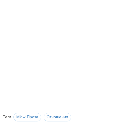
Теги
МИФ.Проза
Отношения