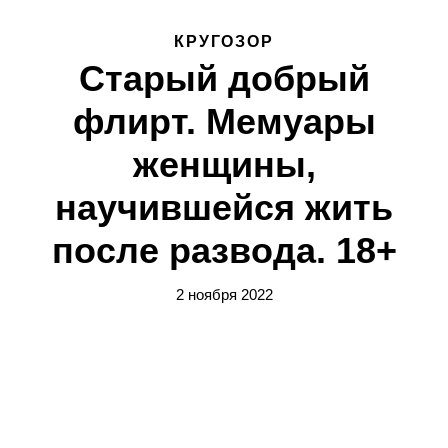
КРУГОЗОР
Старый добрый
флирт. Мемуары
женщины,
научившейся жить
после развода. 18+
2 ноября 2022