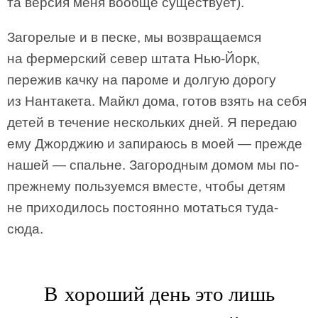
та версия меня вообще существует).
Загорелые и в песке, мы возвращаемся
на фермерский север штата Нью-Йорк,
пережив качку на пароме и долгую дорогу
из Нантакета. Майкл дома, готов взять на себя
детей в течение нескольких дней. Я передаю
ему Джорджию и запираюсь в моей — прежде
нашей — спальне. Загородным домом мы по-
прежнему пользуемся вместе, чтобы детям
не приходилось постоянно мотаться туда-
сюда.
В хороший день это лишь