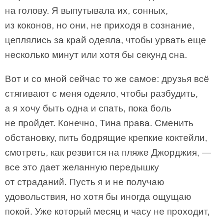
на голову. Я выпутывала их, сонных,
из коконов, но они, не приходя в сознание,
цеплялись за край одеяла, чтобы урвать еще
несколько минут или хотя бы секунд сна.
Вот и со мной сейчас то же самое: друзья всё
стягивают с меня одеяло, чтобы разбудить,
а я хочу быть одна и спать, пока боль
не пройдет. Конечно, Тина права. Сменить
обстановку, пить бодрящие крепкие коктейли,
смотреть, как резвится на пляже Джорджия, —
все это дает желанную передышку
от страданий. Пусть я и не получаю
удовольствия, но хотя бы иногда ощущаю
покой. Уже который месяц и часу не проходит,