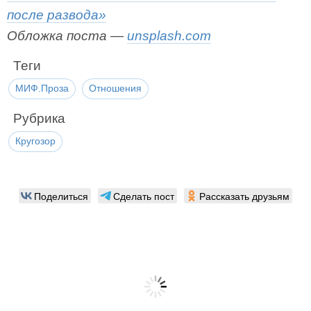
после развода»
Обложка поста —
unsplash.com
Теги
МИФ.Проза
Отношения
Рубрика
Кругозор
Поделиться
Сделать пост
Рассказать друзьям