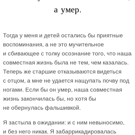
а умер.
Тогда у меня и детей остались бы приятные
воспоминания, а не это мучительное
и сбивающее с толку осознание того, что наша
совместная жизнь была не тем, чем казалась.
Теперь же старшие отказываются видеться
с отцом, а мне не удается нащупать почву под
ногами. Если бы он умер, наша совместная
жизнь закончилась бы, но хотя бы
не обернулась фальшивкой.
Я застыла в ожидании: и с ним невыносимо,
и без него никак. Я забаррикадировалась