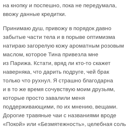
на кнопку и поспешно, пока не передумала,
ввожу данные кредитки.
Принимаю душ, привожу в порядок давно
забытые части тела и в порыве оптимизма
натираю загорелую кожу ароматным розовым
маслом, которое Тина привезла мне
из Парижа. Кстати, вряд ли кто-то скажет
наверняка, что дарить подруге, чей брак
только что рухнул. Я страшно благодарна
и в то же время сочувствую моим друзьям,
которые просто завалили меня
поддерживающими, по их мнению, вещами.
Дорогие травяные чаи с названиями вроде
«Покой» или «Безмятежность», целебная соль