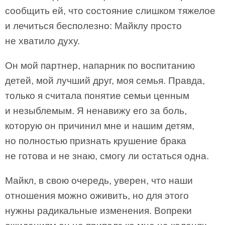
сообщить ей, что состояние слишком тяжелое
и лечиться бесполезно: Майклу просто
не хватило духу.
Он мой партнер, напарник по воспитанию
детей, мой лучший друг, моя семья. Правда,
только я считала понятие семьи ценным
и незыблемым. Я ненавижу его за боль,
которую он причинил мне и нашим детям,
но полностью признать крушение брака
не готова и не знаю, смогу ли остаться одна.
Майкл, в свою очередь, уверен, что наши
отношения можно оживить, но для этого
нужны радикальные изменения. Вопреки