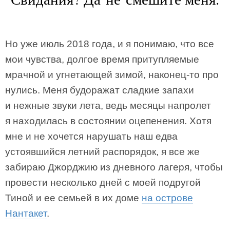
Но уже июль 2018 года, и я понимаю, что все
мои чувства, долгое время притупляемые
мрачной и угнетающей зимой, наконец-то про
нулись. Меня будоражат сладкие запахи
и нежные звуки лета, ведь месяцы напролет
я находилась в состоянии оцепенения. Хотя
мне и не хочется нарушать наш едва
устоявшийся летний распорядок, я все же
забираю Джорджию из дневного лагеря, чтобы
провести несколько дней с моей подругой
Тиной и ее семьей в их доме
на острове
Нантакет
.