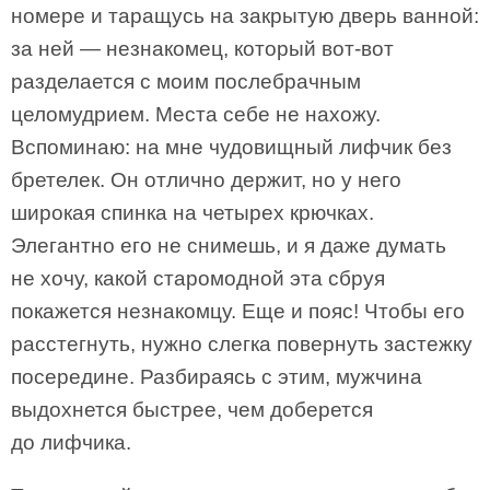
номере и таращусь на закрытую дверь ванной:
за ней — незнакомец, который вот-вот
разделается с моим послебрачным
целомудрием. Места себе не нахожу.
Вспоминаю: на мне чудовищный лифчик без
бретелек. Он отлично держит, но у него
широкая спинка на четырех крючках.
Элегантно его не снимешь, и я даже думать
не хочу, какой старомодной эта сбруя
покажется незнакомцу. Еще и пояс! Чтобы его
расстегнуть, нужно слегка повернуть застежку
посередине. Разбираясь с этим, мужчина
выдохнется быстрее, чем доберется
до лифчика.