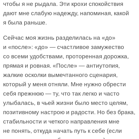
чтобы я не рыдала. Эти крохи спокойствия
дают мне слабую надежду, напоминая, какой
я была раньше.
Сейчас моя жизнь разделилась на «до»
и «после»: «до» — счастливое замужество
со всеми удобствами, проторенная дорожка,
прямая и ровная. «После» — антиутопия,
жалкие осколки вымечтанного сценария,
который у меня отняли. Мне нужно обрести
себя прежнюю — ту, что так легко и часто
улыбалась, в чьей жизни было место целям,
позитивному настрою и радости. Но без брака,
стабильности и четкого направления мне
не понять, откуда начать путь к себе (если