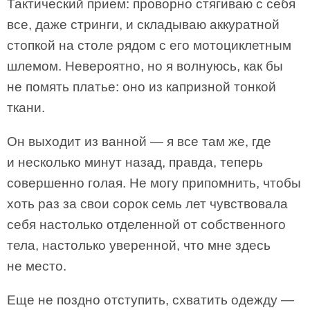
Тактический прием: проворно стягиваю с себя
все, даже стринги, и складываю аккуратной
стопкой на столе рядом с его мотоциклетным
шлемом. Невероятно, но я волнуюсь, как бы
не помять платье: оно из капризной тонкой
ткани.
Он выходит из ванной — я все там же, где
и несколько минут назад, правда, теперь
совершенно голая. Не могу припомнить, чтобы
хоть раз за свои сорок семь лет чувствовала
себя настолько отделенной от собственного
тела, настолько уверенной, что мне здесь
не место.
Еще не поздно отступить, схватить одежду —