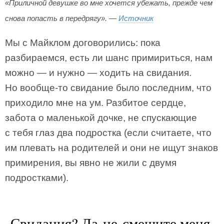
«Приличной девушке во мне хочется убежать, прежде чем
снова попасть в передрягу». —
Источник
Мы с Майклом договорились: пока
разбираемся, есть ли шанс примириться, нам
можно — и нужно — ходить на свидания.
Но вообще-то свидание было последним, что
приходило мне на ум. Разбитое сердце,
забота о маленькой дочке, не спускающие
с тебя глаз два подростка (если считаете, что
им плевать на родителей и они не ищут знаков
примирения, вы явно не жили с двумя
подростками).
Свидания? Да не смешите меня.