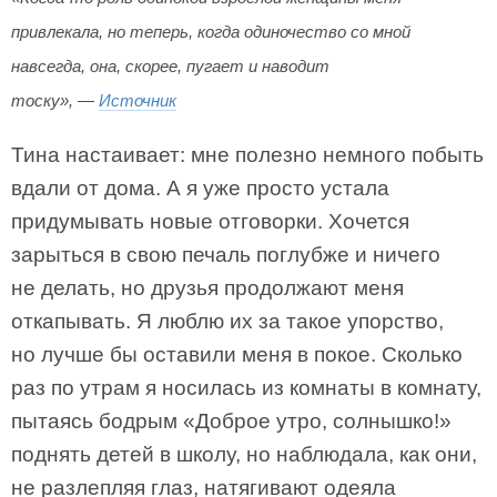
привлекала, но теперь, когда одиночество со мной
навсегда, она, скорее, пугает и наводит
тоску», —
Источник
Тина настаивает: мне полезно немного побыть
вдали от дома. А я уже просто устала
придумывать новые отговорки. Хочется
зарыться в свою печаль поглубже и ничего
не делать, но друзья продолжают меня
откапывать. Я люблю их за такое упорство,
но лучше бы оставили меня в покое. Сколько
раз по утрам я носилась из комнаты в комнату,
пытаясь бодрым «Доброе утро, солнышко!»
поднять детей в школу, но наблюдала, как они,
не разлепляя глаз, натягивают одеяла