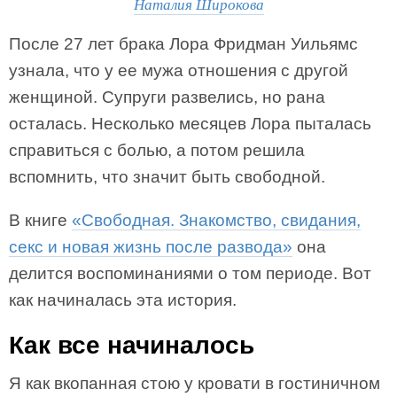
Наталия Широкова
После 27 лет брака Лора Фридман Уильямс
узнала, что у ее мужа отношения с другой
женщиной. Супруги развелись, но рана
осталась. Несколько месяцев Лора пыталась
справиться с болью, а потом решила
вспомнить, что значит быть свободной.
В книге
«Свободная. Знакомство, свидания,
секс и новая жизнь после развода»
она
делится воспоминаниями о том периоде. Вот
как начиналась эта история.
Как все начиналось
Я как вкопанная стою у кровати в гостиничном