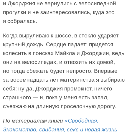
и Джорджия не вернулись с велосипедной
прогулки и не заинтересовались, куда это
я собралась.
Когда выруливаю к шоссе, в стекло ударяет
крупный дождь. Сердце падает: придется
колесить в поисках Майкла и Джорджии, ведь
они на велосипедах, и отвозить их домой,
но тогда сбежать будет непросто. Впервые
за восемнадцать лет материнства я выбираю
себя: ну да, Джорджия промокнет, ничего
страшного — и, пока у меня есть запал,
съезжаю на длинную проселочную дорогу.
По материалам книги
«Свободная.
Знакомство, свидания, секс и новая жизнь