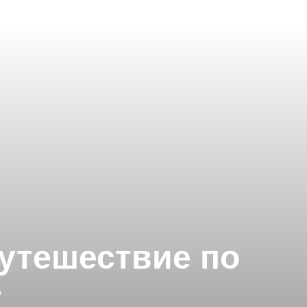
путешествие по
+