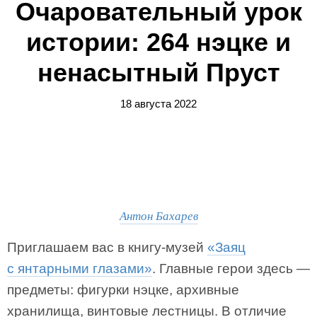
Очаровательный урок
истории: 264 нэцке и
ненасытный Пруст
18 августа 2022
Антон Бахарев
Приглашаем вас в книгу-музей
«Заяц
с янтарными глазами»
. Главные герои здесь —
предметы: фигурки нэцке, архивные
хранилища, винтовые лестницы. В отличие