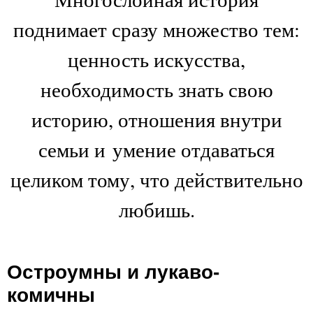
поднимает сразу множество тем:
ценность искусства,
необходимость знать свою
историю, отношения внутри
семьи и умение отдаваться
целиком тому, что действительно
любишь.
Остроумны и лукаво-
комичны