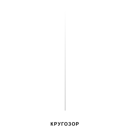
КРУГОЗОР