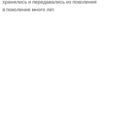
хранились и передавались из поколения
в поколение много лет.