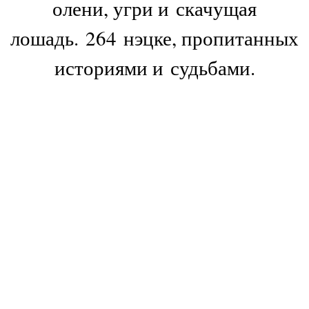
олени, угри и скачущая
лошадь. 264 нэцке, пропитанных
историями и судьбами.