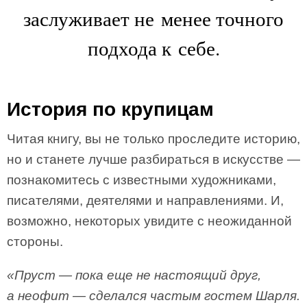
заслуживает не менее точного
подхода к себе.
История по крупицам
Читая книгу, вы не только проследите историю,
но и станете лучше разбираться в искусстве —
познакомитесь с известными художниками,
писателями, деятелями и направлениями. И,
возможно, некоторых увидите с неожиданной
стороны.
«Пруст — пока еще не настоящий друг,
а неофит — сделался частым гостем Шарля.