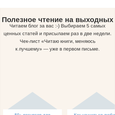
Полезное чтение на выходных
Читаем блог за вас :-) Выбираем 5 самых
ценных статей и присылаем раз в две недели.
Чек-лист «Читаю книги, меняюсь
к лучшему» — уже в первом письме.