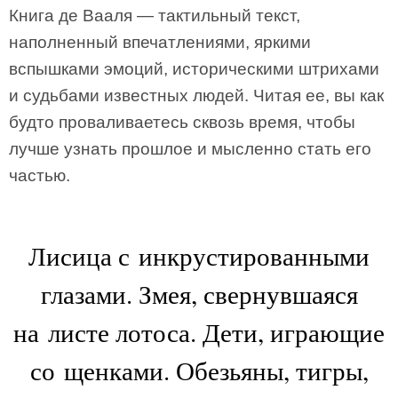
Книга де Вааля — тактильный текст,
наполненный впечатлениями, яркими
вспышками эмоций, историческими штрихами
и судьбами известных людей. Читая ее, вы как
будто проваливаетесь сквозь время, чтобы
лучше узнать прошлое и мысленно стать его
частью.
Лисица с инкрустированными
глазами. Змея, свернувшаяся
на листе лотоса. Дети, играющие
со щенками. Обезьяны, тигры,