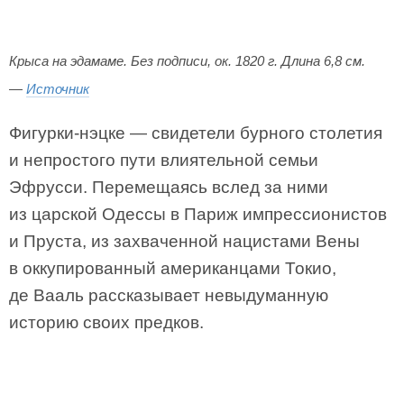
Крыса на эдамаме. Без подписи, ок. 1820 г. Длина 6,8 см.
—
Источник
Фигурки-нэцке — свидетели бурного столетия
и непростого пути влиятельной семьи
Эфрусси. Перемещаясь вслед за ними
из царской Одессы в Париж импрессионистов
и Пруста, из захваченной нацистами Вены
в оккупированный американцами Токио,
де Вааль рассказывает невыдуманную
историю своих предков.