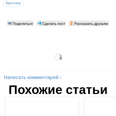
Кругозор
Поделиться
Сделать пост
Рассказать друзьям
Написать комментарий
Похожие статьи