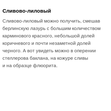
Сливово-лиловый
Сливово-лиловый можно получить, смешав
берлинскую лазурь с большим количеством
карминового красного, небольшой долей
коричневого и почти незаметной долей
черного. А вот увидеть можно в оперении
стеллерова баклана, на кожуре сливы
и на образце флюорита.