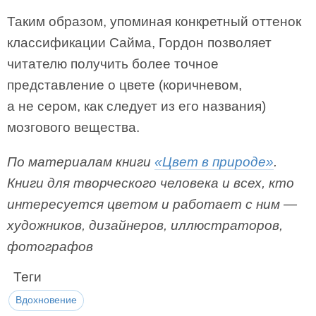
Таким образом, упоминая конкретный оттенок
классификации Сайма, Гордон позволяет
читателю получить более точное
представление о цвете (коричневом,
а не сером, как следует из его названия)
мозгового вещества.
По материалам книги
«Цвет в природе»
.
Книги для творческого человека и всех, кто
интересуется цветом и работает с ним —
художников, дизайнеров, иллюстраторов,
фотографов
Теги
Вдохновение