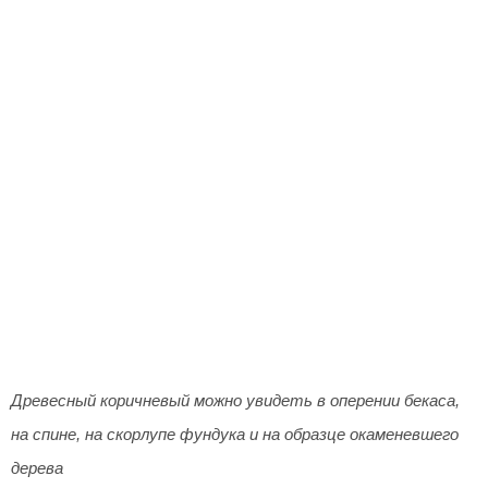
Древесный коричневый можно увидеть в оперении бекаса,
на спине, на скорлупе фундука и на образце окаменевшего
дерева