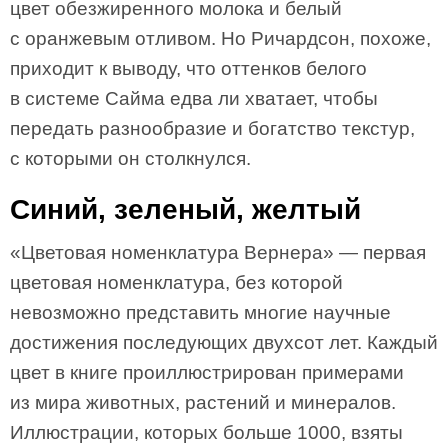
цвет обезжиренного молока и белый
с оранжевым отливом. Но Ричардсон, похоже,
приходит к выводу, что оттенков белого
в системе Сайма едва ли хватает, чтобы
передать разнообразие и богатство текстур,
с которыми он столкнулся.
Синий, зеленый, желтый
«Цветовая номенклатура Вернера» — первая
цветовая номенклатура, без которой
невозможно представить многие научные
достижения последующих двухсот лет. Каждый
цвет в книге проиллюстрирован примерами
из мира животных, растений и минералов.
Иллюстрации, которых больше 1000, взяты