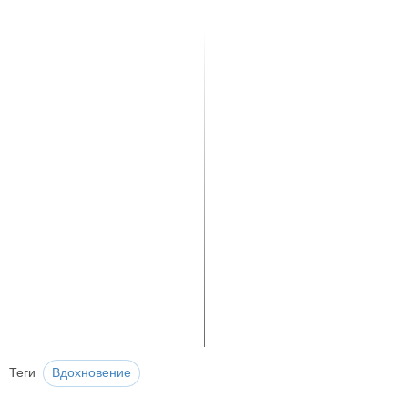
Теги
Вдохновение