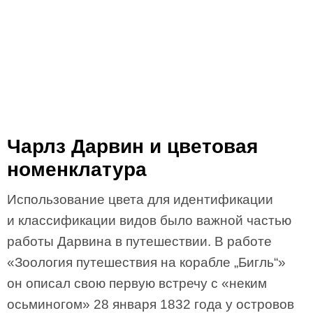
Чарлз Дарвин и цветовая
номенклатура
Использование цвета для идентификации
и классификации видов было важной частью
работы Дарвина в путешествии. В работе
«Зоология путешествия на корабле „Бигль“»
он описал свою первую встречу с «неким
осьминогом» 28 января 1832 года у островов