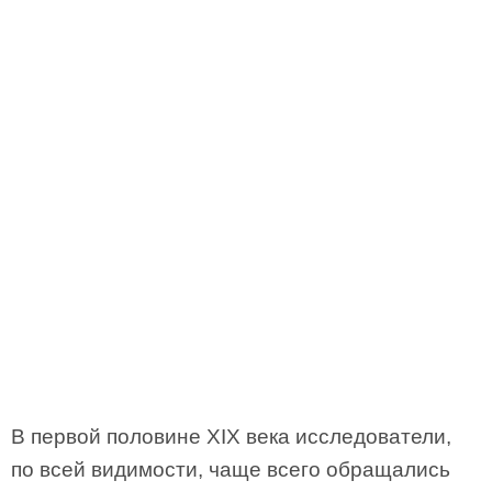
В первой половине XIX века исследователи,
по всей видимости, чаще всего обращались