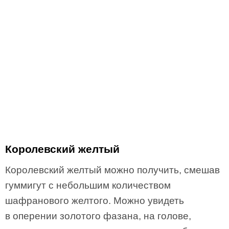
Королевский желтый
Королевский желтый можно получить, смешав
гуммигут с небольшим количеством
шафранового желтого. Можно увидеть
в оперении золотого фазана, на голове,