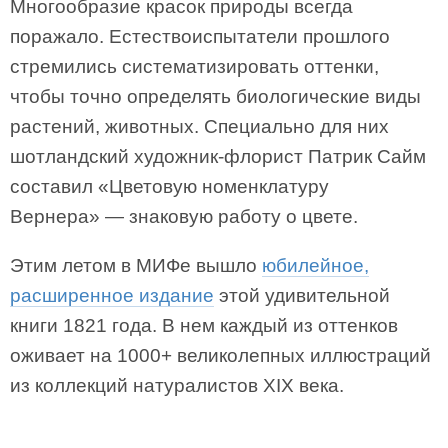
Многообразие красок природы всегда
поражало. Естествоиспытатели прошлого
стремились систематизировать оттенки,
чтобы точно определять биологические виды
растений, животных. Специально для них
шотландский художник-флорист Патрик Сайм
составил «Цветовую номенклатуру
Вернера» — знаковую работу о цвете.
Этим летом в МИФе вышло
юбилейное,
расширенное издание
этой удивительной
книги 1821 года. В нем каждый из оттенков
оживает на 1000+ великолепных иллюстраций
из коллекций натуралистов XIX века.