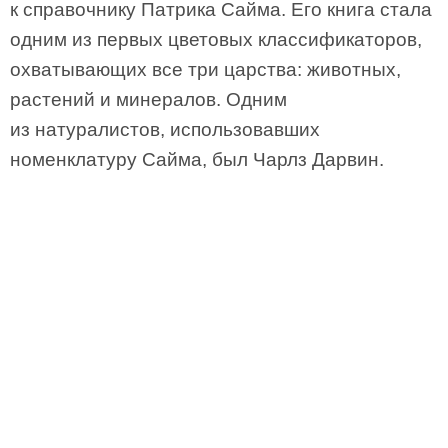
к справочнику Патрика Сайма. Его книга стала
одним из первых цветовых классификаторов,
охватывающих все три царства: животных,
растений и минералов. Одним
из натуралистов, использовавших
номенклатуру Сайма, был Чарлз Дарвин.