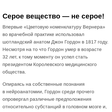
Серое вещество — не серое!
Впервые «Цветовую номенклатуру Вернера»
во врачебной практике использовал
шотландский анатом Джон Гордон в 1817 году.
Несмотря на то что Гордон умер в возрасте
32 лет, к тому моменту он успел стать
президентом Королевского медицинского
общества.
Опираясь на собственные познания
в нейроанатомии, Гордон среди прочего
опровергал различные предположения
относительно субстанций в головном мозге и,