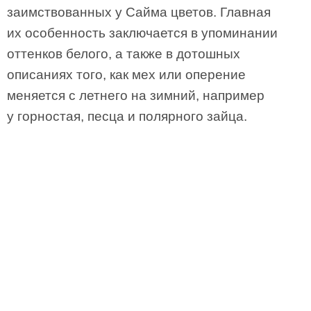
заимствованных у Сайма цветов. Главная
их особенность заключается в упоминании
оттенков белого, а также в дотошных
описаниях того, как мех или оперение
меняется с летнего на зимний, например
у горностая, песца и полярного зайца.