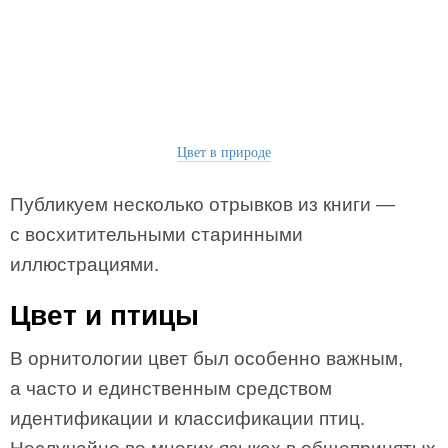
Цвет в природе
Публикуем несколько отрывков из книги —
с восхитительными старинными
иллюстрациями.
Цвет и птицы
В орнитологии цвет был особенно важным,
а часто и единственным средством
идентификации и классификации птиц.