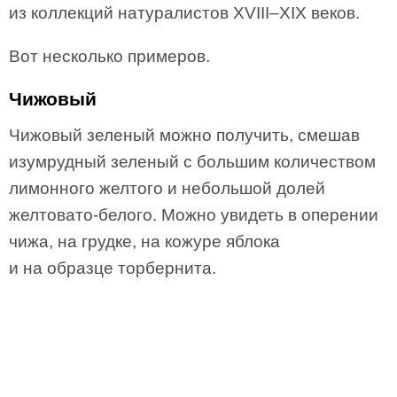
из коллекций натуралистов XVIII–XIX веков.
Вот несколько примеров.
Чижовый
Чижовый зеленый можно получить, смешав
изумрудный зеленый с большим количеством
лимонного желтого и небольшой долей
желтовато-белого. Можно увидеть в оперении
чижа, на грудке, на кожуре яблока
и на образце торбернита.