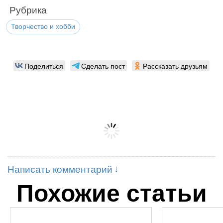
Рубрика
Творчество и хобби
Поделиться
Сделать пост
Рассказать друзьям
Написать комментарий
Похожие статьи