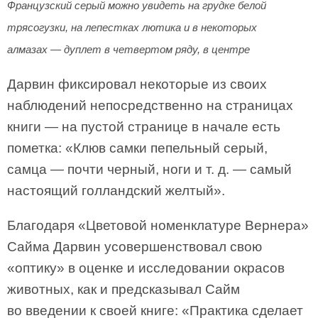
Французский серый можно увидеть на грудке белой
трясогузки, на лепестках лютика и в некоторых
алмазах — дуплет в четвертом ряду, в центре
Дарвин фиксировал некоторые из своих
наблюдений непосредственно на страницах
книги — на пустой странице в начале есть
пометка: «Клюв самки пепельный серый,
самца — почти черный, ноги и т. д. — самый
настоящий голландский желтый».
Благодаря «Цветовой номенклатуре Вернера»
Сайма Дарвин усовершенствовал свою
«оптику» в оценке и исследовании окрасов
животных, как и предсказывал Сайм
во введении к своей книге: «Практика сделает