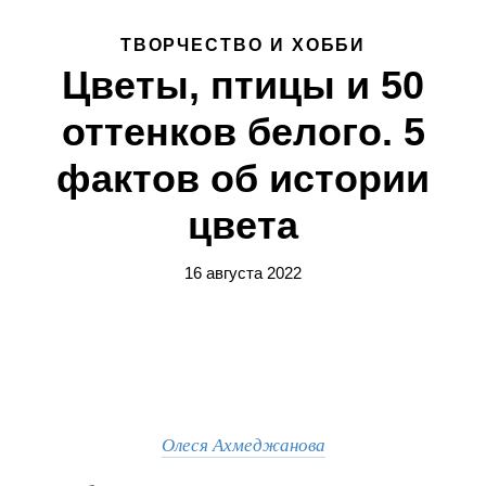
ТВОРЧЕСТВО И ХОББИ
Цветы, птицы и 50
оттенков белого. 5
фактов об истории
цвета
16 августа 2022
Олеся Ахмеджанова