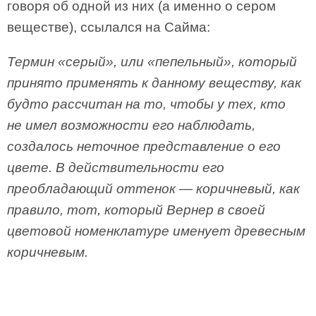
говоря об одной из них (а именно о сером
веществе), ссылался на Сайма:
Термин «серый», или «пепельный», который
принято применять к данному веществу, как
будто рассчитан на то, чтобы у тех, кто
не имел возможности его наблюдать,
создалось неточное представление о его
цвете. В действительности его
преобладающий оттенок — коричневый, как
правило, тот, который Вернер в своей
цветовой номенклатуре именует древесным
коричневым.