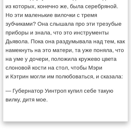
из которых, конечно же, была серебряной.
Но эти маленькие вилочки с тремя
зубчиками? Она слышала про эти трезубые
приборы и знала, что это инструменты
Дьявола. Пока она раздумывала над тем, как
намекнуть на это матери, та уже поняла, что
на уме у дочери, положила кружево цвета
слоновой кости на стол, чтобы Мэри
и Кэтрин могли им полюбоваться, и сказала:
— Губернатор Уинтроп купил себе такую
вилку, дитя мое.