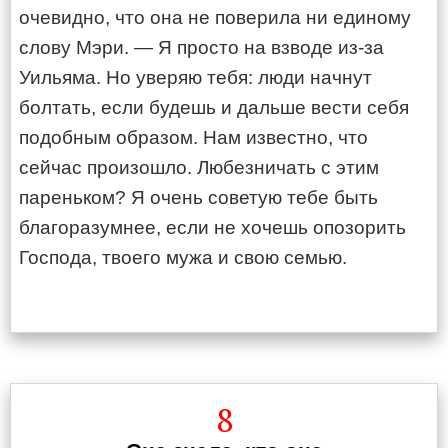
очевидно, что она не поверила ни единому
слову Мэри. — Я просто на взводе из-за
Уильяма. Но уверяю тебя: люди начнут
болтать, если будешь и дальше вести себя
подобным образом. Нам известно, что
сейчас произошло. Любезничать с этим
пареньком? Я очень советую тебе быть
благоразумнее, если не хочешь опозорить
Господа, твоего мужа и свою семью.
8