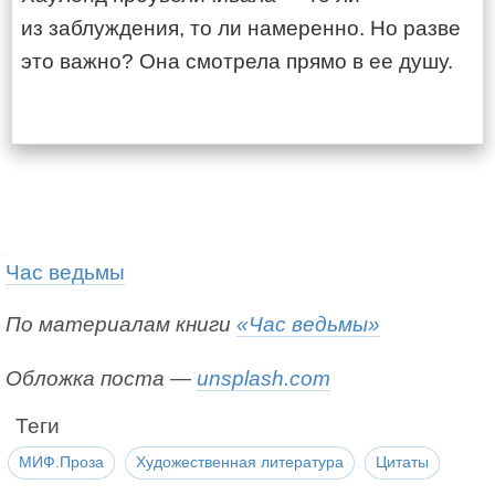
из заблуждения, то ли намеренно. Но разве
это важно? Она смотрела прямо в ее душу.
Час ведьмы
По материалам книги
«Час ведьмы»
Обложка поста —
unsplash.com
Теги
МИФ.Проза
Художественная литература
Цитаты