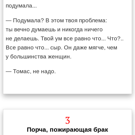
подумала...
— Подумала? В этом твоя проблема:
ты вечно думаешь и никогда ничего
не делаешь. Твой ум все равно что... Что?..
Все равно что... сыр. Он даже мягче, чем
у большинства женщин.
— Томас, не надо.
3
Порча, пожирающая брак