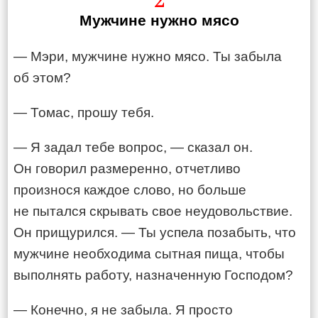
Мужчине нужно мясо
— Мэри, мужчине нужно мясо. Ты забыла
об этом?
— Томас, прошу тебя.
— Я задал тебе вопрос, — сказал он.
Он говорил размеренно, отчетливо
произнося каждое слово, но больше
не пытался скрывать свое неудовольствие.
Он прищурился. — Ты успела позабыть, что
мужчине необходима сытная пища, чтобы
выполнять работу, назначенную Господом?
— Конечно, я не забыла. Я просто