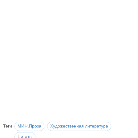
Теги
МИФ.Проза
Художественная литература
Цитаты