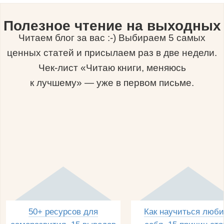
Полезное чтение на выходных
Читаем блог за вас :-) Выбираем 5 самых
ценных статей и присылаем раз в две недели.
Чек-лист «Читаю книги, меняюсь
к лучшему» — уже в первом письме.
50+ ресурсов для
Как научиться люби