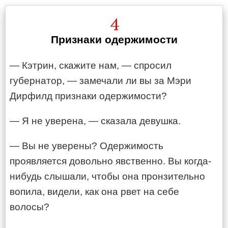
4
Признаки одержимости
— Кэтрин, скажите нам, — спросил
губернатор, — замечали ли вы за Мэри
Дирфилд признаки одержимости?
— Я не уверена, — сказала девушка.
— Вы не уверены? Одержимость
проявляется довольно явственно. Вы когда-
нибудь слышали, чтобы она пронзительно
вопила, видели, как она рвет на себе
волосы?