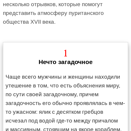
несколько отрывков, которые помогут
представить атмосферу пуританского
общества XVII века.
1
Нечто загадочное
Чаще всего мужчины и женщины находили
утешение в том, что есть объяснения миру,
по сути своей загадочному, причем
загадочность его обычно проявлялась в чем-
то ужасном: ялик с десятком гребцов
исчезал под водой где-то между причалом
и массивным, стоявшим на якоре кораблем,