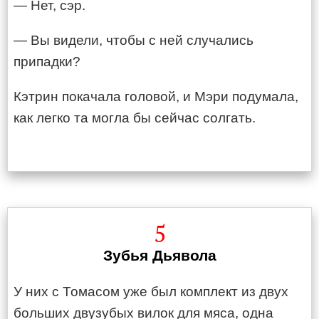
— Нет, сэр.
— Вы видели, чтобы с ней случались
припадки?
Кэтрин покачала головой, и Мэри подумала,
как легко та могла бы сейчас солгать.
5
Зубья Дьявола
У них с Томасом уже был комплект из двух
больших двузубых вилок для мяса, одна