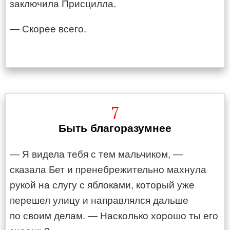
заключила Присцилла.
— Скорее всего.
7
Быть благоразумнее
— Я видела тебя с тем мальчиком, —
сказала Бет и пренебрежительно махнула
рукой на слугу с яблоками, который уже
перешел улицу и направлялся дальше
по своим делам. — Насколько хорошо ты его