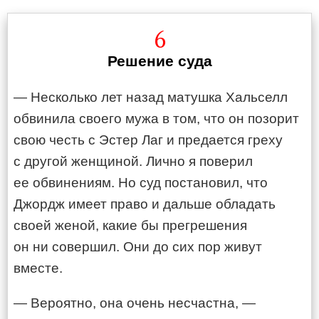
6
Решение суда
— Несколько лет назад матушка Хальселл
обвинила своего мужа в том, что он позорит
свою честь с Эстер Лаг и предается греху
с другой женщиной. Лично я поверил
ее обвинениям. Но суд постановил, что
Джордж имеет право и дальше обладать
своей женой, какие бы прегрешения
он ни совершил. Они до сих пор живут
вместе.
— Вероятно, она очень несчастна, —