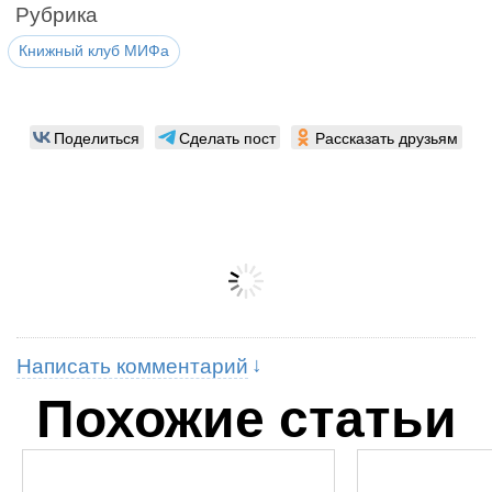
Рубрика
Книжный клуб МИФа
Поделиться
Сделать пост
Рассказать друзьям
Написать комментарий
Похожие статьи