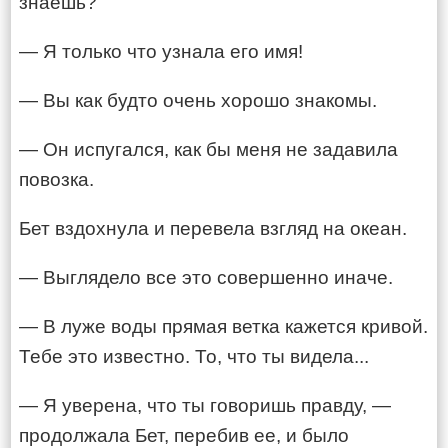
знаешь?
— Я только что узнала его имя!
— Вы как будто очень хорошо знакомы.
— Он испугался, как бы меня не задавила
повозка.
Бет вздохнула и перевела взгляд на океан.
— Выглядело все это совершенно иначе.
— В луже воды прямая ветка кажется кривой.
Тебе это известно. То, что ты видела...
— Я уверена, что ты говоришь правду, —
продолжала Бет, перебив ее, и было