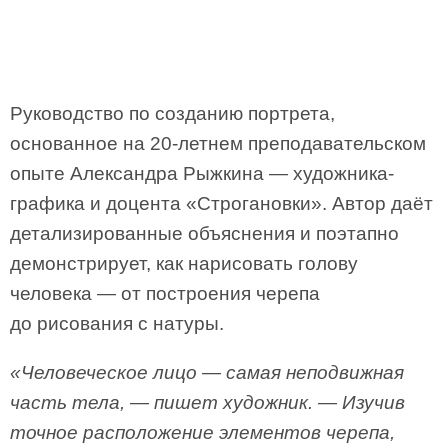
Руководство по созданию портрета,
основанное на 20-летнем преподавательском
опыте Александра Рыжкина — художника-
графика и доцента «Строгановки». Автор даёт
детализированные объяснения и поэтапно
демонстрирует, как нарисовать голову
человека — от построения черепа
до рисования с натуры.
«Человеческое лицо — самая неподвижная
часть тела, — пишет художник. — Изучив
точное расположение элементов черепа,