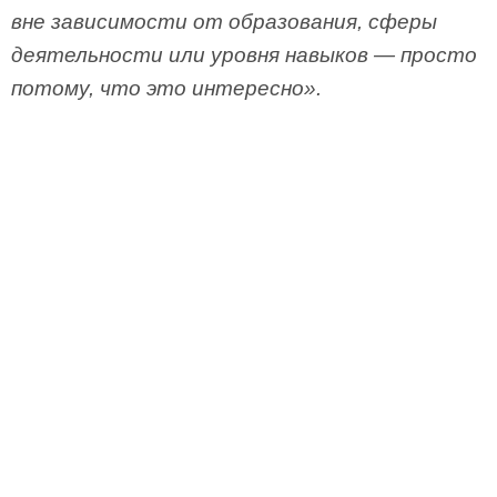
вне зависимости от образования, сферы
деятельности или уровня навыков — просто
потому, что это интересно».