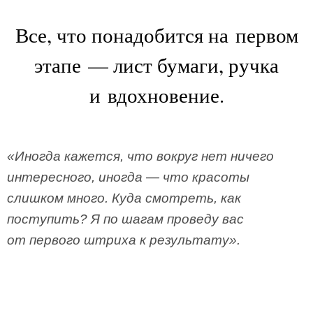
Все, что понадобится на первом
этапе — лист бумаги, ручка
и вдохновение.
«Иногда кажется, что вокруг нет ничего
интересного, иногда — что красоты
слишком много. Куда смотреть, как
поступить? Я по шагам проведу вас
от первого штриха к результату».