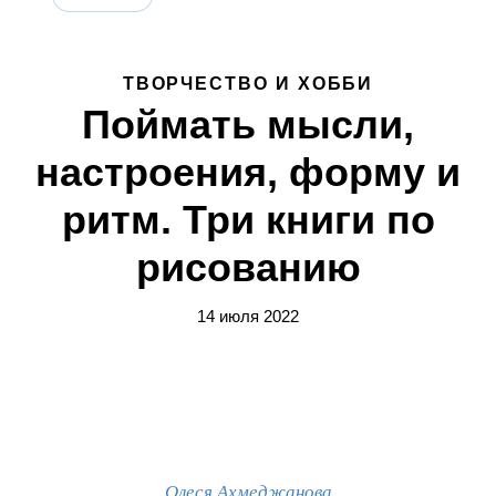
ТВОРЧЕСТВО И ХОББИ
Поймать мысли,
настроения, форму и
ритм. Три книги по
рисованию
14 июля 2022
Олеся Ахмеджанова