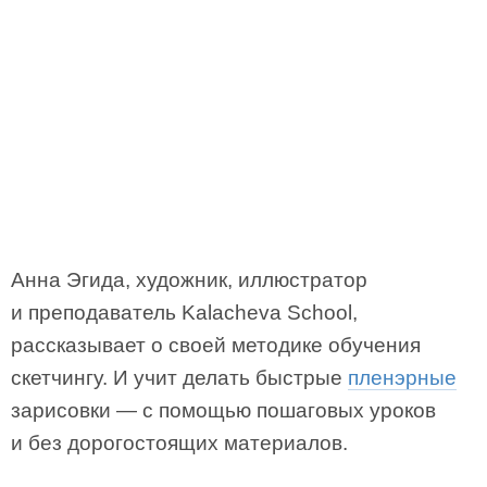
Анна Эгида, художник, иллюстратор
и преподаватель Kalacheva School,
рассказывает о своей методике обучения
скетчингу. И учит делать быстрые
пленэрные
зарисовки — с помощью пошаговых уроков
и без дорогостоящих материалов.