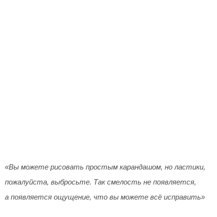
«Вы можете рисовать простым карандашом, но ластики,
пожалуйста, выбросьте. Так смелость не появляется,
а появляется ощущение, что вы можете всё исправить»