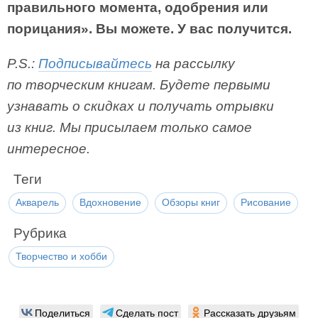
правильного момента, одобрения или
порицания». Вы можете. У вас получится.
P.S.:
Подписывайтесь
на рассылку
по творческим книгам. Будете первыми
узнавать о скидках и получать отрывки
из книг. Мы присылаем только самое
интересное.
Теги
Акварель
Вдохновение
Обзоры книг
Рисование
Рубрика
Творчество и хобби
Поделиться
Сделать пост
Рассказать друзьям