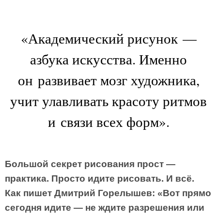
«Академический рисунок —
азбука искусства. Именно
он развивает мозг художника,
учит улавливать красоту ритмов
и связи всех форм».
Большой секрет рисования прост —
практика. Просто идите рисовать. И всё.
Как пишет Дмитрий Горелышев: «Вот прямо
сегодня идите — не ждите разрешения или