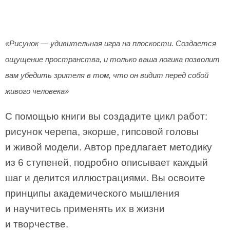
«Рисунок — удивительная игра на плоскости. Создается
ощущение пространства, и только ваша логика позволит
вам убедить зрителя в том, что он видит перед собой
живого человека»
С помощью книги вы создадите цикл работ:
рисунок черепа, экорше, гипсовой головы
и живой модели. Автор предлагает методику
из 6 ступеней, подробно описывает каждый
шаг и делится иллюстрациями. Вы освоите
принципы академического мышления
и научитесь применять их в жизни
и творчестве.