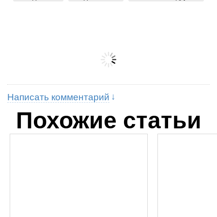
Написать комментарий
Похожие статьи