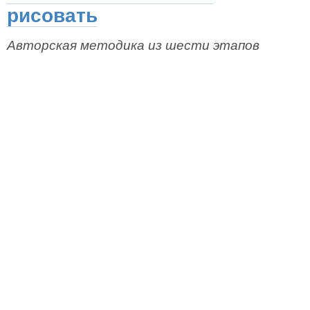
рисовать
Авторская методика из шести этапов