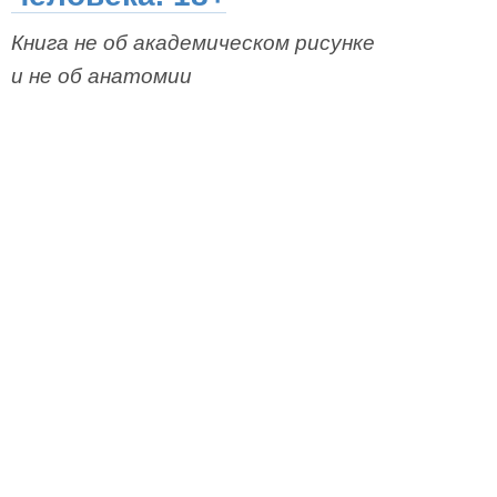
Книга не об академическом рисунке
и не об анатомии