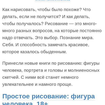
Как нарисовать, чтобы было похоже? Что
делать, если не получится? И как делать,
чтобы получалось? Рисование — это много-
много разных вопросов, на которые постоянно
надо отвечать. Это выбор. Познание мира.
Себя. И способность замечать красивое,
которое казалось обыденным.
Принесли новые книги по рисованию: фигуры
человека, портрета и головы и молниеносных
скетчей. С ними всё станет немного
увлекательнее и намного проще.
Простое рисование: фигура
человека. 18+