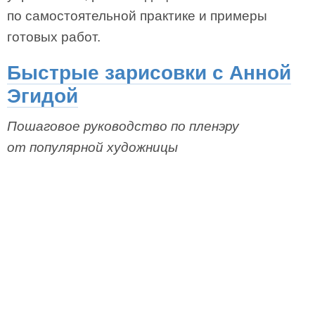
по самостоятельной практике и примеры
готовых работ.
Быстрые зарисовки с Анной
Эгидой
Пошаговое руководство по пленэру
от популярной художницы