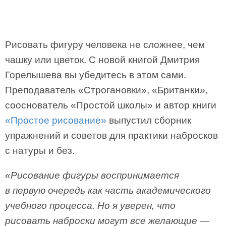
Рисовать фигуру человека не сложнее, чем
чашку или цветок. С новой книгой Дмитрия
Горелышева вы убедитесь в этом сами.
Преподаватель «Строгановки», «Британки»,
сооснователь «Простой школы» и автор книги
«Простое рисование»
выпустил сборник
упражнений и советов для практики набросков
с натуры и без.
«Рисование фигуры воспринимается
в первую очередь как часть академического
учебного процесса. Но я уверен, что
рисовать наброски могут все желающие —