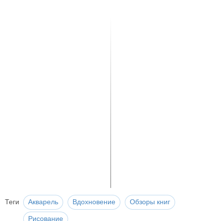
Теги
Акварель
Вдохновение
Обзоры книг
Рисование