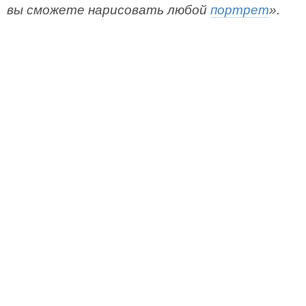
вы сможете нарисовать любой
портрет
».