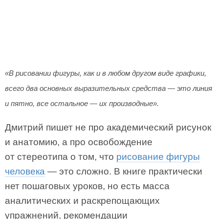
«В рисовании фигуры, как и в любом другом виде графики,
всего два основных выразительных средства — это линия
и пятно, все остальное — их производные».
Дмитрий пишет не про академический рисунок
и анатомию, а про освобождение
от стереотипа о том, что
рисование фигуры
человека
— это сложно. В книге практически
нет пошаговых уроков, но есть масса
аналитических и раскрепощающих
упражнений, рекомендации