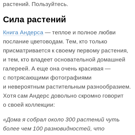
растений. Пользуйтесь.
Сила растений
Книга Андерса
— теплое и полное любви
послание цветоводам. Тем, кто только
присматривается к своему первому растения,
и тем, кто владеет основательной домашней
галереей. А еще она очень красивая —
с потрясающими фотографиями
и невероятным растительным разнообразием.
Хотя сам Андерс довольно скромно говорит
о своей коллекции:
«Дома я собрал около 300 растений чуть
более чем 100 разновидностей, что