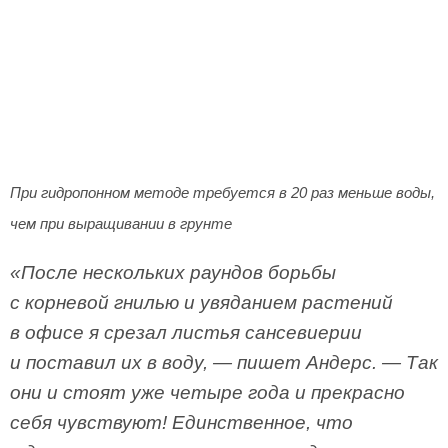
При гидропонном методе требуется в 20 раз меньше воды,
чем при выращивании в грунте
«После нескольких раундов борьбы
с корневой гнилью и увяданием растений
в офисе я срезал листья сансевиерии
и поставил их в воду, — пишет Андерс. — Так
они и стоят уже четыре года и прекрасно
себя чувствуют! Единственное, что