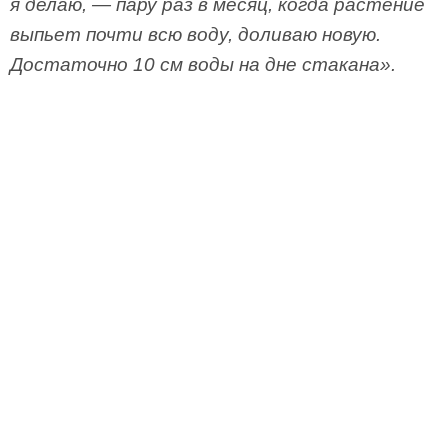
я делаю, — пару раз в месяц, когда растение
выпьет почти всю воду, доливаю новую.
Достаточно 10 см воды на дне стакана».