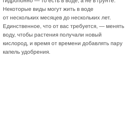
гидропонно — то есть в воде, а не в грунте.
Некоторые виды могут жить в воде
от нескольких месяцев до нескольких лет.
Единственное, что от вас требуется, — менять
воду, чтобы растения получали новый
кислород, и время от времени добавлять пару
капель удобрения.