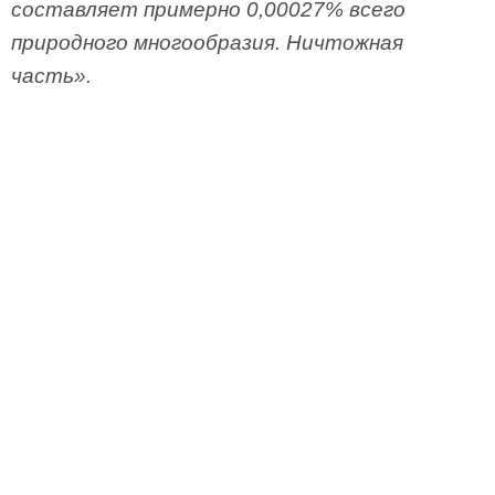
составляет примерно 0,00027% всего
природного многообразия. Ничтожная
часть».