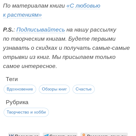
По материалам книги
«С любовью
к растениям»
P.S.
:
Подписывайтесь
на нашу рассылку
по творческим книгам. Будете первыми
узнавать о скидках и получать самые-самые
отрывки из книг. Мы присылаем только
самое интересное.
Теги
Вдохновение
Обзоры книг
Счастье
Рубрика
Творчество и хобби