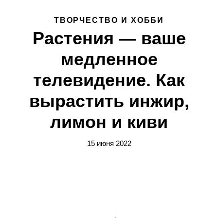
ТВОРЧЕСТВО И ХОББИ
Растения — ваше
медленное
телевидение. Как
вырастить инжир,
лимон и киви
15 июня 2022