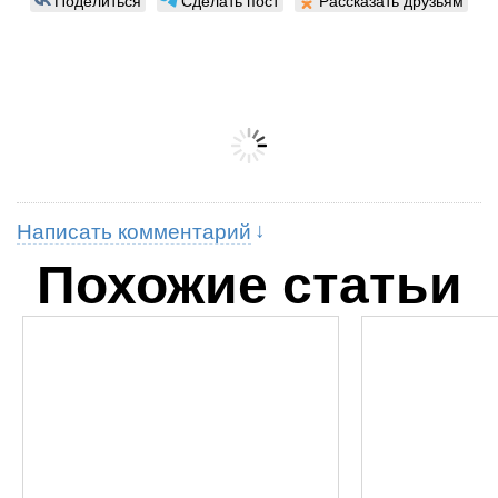
Поделиться
Сделать пост
Рассказать друзьям
Написать комментарий
Похожие статьи