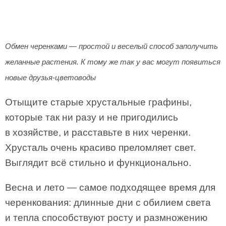
Обмен черенками — простой и веселый способ заполучить
желанные растения. К тому же так у вас могут появиться
новые друзья-цветоводы
Отыщите старые хрустальные графины,
которые так ни разу и не пригодились
в хозяйстве, и расставьте в них черенки.
Хрусталь очень красиво преломляет свет.
Выглядит всё стильно и функционально.
Весна и лето — самое подходящее время для
черенкования: длинные дни с обилием света
и тепла способствуют росту и размножению