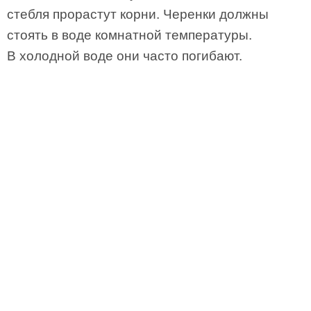
стебля прорастут корни. Черенки должны
стоять в воде комнатной температуры.
В холодной воде они часто погибают.