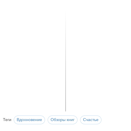
Теги
Вдохновение
Обзоры книг
Счастье