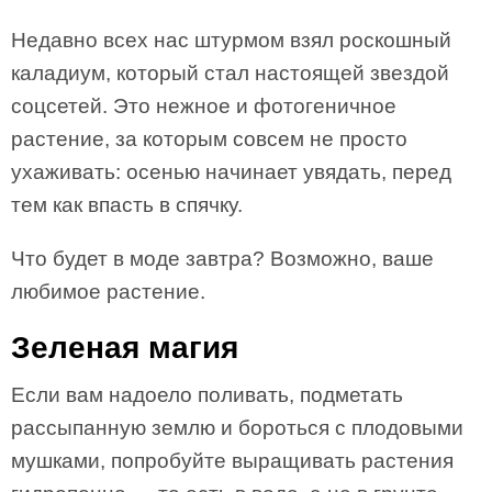
Недавно всех нас штурмом взял роскошный
каладиум, который стал настоящей звездой
соцсетей. Это нежное и фотогеничное
растение, за которым совсем не просто
ухаживать: осенью начинает увядать, перед
тем как впасть в спячку.
Что будет в моде завтра? Возможно, ваше
любимое растение.
Зеленая магия
Если вам надоело поливать, подметать
рассыпанную землю и бороться с плодовыми
мушками, попробуйте выращивать растения