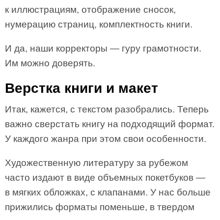
к иллюстрациям, отображение сносок,
нумерацию страниц, комплектность книги.
И да, наши корректоры — гуру грамотности.
Им можно доверять.
Верстка книги и макет
Итак, кажется, с текстом разобрались. Теперь
важно сверстать книгу на подходящий формат.
У каждого жанра при этом свои особенности.
Художественную литературу за рубежом
часто издают в виде объемных покетбуков —
в мягких обложках, с клапанами. У нас больше
прижились форматы поменьше, в твердом