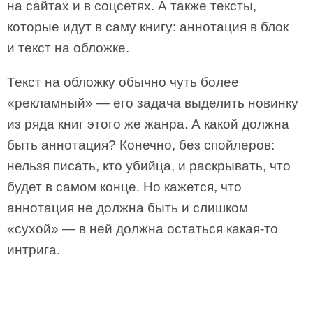
на сайтах и в соцсетях. А также тексты,
которые идут в саму книгу: аннотация в блок
и текст на обложке.
Текст на обложку обычно чуть более
«рекламный» — его задача выделить новинку
из ряда книг этого же жанра. А какой должна
быть аннотация? Конечно, без спойлеров:
нельзя писать, кто убийца, и раскрывать, что
будет в самом конце. Но кажется, что
аннотация не должна быть и слишком
«сухой» — в ней должна остаться какая-то
интрига.