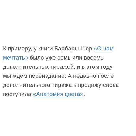
К примеру, у книги Барбары Шер
«О чем
мечтать»
было уже семь или восемь
дополнительных тиражей, и в этом году
мы ждем переиздание. А недавно после
дополнительного тиража в продажу снова
поступила
«Анатомия цвета»
.