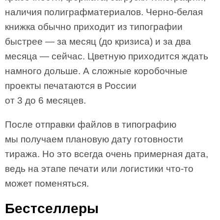
наличия полиграфматериалов. Черно-белая
книжка обычно приходит из типографии
быстрее — за месяц (до кризиса) и за два
месяца — сейчас. Цветную приходится ждать
намного дольше. А сложные коробочные
проекты печатаются в России
от 3 до 6 месяцев.
После отправки файлов в типографию
мы получаем плановую дату готовности
тиража. Но это всегда очень примерная дата,
ведь на этапе печати или логистики что-то
может поменяться.
Бестселлеры