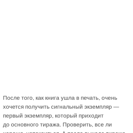
После того, как книга ушла в печать, очень
хочется получить сигнальный экземпляр —
первый экземпляр, который приходит
до основного тиража. Проверить, все ли