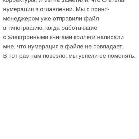
нумерация в оглавлении. Мы с принт-
менеджером уже отправили файл
в типографию, когда работающие
с электронными книгами коллеги написали
мне, что нумерация в файле не совпадает.
В тот раз нам повезло: мы успели ее поменять.