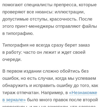
помогают специалисты препресса, которые
проверяют все нюансы: иллюстрации,
допустимые отступы, красочность. После
этого принт-менеджеры отправляют файлы
в типографию.
Типография не всегда сразу берет заказ
в работу: часто он лежит и ждет своей
очереди.
В первом издании сложно обойтись без
ошибок, но есть случаи, когда мы успеваем
обнаружить и исправить ошибку до того, как
тираж отпечатан. Например, в
«Незнакомке
в зеркале»
было много правок после второй
корректуры, и мы не заметили, что слетела