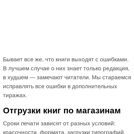
Бывает все же, что книги выходят с ошибками.
В лучшем случае о них знает только редакция,
в худшем — замечают читатели. Мы стараемся
исправлять все ошибки в дополнительных
тиражах.
Отгрузки книг по магазинам
Сроки печати зависят от разных условий:
красочности, формата, загрузки типографий,