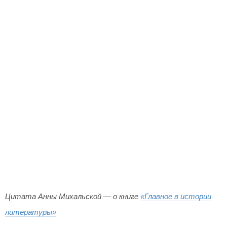
Цитата Анны Михальской — о книге
«Главное в истории
литературы»