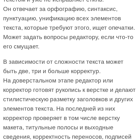
Он отвечает за орфографию, синтаксис,
пунктуацию, унификацию всех элементов
текста, которые требуют этого, ищет опечатки.
Может задать вопросы редактору, если что-то
его смущает.
В зависимости от сложности текста может
быть две, три и больше корректур.
На доверстальном этапе редактор или
корректор готовят рукопись к верстке и делают
стилистическую разметку заголовков и других
элементов текста. На последней из них
корректор проверяет в том числе верстку
макета, титульные полосы и выходные
сведения, корректность переносов, подписей