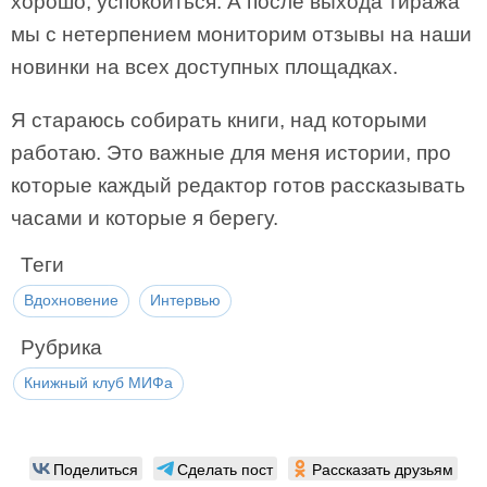
хорошо, успокоиться. А после выхода тиража
мы с нетерпением мониторим отзывы на наши
новинки на всех доступных площадках.
Я стараюсь собирать книги, над которыми
работаю. Это важные для меня истории, про
которые каждый редактор готов рассказывать
часами и которые я берегу.
Теги
Вдохновение
Интервью
Рубрика
Книжный клуб МИФа
Поделиться
Сделать пост
Рассказать друзьям