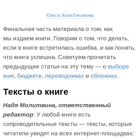
Олеся Ахмеджанова
Финальная часть материала о том, как
мы издаем книги. Говорим о том, что делать,
если в книге встретилась ошибка, и как понять,
что книга успешна. Советуем прочитать
предыдущие статьи на эту тему — о
выборе
книг
,
бюджете
,
переводчиках
и
обложках
.
Тексты о книге
Надя Молитвина, ответственный
редактор
: У любой книги есть
сопроводительные тексты — тексты, которые
читатели увидят на всех интернет-площадках: