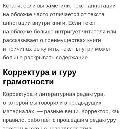
Кстати, если вы заметили, текст аннотации
на обложке часто отличается от текста
аннотации внутри книги. Если текст
на обложке больше интригует читателя или
рассказывает о преимуществах книги
и причинах ее купить, текст внутри может
больше раскрывать содержание.
Корректура и гуру
грамотности
Корректура и литературная редактура,
о которой мы говорили в предыдущих
материалах, — разные вещи. Корректор, как
правило, работает с прошедшим редактуру
текстом и уже не исправляет стиль.