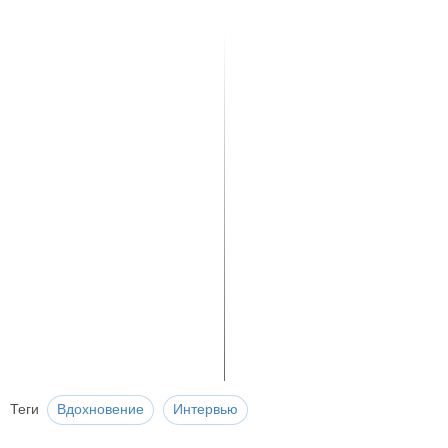
Теги
Вдохновение
Интервью