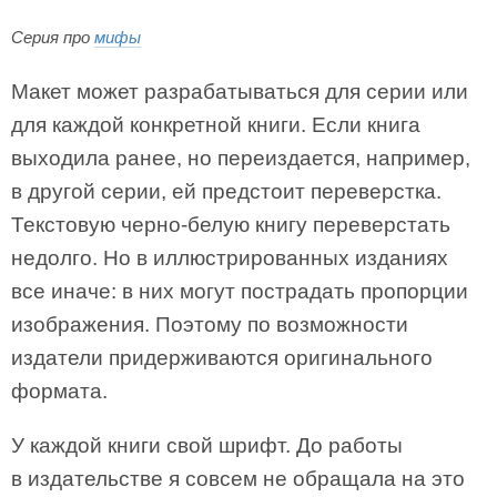
Серия про
мифы
Макет может разрабатываться для серии или
для каждой конкретной книги. Если книга
выходила ранее, но переиздается, например,
в другой серии, ей предстоит переверстка.
Текстовую черно-белую книгу переверстать
недолго. Но в иллюстрированных изданиях
все иначе: в них могут пострадать пропорции
изображения. Поэтому по возможности
издатели придерживаются оригинального
формата.
У каждой книги свой шрифт. До работы
в издательстве я совсем не обращала на это