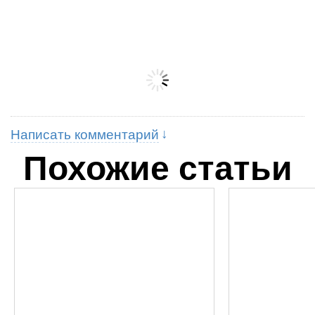
Написать комментарий
Похожие статьи