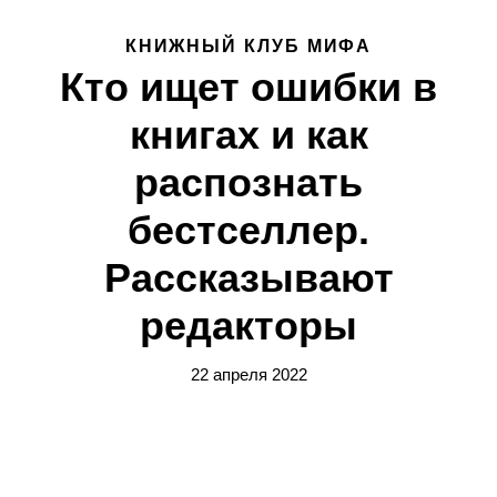
КНИЖНЫЙ КЛУБ МИФА
Кто ищет ошибки в
книгах и как
распознать
бестселлер.
Рассказывают
редакторы
22 апреля 2022