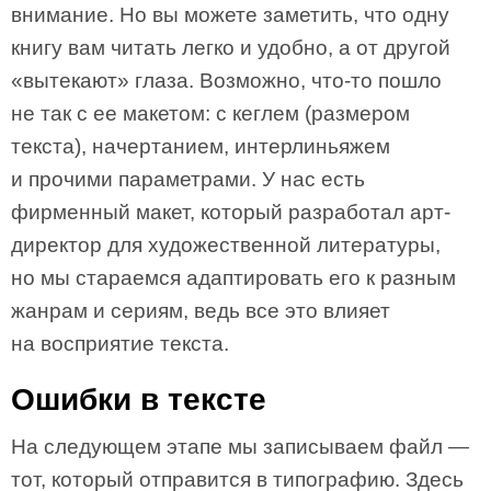
внимание. Но вы можете заметить, что одну
книгу вам читать легко и удобно, а от другой
«вытекают» глаза. Возможно, что-то пошло
не так с ее макетом: с кеглем (размером
текста), начертанием, интерлиньяжем
и прочими параметрами. У нас есть
фирменный макет, который разработал арт-
директор для художественной литературы,
но мы стараемся адаптировать его к разным
жанрам и сериям, ведь все это влияет
на восприятие текста.
Ошибки в тексте
На следующем этапе мы записываем файл —
тот, который отправится в типографию. Здесь