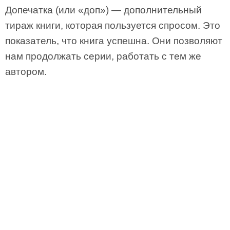
Допечатка (или «доп») — дополнительный
тираж книги, которая пользуется спросом. Это
показатель, что книга успешна. Они позволяют
нам продолжать серии, работать с тем же
автором.