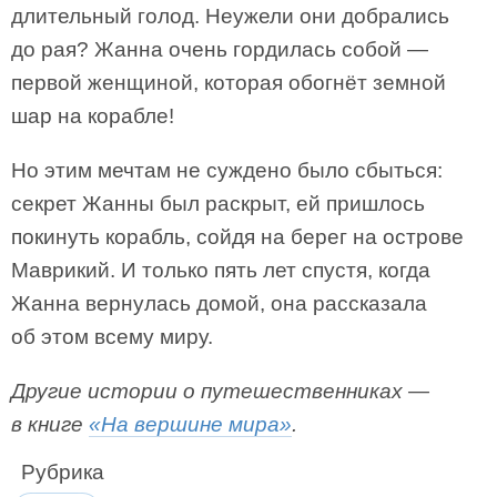
длительный голод. Неужели они добрались
до рая? Жанна очень гордилась собой —
первой женщиной, которая обогнёт земной
шар на корабле!
Но этим мечтам не суждено было сбыться:
секрет Жанны был раскрыт, ей пришлось
покинуть корабль, сойдя на берег на острове
Маврикий. И только пять лет спустя, когда
Жанна вернулась домой, она рассказала
об этом всему миру.
Другие истории о путешественниках —
в книге
«На вершине мира»
.
Рубрика