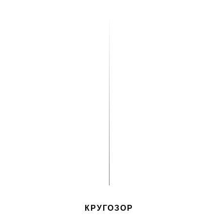
КРУГОЗОР