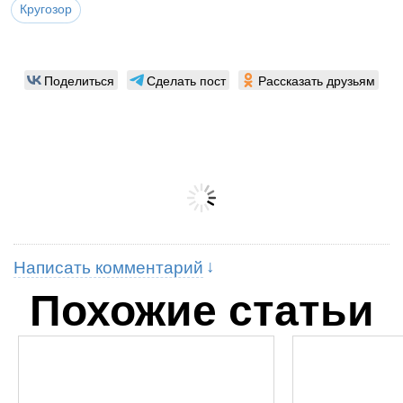
Кругозор
Поделиться
Сделать пост
Рассказать друзьям
Написать комментарий
Похожие статьи