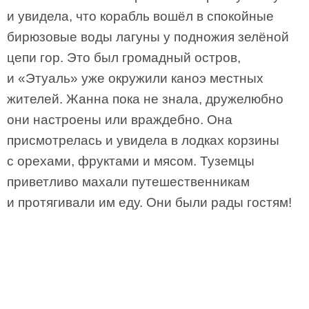
и увидела, что корабль вошёл в спокойные
бирюзовые воды лагуны у подножия зелёной
цепи гор. Это был громадный остров,
и «Этуаль» уже окружили каноэ местных
жителей. Жанна пока не знала, дружелюбно
они настроены или враждебно. Она
присмотрелась и увидела в лодках корзины
с орехами, фруктами и мясом. Туземцы
приветливо махали путешественникам
и протягивали им еду. Они были рады гостям!