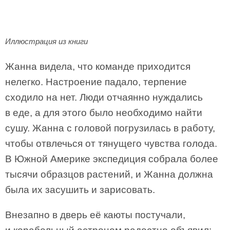
Иллюстрация из книги
Жанна видела, что команде приходится
нелегко. Настроение падало, терпение
сходило на нет. Люди отчаянно нуждались
в еде, а для этого было необходимо найти
сушу. Жанна с головой погрузилась в работу,
чтобы отвлечься от тянущего чувства голода.
В Южной Америке экспедиция собрала более
тысячи образцов растений, и Жанна должна
была их засушить и зарисовать.
Внезапно в дверь её каюты постучали,