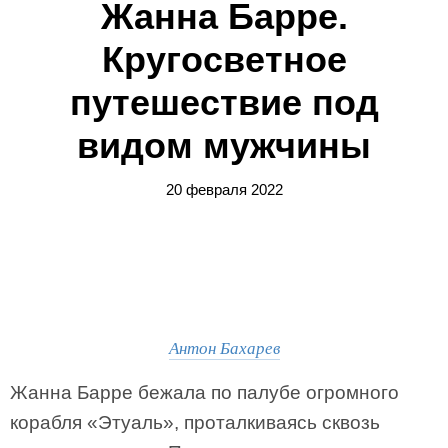
Жанна Барре.
Кругосветное
путешествие под
видом мужчины
20 февраля 2022
Антон Бахарев
Жанна Барре бежала по палубе огромного
корабля «Этуаль», проталкиваясь сквозь