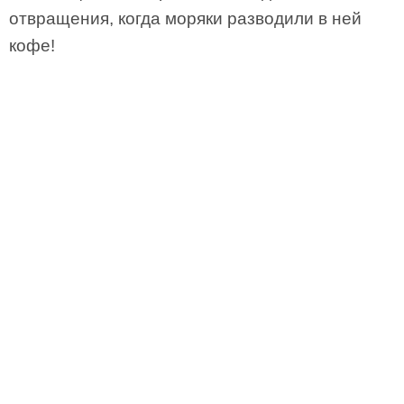
отвращения, когда моряки разводили в ней
кофе!