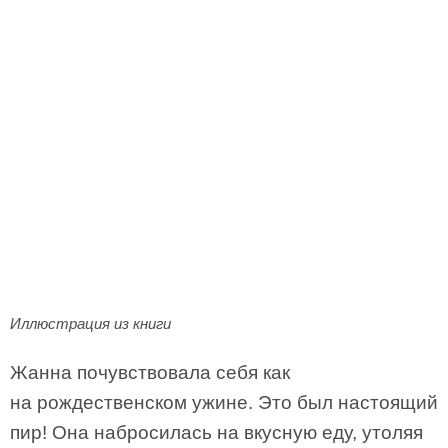
Иллюстрация из книги
Жанна почувствовала себя как
на рождественском ужине. Это был настоящий
пир! Она набросилась на вкусную еду, утоляя