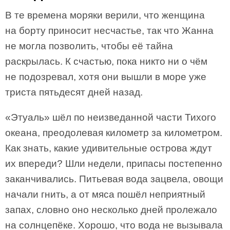
В те времена моряки верили, что женщина
на борту приносит несчастье, так что Жанна
не могла позволить, чтобы её тайна
раскрылась. К счастью, пока никто ни о чём
не подозревал, хотя они вышли в море уже
триста пятьдесят дней назад.
«Этуаль» шёл по неизведанной части Тихого
океана, преодолевая километр за километром.
Как знать, какие удивительные острова ждут
их впереди? Шли недели, припасы постепенно
заканчивались. Питьевая вода зацвела, овощи
начали гнить, а от мяса пошёл неприятный
запах, словно оно несколько дней пролежало
на солнцепёке. Хорошо, что вода не вызывала