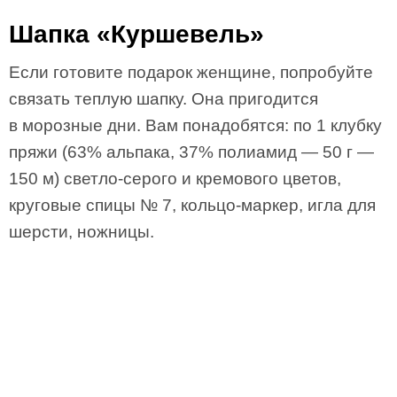
Шапка «Куршевель»
Если готовите подарок женщине, попробуйте
связать теплую шапку. Она пригодится
в морозные дни. Вам понадобятся: по 1 клубку
пряжи (63% альпака, 37% полиамид — 50 г —
150 м) светло-серого и кремового цветов,
круговые спицы № 7, кольцо-маркер, игла для
шерсти, ножницы.