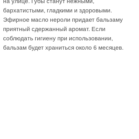
на улице. Губы станут нежными,
бархатистыми, гладкими и здоровыми.
Эфирное масло нероли придает бальзаму
приятный сдержанный аромат. Если
соблюдать гигиену при использовании,
бальзам будет храниться около 6 месяцев.