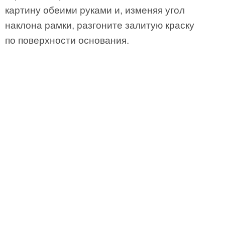
картину обеими руками и, изменяя угол
наклона рамки, разгоните залитую краску
по поверхности основания.