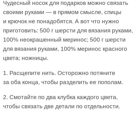
Чудесный носок для подарков можно связать
своими руками — в прямом смысле, спицы
и крючок не понадобятся. А вот что нужно
приготовить: 500 г шерсти для вязания руками,
100% неокрашенный меринос; 500 г шерсти
для вязания руками, 100% меринос красного
цвета; ножницы.
1. Расщепите нить. Осторожно потяните
за оба конца, чтобы разделить ее пополам.
2. Смотайте по два клубка каждого цвета,
чтобы связать две детали по отдельности.