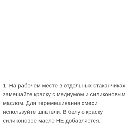
1. На рабочем месте в отдельных стаканчиках
замешайте краску с медиумом и силиконовым
маслом. Для перемешивания смеси
используйте шпатели. В белую краску
силиконовое масло НЕ добавляется.