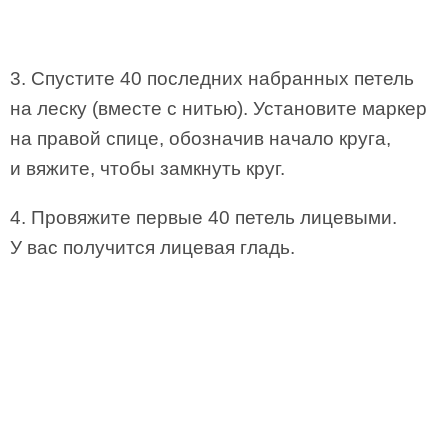
3. Спустите 40 последних набранных петель
на леску (вместе с нитью). Установите маркер
на правой спице, обозначив начало круга,
и вяжите, чтобы замкнуть круг.
4. Провяжите первые 40 петель лицевыми.
У вас получится лицевая гладь.