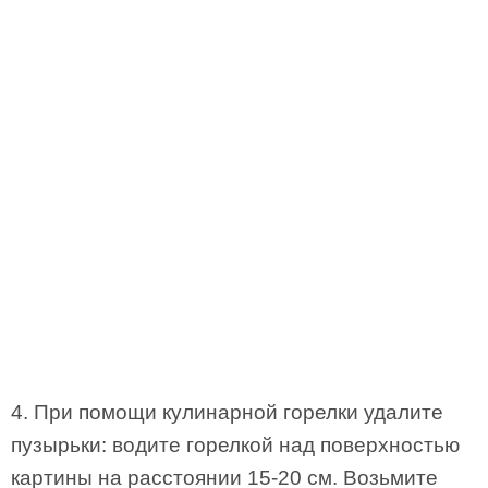
4. При помощи кулинарной горелки удалите
пузырьки: водите горелкой над поверхностью
картины на расстоянии 15-20 см. Возьмите