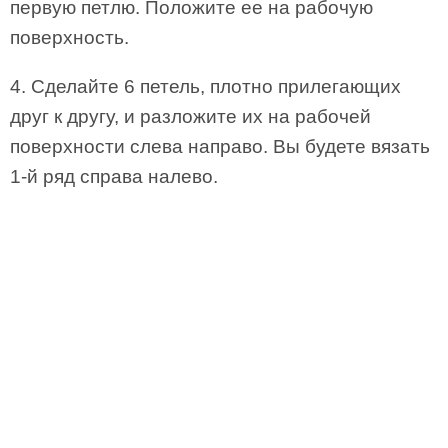
первую петлю. Положите ее на рабочую
поверхность.
4. Сделайте 6 петель, плотно прилегающих
друг к другу, и разложите их на рабочей
поверхности слева направо. Вы будете вязать
1-й ряд справа налево.