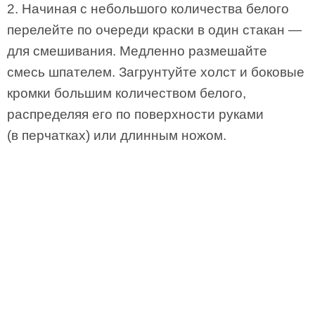
2. Начиная с небольшого количества белого
перелейте по очереди краски в один стакан —
для смешивания. Медленно размешайте
смесь шпателем. Загрунтуйте холст и боковые
кромки большим количеством белого,
распределяя его по поверхности руками
(в перчатках) или длинным ножом.