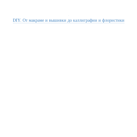
DIY. От макраме и вышивки до каллиграфии и флористики