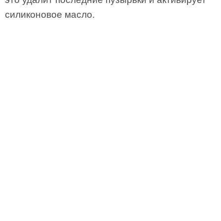
силиконовое масло.