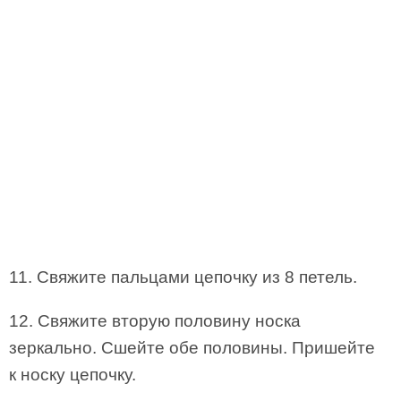
11. Свяжите пальцами цепочку из 8 петель.
12. Свяжите вторую половину носка
зеркально. Сшейте обе половины. Пришейте
к носку цепочку.