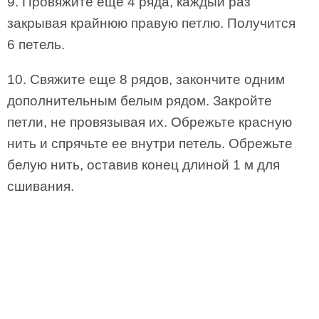
9. Провяжите еще 4 ряда, каждый раз
закрывая крайнюю правую петлю. Получится
6 петель.
10. Свяжите еще 8 рядов, закончите одним
дополнительным белым рядом. Закройте
петли, не провязывая их. Обрежьте красную
нить и спрячьте ее внутри петель. Обрежьте
белую нить, оставив конец длиной 1 м для
сшивания.