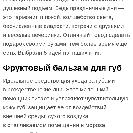
душевный подъем. Ведь праздничные дни —
это гармония и покой, волшебство света,
бесчисленные сладости, встречи с друзьями
и веселые вечеринки. Отличный повод сделать
подарок своими руками, тем более время еще
есть. Выбрали 5 идей из наших книг.
Фруктовый бальзам для губ
Идеальное средство для ухода за губами
в рождественские дни. Этот маленький
помощник питает и увлажняет чувствительную
кожу губ, защищает ее от воздействий
внешней среды: сухого воздуха
в отапливаемом помещении и мороза