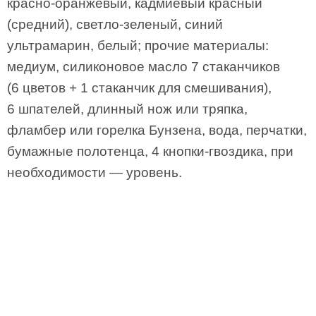
красно-оранжевый, кадмиевый красный
(средний), светло-зеленый, синий
ультрамарин, белый; прочие материалы:
медиум, силиконовое масло 7 стаканчиков
(6 цветов + 1 стаканчик для смешивания),
6 шпателей, длинный нож или тряпка,
фламбер или горелка Бунзена, вода, перчатки,
бумажные полотенца, 4 кнопки-гвоздика, при
необходимости — уровень.