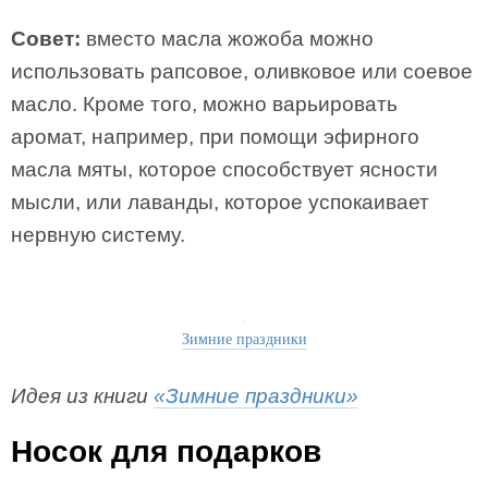
Совет:
вместо масла жожоба можно
использовать рапсовое, оливковое или соевое
масло. Кроме того, можно варьировать
аромат, например, при помощи эфирного
масла мяты, которое способствует ясности
мысли, или лаванды, которое успокаивает
нервную систему.
Зимние праздники
Идея из книги
«Зимние праздники»
Носок для подарков