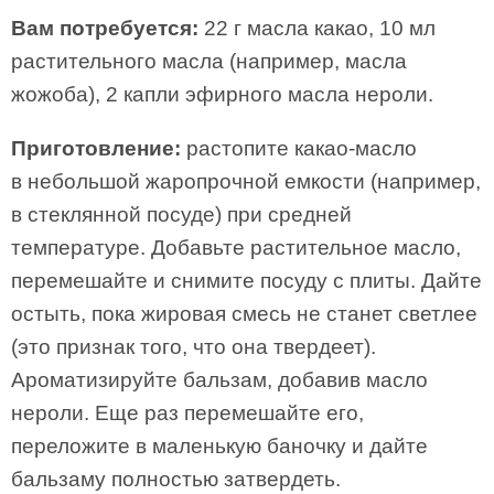
Вам потребуется:
22 г масла какао, 10 мл
растительного масла (например, масла
жожоба), 2 капли эфирного масла нероли.
Приготовление:
растопите какао-масло
в небольшой жаропрочной емкости (например,
в стеклянной посуде) при средней
температуре. Добавьте растительное масло,
перемешайте и снимите посуду с плиты. Дайте
остыть, пока жировая смесь не станет светлее
(это признак того, что она твердеет).
Ароматизируйте бальзам, добавив масло
нероли. Еще раз перемешайте его,
переложите в маленькую баночку и дайте
бальзаму полностью затвердеть.