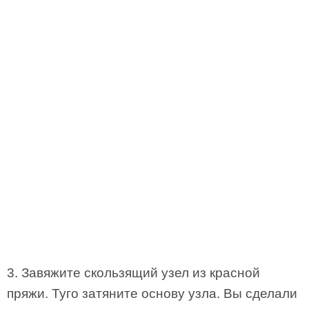
3. Завяжите скользящий узел из красной
пряжи. Туго затяните основу узла. Вы сделали