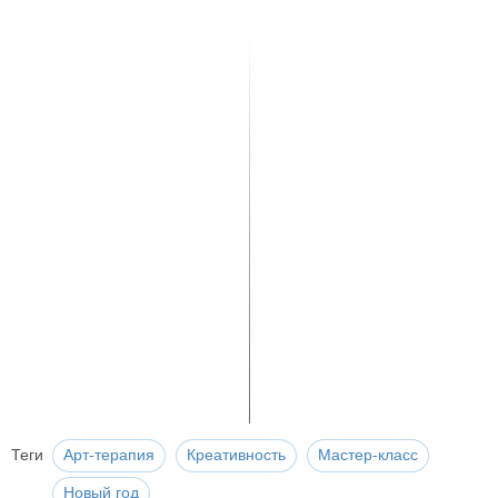
Теги
Арт-терапия
Креативность
Мастер-класс
Новый год