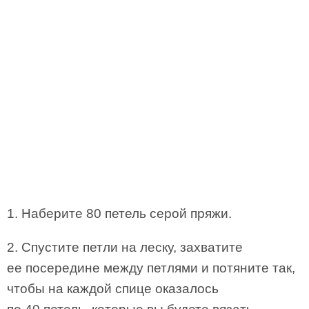
1. Наберите 80 петель серой пряжи.
2. Спустите петли на леску, захватите
ее посередине между петлями и потяните так,
чтобы на каждой спице оказалось