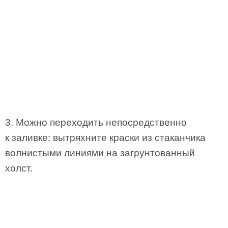
3. Можно переходить непосредственно
к заливке: вытряхните краски из стаканчика
волнистыми линиями на загрунтованный
холст.