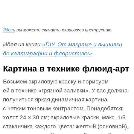
Здесь
вы можете скачать пошаговую инструкцию.
Идея из книги
«DIY. От макраме и вышивки
до каллиграфии и флористики»
Картина в технике флюид-арт
Возьмем акриловую краску и порисуем
ей в технике «грязной заливки». У вас должна
получиться яркая динамичная картина
с четким тоновым контрастом. Понадобятся:
холст 24 × 30 см; акриловые краски, макс. 1/5
стаканчика каждого цвета: желтый (основной),