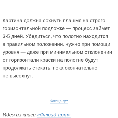
Картина должна сохнуть плашмя на строго
горизонтальной подложке — процесс займет
3-5 дней. Убедиться, что полотно находится
в правильном положении, нужно при помощи
уровня — даже при минимальном отклонении
от горизонтали краски на полотне будут
продолжать стекать, пока окончательно
не высохнут.
Флюид-арт
Идея из книги
«Флюид-арт»