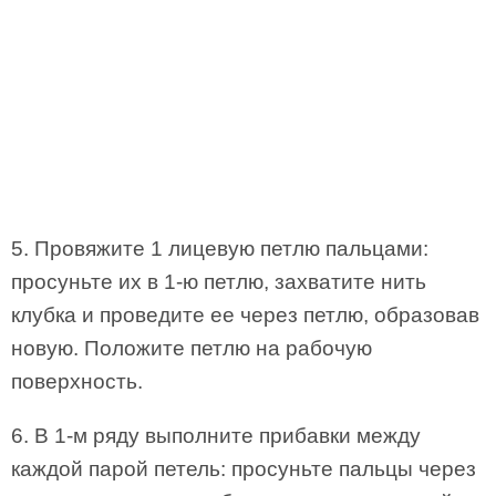
5. Провяжите 1 лицевую петлю пальцами:
просуньте их в 1-ю петлю, захватите нить
клубка и проведите ее через петлю, образовав
новую. Положите петлю на рабочую
поверхность.
6. В 1-м ряду выполните прибавки между
каждой парой петель: просуньте пальцы через