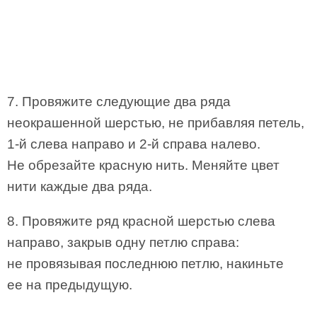
7. Провяжите следующие два ряда
неокрашенной шерстью, не прибавляя петель,
1-й слева направо и 2-й справа налево.
Не обрезайте красную нить. Меняйте цвет
нити каждые два ряда.
8. Провяжите ряд красной шерстью слева
направо, закрыв одну петлю справа:
не провязывая последнюю петлю, накиньте
ее на предыдущую.