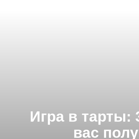
Игра в тарты: 
вас пол