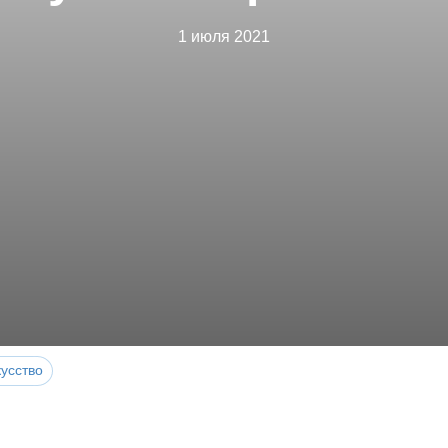
1 июля 2021
усство