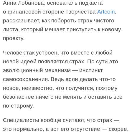
Анна Лобанова, основатель подкаста
о финансовой стороне творчества
Artcoin
,
рассказывает, как побороть страх чистого
листа, который мешает приступить к новому
проекту.
Человек так устроен, что вместе с любой
новой идеей появляется страх. По сути это
эволюционный механизм — инстинкт
самосохранения. Ведь если делать что-то
новое, неизвестно, что получится, поэтому
безопаснее ничего не менять и оставить все
по-старому.
Специалисты вообще считают, что страх —
это нормально, а вот его отсутствие — скорее,