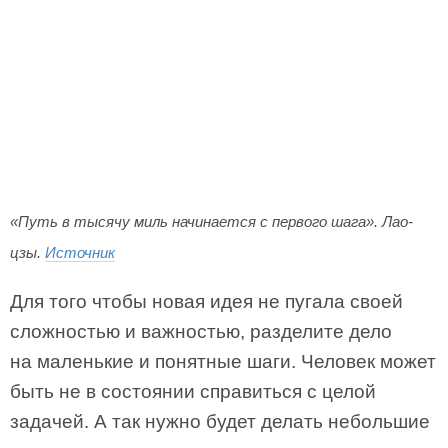
«Путь в тысячу миль начинается с первого шага». Лао-
цзы.
Источник
Для того чтобы новая идея не пугала своей
сложностью и важностью, разделите дело
на маленькие и понятные шаги. Человек может
быть не в состоянии справиться с целой
задачей. А так нужно будет делать небольшие