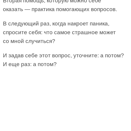
Вторая помощь, которую можно себе
оказать — практика помогающих вопросов.
В следующий раз, когда накроет паника,
спросите себя: что самое страшное может
со мной случиться?
И задав себе этот вопрос, уточните: а потом?
И еще раз: а потом?