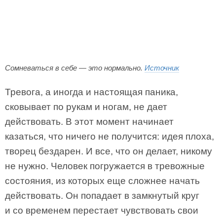
Сомневаться в себе — это нормально.
Источник
Тревога, а иногда и настоящая паника,
сковывает по рукам и ногам, не дает
действовать. В этот момент начинает
казаться, что ничего не получится: идея плоха,
творец бездарен. И все, что он делает, никому
не нужно. Человек погружается в тревожные
состояния, из которых еще сложнее начать
действовать. Он попадает в замкнутый круг
и со временем перестает чувствовать свои