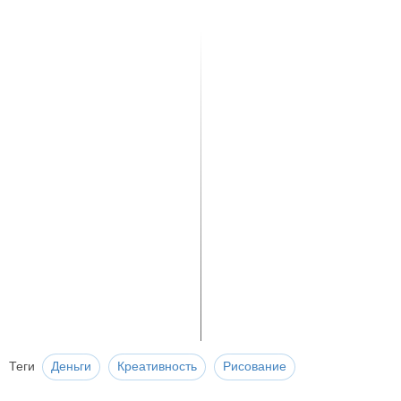
Теги
Деньги
Креативность
Рисование