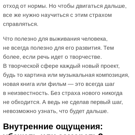
отход от нормы. Но чтобы двигаться дальше,
все же нужно научиться с этим страхом
справляться.
Что полезно для выживания человека,
не всегда полезно для его развития. Тем
более, если речь идет о творчестве.
В творческой сфере каждый новый проект,
будь то картина или музыкальная композиция,
новая книга или фильм — это всегда шаг
в неизвестность. Без страха нового никогда
не обходится. А ведь не сделав первый шаг,
невозможно узнать, что будет дальше.
Внутренние ощущения: