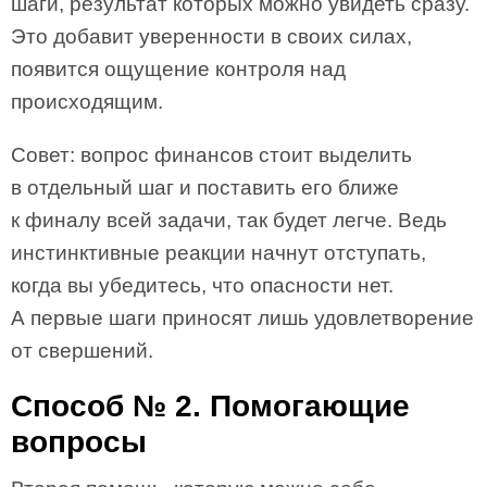
шаги, результат которых можно увидеть сразу.
Это добавит уверенности в своих силах,
появится ощущение контроля над
происходящим.
Совет: вопрос финансов стоит выделить
в отдельный шаг и поставить его ближе
к финалу всей задачи, так будет легче. Ведь
инстинктивные реакции начнут отступать,
когда вы убедитесь, что опасности нет.
А первые шаги приносят лишь удовлетворение
от свершений.
Способ № 2. Помогающие
вопросы