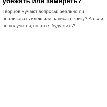
убежать или замереть?
Творцов мучают вопросы: реально ли
реализовать идею или написать книгу? А если
не получится, на что я буду жить?