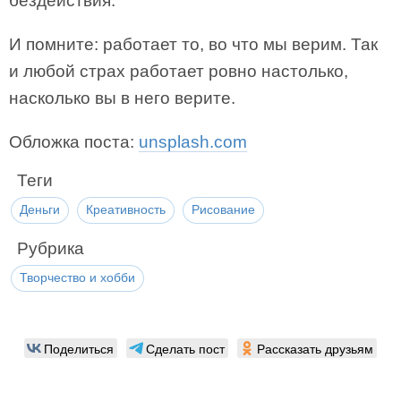
бездействия.
И помните: работает то, во что мы верим. Так
и любой страх работает ровно настолько,
насколько вы в него верите.
Обложка поста:
unsplash.com
Теги
Деньги
Креативность
Рисование
Рубрика
Творчество и хобби
Поделиться
Сделать пост
Рассказать друзьям