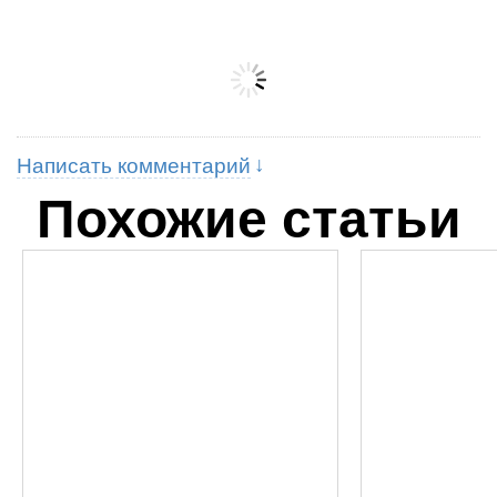
Написать комментарий
Похожие статьи