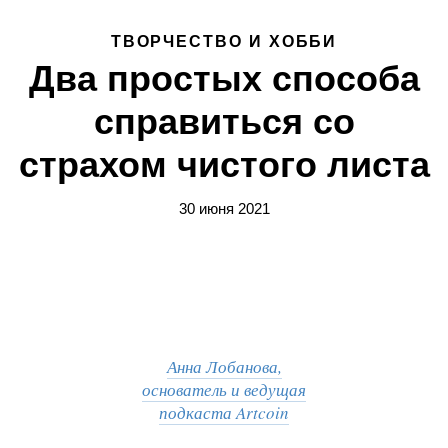
ТВОРЧЕСТВО И ХОББИ
Два простых способа
справиться со
страхом чистого листа
30 июня 2021
Анна Лобанова,
основатель и ведущая
подкаста Artcoin