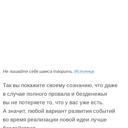
Не лишайте себя шанса творить.
Источник
Так вы покажите своему сознанию, что даже
в случае полного провала и безденежья
вы не потеряете то, что у вас уже есть.
А значит, любой вариант развития событий
во время реализации новой идеи лучше