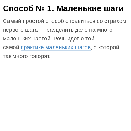
Способ № 1. Маленькие шаги
Самый простой способ справиться со страхом
первого шага — разделить дело на много
маленьких частей. Речь идет о той
самой
практике маленьких шагов
, о которой
так много говорят.