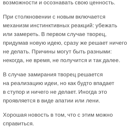
возможности и осознавать свою ценность.
При столкновении с новым включается
механизм инстинктивных реакций: убежать
или замереть. В первом случае творец,
придумав новую идею, сразу же решает ничего
не делать. Причины могут быть разными:
некогда, не время, не получится и так далее.
В случае замирания творец решается
на реализацию идеи, но как будто впадает
в ступор и ничего не делает. Иногда это
проявляется в виде апатии или лени.
Хорошая новость в том, что с этим можно
справиться.