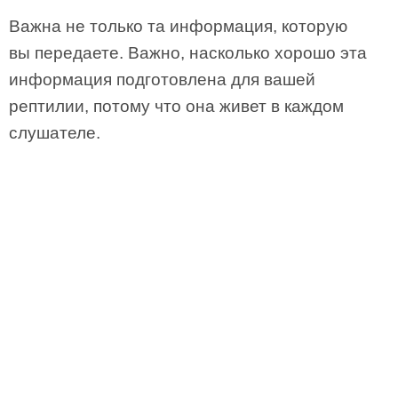
Важна не только та информация, которую
вы передаете. Важно, насколько хорошо эта
информация подготовлена для вашей
рептилии, потому что она живет в каждом
слушателе.