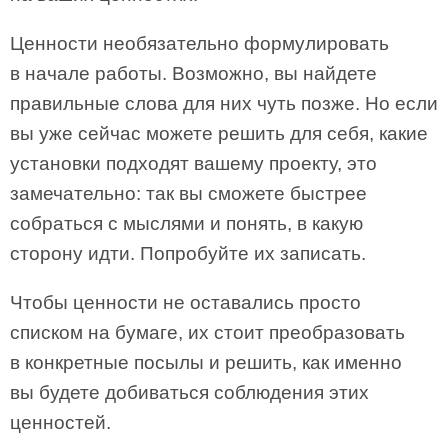
Ценности необязательно формулировать
в начале работы. Возможно, вы найдете
правильные слова для них чуть позже. Но если
вы уже сейчас можете решить для себя, какие
установки подходят вашему проекту, это
замечательно: так вы сможете быстрее
собраться с мыслями и понять, в какую
сторону идти. Попробуйте их записать.
Чтобы ценности не оставались просто
списком на бумаге, их стоит преобразовать
в конкретные посылы и решить, как именно
вы будете добиваться соблюдения этих
ценностей.