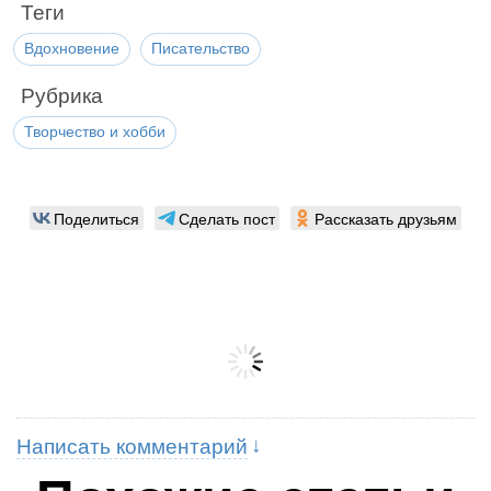
Теги
Вдохновение
Писательство
Рубрика
Творчество и хобби
Поделиться
Сделать пост
Рассказать друзьям
Написать комментарий