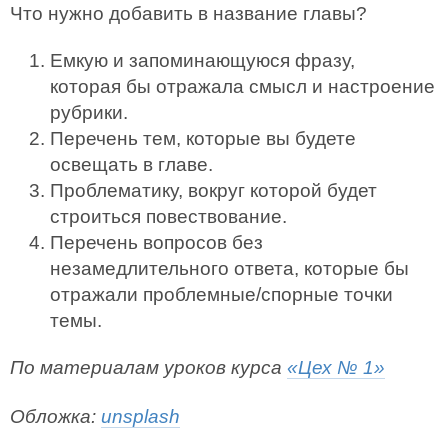
Что нужно добавить в название главы?
Емкую и запоминающуюся фразу,
которая бы отражала смысл и настроение
рубрики.
Перечень тем, которые вы будете
освещать в главе.
Проблематику, вокруг которой будет
строиться повествование.
Перечень вопросов без
незамедлительного ответа, которые бы
отражали проблемные/спорные точки
темы.
По материалам уроков курса
«Цех № 1»
Обложка:
unsplash