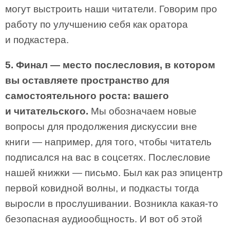
могут выстроить наши читатели. Говорим про
работу по улучшению себя как оратора
и подкастера.
5. Финал — место послесловия, в котором
вы оставляете пространство для
самостоятельного роста: вашего
и читательского.
Мы обозначаем новые
вопросы для продолжения дискуссии вне
книги — например, для того, чтобы читатель
подписался на вас в соцсетях. Послесловие
нашей книжки — письмо. Был как раз эпицентр
первой ковидной волны, и подкасты тогда
выросли в прослушивании. Возникла какая-то
безопасная аудиообщность. И вот об этой