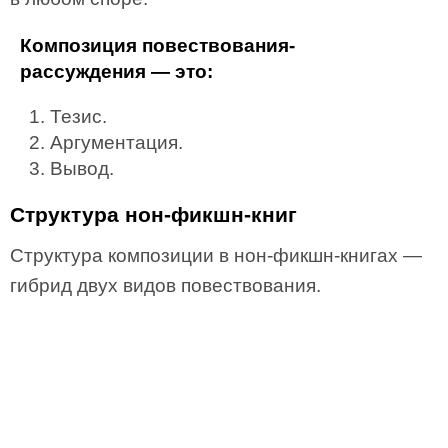
Композиция повествования-
рассуждения — это:
Тезис.
Аргументация.
Вывод.
Структура нон-фикшн-книг
Структура композиции в нон-фикшн-книгах —
гибрид двух видов повествования.