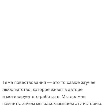
Тема повествования — это то самое жгучее
любопытство, которое живет в авторе
и мотивирует его работать. Мы должны
помнить, зачем мы рассказываем эту историю,