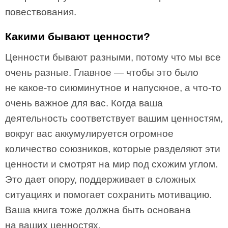
повествования.
Какими бывают ценности?
Ценности бывают разными, потому что мы все
очень разные. Главное — чтобы это было
не какое-то сиюминутное и напускное, а что-то
очень важное для вас. Когда ваша
деятельность соответствует вашим ценностям,
вокруг вас аккумулируется огромное
количество союзников, которые разделяют эти
ценности и смотрят на мир под схожим углом.
Это дает опору, поддерживает в сложных
ситуациях и помогает сохранить мотивацию.
Ваша книга тоже должна быть основана
на ваших ценностях.