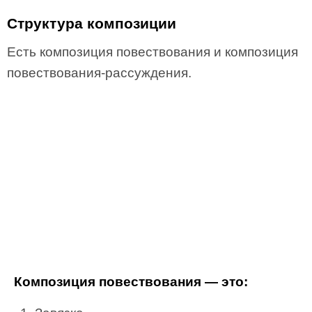
Структура композиции
Есть композиция повествования и композиция
повествования-рассуждения.
Композиция повествования — это: