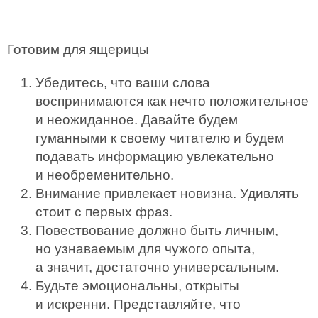
Готовим для ящерицы
Убедитесь, что ваши слова
воспринимаются как нечто положительное
и неожиданное. Давайте будем
гуманными к своему читателю и будем
подавать информацию увлекательно
и необременительно.
Внимание привлекает новизна. Удивлять
стоит с первых фраз.
Повествование должно быть личным,
но узнаваемым для чужого опыта,
а значит, достаточно универсальным.
Будьте эмоциональны, открыты
и искренни. Представляйте, что