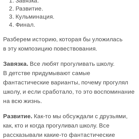
Завязка.
Развитие.
Кульминация.
Финал.
Разберем историю, которая бы уложилась
в эту композицию повествования.
Завязка.
Все любят прогуливать школу.
В детстве придумывают самые
фантастические варианты, почему прогулял
школу, и если сработало, то это воспоминание
на всю жизнь.
Развитие.
Как-то мы обсуждали с друзьями,
как, кто и когда прогуливал школу. Все
рассказывали какие-то фантастические