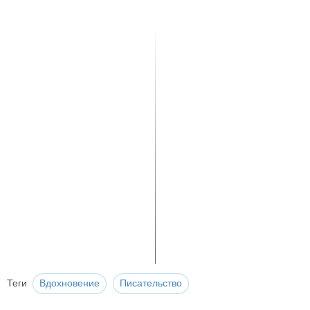
Теги
Вдохновение
Писательство