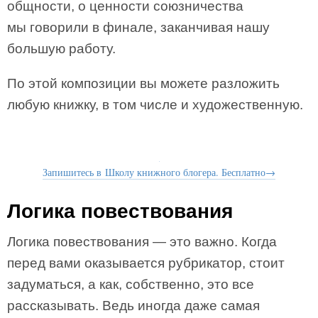
общности, о ценности союзничества
мы говорили в финале, заканчивая нашу
большую работу.
По этой композиции вы можете разложить
любую книжку, в том числе и художественную.
Запишитесь в Школу книжного блогера. Бесплатно→
Логика повествования
Логика повествования — это важно. Когда
перед вами оказывается рубрикатор, стоит
задуматься, а как, собственно, это все
рассказывать. Ведь иногда даже самая