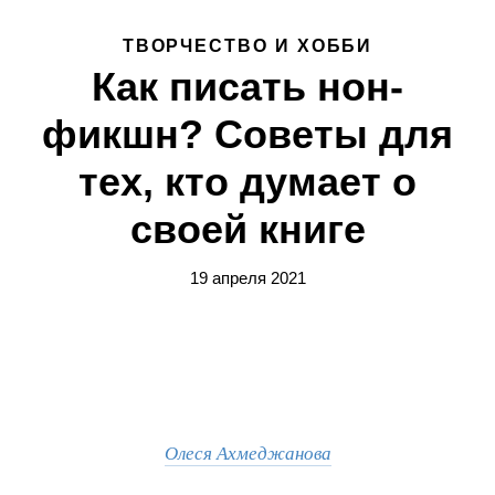
ТВОРЧЕСТВО И ХОББИ
Как писать нон-
фикшн? Советы для
тех, кто думает о
своей книге
19 апреля 2021
Олеся Ахмеджанова