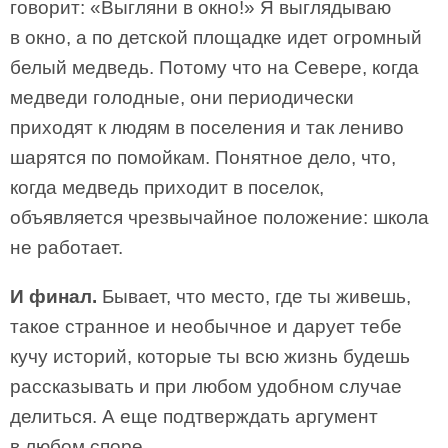
говорит: «Выгляни в окно!» Я выглядываю
в окно, а по детской площадке идет огромный
белый медведь. Потому что на Севере, когда
медведи голодные, они периодически
приходят к людям в поселения и так лениво
шарятся по помойкам. Понятное дело, что,
когда медведь приходит в поселок,
объявляется чрезвычайное положение: школа
не работает.
И финал.
Бывает, что место, где ты живешь,
такое странное и необычное и дарует тебе
кучу историй, которые ты всю жизнь будешь
рассказывать и при любом удобном случае
делиться. А еще подтверждать аргумент
в любом споре.