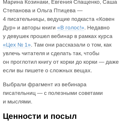
Марина Козинаки, Евгения Спащенко, Саша
Степанова и Ольга Птицева —
4 писательницы, ведущие подкаста «Ковен
Дур» и авторы книги
«В голос!»
. Недавно
у девушек прошел вебинар в рамках курса
«Цех № 1»
. Там они рассказали о том, как
увлечь читателя и сделать так, чтобы
он проглотил книгу от корки до корки — даже
если вы пишете о сложных вещах.
Выбрали фрагмент из вебинара
писательниц — с полезными советами
и мыслями.
Ценности и посыл