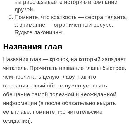
вы рассказываете историю в компании
друзей.
Помните, что краткость — сестра таланта,
а внимание — ограниченный ресурс.
Будьте лаконичны.
Названия глав
Названия глав — крючок, на который западает
читатель. Прочитать название главы быстрее,
чем прочитать целую главу. Так что
в ограниченный объем нужно уместить
обещание самой полезной и неожиданной
информации (а после обязательно выдать
ее в главе, помните про читательские
ожидания).