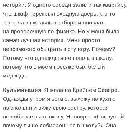
истории. У одного соседи залили так квартиру,
что шкаф перекрыл входную дверь, кто-то
застрял в школьном заборе и опоздал
на проверочную по физике. Но у меня была
самая лучшая история. Меня просто
невозможно обыграть в эту игру. Почему?
Потому что однажды я не пошла в школу,
потому что в моем поселке был белый
медведь.
Кульминация.
Я жила на Крайнем Севере.
Однажды утром я встаю, выхожу на кухню
из спальни и вижу свою сестру, которая
не собирается в школу. Я говорю: «Послушай,
почему ты не собираешься в школу?» Она