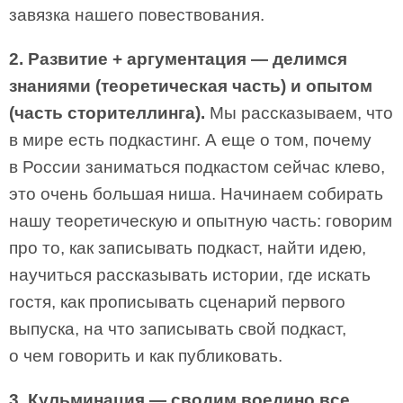
завязка нашего повествования.
2. Развитие + аргументация — делимся
знаниями (теоретическая часть) и опытом
(часть сторителлинга).
Мы рассказываем, что
в мире есть подкастинг. А еще о том, почему
в России заниматься подкастом сейчас клево,
это очень большая ниша. Начинаем собирать
нашу теоретическую и опытную часть: говорим
про то, как записывать подкаст, найти идею,
научиться рассказывать истории, где искать
гостя, как прописывать сценарий первого
выпуска, на что записывать свой подкаст,
о чем говорить и как публиковать.
3. Кульминация — сводим воедино все