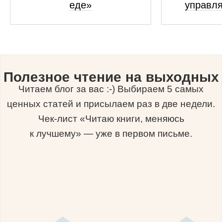
еде»
управля
Полезное чтение на выходных
Читаем блог за вас :-) Выбираем 5 самых
ценных статей и присылаем раз в две недели.
Чек-лист «Читаю книги, меняюсь
к лучшему» — уже в первом письме.