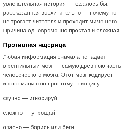
увлекательная история — казалось бы,
рассказанная восхитительно — почему-то
не трогает читателя и проходит мимо него.
Причина одновременно простая и сложная.
Противная ящерица
Любая информация сначала попадает
в рептильный мозг — самую древнюю часть
человеческого мозга. Этот мозг кодирует
информацию по простому принципу:
скучно — игнорируй
сложно — упрощай
опасно — борись или беги