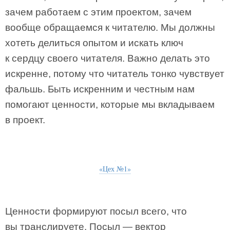
зачем работаем с этим проектом, зачем
вообще обращаемся к читателю. Мы должны
хотеть делиться опытом и искать ключ
к сердцу своего читателя. Важно делать это
искренне, потому что читатель тонко чувствует
фальшь. Быть искренним и честным нам
помогают ценности, которые мы вкладываем
в проект.
«Цех №1»
Ценности формируют посыл всего, что
вы транслируете. Посыл — вектор