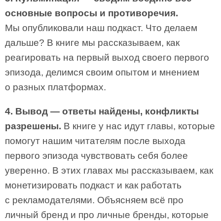
основные вопросы и противоречия.
Мы опубликовали наш подкаст. Что делаем
дальше? В книге мы рассказываем, как
реагировать на первый выход своего первого
эпизода, делимся своим опытом и мнением
о разных платформах.
4. Вывод — ответы найдены, конфликты
разрешены.
В книге у нас идут главы, которые
помогут нашим читателям после выхода
первого эпизода чувствовать себя более
уверенно. В этих главах мы рассказываем, как
монетизировать подкаст и как работать
с рекламодателями. Объясняем всё про
личный бренд и про личные бренды, которые