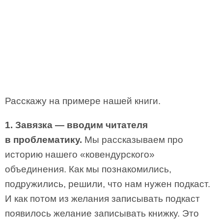
Расскажу на примере нашей книги.
1. Завязка — вводим читателя
в проблематику.
Мы рассказываем про
историю нашего «ковендурского»
объединения. Как мы познакомились,
подружились, решили, что нам нужен подкаст.
И как потом из желания записывать подкаст
появилось желание записывать книжку. Это