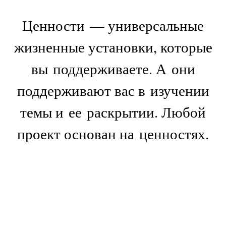
Ценности — универсальные
жизненные установки, которые
вы поддерживаете. А они
поддерживают вас в изучении
темы и ее раскрытии. Любой
проект основан на ценностях.