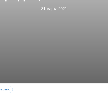
31 марта 2021
тервью