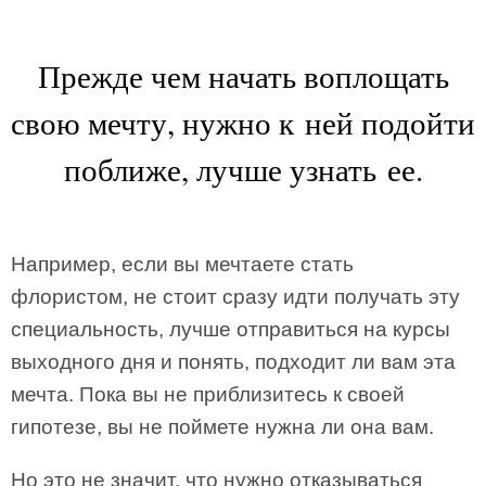
Прежде чем начать воплощать
свою мечту, нужно к ней подойти
поближе, лучше узнать ее.
Например, если вы мечтаете стать
флористом, не стоит сразу идти получать эту
специальность, лучше отправиться на курсы
выходного дня и понять, подходит ли вам эта
мечта. Пока вы не приблизитесь к своей
гипотезе, вы не поймете нужна ли она вам.
Но это не значит, что нужно отказываться