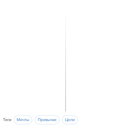
Теги
Мечты
Привычки
Цели