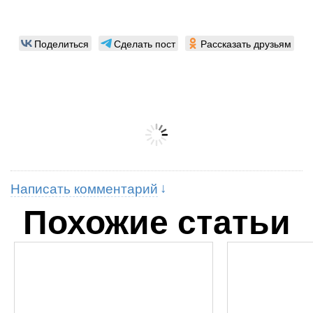
Поделиться
Сделать пост
Рассказать друзьям
Написать комментарий
Похожие статьи