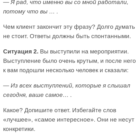
— Я рад, что именно вы со мной работали,
потому что вы … .
Чем клиент закончит эту фразу? Долго думать
не стоит. Ответы должны быть спонтанными.
Ситуация 2.
Вы выступили на мероприятии.
Выступление было очень крутым, и после него
к вам подошли несколько человек и сказали:
— Из всех выступлений, которые я слышал
сегодня, ваше самое… .
Какое? Допишите ответ. Избегайте слов
«лучшее», «самое интересное». Они не несут
конкретики.