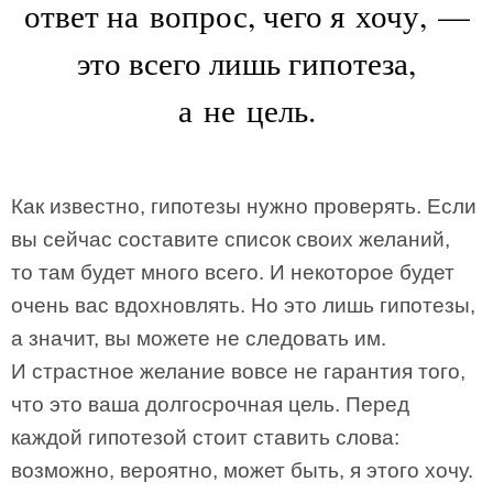
ответ на вопрос, чего я хочу, —
это всего лишь гипотеза,
а не цель.
Как известно, гипотезы нужно проверять. Если
вы сейчас составите список своих желаний,
то там будет много всего. И некоторое будет
очень вас вдохновлять. Но это лишь гипотезы,
а значит, вы можете не следовать им.
И страстное желание вовсе не гарантия того,
что это ваша долгосрочная цель. Перед
каждой гипотезой стоит ставить слова:
возможно, вероятно, может быть, я этого хочу.