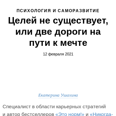
ПСИХОЛОГИЯ И САМОРАЗВИТИЕ
Целей не существует,
или две дороги на
пути к мечте
12 февраля 2021
Екатерина Ушахина
Специалист в области карьерных стратегий
и автор бестселлеров
«Это норм!»
и
«Никогда-