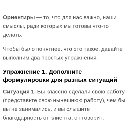
Ориентиры
— то, что для нас важно, наши
смыслы, ради которых мы готовы что-то
делать.
Чтобы было понятнее, что это такое, давайте
выполним два простых упражнения.
Упражнение 1. Дополните
формулировки для разных ситуаций
Ситуация 1.
Вы классно сделали свою работу
(представьте свою нынешнюю работу), чем бы
вы не занимались, и вы слышите
благодарность от клиента, он говорит: