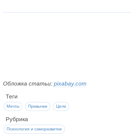
Обложка статьи:
pixabay.com
Теги
Мечты
Привычки
Цели
Рубрика
Психология и саморазвитие