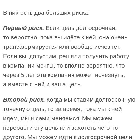
В них есть два больших риска:
Первый риск.
Если цель долгосрочная,
то вероятно, пока вы идёте к ней, она очень
трансформируется или вообще исчезнет.
Если вы, допустим, решили получить работу
в компании мечты, то вполне вероятно, что
через 5 лет эта компания может исчезнуть,
а вместе с ней и ваша цель.
Второй риск.
Когда мы ставим долгосрочную
точечную цель, то за время, пока мы к ней
идем, мы и сами меняемся. Мы можем
перерасти эту цель или захотеть чего-то
другого. Мы можем идти к долгосрочной цели