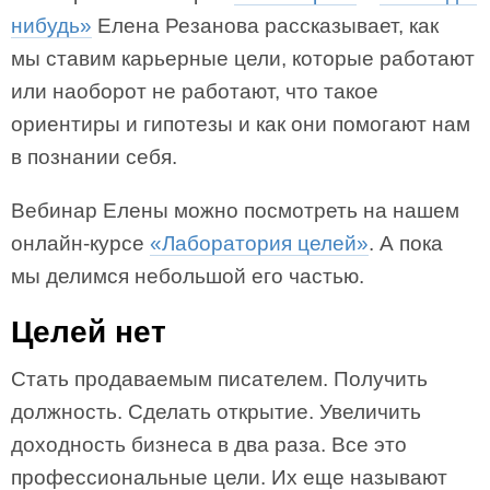
нибудь»
Елена Резанова рассказывает, как
мы ставим карьерные цели, которые работают
или наоборот не работают, что такое
ориентиры и гипотезы и как они помогают нам
в познании себя.
Вебинар Елены можно посмотреть на нашем
онлайн-курсе
«Лаборатория целей»
. А пока
мы делимся небольшой его частью.
Целей нет
Стать продаваемым писателем. Получить
должность. Сделать открытие. Увеличить
доходность бизнеса в два раза. Все это
профессиональные цели. Их еще называют