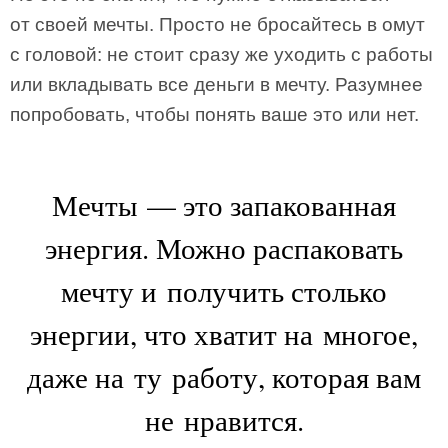
от своей мечты. Просто не бросайтесь в омут
с головой: не стоит сразу же уходить с работы
или вкладывать все деньги в мечту. Разумнее
попробовать, чтобы понять ваше это или нет.
Мечты — это запакованная
энергия. Можно распаковать
мечту и получить столько
энергии, что хватит на многое,
даже на ту работу, которая вам
не нравится.