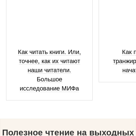
Как читать книги. Или,
Как 
точнее, как их читают
транжир
наши читатели.
нача
Большое
исследование МИФа
Полезное чтение на выходных