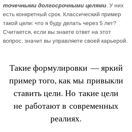
точечными долгосрочными целями
. У них
есть конкретный срок. Классический пример
такой цели: что я буду делать через 5 лет?
Считается, если вы знаете ответ на этот
вопрос, значит вы управляете своей карьерой.
Такие формулировки — яркий
пример того, как мы привыкли
ставить цели. Но такие цели
не работают в современных
реалиях.