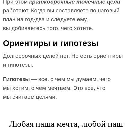
При этом
краткосрочные точечные цели
работают. Когда вы составляете пошаговый
план на год-два и следуете ему,
вы добиваетесь того, чего хотите.
Ориентиры и гипотезы
Долгосрочных целей нет. Но есть ориентиры
и гипотезы.
Гипотезы
— все, о чем мы думаем, чего
мы хотим, о чем мечтаем. Это все, что
мы считаем целями.
Любая наша мечта, любой наш