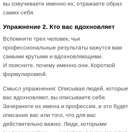
вы озвучиваете именно их, отражаете образ
самих себя.
Упражнение 2. Кто вас вдохновляет
Вспомните трех человек, чьи
профессиональные результаты кажутся вам
самыми крутыми и вдохновляющими.
И поясните, почему именно они. Короткой
формулировкой.
Смысл упражнения: Описывая людей, которые
вас вдохновляют, вы описываете себя.
Зачеркните их имена и профессии, и это будет
описание вас или того, что для вас
действительно важно. Люди, которыми