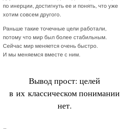
по инерции, достигнуть ее и понять, что уже
хотим совсем другого.
Раньше такие точечные цели работали,
потому что мир был более стабильным.
Сейчас мир меняется очень быстро.
И мы меняемся вместе с ним.
Вывод прост: целей
в их классическом понимании
нет.