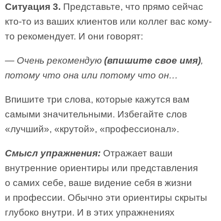
Ситуация 3.
Представьте, что прямо сейчас
кто-то из ваших клиентов или коллег вас кому-
то рекомендует. И они говорят:
— Очень рекомендую
(впишите свое имя)
,
потому что она или потому что он…
Впишите три слова, которые кажутся вам
самыми значительными. Избегайте слов
«лучший», «крутой», «профессионал».
Смысл упражнения:
Отражает ваши
внутренние ориентиры или представления
о самих себе, ваше видение себя в жизни
и профессии. Обычно эти ориентиры скрыты
глубоко внутри. И в этих упражнениях