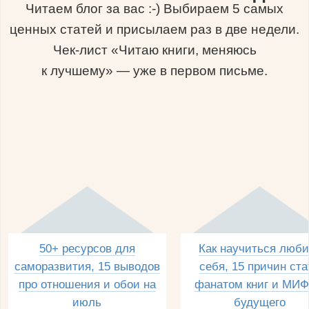
Читаем блог за вас :-) Выбираем 5 самых
ценных статей и присылаем раз в две недели.
Чек-лист «Читаю книги, меняюсь
к лучшему» — уже в первом письме.
50+ ресурсов для
Как научиться люби
саморазвития, 15 выводов
себя, 15 причин ста
про отношения и обои на
фанатом книг и МИФ
июль
будущего