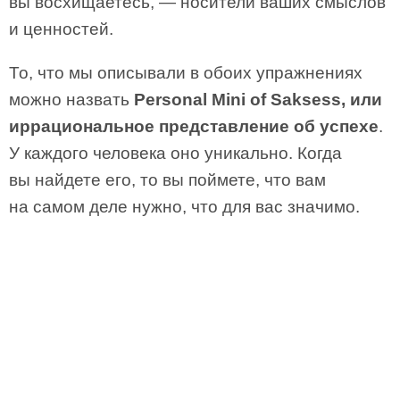
вы восхищаетесь, — носители ваших смыслов
и ценностей.
То, что мы описывали в обоих упражнениях
можно назвать
Personal Mini of Saksess, или
иррациональное представление об успехе
.
У каждого человека оно уникально. Когда
вы найдете его, то вы поймете, что вам
на самом деле нужно, что для вас значимо.