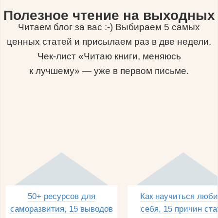
Полезное чтение на выходных
Читаем блог за вас :-) Выбираем 5 самых
ценных статей и присылаем раз в две недели.
Чек-лист «Читаю книги, меняюсь
к лучшему» — уже в первом письме.
50+ ресурсов для
Как научиться люби
саморазвития, 15 выводов
себя, 15 причин ста