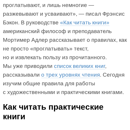
проглатывают, и лишь немногие —
разжевывают и усваивают», — писал Фрэнсис
Бэкон. В руководстве
«Как читать книги»
американский философ и преподаватель
Мортимер Адлер рассказывает о правилах, как
не просто «проглатывать» текст,
но и извлекать пользу из прочитанного.
Мы уже приводили
список великих книг
,
рассказывали
о трех уровнях чтения
. Сегодня
изучим общие правила для работы
с художественными и практическими книгами.
Как читать практические
книги