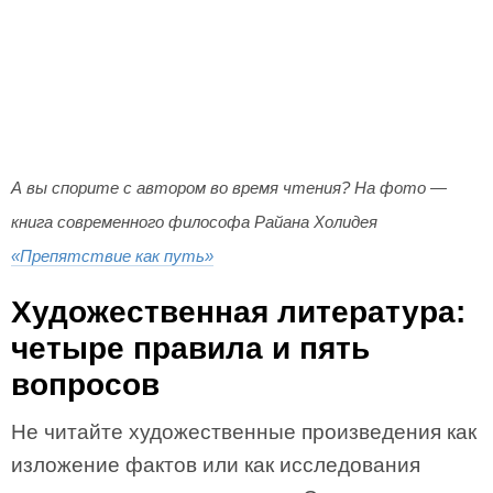
А вы спорите с автором во время чтения? На фото —
книга современного философа Райана Холидея
«Препятствие как путь»
Художественная литература:
четыре правила и пять
вопросов
Не читайте художественные произведения как
изложение фактов или как исследования