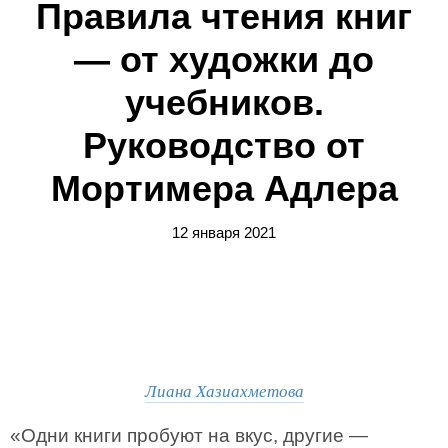
Правила чтения книг
— от художки до
учебников.
Руководство от
Мортимера Адлера
12 января 2021
Лиана Хазиахметова
«Одни книги пробуют на вкус, другие —