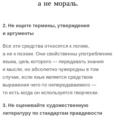
а не мораль.
2. Не ищите термины, утверждения
и аргументы
Все эти средства относятся к логике,
а не к поэзии. Они свойственны употреблению
языка, цель которого — передавать знания
и мысли, но абсолютно чужеродны в том
случае, если язык является средством
выражения чего-то непередаваемого —
то есть когда он используется творчески.
3. Не оценивайте художественную
литературу по стандартам правдивости