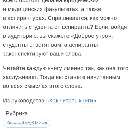
всего обстоят дела на юридических
и медицинских факультетах, а также
в аспирантурах. Спрашивается, как можно
отличить студента от аспиранта? Если, войдя
в аудиторию, вы скажете «Доброе утро»,
студенты ответят вам, а аспиранты
законспектируют ваши слова.
Читайте каждую книгу именно так, как она того
заслуживает. Тогда вы станете начитанным
во всех смыслах этого слова.
Из руководства
«Как читать книги»
Рубрика
Книжный клуб МИФа