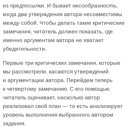
из предпосылки. И бывает
несообразность
,
когда два утверждения автора несовместимы
между собой. Чтобы делать такие критические
замечания, читатель должен показать, где
именно аргументам автора не хватает
убедительности.
Первые три критических замечания, которые
мы рассмотрели, касаются утверждений
и аргументации автора. Перейдем теперь
к четвертому замечанию. С его помощью
читатель оценивает, насколько автор
реализовал свой план — то есть анализирует
уровень выполнения выбранного автором
задания.