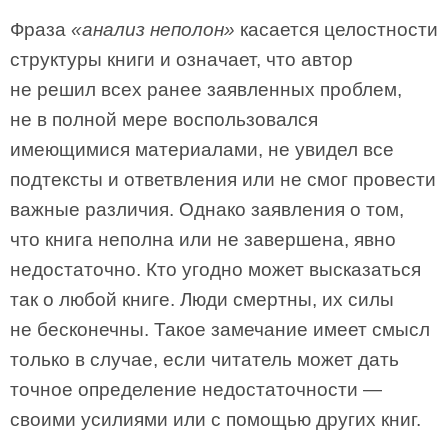
Фраза
«анализ неполон»
касается целостности
структуры книги и означает, что автор
не решил всех ранее заявленных проблем,
не в полной мере воспользовался
имеющимися материалами, не увидел все
подтексты и ответвления или не смог провести
важные различия. Однако заявления о том,
что книга неполна или не завершена, явно
недостаточно. Кто угодно может высказаться
так о любой книге. Люди смертны, их силы
не бесконечны. Такое замечание имеет смысл
только в случае, если читатель может дать
точное определение недостаточности —
своими усилиями или с помощью других книг.