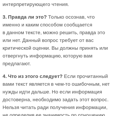
интерпретирующего чтения.
3. Правда ли это?
Только осознав, что
именно и каким способом сообщается
в данном тексте, можно решить, правда это
или нет. Данный вопрос требует от вас
критической оценки. Вы должны принять или
отвергнуть информацию, которую вам
предлагают.
4. Что из этого следует?
Если прочитанный
вами текст является в чем-то ошибочным, нет
нужды идти дальше. Но если информация
достоверна, необходимо задать этот вопрос.
Нельзя читать ради получения информации,
не определив ее значимость по отношению