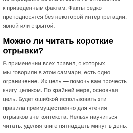
к приведенным фактам. Факты редко
преподносятся без некоторой интерпретации,
явной или скрытой.
Можно ли читать короткие
отрывки?
В применении всех правил, о которых
мы говорили в этом саммари, есть одно
ограничение. Их цель — помочь вам прочесть
книгу целиком. По крайней мере, основная
цель. Будет ошибкой использовать эти
правила преимущественно для чтения
отрывков вне контекста. Нельзя научиться
читать, уделяя книге пятнадцать минут в день.