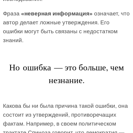
Фраза
«неверная информация»
означает, что
автор делает ложные утверждения. Его
ошибки могут быть связаны с недостатком
знаний.
Но ошибка — это больше, чем
незнание.
Какова бы ни была причина такой ошибки, она
состоит из утверждений, противоречащих
фактам. Например, в своем политическом
трактате Спиноза говорит, что демократия —