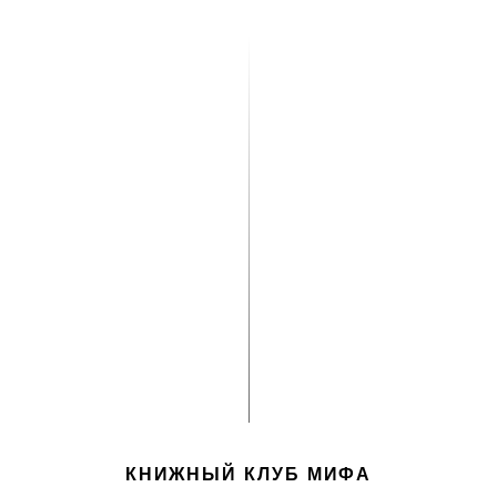
КНИЖНЫЙ КЛУБ МИФА