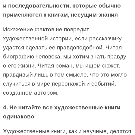
и последовательности, которые обычно
применяются к книгам, несущим знания
Искажение фактов не повредит
художественной истории, если рассказчику
удастся сделать ее правдоподобной. Читая
биографию человека, мы хотим знать правду
о его жизни. Читая роман, мы ищем сюжет,
правдивый лишь в том смысле, что это могло
случиться в мире персонажей и событий,
созданном автором.
4. Не читайте все художественные книги
одинаково
Художественные книги, как и научные, делятся