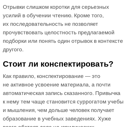
Отрывки слишком коротки для серьезных
усилий в обучении чтению. Кроме того,
их последовательность не позволяет
прочувствовать целостность предлагаемой
подборки или понять один отрывок в контексте
другого.
Стоит ли конспектировать?
Как правило, конспектирование — это
не активное усвоение материала, а почти
автоматическая запись сказанного. Привычка
к нему тем чаще становится суррогатом учебы
и мышления, чем дольше человек получает
образование в учебных заведениях. Хуже