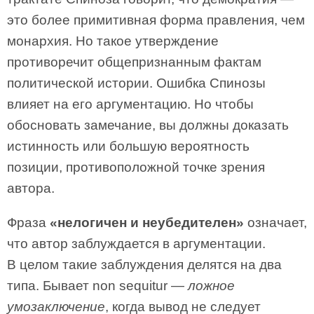
это более примитивная форма правления, чем
монархия. Но такое утверждение
противоречит общепризнанным фактам
политической истории. Ошибка Спинозы
влияет на его аргументацию. Но чтобы
обосновать замечание, вы должны доказать
истинность или большую вероятность
позиции, противоположной точке зрения
автора.
Фраза
«нелогичен и неубедителен»
означает,
что автор заблуждается в аргументации.
В целом такие заблуждения делятся на два
типа. Бывает non sequitur —
ложное
умозаключение
, когда вывод не следует