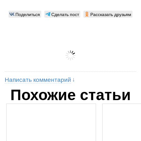
Поделиться
Сделать пост
Рассказать друзьям
Написать комментарий
Похожие статьи