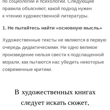
по социологии и психологии. Следующие
правила объясняют, какой подход нужен
к чтению художественной литературы.
1. Не пытайтесь найти «основную мысль»
Художественные тексты не являются в первую
очередь дидактическими. Ни одно великое
произведение нельзя свести к подслащенной
морали, как пытаются нас убедить некоторые
современные критики.
В художественных книгах
следует искать сюжет,