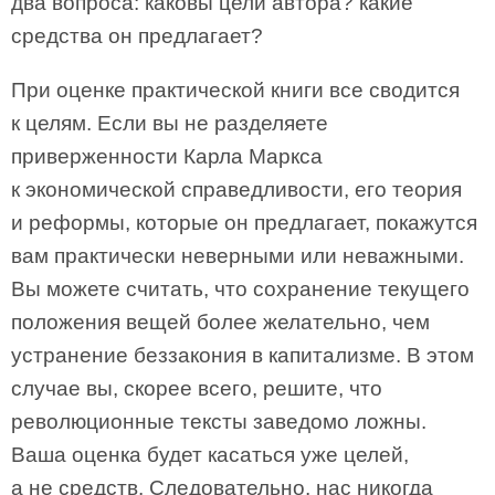
два вопроса: каковы цели автора? какие
средства он предлагает?
При оценке практической книги все сводится
к целям. Если вы не разделяете
приверженности Карла Маркса
к экономической справедливости, его теория
и реформы, которые он предлагает, покажутся
вам практически неверными или неважными.
Вы можете считать, что сохранение текущего
положения вещей более желательно, чем
устранение беззакония в капитализме. В этом
случае вы, скорее всего, решите, что
революционные тексты заведомо ложны.
Ваша оценка будет касаться уже целей,
а не средств. Следовательно, нас никогда