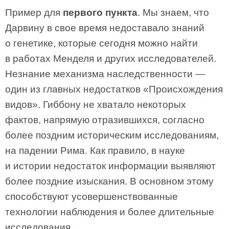
Пример для
первого пункта
. Мы знаем, что
Дарвину в свое время недоставало знаний
о генетике, которые сегодня можно найти
в работах Менделя и других исследователей.
Незнание механизма наследственности —
один из главных недостатков «Происхождения
видов». Гиббону не хватало некоторых
фактов, напрямую отразившихся, согласно
более поздним историческим исследованиям,
на падении Рима. Как правило, в науке
и истории недостаток информации выявляют
более поздние изыскания. В основном этому
способствуют усовершенствованные
технологии наблюдения и более длительные
исследования.