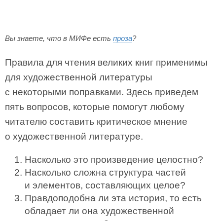
Вы знаете, что в МИФе есть
проза
?
Правила для чтения великих книг применимы
для художественной литературы
с некоторыми поправками. Здесь приведем
пять вопросов, которые помогут любому
читателю составить критическое мнение
о художественной литературе.
Насколько это произведение целостно?
Насколько сложна структура частей
и элементов, составляющих целое?
Правдоподобна ли эта история, то есть
обладает ли она художественной