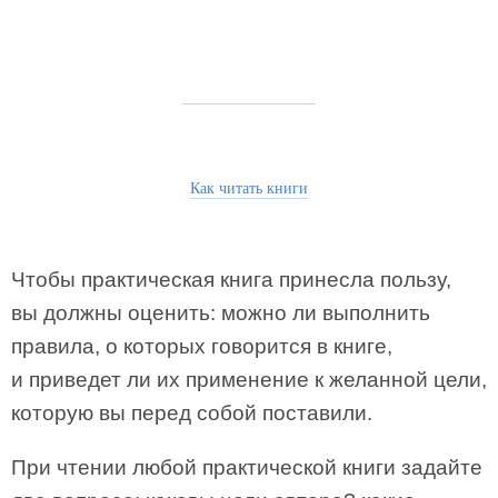
Как читать книги
Чтобы практическая книга принесла пользу,
вы должны оценить: можно ли выполнить
правила, о которых говорится в книге,
и приведет ли их применение к желанной цели,
которую вы перед собой поставили.
При чтении любой практической книги задайте