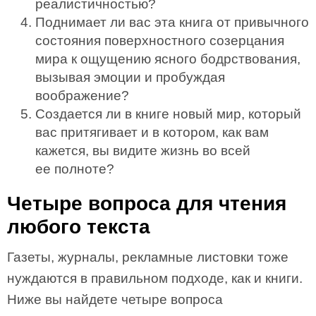
реалистичностью?
Поднимает ли вас эта книга от привычного
состояния поверхностного созерцания
мира к ощущению ясного бодрствования,
вызывая эмоции и пробуждая
воображение?
Создается ли в книге новый мир, который
вас притягивает и в котором, как вам
кажется, вы видите жизнь во всей
ее полноте?
Четыре вопроса для чтения
любого текста
Газеты, журналы, рекламные листовки тоже
нуждаются в правильном подходе, как и книги.
Ниже вы найдете четыре вопроса