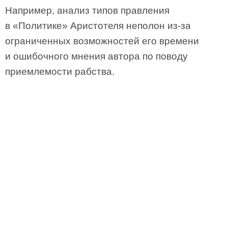
Например, анализ типов правления
в «Политике» Аристотеля неполон из-за
ограниченных возможностей его времени
и ошибочного мнения автора по поводу
приемлемости рабства.