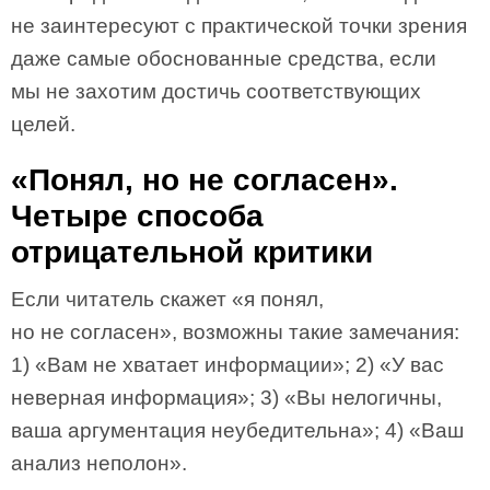
не заинтересуют с практической точки зрения
даже самые обоснованные средства, если
мы не захотим достичь соответствующих
целей.
«Понял, но не согласен».
Четыре способа
отрицательной критики
Если читатель скажет «я понял,
но не согласен», возможны такие замечания:
1) «Вам не хватает информации»; 2) «У вас
неверная информация»; 3) «Вы нелогичны,
ваша аргументация неубедительна»; 4) «Ваш
анализ неполон».