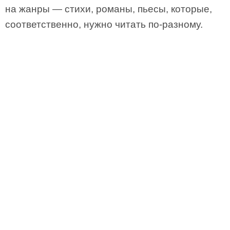
на жанры — стихи, романы, пьесы, которые,
соответственно, нужно читать по-разному.