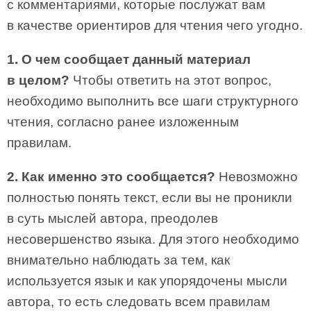
с комментариями, которые послужат вам
в качестве ориентиров для чтения чего угодно.
1. О чем сообщает данный материал
в целом?
Чтобы ответить на этот вопрос,
необходимо выполнить все шаги структурного
чтения, согласно ранее изложенным
правилам.
2. Как именно это сообщается?
Невозможно
полностью понять текст, если вы не проникли
в суть мыслей автора, преодолев
несовершенство языка. Для этого необходимо
внимательно наблюдать за тем, как
используется язык и как упорядочены мысли
автора, то есть следовать всем правилам