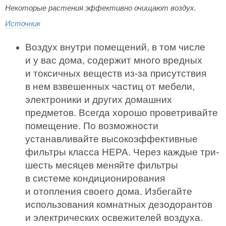
Некоторые растения эффективно очищают воздух.
Источник
Воздух внутри помещений, в том числе
и у вас дома, содержит много вредных
и токсичных веществ из-за присутствия
в нем взвешенных частиц от мебели,
электроники и других домашних
предметов. Всегда хорошо проветривайте
помещение. По возможности
устанавливайте высокоэффективные
фильтры класса HEPA. Через каждые три-
шесть месяцев меняйте фильтры
в системе кондиционирования
и отопления своего дома. Избегайте
использования комнатных дезодорантов
и электрических освежителей воздуха.