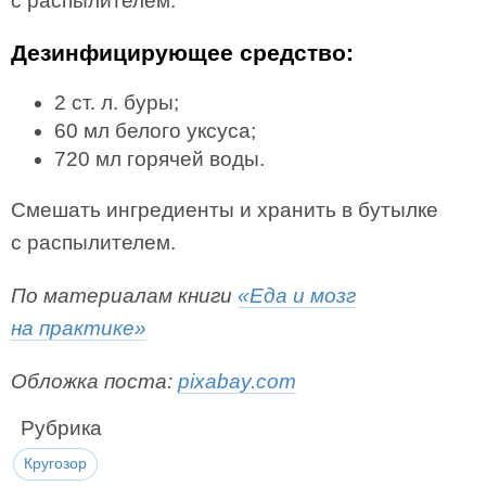
с распылителем.
Дезинфицирующее средство:
2 ст. л. буры;
60 мл белого уксуса;
720 мл горячей воды.
Смешать ингредиенты и хранить в бутылке
с распылителем.
По материалам книги
«Еда и мозг
на практике»
Обложка поста:
pixabay.com
Рубрика
Кругозор