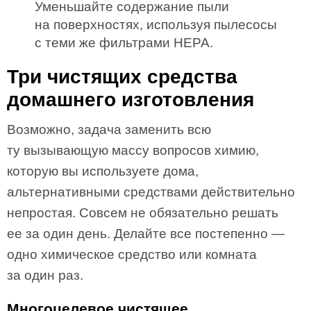
Уменьшайте содержание пыли
на поверхностях, используя пылесосы
с теми же фильтрами НЕРА.
Три чистящих средства
домашнего изготовления
Возможно, задача заменить всю
ту вызывающую массу вопросов химию,
которую вы используете дома,
альтернативными средствами действительно
непростая. Совсем не обязательно решать
ее за один день. Делайте все постепенно —
одно химическое средство или комната
за один раз.
Многоцелевое чистящее