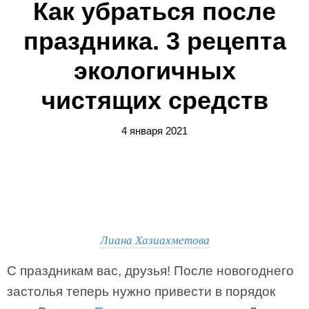
Как убраться после
праздника. 3 рецепта
экологичных
чистящих средств
4 января 2021
Лиана Хазиахметова
С праздникам вас, друзья! После новогоднего
застолья теперь нужно привести в порядок