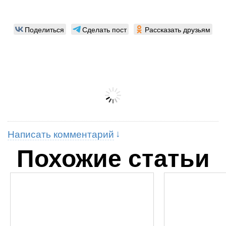
Поделиться
Сделать пост
Рассказать друзьям
Написать комментарий
Похожие статьи