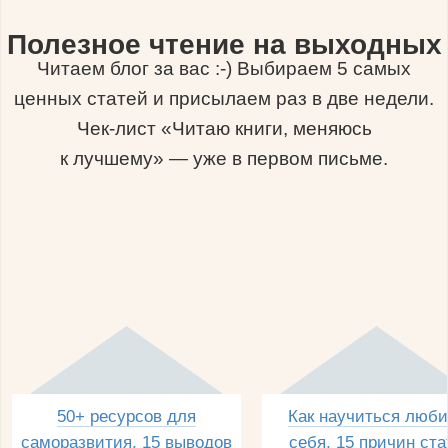
Полезное чтение на выходных
Читаем блог за вас :-) Выбираем 5 самых
ценных статей и присылаем раз в две недели.
Чек-лист «Читаю книги, меняюсь
к лучшему» — уже в первом письме.
50+ ресурсов для
Как научиться люби
саморазвития, 15 выводов
себя, 15 причин ста