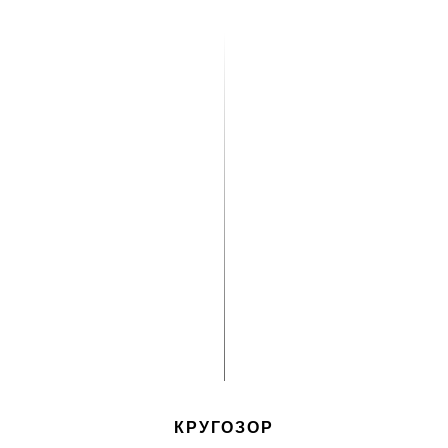
КРУГОЗОР