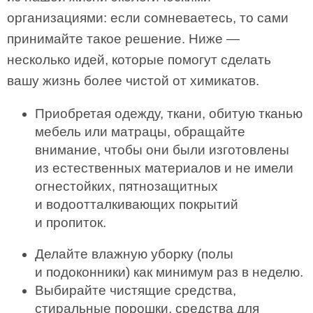
организациями: если сомневаетесь, то сами
принимайте такое решение. Ниже —
несколько идей, которые помогут сделать
вашу жизнь более чистой от химикатов.
Приобретая одежду, ткани, обитую тканью
мебель или матрацы, обращайте
внимание, чтобы они были изготовлены
из естественных материалов и не имели
огнестойких, пятнозащитных
и водоотталкивающих покрытий
и пропиток.
Делайте влажную уборку (полы
и подоконники) как минимум раз в неделю.
Выбирайте чистящие средства,
стиральные порошки, средства для