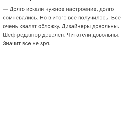
— Долго искали нужное настроение, долго
сомневались. Но в итоге все получилось. Все
очень хвалят обложку. Дизайнеры довольны.
Шеф-редактор доволен. Читатели довольны.
Значит все не зря.