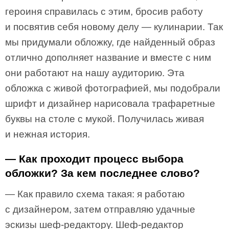
героиня справилась с этим, бросив работу
и посвятив себя новому делу — кулинарии. Так
мы придумали обложку, где найденный образ
отлично дополняет название и вместе с ним
они работают на нашу аудиторию. Эта
обложка с живой фотографией, мы подобрали
шрифт и дизайнер нарисовала трафаретные
буквы на столе с мукой. Получилась живая
и нежная история.
— Как проходит процесс выбора
обложки? За кем последнее слово?
— Как правило схема такая: я работаю
с дизайнером, затем отправляю удачные
эскизы шеф-редактору. Шеф-редактор