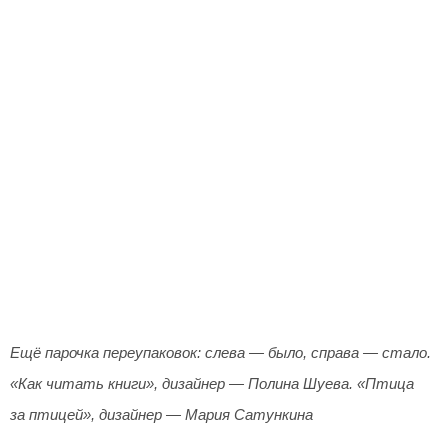
Ещё парочка переупаковок: слева — было, справа — стало.
«Как читать книги», дизайнер — Полина Шуева. «Птица
за птицей», дизайнер — Мария Сатункина