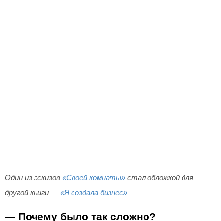
Один из эскизов
«Своей комнаты»
стал обложкой для
другой книги —
«Я создала бизнес»
— Почему было так сложно?