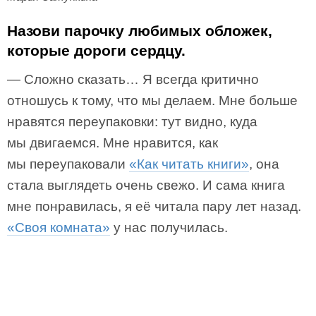
Назови парочку любимых обложек,
которые дороги сердцу.
— Сложно сказать… Я всегда критично
отношусь к тому, что мы делаем. Мне больше
нравятся переупаковки: тут видно, куда
мы двигаемся. Мне нравится, как
мы переупаковали
«Как читать книги»
, она
стала выглядеть очень свежо. И сама книга
мне понравилась, я её читала пару лет назад.
«Своя комната»
у нас получилась.