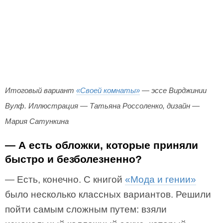
Итоговый вариант
«Своей комнаты»
— эссе Вирджинии
Вулф. Иллюстрация — Татьяна Россоленко, дизайн —
Мария Сатункина
— А есть обложки, которые приняли
быстро и безболезненно?
— Есть, конечно. С книгой
«Мода и гении»
было несколько классных вариантов. Решили
пойти самым сложным путем: взяли