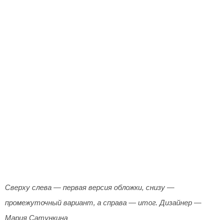
Сверху слева — первая версия обложки, снизу —
промежуточный вариант, а справа — итог. Дизайнер —
Мария Сатункина