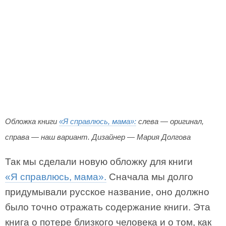
Обложка книги
«Я справлюсь, мама»:
слева — оригинал,
справа — наш вариант. Дизайнер — Мария Долгова
Так мы сделали новую обложку для книги
«Я справлюсь, мама».
Сначала мы долго
придумывали русское название, оно должно
было точно отражать содержание книги. Эта
книга о потере близкого человека и о том, как