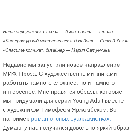
Наши переупаковки: слева — было, справа — стало.
«Литературный мастер-класс», дизайнер — Сергей Хозин.
«Спасите котика», дизайнер — Мария Сатункина
Недавно мы запустили новое направление
МИФ. Проза. С художественными книгами
работать намного сложнее, но и намного
интереснее. Мне нравятся образы, которые
мы придумали для серии Young Adult вместе
с художником Тимофеем Яржомбеком. Вот
например
роман о юных суфражистках.
Думаю, у нас получился довольно яркий образ,