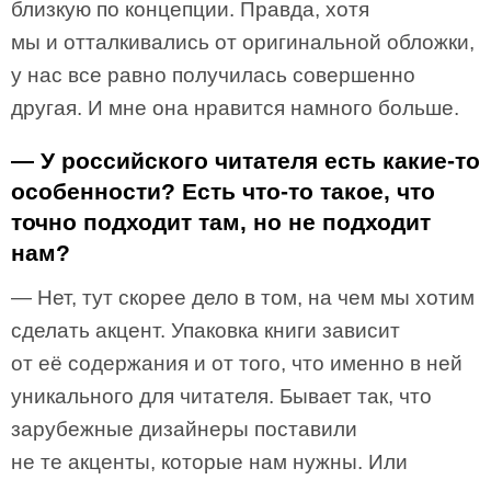
близкую по концепции. Правда, хотя
мы и отталкивались от оригинальной обложки,
у нас все равно получилась совершенно
другая. И мне она нравится намного больше.
— У российского читателя есть какие-то
особенности? Есть что-то такое, что
точно подходит там, но не подходит
нам?
— Нет, тут скорее дело в том, на чем мы хотим
сделать акцент. Упаковка книги зависит
от её содержания и от того, что именно в ней
уникального для читателя. Бывает так, что
зарубежные дизайнеры поставили
не те акценты, которые нам нужны. Или