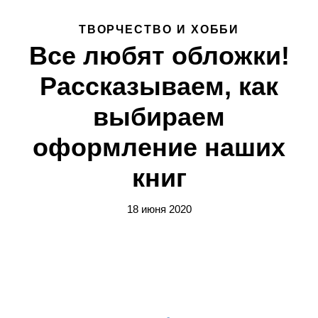
ТВОРЧЕСТВО И ХОББИ
Все любят обложки!
Рассказываем, как
выбираем
оформление наших
книг
18 июня 2020