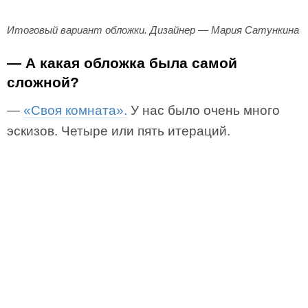
Итоговый вариант обложки. Дизайнер — Мария Сатункина
— А какая обложка была самой
сложной?
—
«Своя комната».
У нас было очень много
эскизов. Четыре или пять итераций.