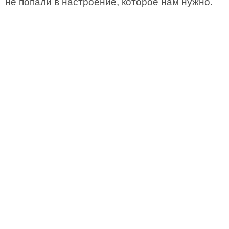
не попали в настроение, которое нам нужно.