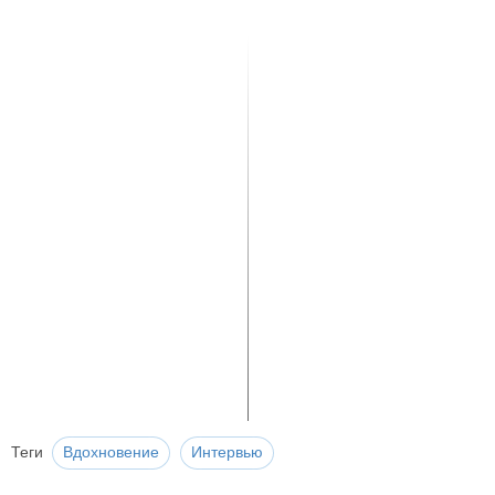
Теги
Вдохновение
Интервью