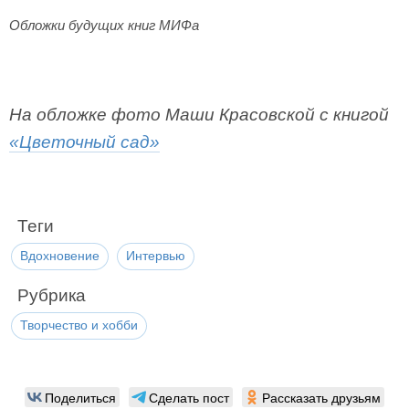
Обложки будущих книг МИФа
На обложке фото Маши Красовской с книгой
«Цветочный сад»
Теги
Вдохновение
Интервью
Рубрика
Творчество и хобби
Поделиться
Сделать пост
Рассказать друзьям