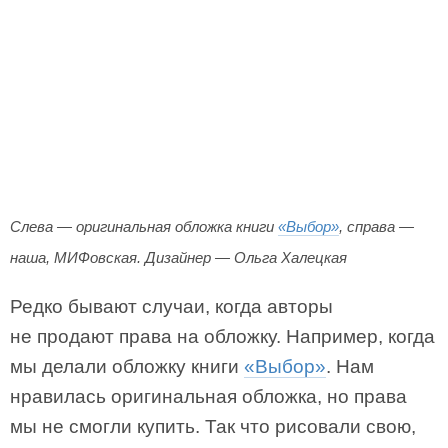
Слева — оригинальная обложка книги
«Выбор»
, справа —
наша, МИФовская. Дизайнер — Ольга Халецкая
Редко бывают случаи, когда авторы
не продают права на обложку. Например, когда
мы делали обложку книги
«Выбор»
. Нам
нравилась оригинальная обложка, но права
мы не смогли купить. Так что рисовали свою,