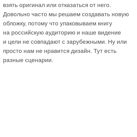
взять оригинал или отказаться от него.
Довольно часто мы решаем создавать новую
обложку, потому что упаковываем книгу
на российскую аудиторию и наше видение
и цели не совпадают с зарубежными. Ну или
просто нам не нравится дизайн. Тут есть
разные сценарии.