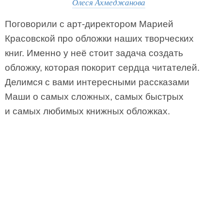
Олеся Ахмеджанова
Поговорили с арт-директором Марией
Красовской про обложки наших творческих
книг. Именно у неё стоит задача создать
обложку, которая покорит сердца читателей.
Делимся с вами интересными рассказами
Маши о самых сложных, самых быстрых
и самых любимых книжных обложках.