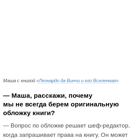
Маша с книгой
«Леонардо да Винчи и его Вселенная»
— Маша, расскажи, почему
мы не всегда берем оригинальную
обложку книги?
— Вопрос по обложке решает шеф-редактор,
когда запрашивает права на книгу. Он может