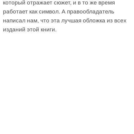
который отражает сюжет, и в то же время
работает как символ. А правообладатель
написал нам, что эта лучшая обложка из всех
изданий этой книги.