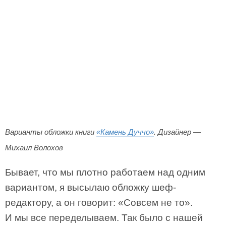
Варианты обложки книги
«Камень Дуччо»
. Дизайнер —
Михаил Волохов
Бывает, что мы плотно работаем над одним
вариантом, я высылаю обложку шеф-
редактору, а он говорит: «Совсем не то».
И мы все переделываем. Так было с нашей