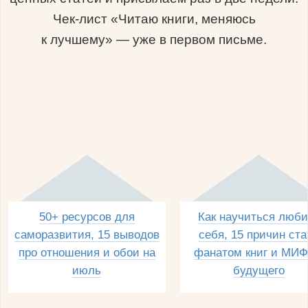
Чек-лист «Читаю книги, меняюсь
к лучшему» — уже в первом письме.
50+ ресурсов для
Как научиться люби
саморазвития, 15 выводов
себя, 15 причин ста
про отношения и обои на
фанатом книг и МИФ
июль
будущего