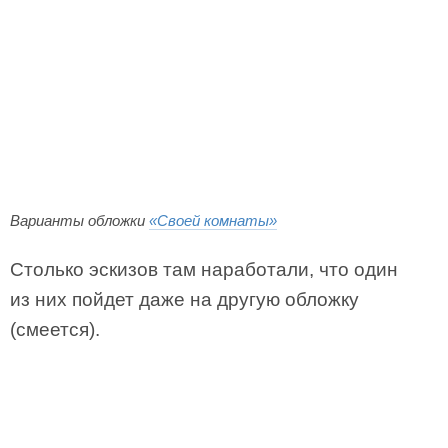
Варианты обложки
«Своей комнаты»
Столько эскизов там наработали, что один
из них пойдет даже на другую обложку
(смеется).