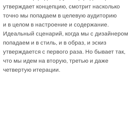
утверждает концепцию, смотрит насколько
точно мы попадаем в целевую аудиторию
и в целом в настроение и содержание.
Идеальный сценарий, когда мы с дизайнером
попадаем и в стиль, и в образ, и эскиз
утверждается с первого раза. Но бывает так,
что мы идем на вторую, третью и даже
четвертую итерации.