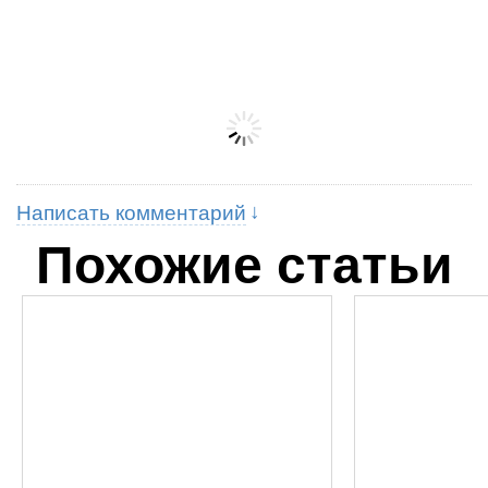
Написать комментарий
Похожие статьи