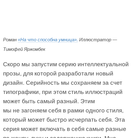
Роман
«На что способна умница».
Иллюстратор —
Тимофей Яржомбек
Скоро мы запустим серию интеллектуальной
прозы, для которой разработали новый
дизайн. Серийность мы сохраняем за счет
типографики, при этом стиль иллюстраций
может быть самый разный. Этим
мы не загоняем себя в рамки одного стиля,
который может быстро исчерпать себя. Эта
серия может включать в себя самые разные