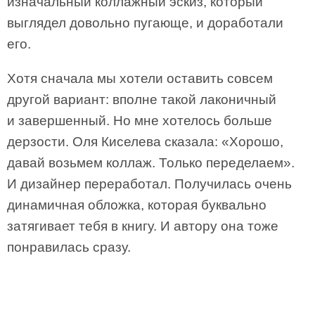
изначальный коллажный эскиз, который
выглядел довольно пугающе, и доработали
его.
Хотя сначала мы хотели оставить совсем
другой вариант: вполне такой лаконичный
и завершенный. Но мне хотелось больше
дерзости. Оля Киселева сказала: «Хорошо,
давай возьмем коллаж. Только переделаем».
И дизайнер переработал. Получилась очень
динамичная обложка, которая буквально
затягивает тебя в книгу. И автору она тоже
понравилась сразу.