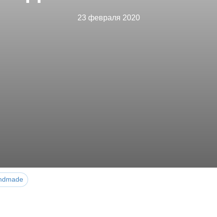
23 февраля 2020
ndmade