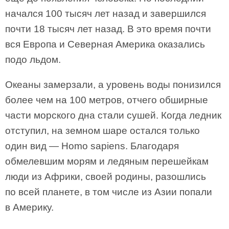
начался 100 тысяч лет назад и завершился
почти 18 тысяч лет назад. В это время почти
вся Европа и Северная Америка оказались
подо льдом.
Океаны замерзали, а уровень воды понизился
более чем на 100 метров, отчего обширные
части морского дна стали сушей. Когда ледник
отступил, на земном шаре остался только
один вид — Homo sapiens. Благодаря
обмелевшим морям и ледяным перешейкам
люди из Африки, своей родины, разошлись
по всей планете, в том числе из Азии попали
в Америку.