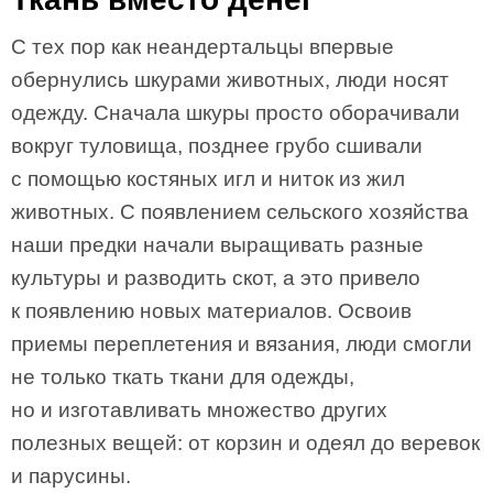
С тех пор как неандертальцы впервые
обернулись шкурами животных, люди носят
одежду. Сначала шкуры просто оборачивали
вокруг туловища, позднее грубо сшивали
с помощью костяных игл и ниток из жил
животных. С появлением сельского хозяйства
наши предки начали выращивать разные
культуры и разводить скот, а это привело
к появлению новых материалов. Освоив
приемы переплетения и вязания, люди смогли
не только ткать ткани для одежды,
но и изготавливать множество других
полезных вещей: от корзин и одеял до веревок
и парусины.