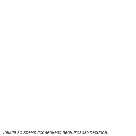
Земля во время последнего ледникового периода.