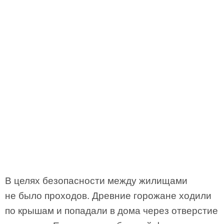
В целях безопасности между жилищами
не было проходов. Древние горожане ходили
по крышам и попадали в дома через отверстие