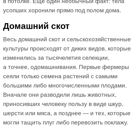
в потолке. Еще один необычный факт: тела
усопших хоронили прямо под полом дома.
Домашний скот
Весь домашний скот и сельскохозяйственные
культуры происходят от диких видов, которые
изменились за тысячелетия селекции,
а точнее, одомашнивания. Первые фермеры
сеяли только семена растений с самыми
большими либо многочисленными плодами.
Вначале они разводили лишь животных,
приносивших человеку пользу в виде шкур,
шерсти или мяса, а позднее — и тех, которые
могли тащить плуг либо перевозить поклажу.