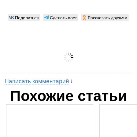
Поделиться
Сделать пост
Рассказать друзьям
Написать комментарий
Похожие статьи