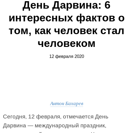
День Дарвина: 6
интересных фактов о
том, как человек стал
человеком
12 февраля 2020
Антон Бахарев
Сегодня, 12 февраля, отмечается День
Дарвина — международный праздник,