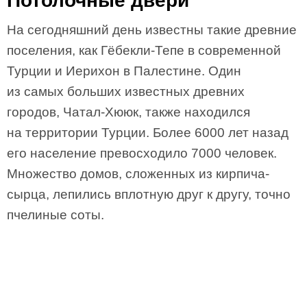
Потолочные двери
На сегодняшний день известны такие древние
поселения, как Гёбекли-Тепе в современной
Турции и Иерихон в Палестине. Один
из самых больших известных древних
городов, Чатал-Хююк, также находился
на территории Турции. Более 6000 лет назад
его население превосходило 7000 человек.
Множество домов, сложенных из кирпича-
сырца, лепились вплотную друг к другу, точно
пчелиные соты.