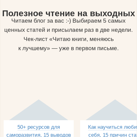
Полезное чтение на выходных
Читаем блог за вас :-) Выбираем 5 самых
ценных статей и присылаем раз в две недели.
Чек-лист «Читаю книги, меняюсь
к лучшему» — уже в первом письме.
50+ ресурсов для
Как научиться люби
саморазвития, 15 выводов
себя, 15 причин ста