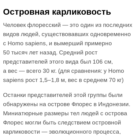
Островная карликовость
Человек флоресский — это один из последних
видов людей, существовавших одновременно
с Homo sapiens, и вымерший примерно
50 тысяч лет назад. Средний рост
представителей этого вида был 106 см,
а вес — всего 30 кг. (для сравнения: у Homo
sapiens рост 1,5–1,8 м, вес в среднем 70 кг)
Останки представителей этой группы были
обнаружены на острове Флорес в Индонезии.
Миниатюрные размеры тел людей с острова
Флорес могли быть следствием островной
карликовости — эволюционного процесса,