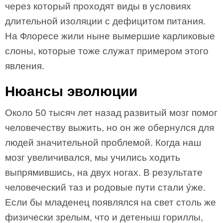
через который проходят виды в условиях
длительной изоляции с дефицитом питания.
На Флоресе жили ныне вымершие карликовые
слоны, которые тоже служат примером этого
явления.
Нюансы эволюции
Около 50 тысяч лет назад развитый мозг помог
человечеству выжить, но он же обернулся для
людей значительной проблемой. Когда наш
мозг увеличивался, мы учились ходить
выпрямившись, на двух ногах. В результате
человеческий таз и родовые пути стали у́же.
Если бы младенец появлялся на свет столь же
физически зрелым, что и детеныш гориллы,