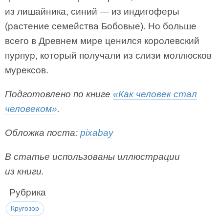
из лишайника, синий — из индигоферы
(растение семейства Бобовые). Но больше
всего в Древнем мире ценился королевский
пурпур, который получали из слизи моллюсков
мурексов.
Подготовлено по книге
«Как человек стал
человеком»
.
Обложка поста:
pixabay
В статье использованы иллюстрации
из книги.
Рубрика
Кругозор