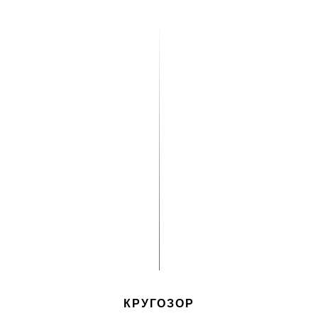
КРУГОЗОР