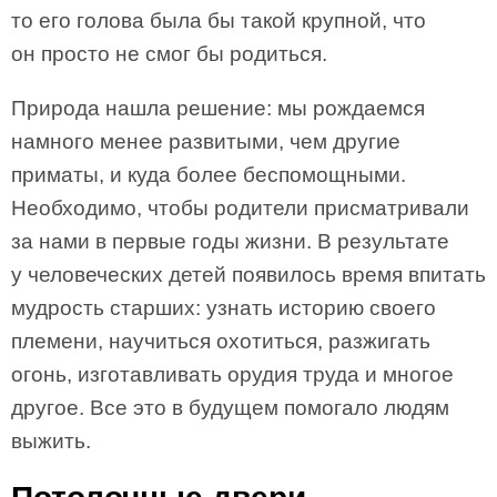
то его голова была бы такой крупной, что
он просто не смог бы родиться.
Природа нашла решение: мы рождаемся
намного менее развитыми, чем другие
приматы, и куда более беспомощными.
Необходимо, чтобы родители присматривали
за нами в первые годы жизни. В результате
у человеческих детей появилось время впитать
мудрость старших: узнать историю своего
племени, научиться охотиться, разжигать
огонь, изготавливать орудия труда и многое
другое. Все это в будущем помогало людям
выжить.