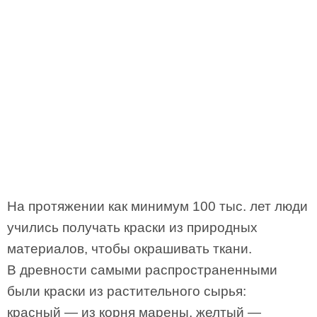
На протяжении как минимум 100 тыс. лет люди
учились получать краски из природных
материалов, чтобы окрашивать ткани.
В древности самыми распространенными
были краски из растительного сырья:
красный — из корня марены, желтый —