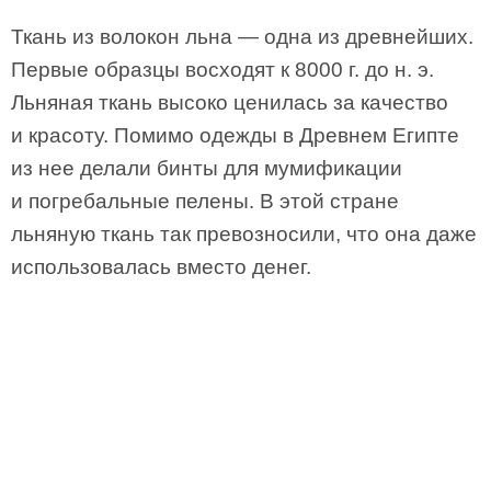
Ткань из волокон льна — одна из древнейших.
Первые образцы восходят к 8000 г. до н. э.
Льняная ткань высоко ценилась за качество
и красоту. Помимо одежды в Древнем Египте
из нее делали бинты для мумификации
и погребальные пелены. В этой стране
льняную ткань так превозносили, что она даже
использовалась вместо денег.