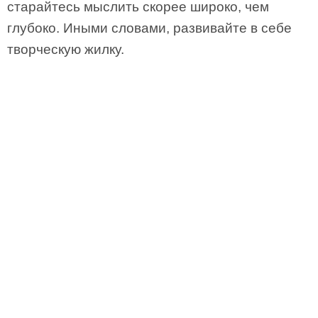
старайтесь мыслить скорее широко, чем
глубоко. Иными словами, развивайте в себе
творческую жилку.