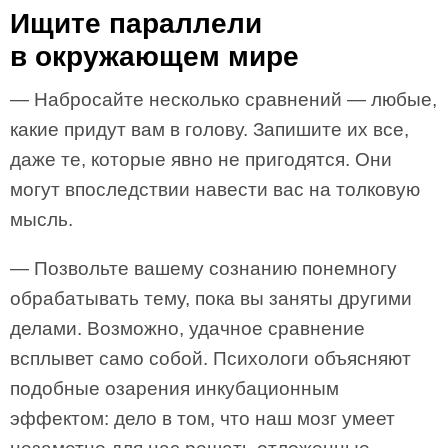
Ищите параллели
в окружающем мире
— Набросайте несколько сравнений — любые,
какие придут вам в голову. Запишите их все,
даже те, которые явно не пригодятся. Они
могут впоследствии навести вас на толковую
мысль.
— Позвольте вашему сознанию понемногу
обрабатывать тему, пока вы заняты другими
делами. Возможно, удачное сравнение
всплывет само собой. Психологи объясняют
подобные озарения инкубационным
эффектом: дело в том, что наш мозг умеет