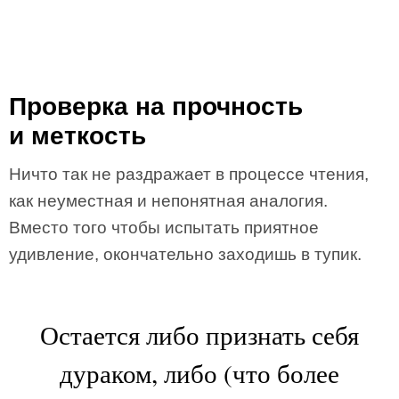
Проверка на прочность
и меткость
Ничто так не раздражает в процессе чтения,
как неуместная и непонятная аналогия.
Вместо того чтобы испытать приятное
удивление, окончательно заходишь в тупик.
Остается либо признать себя
дураком, либо (что более