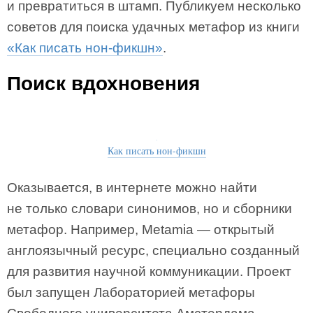
и превратиться в штамп. Публикуем несколько
советов для поиска удачных метафор из книги
«Как писать нон-фикшн»
.
Поиск вдохновения
Как писать нон-фикшн
Оказывается, в интернете можно найти
не только словари синонимов, но и сборники
метафор. Например, Metamia — открытый
англоязычный ресурс, специально созданный
для развития научной коммуникации. Проект
был запущен Лабораторией метафоры