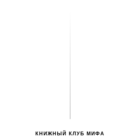
КНИЖНЫЙ КЛУБ МИФА