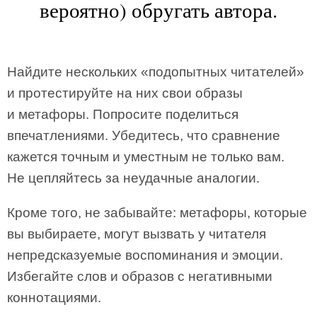
вероятно) обругать автора.
Найдите нескольких «подопытных читателей»
и протестируйте на них свои образы
и метафоры. Попросите поделиться
впечатлениями. Убедитесь, что сравнение
кажется точным и уместным не только вам.
Не цепляйтесь за неудачные аналогии.
Кроме того, не забывайте: метафоры, которые
вы выбираете, могут вызвать у читателя
непредсказуемые воспоминания и эмоции.
Избегайте слов и образов с негативными
коннотациями.