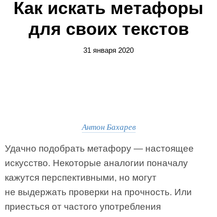
Как искать метафоры
для своих текстов
31 января 2020
Антон Бахарев
Удачно подобрать метафору — настоящее
искусство. Некоторые аналогии поначалу
кажутся перспективными, но могут
не выдержать проверки на прочность. Или
приесться от частого употребления