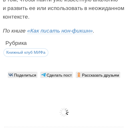
и развить ее или использовать в неожиданном
контексте.
По книге
«Как писать нон-фикшн»
.
Рубрика
Книжный клуб МИФа
Поделиться
Сделать пост
Рассказать друзьям