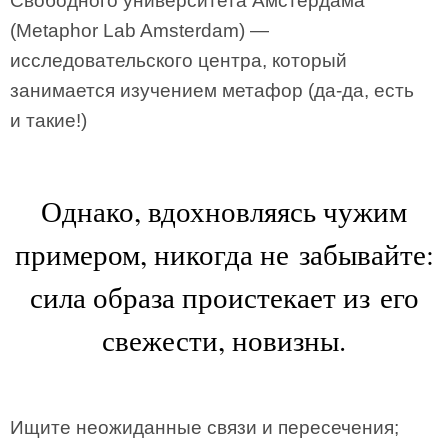
Свободного университета Амстердама
(Metaphor Lab Amsterdam) —
исследовательского центра, который
занимается изучением метафор (да-да, есть
и такие!)
Однако, вдохновляясь чужим
примером, никогда не забывайте:
сила образа проистекает из его
свежести, новизны.
Ищите неожиданные связи и пересечения;