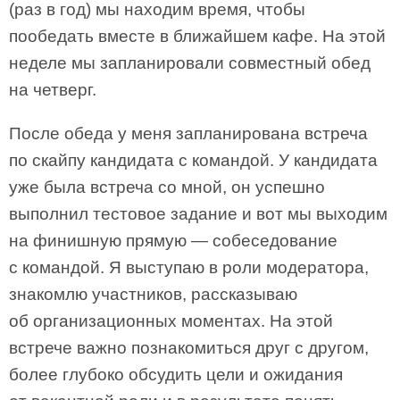
(раз в год) мы находим время, чтобы
пообедать вместе в ближайшем кафе. На этой
неделе мы запланировали совместный обед
на четверг.
После обеда у меня запланирована встреча
по скайпу кандидата с командой. У кандидата
уже была встреча со мной, он успешно
выполнил тестовое задание и вот мы выходим
на финишную прямую — собеседование
с командой. Я выступаю в роли модератора,
знакомлю участников, рассказываю
об организационных моментах. На этой
встрече важно познакомиться друг с другом,
более глубоко обсудить цели и ожидания