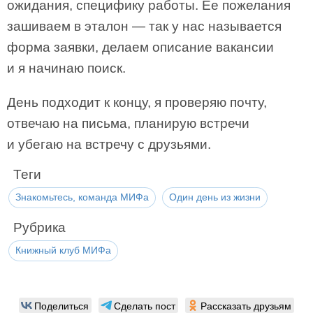
ожидания, специфику работы. Ее пожелания
зашиваем в эталон — так у нас называется
форма заявки, делаем описание вакансии
и я начинаю поиск.
День подходит к концу, я проверяю почту,
отвечаю на письма, планирую встречи
и убегаю на встречу с друзьями.
Теги
Знакомьтесь, команда МИФа
Один день из жизни
Рубрика
Книжный клуб МИФа
Поделиться
Сделать пост
Рассказать друзьям