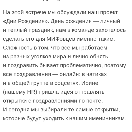
На этой встрече мы обсуждали наш проект
«Дни Рождения». День рождения — личный
и теплый праздник, нам в команде захотелось
сделать его для МИФовцев именно таким.
Сложность в том, что все мы работаем
из разных уголков мира и лично обнять
и поздравить бывает проблематично, поэтому
все поздравления — онлайн: в чатиках
и в общей группе в соцсетях. Ирине
(нашему HR) пришла идея отправлять
открытки с поздравлениями по почте.
И сегодня мы выбирали те самые открытки,
которые будут уходить к нашим именинникам.