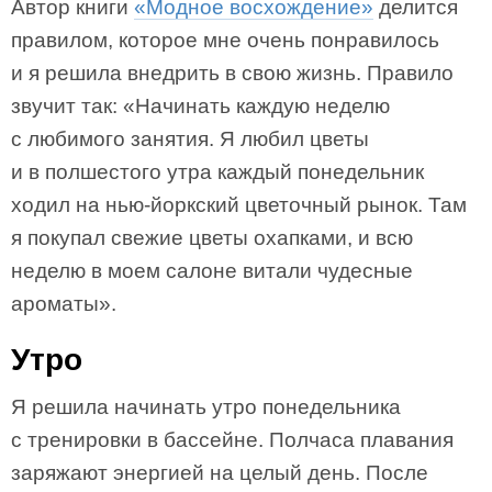
Автор книги
«Модное восхождение»
делится
правилом, которое мне очень понравилось
и я решила внедрить в свою жизнь. Правило
звучит так: «Начинать каждую неделю
с любимого занятия. Я любил цветы
и в полшестого утра каждый понедельник
ходил на нью-йоркский цветочный рынок. Там
я покупал свежие цветы охапками, и всю
неделю в моем салоне витали чудесные
ароматы».
Утро
Я решила начинать утро понедельника
с тренировки в бассейне. Полчаса плавания
заряжают энергией на целый день. После