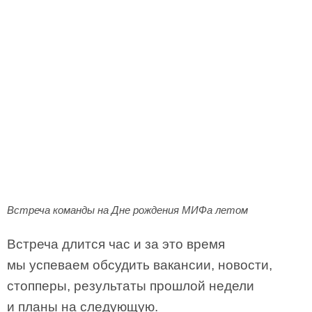
Встреча команды на Дне рождения МИФа летом
Встреча длится час и за это время
мы успеваем обсудить вакансии, новости,
стопперы, результаты прошлой недели
и планы на следующую.