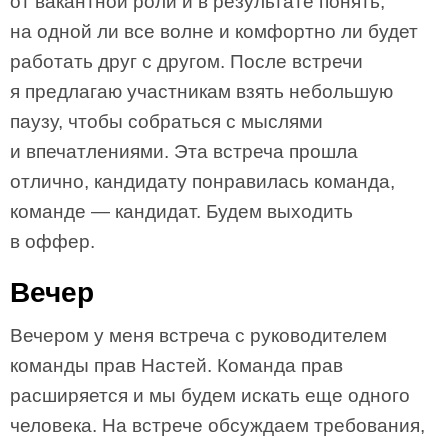
от вакантной роли и в результате понять,
на одной ли все волне и комфортно ли будет
работать друг с другом. После встречи
я предлагаю участникам взять небольшую
паузу, чтобы собраться с мыслями
и впечатлениями. Эта встреча прошла
отлично, кандидату понравилась команда,
команде — кандидат. Будем выходить
в оффер.
Вечер
Вечером у меня встреча с руководителем
команды прав Настей. Команда прав
расширяется и мы будем искать еще одного
человека. На встрече обсуждаем требования,