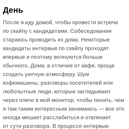
День
После я иду домой, чтобы провести встречи
по скайпу с кандидатами. Собеседования
стараюсь проводить из дома. Некоторые
кандидаты интервью по скайпу проходят
впервые и поэтому волнуются больше
обычного. Дома, в отличие от кафе, проще
создать уютную атмосферу. Шум
кофемашины, разговоры посетителей или
любопытные люди, которые заглядывают
через плечо в мой монитор, чтобы понять, чем
я там таким интересным занимаюсь — все это
иногда мешает расслабиться и отвлекает
от сути разговора. В процессе интервью