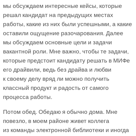
мы обсуждаем интересные кейсы, которые
решал кандидат на предыдущих местах
работы, какие из них были успешными, а какие
оставили ощущение разочарования. Далее
мы обсуждаем основные цели и задачи
вакантной роли. Мне важно, чтобы те задачи,
которые предстоит кандидату решать в МИФе
его драйвили, ведь без драйва и любви
к своему делу вряд ли можно получить
классный продукт и радость от самого
процесса работы.
Потом обед. Обедаю я обычно дома. Мне
повезло, в моем районе живет коллега
из команды электронной библиотеки и иногда