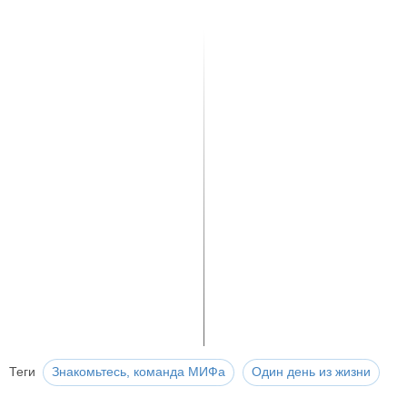
Теги
Знакомьтесь, команда МИФа
Один день из жизни