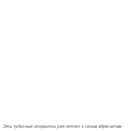
Эти чудесные открытки уже летят к своим адресатам