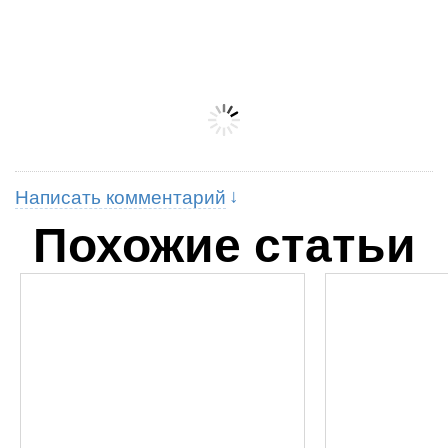
Написать комментарий
Похожие статьи