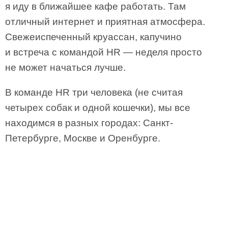
я иду в ближайшее кафе работать. Там
отличный интернет и приятная атмосфера.
Свежеиспеченный круассан, капучино
и встреча с командой HR — неделя просто
не может начаться лучше.
В команде HR три человека (не считая
четырех собак и одной кошечки), мы все
находимся в разных городах: Санкт-
Петербурге, Москве и Оренбурге.