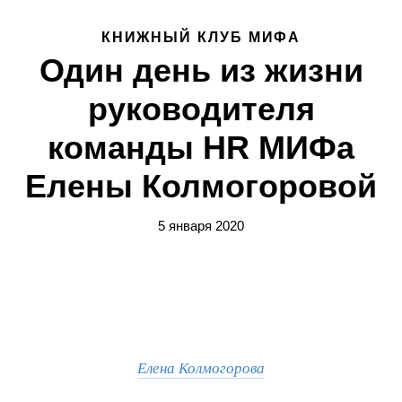
КНИЖНЫЙ КЛУБ МИФА
Один день из жизни
руководителя
команды HR МИФа
Елены Колмогоровой
5 января 2020
Елена Колмогорова