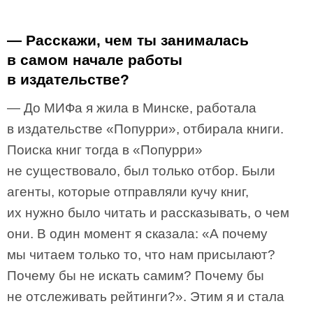
— Расскажи, чем ты занималась
в самом начале работы
в издательстве?
— До МИФа я жила в Минске, работала
в издательстве «Попурри», отбирала книги.
Поиска книг тогда в «Попурри»
не существовало, был только отбор. Были
агенты, которые отправляли кучу книг,
их нужно было читать и рассказывать, о чем
они. В один момент я сказала: «А почему
мы читаем только то, что нам присылают?
Почему бы не искать самим? Почему бы
не отслеживать рейтинги?». Этим я и стала