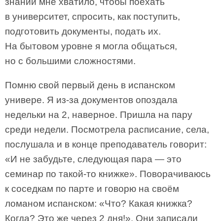
знаний мне хватило, чтобы поехать
в университет, спросить, как поступить,
подготовить документы, подать их.
На бытовом уровне я могла общаться,
но с большими сложностями.
Помню свой первый день в испанском
универе. Я из-за документов опоздала
недельки на 2, наверное. Пришла на пару
среди недели. Посмотрела расписание, села,
послушала и в конце преподаватель говорит:
«И не забудьте, следующая пара — это
семинар по такой-то книжке». Поворачиваюсь
к соседкам по парте и говорю на своём
ломаном испанском: «Что? Какая книжка?
Когда? Это же через 2 дня!». Они записали