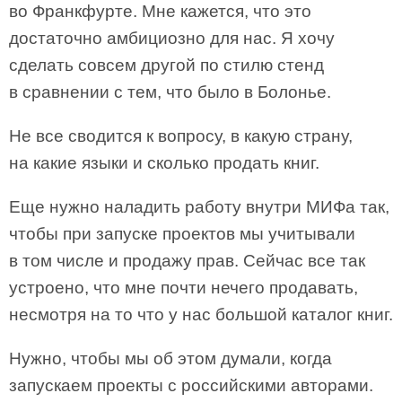
во Франкфурте. Мне кажется, что это
достаточно амбициозно для нас. Я хочу
сделать совсем другой по стилю стенд
в сравнении с тем, что было в Болонье.
Не все сводится к вопросу, в какую страну,
на какие языки и сколько продать книг.
Еще нужно наладить работу внутри МИФа так,
чтобы при запуске проектов мы учитывали
в том числе и продажу прав. Сейчас все так
устроено, что мне почти нечего продавать,
несмотря на то что у нас большой каталог книг.
Нужно, чтобы мы об этом думали, когда
запускаем проекты с российскими авторами.