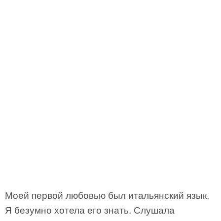
Моей первой любовью был итальянский язык.
Я безумно хотела его знать. Слушала