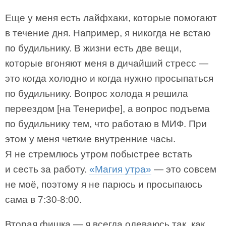
Еще у меня есть лайфхаки, которые помогают
в течение дня. Например, я никогда не встаю
по будильнику. В жизни есть две вещи,
которые вгоняют меня в дичайший стресс —
это когда холодно и когда нужно просыпаться
по будильнику. Вопрос холода я решила
переездом [на Тенерифе], а вопрос подъема
по будильнику тем, что работаю в МИФ. При
этом у меня четкие внутренние часы.
Я не стремлюсь утром побыстрее встать
и сесть за работу.
«Магия утра»
— это совсем
не моё, поэтому я не парюсь и просыпаюсь
сама в 7:30-8:00.
Вторая фишка — я всегда одеваюсь так, как