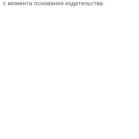
с момента основания издательства.