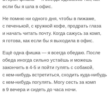
если бы я шла в офис.
Не помню ни одного дня, чтобы в пижаме,
с печенькой, с кружкой кофе, продрать глаза
и начать читать почту. Когда сажусь за комп,
я готова, как если бы я выходила в офис.
Ещё одна фишка — я всегда обедаю. После
обеда иногда сильно устаёшь и можешь
закончить в 4-5 и пойти гулять с собакой,
с кем-нибудь встретиться, сходить куда-нибудь
с кем-нибудь погулять. Могу сесть за комп
в 9 вечера и сидеть до часа ночи.