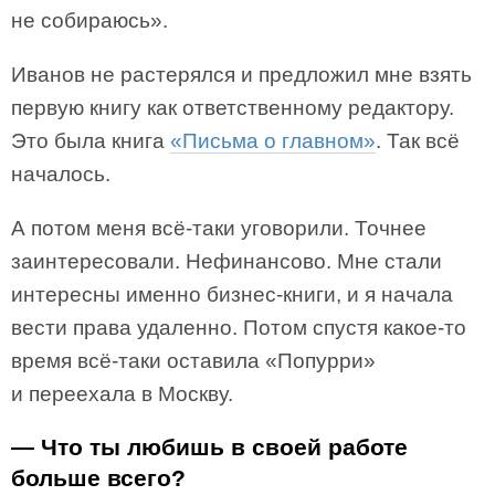
не собираюсь».
Иванов не растерялся и предложил мне взять
первую книгу как ответственному редактору.
Это была книга
«Письма о главном»
. Так всё
началось.
А потом меня всё-таки уговорили. Точнее
заинтересовали. Нефинансово. Мне стали
интересны именно бизнес-книги, и я начала
вести права удаленно. Потом спустя какое-то
время всё-таки оставила «Попурри»
и переехала в Москву.
— Что ты любишь в своей работе
больше всего?