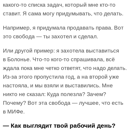
какого-то списка задач, который мне кто-то
ставит. Я сама могу придумывать, что делать.
Например, я придумала продавать права. Вот
это свобода — ты захотел и сделал.
Или другой пример: я захотела выставиться
в Болонье. Что-то кого-то спрашивала, всё
ждала пока мне четко ответят, что надо делать.
Из-за этого пропустила год, а на второй уже
настояла, и мы взяли и выставились. Мне
никто не сказал: Куда полезла? Зачем?
Почему? Вот эта свобода — лучшее, что есть
в МИФе.
— Как выглядит твой рабочий день?