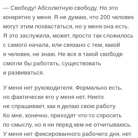
— Свободу! Абсолютную свободу. Но это
конкретно у меня. Я не думаю, что 200 человек
могут этим похвастаться, но у меня она есть.
Я это заслужила, может, просто так сложилось
с самого начала, или связано с тем, какой
я человек, не знаю. Не все в такой свободе
смогли бы работать, существовать
и развиваться.
У меня нет руководителя. Формально есть,
но фактически его у меня нет. Никто
не спрашивает, как я делаю свою работу.
Ко мне, конечно, приходят что-то спросить
по смыслу, но я ни перед кем не отчитываюсь.
У меня нет фиксированного рабочего дня, нет