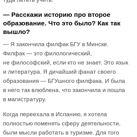
— Расскажи историю про второе
образование. Что это было? Как так
вышло?
— Я закончила филфак БГУ в Минске.
Филфак — это филологический,
не философский, если кто не знает. Это язык
и литература. Я дичайший фанат своего
образования — БГУшного филфака. И была
в него так влюблена, что закончила и пошла
в магистратуру.
Когда переехала в Испанию, я хотела
полностью поменять сферу деятельности,
были мысли работать в туризме. Для того