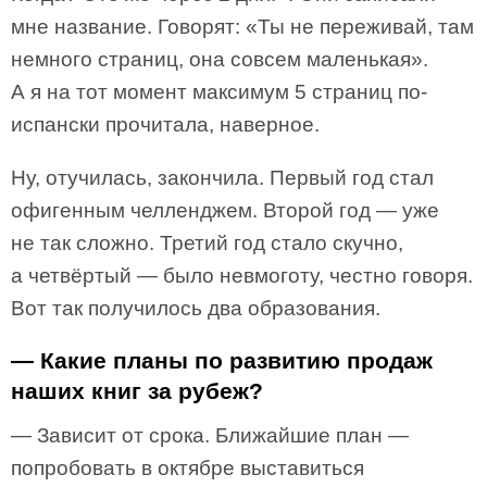
мне название. Говорят: «Ты не переживай, там
немного страниц, она совсем маленькая».
А я на тот момент максимум 5 страниц по-
испански прочитала, наверное.
Ну, отучилась, закончила. Первый год стал
офигенным челленджем. Второй год — уже
не так сложно. Третий год стало скучно,
а четвёртый — было невмоготу, честно говоря.
Вот так получилось два образования.
— Какие планы по развитию продаж
наших книг за рубеж?
— Зависит от срока. Ближайшие план —
попробовать в октябре выставиться