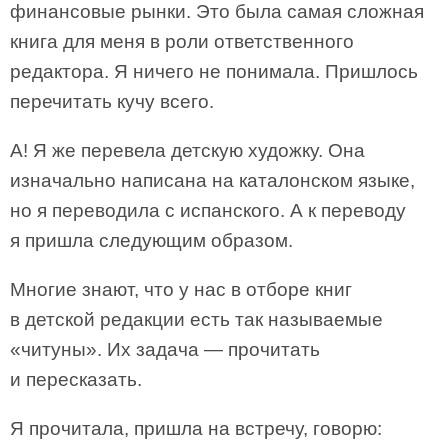
финансовые рынки. Это была самая сложная
книга для меня в роли ответственного
редактора. Я ничего не понимала. Пришлось
перечитать кучу всего.
А! Я же перевела детскую художку. Она
изначально написана на каталонском языке,
но я переводила с испанского. А к переводу
я пришла следующим образом.
Многие знают, что у нас в отборе книг
в детской редакции есть так называемые
«читуны». Их задача — прочитать
и пересказать.
Я прочитала, пришла на встречу, говорю: