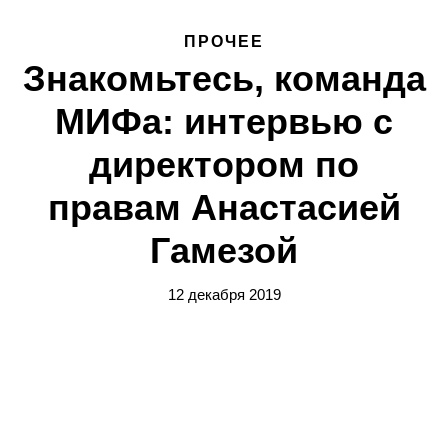
ПРОЧЕЕ
Знакомьтесь, команда
МИФа: интервью с
директором по
правам Анастасией
Гамезой
12 декабря 2019