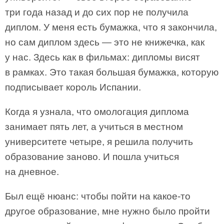
три года назад и до сих пор не получила
диплом. У меня есть бумажка, что я закончила,
но сам диплом здесь — это не книжечка, как
у нас. Здесь как в фильмах: дипломы висят
в рамках. Это такая большая бумажка, которую
подписывает король Испании.
Когда я узнала, что омологация диплома
занимает пять лет, а учиться в местном
университете четыре, я решила получить
образование заново. И пошла учиться
на дневное.
Был ещё нюанс: чтобы пойти на какое-то
другое образование, мне нужно было пройти