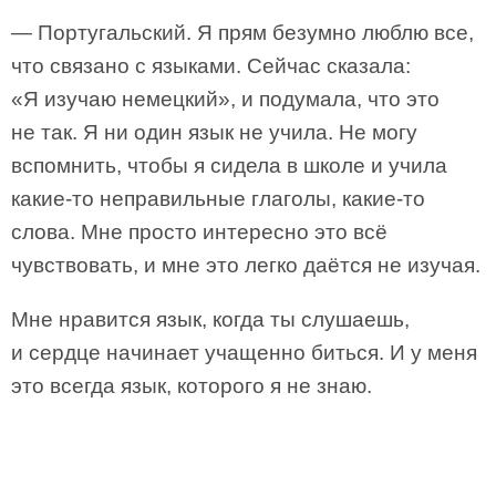
— Португальский. Я прям безумно люблю все,
что связано с языками. Сейчас сказала:
«Я изучаю немецкий», и подумала, что это
не так. Я ни один язык не учила. Не могу
вспомнить, чтобы я сидела в школе и учила
какие-то неправильные глаголы, какие-то
слова. Мне просто интересно это всё
чувствовать, и мне это легко даётся не изучая.
Мне нравится язык, когда ты слушаешь,
и сердце начинает учащенно биться. И у меня
это всегда язык, которого я не знаю.