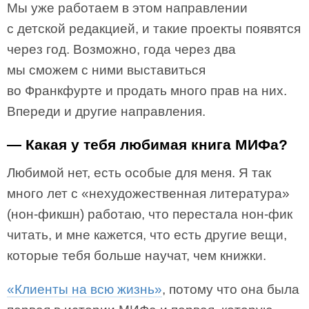
Мы уже работаем в этом направлении
с детской редакцией, и такие проекты появятся
через год. Возможно, года через два
мы сможем с ними выставиться
во Франкфурте и продать много прав на них.
Впереди и другие направления.
— Какая у тебя любимая книга МИФа?
Любимой нет, есть особые для меня. Я так
много лет с «нехудожественная литература»
(нон-фикшн) работаю, что перестала нон-фик
читать, и мне кажется, что есть другие вещи,
которые тебя больше научат, чем книжки.
«Клиенты на всю жизнь»
, потому что она была