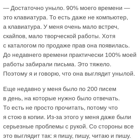
— Достаточно уныло. 90% моего времени —
это клавиатура. То есть даже не компьютер,
а клавиатура. У меня очень мало встреч,
скайпов, мало творческой работы. Хотя
с каталогом по продаже прав она появилась.
До недавнего времени практически 100% моей
работы забирали письма. Это тяжело.
Поэтому я и говорю, что она выглядит унылой.
Еще недавно у меня было по 200 писем
в день, на которые нужно было отвечать.
То есть не просто прочитать, потому что
я стою в копии. Из-за этого у меня даже были
серьезные проблемы с рукой. Со стороны все
это выглядит так: я пишу, пишу, читаю и пишу.