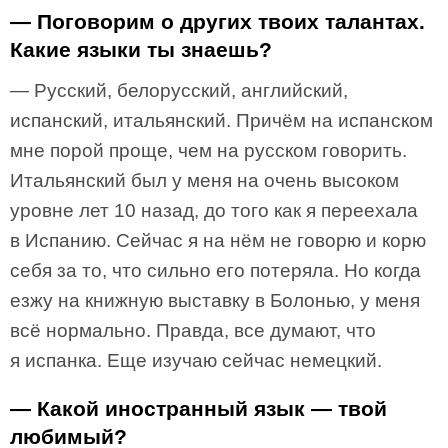
— Поговорим о других твоих талантах.
Какие языки ты знаешь?
— Русский, белорусский, английский,
испанский, итальянский. Причём на испанском
мне порой проще, чем на русском говорить.
Итальянский был у меня на очень высоком
уровне лет 10 назад, до того как я переехала
в Испанию. Сейчас я на нём не говорю и корю
себя за то, что сильно его потеряла. Но когда
езжу на книжную выставку в Болонью, у меня
всё нормально. Правда, все думают, что
я испанка. Еще изучаю сейчас немецкий.
— Какой иностранный язык — твой
любимый?