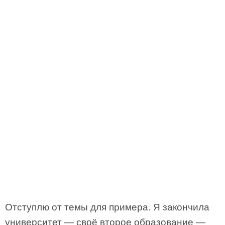
Отступлю от темы для примера. Я закончила
университет — своё второе образование —