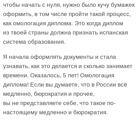
чтобы начать с нуля, нужно было кучу бумажек
оформить, в том числе пройти такой процесс,
как омологация диплома. Это когда диплом
из твоей страны должна признать испанская
система образования.
Я начала оформлять документы и стала
узнавать, как это делается и сколько занимает
времени. Оказалось, 5 лет! Омологация
диплома! Если вы думаете, что в России всё
медленно, бюрократия и прочее,
вы не представляете себе, что такое по-
настоящему медленно и бюрократия.