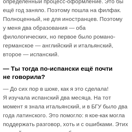
определенный процесс-оформление. Это бы
ещё год заняло. Поэтому пошла на филфак.
Полноценный, не для иностранцев. Поэтому
у меня два образования — оба
филологических, но первое было романо-
германское — английский и итальянский,
второе — испанский.
— Ты тогда по-испански ещё почти
не говорила?
— До сих пор в шоке, как я это сделала!
Я изучала испанский два месяца. На тот
момент я знала итальянский, и в БГУ было два
года латинского. Это помогло: я кое-как могла
поддержать разговор, хоть и с ошибками. Этих