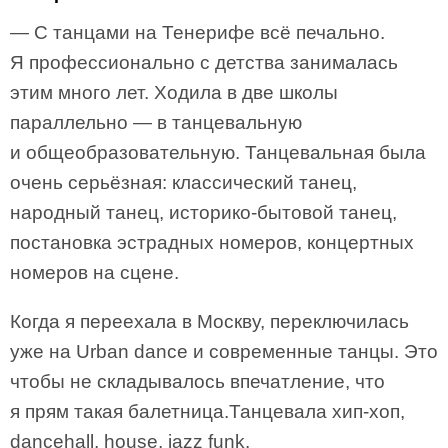
— С танцами на Тенерифе всё печально.
Я профессионально с детства занималась
этим много лет. Ходила в две школы
параллельно — в танцевальную
и общеобразовательную. Танцевальная была
очень серьёзная: классический танец,
народный танец, историко-бытовой танец,
постановка эстрадных номеров, концертных
номеров на сцене.
Когда я переехала в Москву, переключилась
уже на Urban dance и современные танцы. Это
чтобы не складывалось впечатление, что
я прям такая балетница.Танцевала хип-хоп,
dancehall, house, jazz funk.