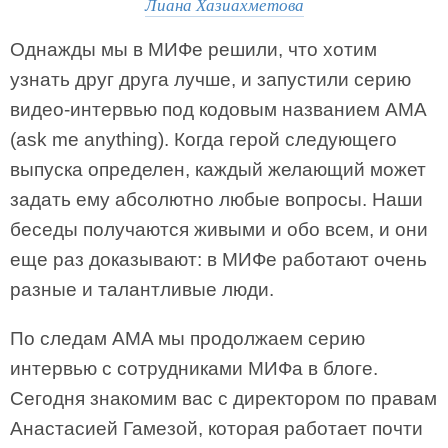
Лиана Хазиахметова
Однажды мы в МИФе решили, что хотим
узнать друг друга лучше, и запустили серию
видео-интервью под кодовым названием AMA
(ask me anything). Когда герой следующего
выпуска определен, каждый желающий может
задать ему абсолютно любые вопросы. Наши
беседы получаются живыми и обо всем, и они
еще раз доказывают: в МИФе работают очень
разные и талантливые люди.
По следам AMA мы продолжаем серию
интервью с сотрудниками МИФа в блоге.
Сегодня знакомим вас с директором по правам
Анастасией Гамезой, которая работает почти