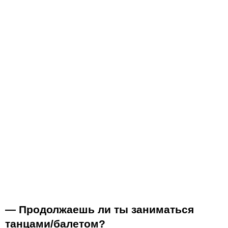
— Продолжаешь ли ты заниматься
танцами/балетом?