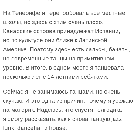
На Тенерифе я перепробовала все местные
школы, но здесь с этим очень плохо.
Канарские острова принадлежат Испании,
но по культуре они ближе к Латинской
Америке. Поэтому здесь есть сальсы, бачаты,
но современные танцы на примитивном
уровне. В итоге, в одном месте я танцевала
несколько лет с 14-летними ребятами.
Сейчас я не занимаюсь танцами, но очень
скучаю. И это одна из причин, почему я уезжаю
на материк. Надеюсь, что спустя полгодика
я смогу рассказать, как я снова танцую jazz
funk, dancehall и house.