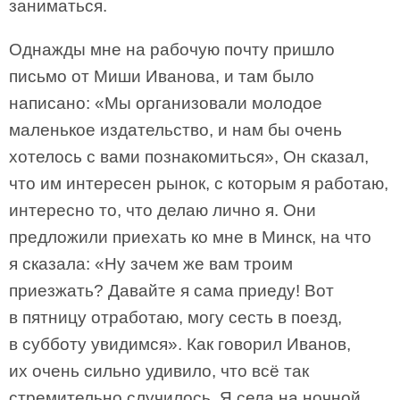
заниматься.
Однажды мне на рабочую почту пришло
письмо от Миши Иванова, и там было
написано: «Мы организовали молодое
маленькое издательство, и нам бы очень
хотелось с вами познакомиться», Он сказал,
что им интересен рынок, с которым я работаю,
интересно то, что делаю лично я. Они
предложили приехать ко мне в Минск, на что
я сказала: «Ну зачем же вам троим
приезжать? Давайте я сама приеду! Вот
в пятницу отработаю, могу сесть в поезд,
в субботу увидимся». Как говорил Иванов,
их очень сильно удивило, что всё так
стремительно случилось. Я села на ночной