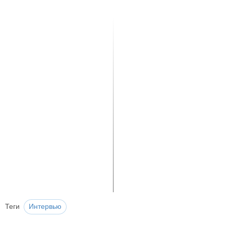
Теги
Интервью