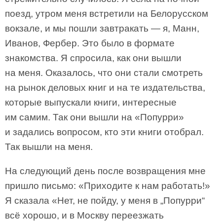
поезд, утром меня встретили на Белорусском
вокзале, и мы пошли завтракать — я, Манн,
Иванов, Фербер. Это было в формате
знакомства. Я спросила, как они вышли
на меня. Оказалось, что они стали смотреть
на рынок деловых книг и на те издательства,
которые выпускали книги, интересные
им самим. Так они вышли на «Попурри»
и задались вопросом, кто эти книги отобрал.
Так вышли на меня.
На следующий день после возвращения мне
пришло письмо: «Приходите к нам работать!»
Я сказала «Нет, не пойду, у меня в „Попурри“
всё хорошо, и в Москву переезжать