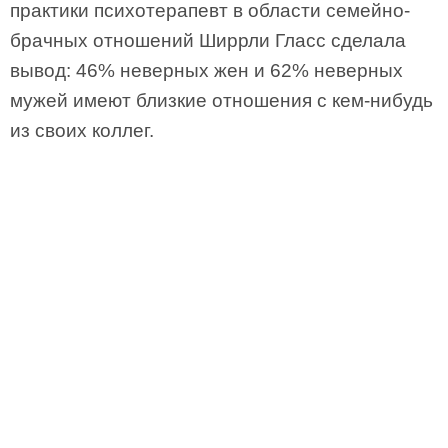
практики психотерапевт в области семейно-
брачных отношений Ширрли Гласс сделала
вывод: 46% неверных жен и 62% неверных
мужей имеют близкие отношения с кем-нибудь
из своих коллег.