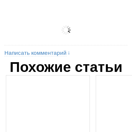
Написать комментарий
Похожие статьи