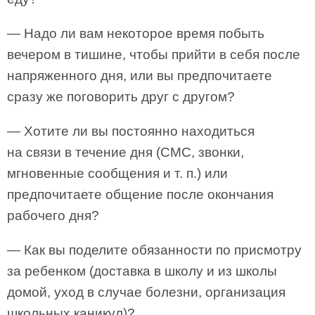
— Надо ли вам некоторое время побыть
вечером в тишине, чтобы прийти в себя после
напряженного дня, или вы предпочитаете
сразу же поговорить друг с другом?
— Хотите ли вы постоянно находиться
на связи в течение дня (СМС, звонки,
мгновенные сообщения и т. п.) или
предпочитаете общение после окончания
рабочего дня?
— Как вы поделите обязанности по присмотру
за ребенком (доставка в школу и из школы
домой, уход в случае болезни, организация
школьных каникул)?