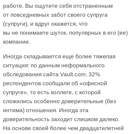
работе. Вы ощутите себя отстраненным
от повседневных забот своего супруга
(супруги), и вдруг окажется, что
вы не понимаете шуток, популярных в его (ее)
компании.
Иногда складывается еще более тяжелая
ситуация: по данным неформального
обследования сайта Vault.com, 32%
респондентов сообщали об «офисной
супруге», то есть коллеге, с которой
сложились особенно доверительные (без
интима) отношения. Иногда эта
доверительность заходит слишком далеко.
На основе своей более чем двадцатилетней