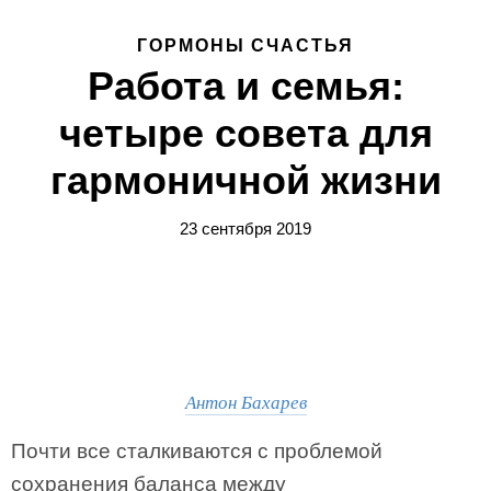
ГОРМОНЫ СЧАСТЬЯ
Работа и семья:
четыре совета для
гармоничной жизни
23 сентября 2019
Антон Бахарев
Почти все сталкиваются с проблемой
сохранения баланса между