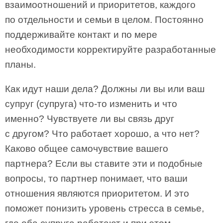
взаимоотношений и приоритетов, каждого
по отдельности и семьи в целом. Постоянно
поддерживайте контакт и по мере
необходимости корректируйте разработанные
планы.
Как идут наши дела? Должны ли вы или ваш
супруг (супруга) что-то изменить и что
именно? Чувствуете ли вы связь друг
с другом? Что работает хорошо, а что нет?
Каково общее самочувствие вашего
партнера? Если вы ставите эти и подобные
вопросы, то партнер понимает, что ваши
отношения являются приоритетом. И это
поможет понизить уровень стресса в семье,