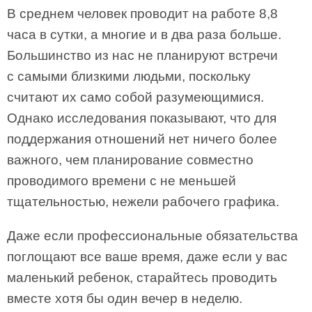
В среднем человек проводит на работе 8,8
часа в сутки, а многие и в два раза больше.
Большинство из нас не планируют встречи
с самыми близкими людьми, поскольку
считают их само собой разумеющимися.
Однако исследования показывают, что для
поддержания отношений нет ничего более
важного, чем планирование совместно
проводимого времени с не меньшей
тщательностью, нежели рабочего графика.
Даже если профессиональные обязательства
поглощают все ваше время, даже если у вас
маленький ребенок, старайтесь проводить
вместе хотя бы один вечер в неделю.