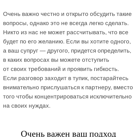
Очень важно честно и открыто обсудить такие
вопросы, однако это не всегда легко сделать.
Никто из нас не может рассчитывать, что все
будет по его желанию. Если вы хотите одного,
а ваш супруг — другого, придется определить,
в каких вопросах вы можете отступить
от своих требований и проявить гибкость.
Если разговор заходит в тупик, постарайтесь
внимательно прислушаться к партнеру, вместо
того чтобы концентрироваться исключительно
на своих нуждах.
Очень важен ваш подход