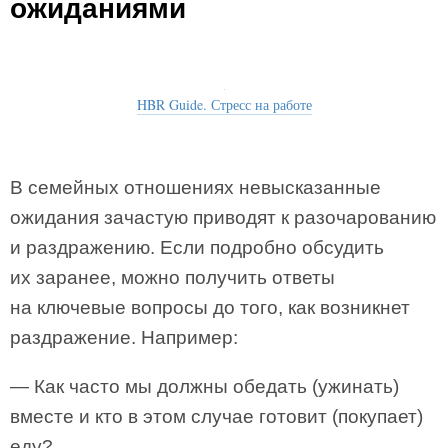
ожиданиями
HBR Guide. Стресс на работе
В семейных отношениях невысказанные
ожидания зачастую приводят к разочарованию
и раздражению. Если подробно обсудить
их заранее, можно получить ответы
на ключевые вопросы до того, как возникнет
раздражение. Например:
— Как часто мы должны обедать (ужинать)
вместе и кто в этом случае готовит (покупает)
еду?