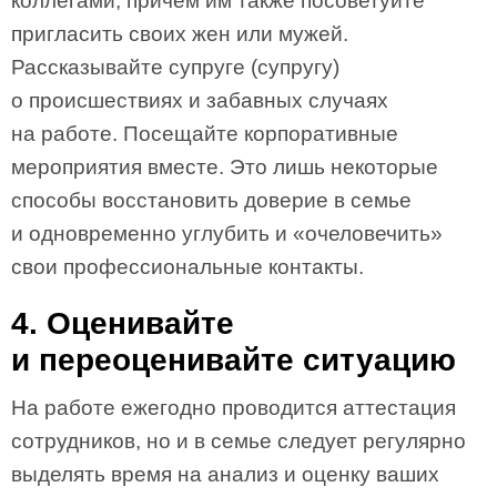
коллегами, причем им также посоветуйте
пригласить своих жен или мужей.
Рассказывайте супруге (супругу)
о происшествиях и забавных случаях
на работе. Посещайте корпоративные
мероприятия вместе. Это лишь некоторые
способы восстановить доверие в семье
и одновременно углубить и «очеловечить»
свои профессиональные контакты.
4. Оценивайте
и переоценивайте ситуацию
На работе ежегодно проводится аттестация
сотрудников, но и в семье следует регулярно
выделять время на анализ и оценку ваших