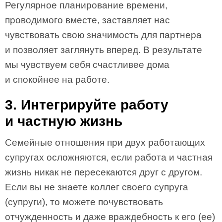
Регулярное планирование времени,
проводимого вместе, заставляет нас
чувствовать свою значимость для партнера
и позволяет заглянуть вперед. В результате
мы чувствуем себя счастливее дома
и спокойнее на работе.
3. Интегрируйте работу
и частную жизнь
Семейные отношения при двух работающих
супругах осложняются, если работа и частная
жизнь никак не пересекаются друг с другом.
Если вы не знаете коллег своего супруга
(супруги), то можете почувствовать
отчужденность и даже враждебность к его (ее)