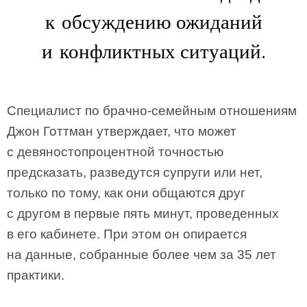
к обсуждению ожиданий
и конфликтных ситуаций.
Специалист по брачно-семейным отношениям
Джон Готтман утверждает, что может
с девяностопроцентной точностью
предсказать, разведутся супруги или нет,
только по тому, как они общаются друг
с другом в первые пять минут, проведенных
в его кабинете. При этом он опирается
на данные, собранные более чем за 35 лет
практики.