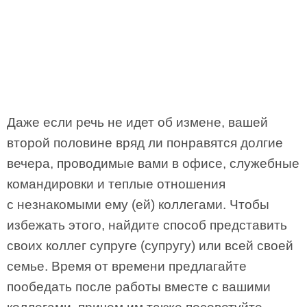
Даже если речь не идет об измене, вашей
второй половине вряд ли понравятся долгие
вечера, проводимые вами в офисе, служебные
командировки и теплые отношения
с незнакомыми ему (ей) коллегами. Чтобы
избежать этого, найдите способ представить
своих коллег супруге (супругу) или всей своей
семье. Время от времени предлагайте
пообедать после работы вместе с вашими