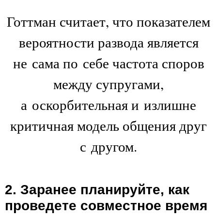
Готтман считает, что показателем
вероятности развода является
не сама по себе частота споров
между супругами,
а оскорбительная и излишне
критичная модель общения друг
с другом.
2. Заранее планируйте, как
проведете совместное время