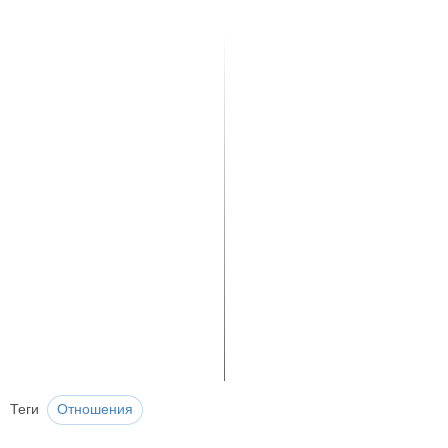
Теги
Отношения