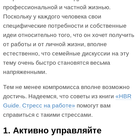
профессиональной и частной жизнью.
Поскольку у каждого человека свои
специфические потребности и собственные
идеи относительно того, что он хочет получить
от работы и от личной жизни, вполне
естественно, что семейные дискуссии на эту
тему очень быстро становятся весьма
напряженными.
Тем не менее компромисса вполне возможно
достичь. Надеемся, что советы из книги
«HBR
Guide. Стресс на работе»
помогут вам
справиться с такими стрессами.
1. Активно управляйте