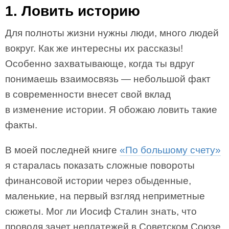
1. Ловить историю
Для полноты жизни нужны люди, много людей
вокруг. Как же интересны их рассказы!
Особенно захватывающе, когда ты вдруг
понимаешь взаимосвязь — небольшой факт
в современности внесет свой вклад
в изменение истории. Я обожаю ловить такие
факты.
В моей последней книге
«По большому счету»
я старалась показать сложные повороты
финансовой истории через обыденные,
маленькие, на первый взгляд неприметные
сюжеты. Мог ли Иосиф Сталин знать, что
проводя зачет неплатежей в Советском Союзе