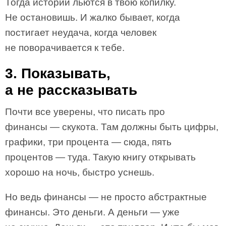
Тогда истории льются в твою копилку.
Не остановишь. И жалко бывает, когда
постигает неудача, когда человек
не поворачивается к тебе.
3. Показывать,
а не рассказывать
Почти все уверены, что писать про
финансы — скукота. Там должны быть цифры,
графики, три процента — сюда, пять
процентов — туда. Такую книгу открывать
хорошо на ночь, быстро уснешь.
Но ведь финансы — не просто абстрактные
финансы. Это деньги. А деньги — уже