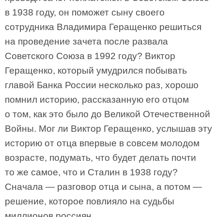
в 1938 году, он поможет сыну своего
сотрудника Владимира Геращенко решиться
на проведение зачета после развала
Советского Союза в 1992 году? Виктор
Геращенко, который умудрился побывать
главой Банка России несколько раз, хорошо
помнил историю, рассказанную его отцом
о том, как это было до Великой Отечественной
Войны. Мог ли Виктор Геращенко, услышав эту
историю от отца впервые в совсем молодом
возрасте, подумать, что будет делать почти
то же самое, что и Сталин в 1938 году?
Сначала — разговор отца и сына, а потом —
решение, которое повлияло на судьбы
миллионов россиян.