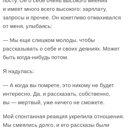
посту. Он о себе очень высокого мнения
и имеет много всего высокого: зарплату,
запросы и прочее. Он кокетливо отмахивался
от меня, улыбаясь:
— Мы еще слишком молоды, чтобы
рассказывать о себе и своих деяниях. Может
быть когда-нибудь потом.
Я надулась:
— А когда вы помрете, это никому не будет
интересно. Да, и рассказать, собственно,
вы — мертвый, уже ничего не сможете.
Мой спонтанная реакция укрепила отношения.
Мы смеялись долго, и его рассказы были