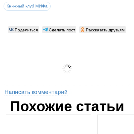
Книжный клуб МИФа
Поделиться
Сделать пост
Рассказать друзьям
Написать комментарий
Похожие статьи