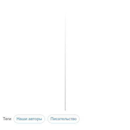
Теги
Наши авторы
Писательство