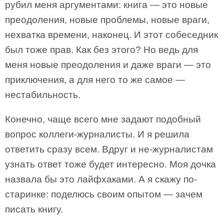
рубил меня аргументами: книга — это новые
преодоления, новые проблемы, новые враги,
нехватка времени, наконец. И этот собеседник
был тоже прав. Как без этого? Но ведь для
меня новые преодоления и даже враги — это
приключения, а для него то же самое —
нестабильность.
Конечно, чаще всего мне задают подобный
вопрос коллеги-журналисты. И я решила
ответить сразу всем. Вдруг и не-журналистам
узнать ответ тоже будет интересно. Моя дочка
назвала бы это лайфхаками. А я скажу по-
старинке: поделюсь своим опытом — зачем
писать книгу.