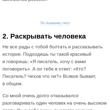
По большому счету
2. Раскрывать человека
Не все рады с тобой болтать и рассказывать
истории. Подходишь ты такой красивый
и говоришь: «Я писатель, хочу с вами
поговорить». А он тебе в ответ: «Кто?
Писатель? Чехов что ли?» Всякое бывает,
в общем.
Со мной очень долго отказывался
разговаривать один человек на очень высоком