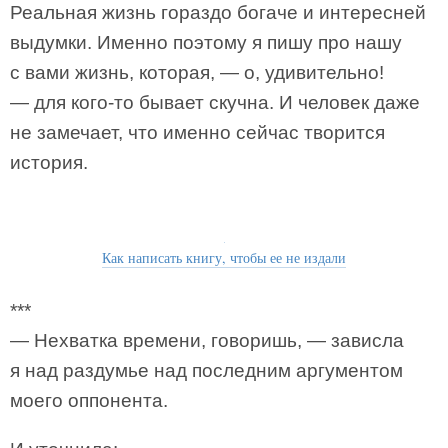
Реальная жизнь гораздо богаче и интересней
выдумки. Именно поэтому я пишу про нашу
с вами жизнь, которая, — о, удивительно!
— для кого-то бывает скучна. И человек даже
не замечает, что именно сейчас творится
история.
Как написать книгу, чтобы ее не издали
***
— Нехватка времени, говоришь, — зависла
я над раздумье над последним аргументом
моего оппонента.