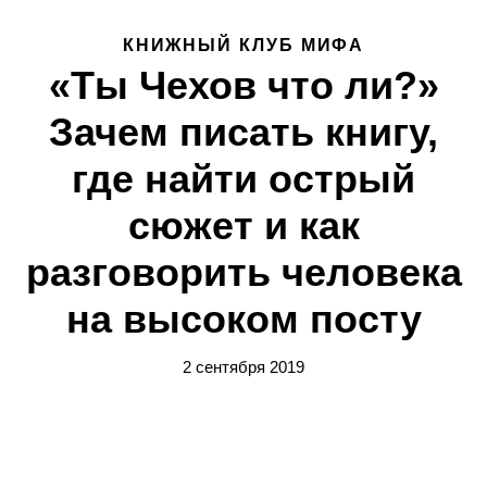
КНИЖНЫЙ КЛУБ МИФА
«Ты Чехов что ли?»
Зачем писать книгу,
где найти острый
сюжет и как
разговорить человека
на высоком посту
2 сентября 2019