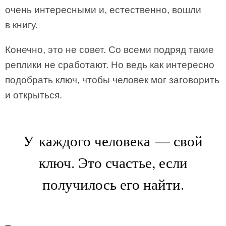
очень интересными и, естественно, вошли
в книгу.
Конечно, это не совет. Со всеми подряд такие
реплики не сработают. Но ведь как интересно
подобрать ключ, чтобы человек мог заговорить
и открыться.
У каждого человека — свой
ключ. Это счастье, если
получилось его найти.