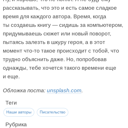
рассказывать, что это и есть самое сладкое
время для каждого автора. Время, когда
ты создаешь книгу — сидишь за компьютером,
придумываешь сюжет или новый поворот,
пытаясь залезть в шкуру героя, а в этот
момент что-то такое происходит с тобой, что
трудно объяснить даже. Но, попробовав
однажды, тебе хочется такого времени еще
и еще.
Обложка поста:
unsplash.com
.
Теги
Наши авторы
Писательство
Рубрика