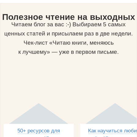
Полезное чтение на выходных
Читаем блог за вас :-) Выбираем 5 самых
ценных статей и присылаем раз в две недели.
Чек-лист «Читаю книги, меняюсь
к лучшему» — уже в первом письме.
50+ ресурсов для
Как научиться люби