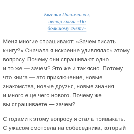
Евгения Письменная,
автор книги «По
большому счету»
Меня многие спрашивают: «Зачем писать
книгу?» Сначала я искренне удивлялась этому
вопросу. Почему они спрашивают одно
и то же — зачем? Это же и так ясно. Потому
что книга — это приключение, новые
знакомства, новые друзья, новые знания
и много еще чего нового. Почему же
вы спрашиваете — зачем?
С годами к этому вопросу я стала привыкать.
С ужасом смотрела на собеседника, который