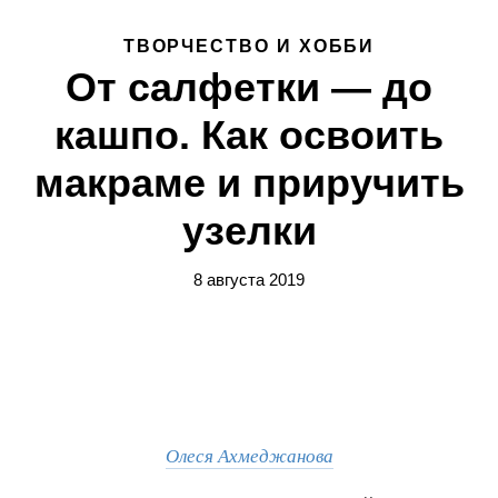
ТВОРЧЕСТВО И ХОББИ
От салфетки — до
кашпо. Как освоить
макраме и приручить
узелки
8 августа 2019
Олеся Ахмеджанова