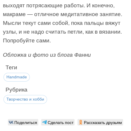
выходят потрясающие работы. И конечно,
макраме — отличное медитативное занятие.
Мысли текут сами собой, пока пальцы вяжут
узлы, и не надо считать петли, как в вязании.
Попробуйте сами.
Обложка и фото из блога Фанни
Теги
Handmade
Рубрика
Творчество и хобби
Поделиться
Сделать пост
Рассказать друзьям