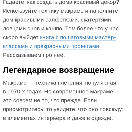
Гадаете, как создать дома красивый декор?
Используйте технику макраме и наполните
дом красивыми салфетками, скатертями,
ловцами снов и кашпо. Тем более что у нас
скоро выйдет
книга с пошаговыми мастер-
классами и прекрасными проектами.
Рассказываем про неё.
Легендарное возвращение
Макраме — техника плетения, популярная
в 1970-х годах. Но современное макраме —
это совсем не то, что прежде. Если
присмотритесь, то увидите, что оно повсюду:
в элементах интерьера и даже в одежде.