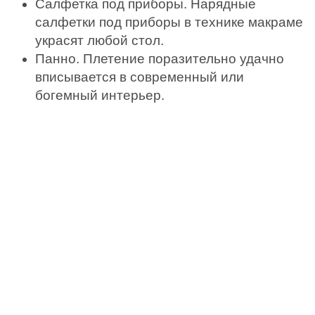
Салфетка под приборы. Нарядные
салфетки под приборы в технике макраме
украсят любой стол.
Панно. Плетение поразительно удачно
вписывается в современный или
богемный интерьер.