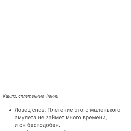
Кашпо, сплетенные Фанни
Ловец снов. Плетение этого маленького
амулета не займет много времени,
и он бесподобен.