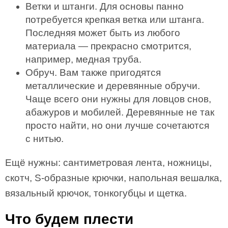
Ветки и штанги. Для основы панно
потребуется крепкая ветка или штанга.
Последняя может быть из любого
материала — прекрасно смотрится,
например, медная труба.
Обруч. Вам также пригодятся
металлические и деревянные обручи.
Чаще всего они нужны для ловцов снов,
абажуров и мобилей. Деревянные не так
просто найти, но они лучше сочетаются
с нитью.
Ещё нужны: сантиметровая лента, ножницы,
скотч, S-образные крючки, напольная вешалка,
вязальный крючок, тонкогубцы и щетка.
Что будем плести