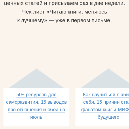
ценных статей и присылаем раз в две недели.
Чек-лист «Читаю книги, меняюсь
к лучшему» — уже в первом письме.
50+ ресурсов для
Как научиться люби
саморазвития, 15 выводов
себя, 15 причин ста
про отношения и обои на
фанатом книг и МИФ
июль
будущего