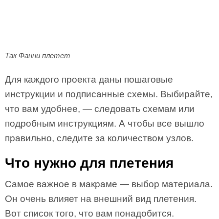
Так Фанни плетет
Для каждого проекта даны пошаговые
инструкции и подписанные схемы. Выбирайте,
что вам удобнее, — следовать схемам или
подробным инструкциям. А чтобы все вышло
правильно, следите за количеством узлов.
Что нужно для плетения
Самое важное в макраме — выбор материала.
Он очень влияет на внешний вид плетения.
Вот список того, что вам понадобится.