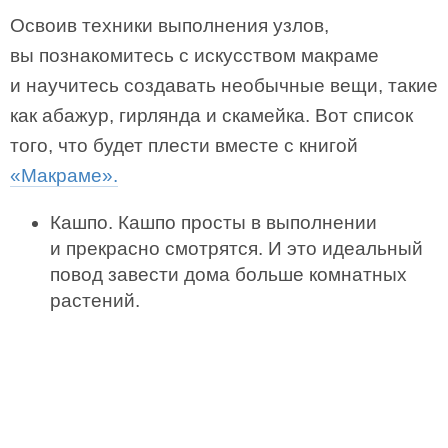
Освоив техники выполнения узлов,
вы познакомитесь с искусством макраме
и научитесь создавать необычные вещи, такие
как абажур, гирлянда и скамейка. Вот список
того, что будет плести вместе с книгой
«Макраме».
Кашпо. Кашпо просты в выполнении
и прекрасно смотрятся. И это идеальный
повод завести дома больше комнатных
растений.