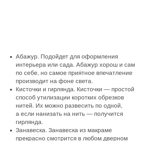
Абажур. Подойдет для оформления
интерьера или сада. Абажур хорош и сам
по себе, но самое приятное впечатление
производит на фоне света.
Кисточки и гирлянда. Кисточки — простой
способ утилизации коротких обрезков
нитей. Их можно развесить по одной,
а если нанизать на нить — получится
гирлянда.
Занавеска. Занавеска из макраме
прекрасно смотрится в любом дверном