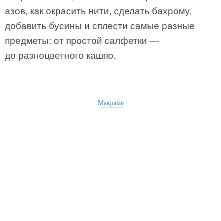
азов, как окрасить нити, сделать бахрому,
добавить бусины и сплести самые разные
предметы: от простой салфетки —
до разноцветного кашпо.
Макраме