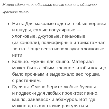
Можно сделать и небольшие милые кашпо, и объемное
красивое панно
Нить. Для макраме годятся любые веревки
и шнуры, самые популярные —
хлопковые, джутовые, пеньковые
(из конопли), полиэфирные и трикотажная
лента. Чаще всего используют хлопковые
нити.
Кольцо. Нужны для кашпо. Материал
может быть любым, главное, чтобы кольцо
было прочным и выдержало вес горшка
с растением.
Бусины. Смело берите любые бусины
и подвески для любых проектов: панно,
кашпо, занавесок и абажуров. Вот где
можно дать фантазии разгуляться