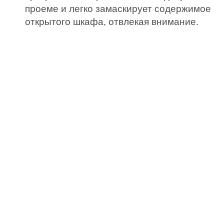
проеме и легко замаскирует содержимое
открытого шкафа, отвлекая внимание.