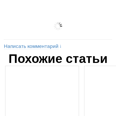
Написать комментарий
Похожие статьи