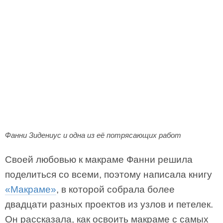
Фанни Зидениус и одна из её потрясающих работ
Своей любовью к макраме Фанни решила
поделиться со всеми, поэтому написала книгу
«Макраме»
, в которой собрала более
двадцати разных проектов из узлов и петелек.
Он рассказала, как освоить макраме с самых