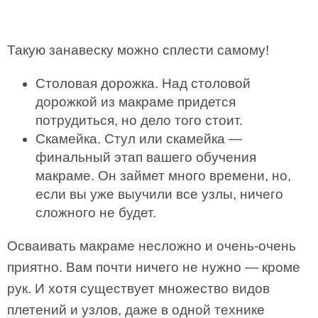
Такую занавеску можно сплести самому!
Столовая дорожка. Над столовой
дорожкой из макраме придется
потрудиться, но дело того стоит.
Скамейка. Стул или скамейка —
финальный этап вашего обучения
макраме. Он займет много времени, но,
если вы уже выучили все узлы, ничего
сложного не будет.
Осваивать макраме несложно и очень-очень
приятно. Вам почти ничего не нужно — кроме
рук. И хотя существует множество видов
плетений и узлов, даже в одной технике