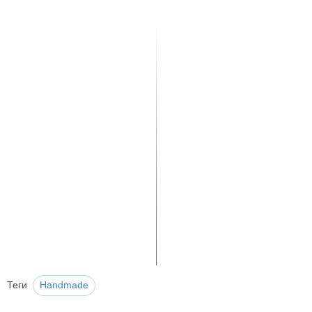
Теги
Handmade