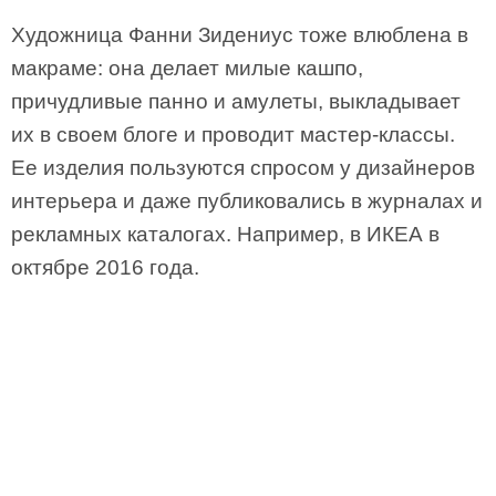
Художница Фанни Зидениус тоже влюблена в
макраме: она делает милые кашпо,
причудливые панно и амулеты, выкладывает
их в своем блоге и проводит мастер-классы.
Ее изделия пользуются спросом у дизайнеров
интерьера и даже публиковались в журналах и
рекламных каталогах. Например, в ИКЕА в
октябре 2016 года.