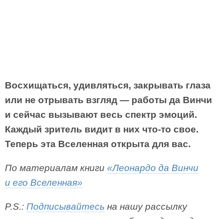
Восхищаться, удивляться, закрывать глаза
или не отрывать взгляд — работы да Винчи
и сейчас вызывают весь спектр эмоций.
Каждый зритель видит в них что-то свое.
Теперь эта Вселенная открыта для вас.
По материалам книги
«Леонардо да Винчи
и его Вселенная»
P.S.:
Подписывайтесь
на нашу рассылку