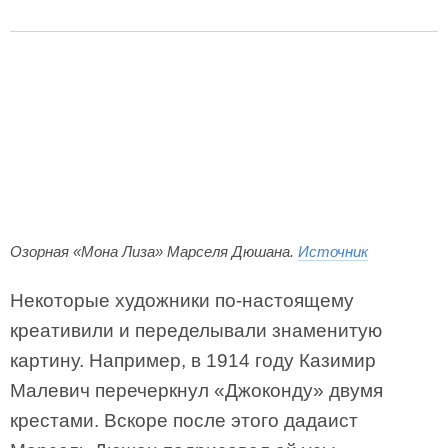
Озорная «Мона Лиза» Марселя Дюшана.
Источник
Некоторые художники по-настоящему
креативили и переделывали знаменитую
картину. Например, в 1914 году Казимир
Малевич перечеркнул «Джоконду» двумя
крестами. Вскоре после этого дадаист