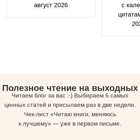
август 2026
с кал
цитатам
20
Полезное чтение на выходных
Читаем блог за вас :-) Выбираем 5 самых
ценных статей и присылаем раз в две недели.
Чек-лист «Читаю книги, меняюсь
к лучшему» — уже в первом письме.