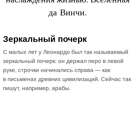
да Винчи.
Зеркальный почерк
С малых лет у Леонардо был так называемый
зеркальный почерк: он держал перо в левой
руке, строчки начинались справа — как
в письменах древних цивилизаций. Сейчас так
пишут, например, арабы.