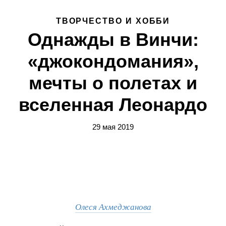
ТВОРЧЕСТВО И ХОББИ
Однажды в Винчи:
«джокондомания»,
мечты о полетах и
вселенная Леонардо
29 мая 2019
Олеся Ахмеджанова