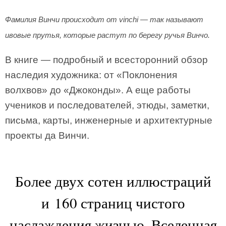
Фамилия Винчи происходит от vinchi — так называют
ивовые прутья, которые растут по берегу ручья Винчо.
В книге — подробный и всесторонний обзор
наследия художника: от «Поклонения
волхвов» до «Джоконды». А еще работы
учеников и последователей, этюды, заметки,
письма, карты, инженерные и архитектурные
проекты да Винчи.
Более двух сотен иллюстраций
и 160 страниц чистого
наслаждения жизнью. Вселенная