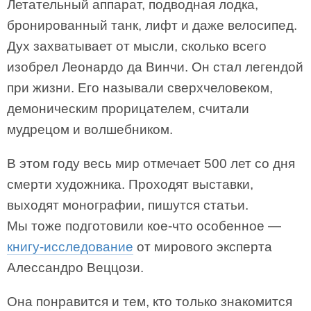
Летательный аппарат, подводная лодка,
бронированный танк, лифт и даже велосипед.
Дух захватывает от мысли, сколько всего
изобрел Леонардо да Винчи. Он стал легендой
при жизни. Его называли сверхчеловеком,
демоническим прорицателем, считали
мудрецом и волшебником.
В этом году весь мир отмечает 500 лет со дня
смерти художника. Проходят выставки,
выходят монографии, пишутся статьи.
Мы тоже подготовили кое-что особенное —
книгу-исследование
от мирового эксперта
Алессандро Веццози.
Она понравится и тем, кто только знакомится