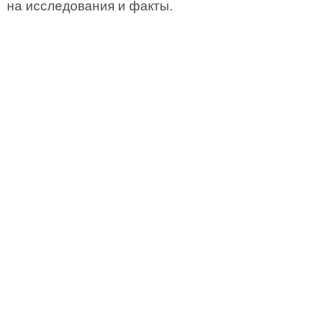
на исследования и факты.