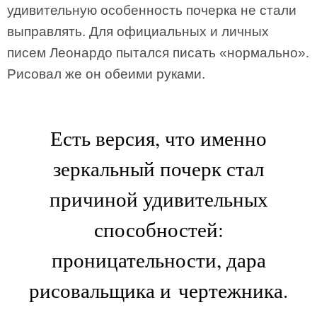
удивительную особенность почерка не стали
выправлять. Для официальных и личных
писем Леонардо пытался писать «нормально».
Рисовал же он обеими руками.
Есть версия, что именно
зеркальный почерк стал
причиной удивительных
способностей:
проницательности, дара
рисовальщика и чертежника.