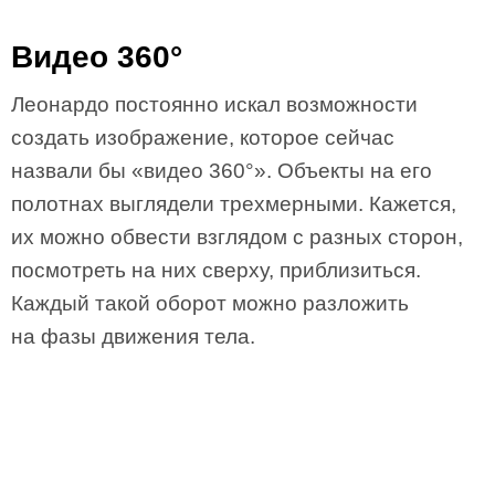
Видео 360°
Леонардо постоянно искал возможности
создать изображение, которое сейчас
назвали бы «видео 360°». Объекты на его
полотнах выглядели трехмерными. Кажется,
их можно обвести взглядом с разных сторон,
посмотреть на них сверху, приблизиться.
Каждый такой оборот можно разложить
на фазы движения тела.