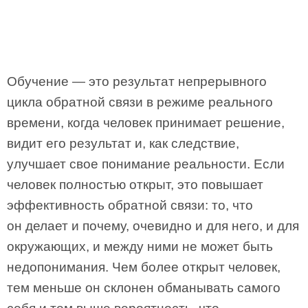
Обучение — это результат непрерывного
цикла обратной связи в режиме реального
времени, когда человек принимает решение,
видит его результат и, как следствие,
улучшает свое понимание реальности. Если
человек полностью открыт, это повышает
эффективность обратной связи: то, что
он делает и почему, очевидно и для него, и для
окружающих, и между ними не может быть
недопонимания. Чем более открыт человек,
тем меньше он склонен обманывать самого