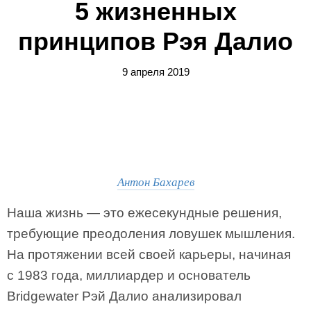
5 жизненных
принципов Рэя Далио
9 апреля 2019
Антон Бахарев
Наша жизнь — это ежесекундные решения,
требующие преодоления ловушек мышления.
На протяжении всей своей карьеры, начиная
с 1983 года, миллиардер и основатель
Bridgewater Рэй Далио анализировал