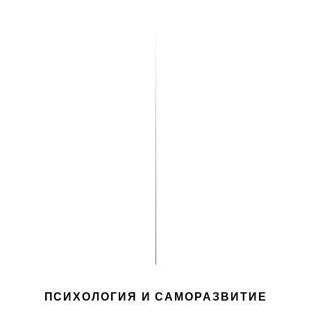
ПСИХОЛОГИЯ И САМОРАЗВИТИЕ