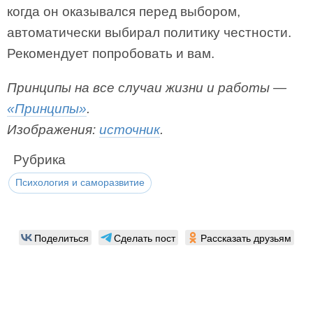
когда он оказывался перед выбором,
автоматически выбирал политику честности.
Рекомендует попробовать и вам.
Принципы на все случаи жизни и работы —
«Принципы»
.
Изображения:
источник
.
Рубрика
Психология и саморазвитие
Поделиться
Сделать пост
Рассказать друзьям