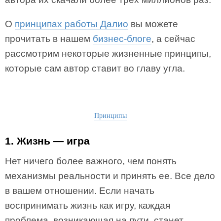
О
принципах работы Далио
вы можете
прочитать в нашем
бизнес-блоге
, а сейчас
рассмотрим некоторые жизненные принципы,
которые сам автор ставит во главу угла.
Принципы
1. Жизнь — игра
Нет ничего более важного, чем понять
механизмы реальности и принять ее. Все дело
в вашем отношении. Если начать
воспринимать жизнь как игру, каждая
проблема, возникающая на пути, станет