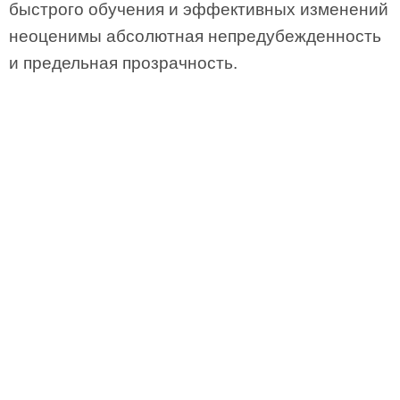
быстрого обучения и эффективных изменений
неоценимы абсолютная непредубежденность
и предельная прозрачность.