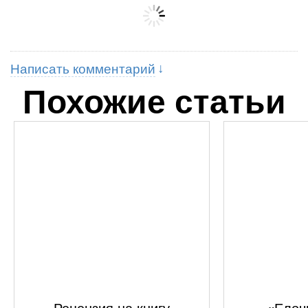
Написать комментарий
Похожие статьи