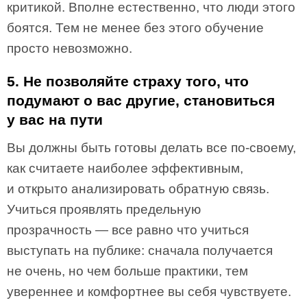
критикой. Вполне естественно, что люди этого
боятся. Тем не менее без этого обучение
просто невозможно.
5. Не позволяйте страху того, что
подумают о вас другие, становиться
у вас на пути
Вы должны быть готовы делать все по-своему,
как считаете наиболее эффективным,
и открыто анализировать обратную связь.
Учиться проявлять предельную
прозрачность — все равно что учиться
выступать на публике: сначала получается
не очень, но чем больше практики, тем
увереннее и комфортнее вы себя чувствуете.