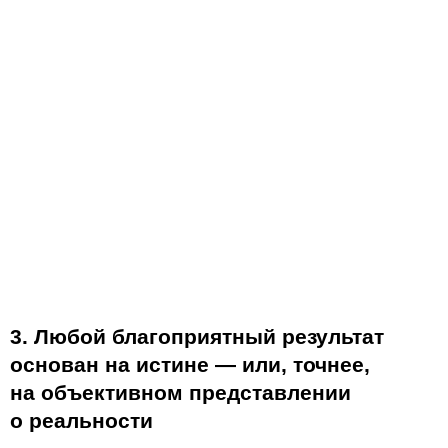
3. Любой благоприятный результат
основан на истине — или, точнее,
на объективном представлении
о реальности