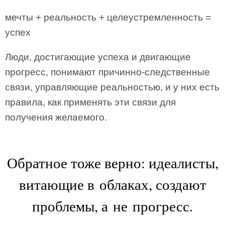
мечты + реальность + целеустремленность =
успех
Люди, достигающие успеха и двигающие
прогресс, понимают причинно-следственные
связи, управляющие реальностью, и у них есть
правила, как применять эти связи для
получения желаемого.
Обратное тоже верно: идеалисты,
витающие в облаках, создают
проблемы, а не прогресс.