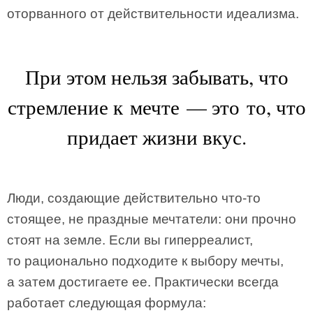
оторванного от действительности идеализма.
При этом нельзя забывать, что
стремление к мечте — это то, что
придает жизни вкус.
Люди, создающие действительно что-то
стоящее, не праздные мечтатели: они прочно
стоят на земле. Если вы гиперреалист,
то рационально подходите к выбору мечты,
а затем достигаете ее. Практически всегда
работает следующая формула: