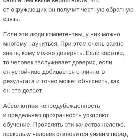
себя и тем выше вероятность, что
от окружающих он получит честную обратную
связь.
Если эти люди компетентны, у них можно
многому научиться. При этом очень важно
знать, кому можно доверять. Если коротко,
то человек заслуживает доверия, если
он устойчиво добивается отличного
результата и точно может объяснить, как
он это делает.
Абсолютная непредубежденность
и предельная прозрачность ускоряют
обучение. Проявлять эти качества нелегко,
поскольку человек становится уязвим перед