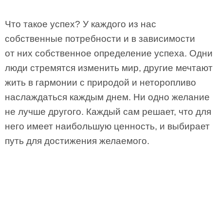
Что такое успех? У каждого из нас
собственные потребности и в зависимости
от них собственное определение успеха. Одни
люди стремятся изменить мир, другие мечтают
жить в гармонии с природой и неторопливо
наслаждаться каждым днем. Ни одно желание
не лучше другого. Каждый сам решает, что для
него имеет наибольшую ценность, и выбирает
путь для достижения желаемого.