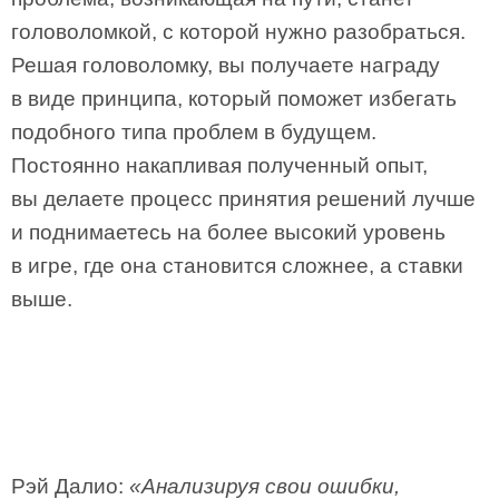
головоломкой, с которой нужно разобраться.
Решая головоломку, вы получаете награду
в виде принципа, который поможет избегать
подобного типа проблем в будущем.
Постоянно накапливая полученный опыт,
вы делаете процесс принятия решений лучше
и поднимаетесь на более высокий уровень
в игре, где она становится сложнее, а ставки
выше.
Рэй Далио:
«Анализируя свои ошибки,