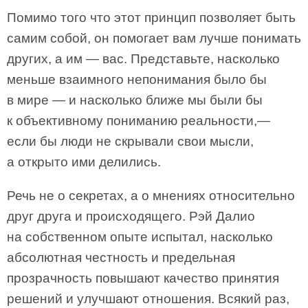
Помимо того что этот принцип позволяет быть
самим собой, он помогает вам лучше понимать
других, а им — вас. Представьте, насколько
меньше взаимного непонимания было бы
в мире — и насколько ближе мы были бы
к объективному пониманию реальности,—
если бы люди не скрывали свои мысли,
а открыто ими делились.
Речь не о секретах, а о мнениях относительно
друг друга и происходящего. Рэй Далио
на собственном опыте испытал, насколько
абсолютная честность и предельная
прозрачность повышают качество принятия
решений и улучшают отношения. Всякий раз,