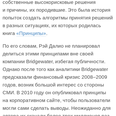
собственные высокорисковые решения
и причины, их породившие. Это была история
попыток создать алгоритмы принятия решений
в разных ситуациях, их которых родилась
книга
«Принципы»
.
По его словам, Рэй Далио не планировал
делиться этими принципами вне своей
компании Bridgewater, избегая публичности.
Однако после того как аналитики Bridgewater
предсказали финансовый кризис 2008–2009
годов, возник большой интерес со стороны
СМИ. В 2010 году он опубликовал принципы
на корпоративном сайте, чтобы пользователи
могли сами сделать выводы. Неожиданно для
автора их скачали более трех миллионов раз.