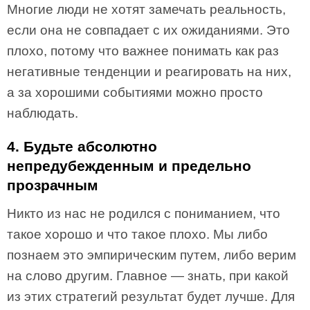
Многие люди не хотят замечать реальность,
если она не совпадает с их ожиданиями. Это
плохо, потому что важнее понимать как раз
негативные тенденции и реагировать на них,
а за хорошими событиями можно просто
наблюдать.
4. Будьте абсолютно
непредубежденным и предельно
прозрачным
Никто из нас не родился с пониманием, что
такое хорошо и что такое плохо. Мы либо
познаем это эмпирическим путем, либо верим
на слово другим. Главное — знать, при какой
из этих стратегий результат будет лучше. Для