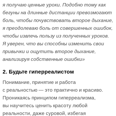
я получаю ценные уроки. Подобно тому как
бегуны на длинные дистанции превозмогают
боль, чтобы почувствовать второе дыхание,
я преодолеваю боль от совершенных ошибок,
чтобы извлечь пользу из полученных уроков.
Я уверен, что вы способны изменить свои
привычки и ощутить второе дыхание,
анализируя собственные ошибки»
2. Будьте гиперреалистом
Понимание, принятие и работа
с реальностью — это практично и красиво.
Проникаясь принципом гиперреализма,
вы научитесь ценить красоту любой
реальности, даже суровой, избегая