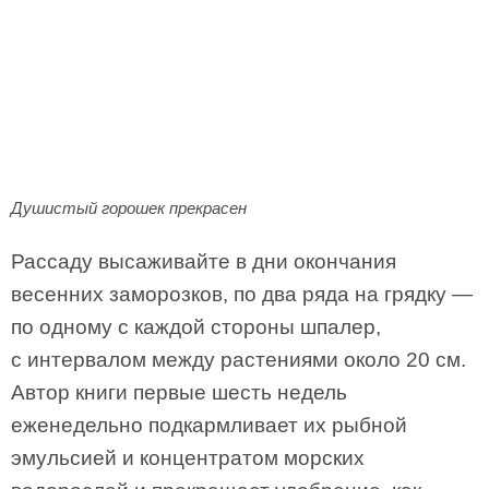
Душистый горошек прекрасен
Рассаду высаживайте в дни окончания
весенних заморозков, по два ряда на грядку —
по одному с каждой стороны шпалер,
с интервалом между растениями около 20 см.
Автор книги первые шесть недель
еженедельно подкармливает их рыбной
эмульсией и концентратом морских