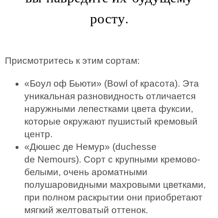
росту.
Присмотритесь к этим сортам:
«Боул оф Бьюти» (Bowl of красота). Эта
уникальная разновидность отличается
наружными лепестками цвета фуксии,
которые окружают пушистый кремовый
центр.
«Дюшес де Немур» (duchesse
de Nemours). Сорт с крупными кремово-
белыми, очень ароматными
полушаровидными махровыми цветками,
при полном раскрытии они приобретают
мягкий желтоватый оттенок.