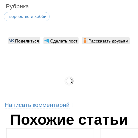
Рубрика
Творчество и хобби
Поделиться
Сделать пост
Рассказать друзьям
Написать комментарий
Похожие статьи