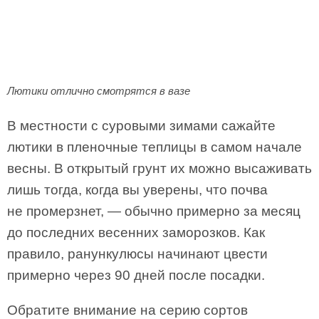
Лютики отлично смотрятся в вазе
В местности с суровыми зимами сажайте
лютики в пленочные теплицы в самом начале
весны. В открытый грунт их можно высаживать
лишь тогда, когда вы уверены, что почва
не промерзнет, — обычно примерно за месяц
до последних весенних заморозков. Как
правило, ранункулюсы начинают цвести
примерно через 90 дней после посадки.
Обратите внимание на серию сортов