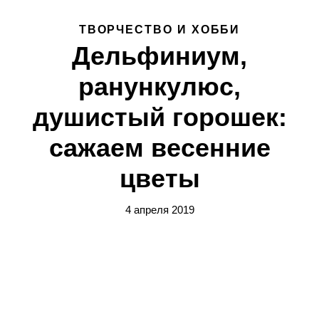
ТВОРЧЕСТВО И ХОББИ
Дельфиниум,
ранункулюс,
душистый горошек:
сажаем весенние
цветы
4 апреля 2019