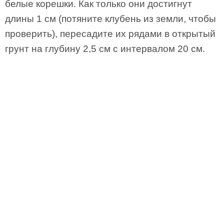
белые корешки. Как только они достигнут
длины 1 см (потяните клубень из земли, чтобы
проверить), пересадите их рядами в открытый
грунт на глубину 2,5 см с интервалом 20 см.