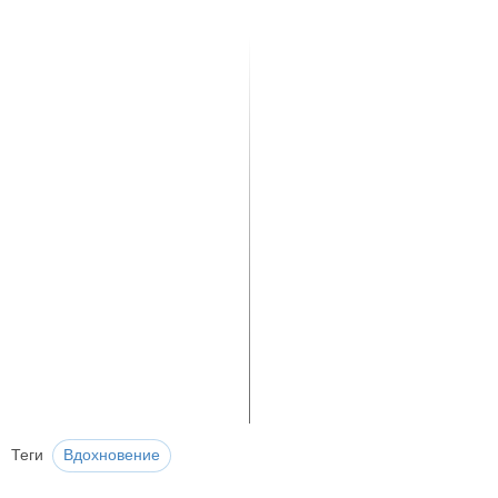
Теги
Вдохновение