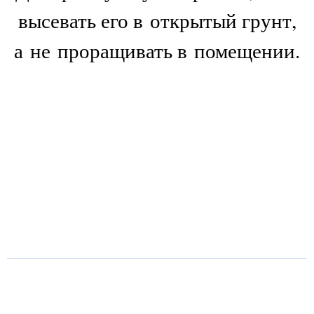
высевать его в открытый грунт,
а не проращивать в помещении.