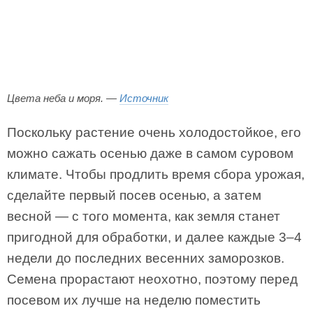
Цвета неба и моря. —
Источник
Поскольку растение очень холодостойкое, его
можно сажать осенью даже в самом суровом
климате. Чтобы продлить время сбора урожая,
сделайте первый посев осенью, а затем
весной — с того момента, как земля станет
пригодной для обработки, и далее каждые 3–4
недели до последних весенних заморозков.
Семена прорастают неохотно, поэтому перед
посевом их лучше на неделю поместить