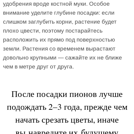
удобрения вроде костной муки. Особое
внимание уделите глубине посадки: если
слишком заглубить корни, растение будет
плохо цвести, поэтому постарайтесь
расположить их прямо под поверхностью
земли. Растения со временем вырастают
довольно крупными — сажайте их не ближе
чем в метре друг от друга.
После посадки пионов лучше
подождать 2–3 года, прежде чем
начать срезать цветы, иначе
вы навредите их будущему