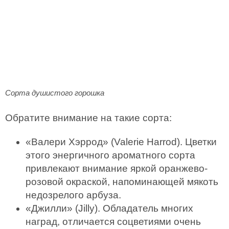
Сорта душистого горошка
Обратите внимание на такие сорта:
«Валери Хэррод» (Valerie Harrod). Цветки
этого энергичного ароматного сорта
привлекают внимание яркой оранжево-
розовой окраской, напоминающей мякоть
недозрелого арбуза.
«Джилли» (Jilly). Обладатель многих
наград, отличается соцветиями очень