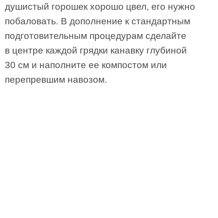
душистый горошек хорошо цвел, его нужно
побаловать. В дополнение к стандартным
подготовительным процедурам сделайте
в центре каждой грядки канавку глубиной
30 см и наполните ее компостом или
перепревшим навозом.