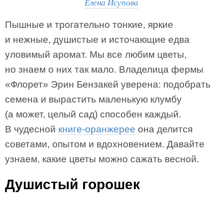
Елена Исупова
Пышные и трогательно тонкие, яркие
и нежные, душистые и источающие едва
уловимый аромат. Мы все любим цветы,
но знаем о них так мало. Владелица фермы
«Флорет» Эрин Бензакей уверена: подобрать
семена и вырастить маленькую клумбу
(а может, целый сад) способен каждый.
В чудесной
книге-оранжерее
она делится
советами, опытом и вдохновением. Давайте
узнаем, какие цветы можно сажать весной.
Душистый горошек