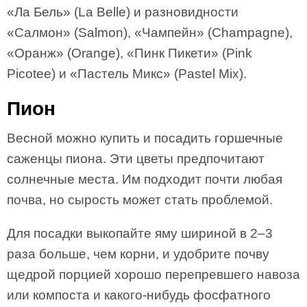
«Ла Бель» (La Belle) и разновидности
«Салмон» (Salmon), «Чампейн» (Champagne),
«Оранж» (Orange), «Пинк Пикети» (Pink
Picotee) и «Пастель Микс» (Pastel Mix).
Пион
Весной можно купить и посадить горшечные
саженцы пиона. Эти цветы предпочитают
солнечные места. Им подходит почти любая
почва, но сырость может стать проблемой.
Для посадки выкопайте яму шириной в 2–3
раза больше, чем корни, и удобрите почву
щедрой порцией хорошо перепревшего навоза
или компоста и какого-нибудь фосфатного