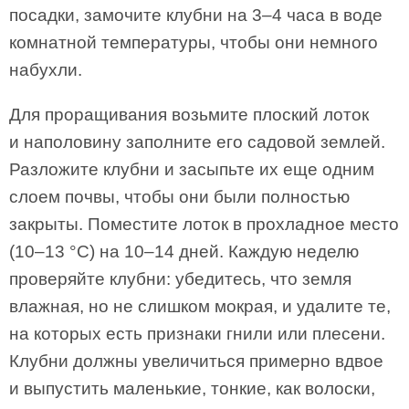
посадки, замочите клубни на 3–4 часа в воде
комнатной температуры, чтобы они немного
набухли.
Для проращивания возьмите плоский лоток
и наполовину заполните его садовой землей.
Разложите клубни и засыпьте их еще одним
слоем почвы, чтобы они были полностью
закрыты. Поместите лоток в прохладное место
(10–13 °С) на 10–14 дней. Каждую неделю
проверяйте клубни: убедитесь, что земля
влажная, но не слишком мокрая, и удалите те,
на которых есть признаки гнили или плесени.
Клубни должны увеличиться примерно вдвое
и выпустить маленькие, тонкие, как волоски,