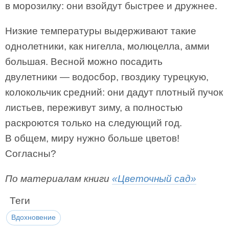
в морозилку: они взойдут быстрее и дружнее.
Низкие температуры выдерживают такие
однолетники, как нигелла, молюцелла, амми
большая. Весной можно посадить
двулетники — водосбор, гвоздику турецкую,
колокольчик средний: они дадут плотный пучок
листьев, переживут зиму, а полностью
раскроются только на следующий год.
В общем, миру нужно больше цветов!
Согласны?
По материалам книги
«Цветочный сад»
Теги
Вдохновение