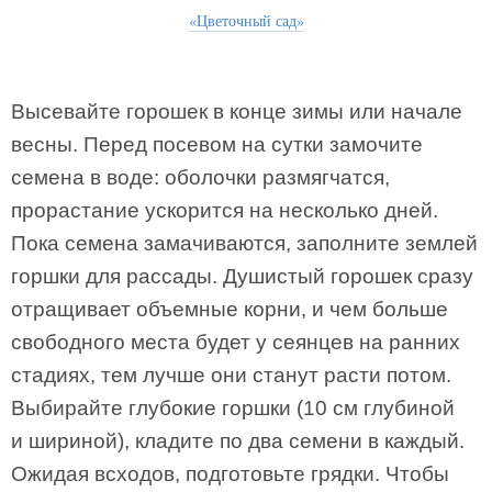
«Цветочный сад»
Высевайте горошек в конце зимы или начале
весны. Перед посевом на сутки замочите
семена в воде: оболочки размягчатся,
прорастание ускорится на несколько дней.
Пока семена замачиваются, заполните землей
горшки для рассады. Душистый горошек сразу
отращивает объемные корни, и чем больше
свободного места будет у сеянцев на ранних
стадиях, тем лучше они станут расти потом.
Выбирайте глубокие горшки (10 см глубиной
и шириной), кладите по два семени в каждый.
Ожидая всходов, подготовьте грядки. Чтобы