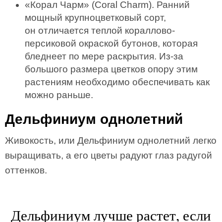
«Корал Чарм» (Coral Charm). Ранний
мощный крупноцветковый сорт,
он отличается теплой кораллово-
персиковой окраской бутонов, которая
бледнеет по мере раскрытия. Из-за
большого размера цветков опору этим
растениям необходимо обеспечивать как
можно раньше.
Дельфиниум однолетний
Живокость, или Дельфиниум однолетний легко
выращивать, а его цветы радуют глаз радугой
оттенков.
Дельфиниум лучше растет, если