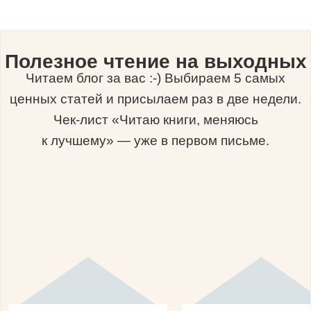
Полезное чтение на выходных
Читаем блог за вас :-) Выбираем 5 самых
ценных статей и присылаем раз в две недели.
Чек-лист «Читаю книги, меняюсь
к лучшему» — уже в первом письме.