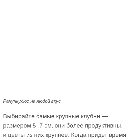
Ранункулюс на любой вкус
Выбирайте самые крупные клубни —
размером 5–7 см, они более продуктивны,
и цветы из них крупнее. Когда придет время