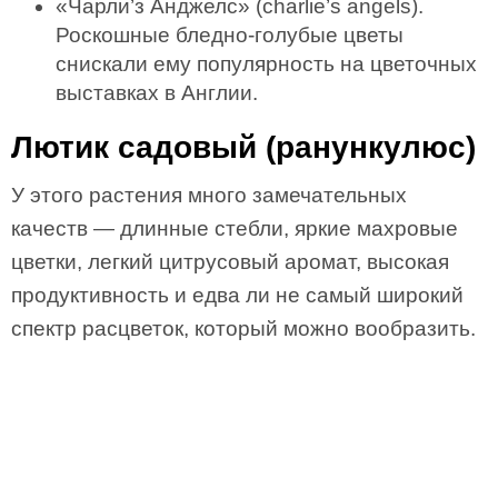
«Чарли’з Анджелс» (charlie’s angels).
Роскошные бледно-голубые цветы
снискали ему популярность на цветочных
выставках в Англии.
Лютик садовый (ранункулюс)
У этого растения много замечательных
качеств — длинные стебли, яркие махровые
цветки, легкий цитрусовый аромат, высокая
продуктивность и едва ли не самый широкий
спектр расцветок, который можно вообразить.