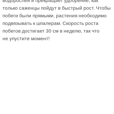
водорослей и прекращает удобрение, как
только саженцы пойдут в быстрый рост. Чтобы
побеги были прямыми, растения необходимо
подвязывать к шпалерам. Скорость роста
побегов достигает 30 см в неделю, так что
не упустите момент!