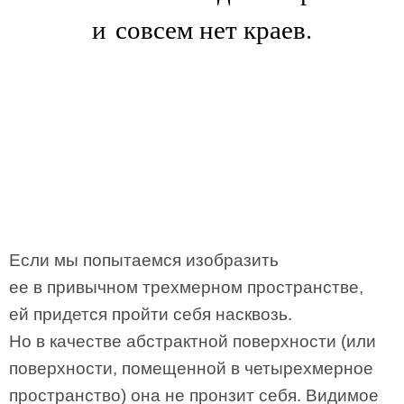
и совсем нет краев.
Если мы попытаемся изобразить
ее в привычном трехмерном пространстве,
ей придется пройти себя насквозь.
Но в качестве абстрактной поверхности (или
поверхности, помещенной в четырехмерное
пространство) она не пронзит себя. Видимое