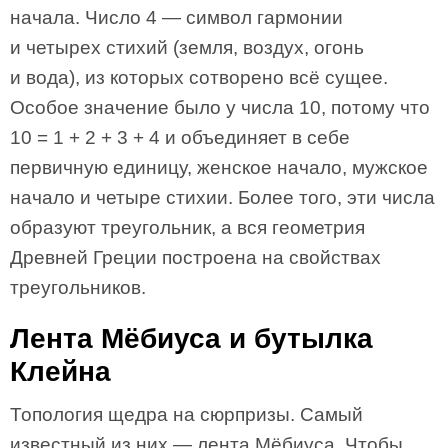
начала. Число 4 — символ гармонии
и четырех стихий (земля, воздух, огонь
и вода), из которых сотворено всё сущее.
Особое значение было у числа 10, потому что
10 = 1 + 2 + 3 + 4 и объединяет в себе
первичную единицу, женское начало, мужское
начало и четыре стихии. Более того, эти числа
образуют треугольник, а вся геометрия
Древней Греции построена на свойствах
треугольников.
Лента Мёбиуса и бутылка
Клейна
Топология щедра на сюрпризы. Самый
известный из них — лента Мёбиуса. Чтобы