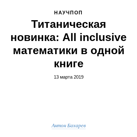
НАУЧПОП
Титаническая
новинка: All inclusive
математики в одной
книге
13 марта 2019
Антон Бахарев