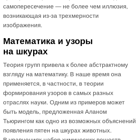
самопересечение — не более чем иллюзия,
возникающая из-за трехмерности
изображения.
Математика и узоры
на шкурах
Теория групп привела к более абстрактному
взгляду на математику. В наше время она
применяется, в частности, в теории
формирования узоров в самых разных
отраслях науки. Одним из примеров может
быть модель, предложенная Аланом
Тьюрингом как одно из возможных объяснений
появления пятен на шкурах животных.
В уравнениях набор химических веществ