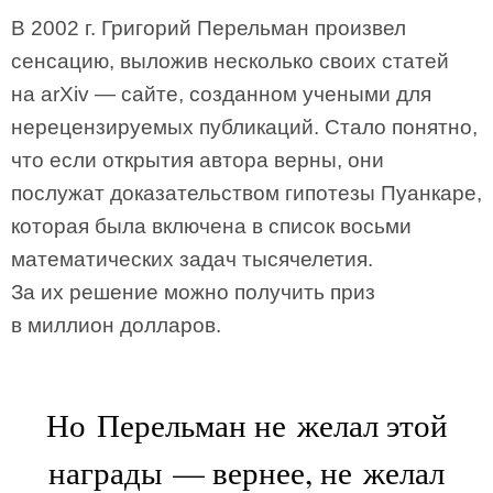
В 2002 г. Григорий Перельман произвел
сенсацию, выложив несколько своих статей
на arXiv — сайте, созданном учеными для
нерецензируемых публикаций. Стало понятно,
что если открытия автора верны, они
послужат доказательством гипотезы Пуанкаре,
которая была включена в список восьми
математических задач тысячелетия.
За их решение можно получить приз
в миллион долларов.
Но Перельман не желал этой
награды — вернее, не желал