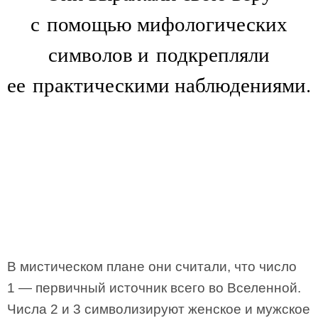
с помощью мифологических
символов и подкрепляли
ее практическими наблюдениями.
В мистическом плане они считали, что число
1 — первичный источник всего во Вселенной.
Числа 2 и 3 символизируют женское и мужское