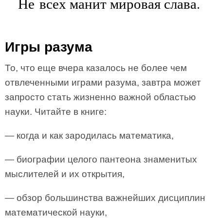
Не всех манит мировая слава.
Игры разума
То, что еще вчера казалось не более чем
отвлеченными играми разума, завтра может
запросто стать жизненно важной областью
науки. Читайте в книге:
— когда и как зародилась математика,
— биографии целого пантеона знаменитых
мыслителей и их открытия,
— обзор большинства важнейших дисциплин
математической науки,