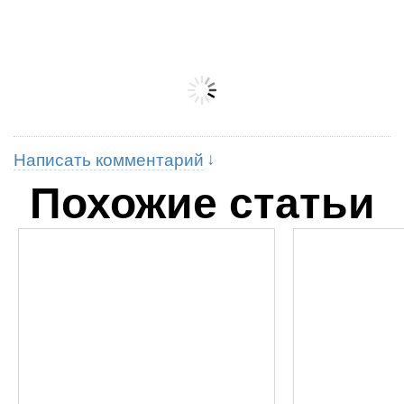
Написать комментарий
Похожие статьи