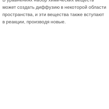
может создать диффузию в некоторой области
пространства, и эти вещества также вступают
в реакции, производя новые.