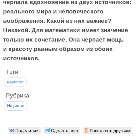
черпала вдохновение из двух источников:
реального мира и человеческого
воображения. Какой из них важнее?
Никакой. Для математики имеет значение
только их сочетание. Она черпает мощь
и красоту равным образом из обоих
источников.
Теги
научпоп
Рубрика
Научпоп
Поделиться
Сделать пост
Рассказать друзьям