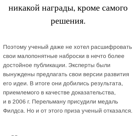
никакой награды, кроме самого
решения.
Поэтому ученый даже не хотел расшифровать
свои малопонятные наброски в нечто более
достойное публикации. Эксперты были
вынуждены предлагать свои версии развития
его идеи. В итоге они добились результата,
приемлемого в качестве доказательства,
и в 2006 г. Перельману присудили медаль
Филдса. Но и от этого приза ученый отказался.