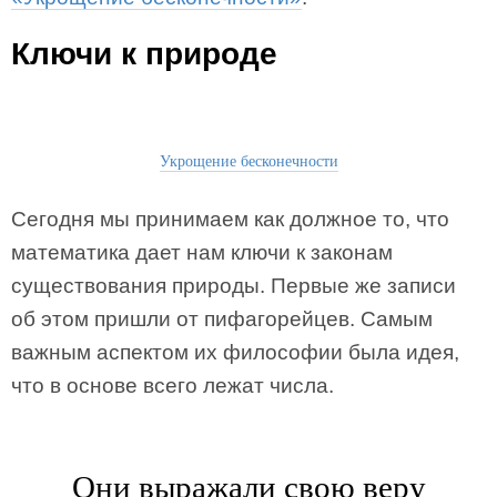
Ключи к природе
Укрощение бесконечности
Сегодня мы принимаем как должное то, что
математика дает нам ключи к законам
существования природы. Первые же записи
об этом пришли от пифагорейцев. Самым
важным аспектом их философии была идея,
что в основе всего лежат числа.
Они выражали свою веру