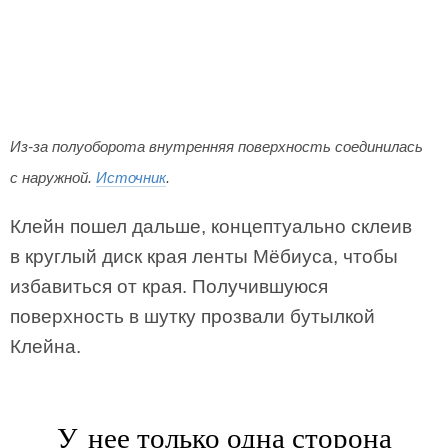
Из-за полуоборота внутренняя поверхность соединилась
с наружной.
Источник
.
Клейн пошел дальше, концептуально склеив
в круглый диск края ленты Мёбиуса, чтобы
избавиться от края. Получившуюся
поверхность в шутку прозвали бутылкой
Клейна.
У нее только одна сторона