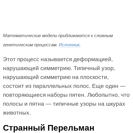
Математические модели приближаются к сложным
генетическим процессам.
Источник
.
Этот процесс называется деформацией,
нарушающей симметрию. Типичный узор,
нарушающий симметрию на плоскости,
состоит из параллельных полос. Еще один —
повторяющиеся наборы пятен. Любопытно, что
полосы и пятна — типичные узоры на шкурах
животных.
Странный Перельман