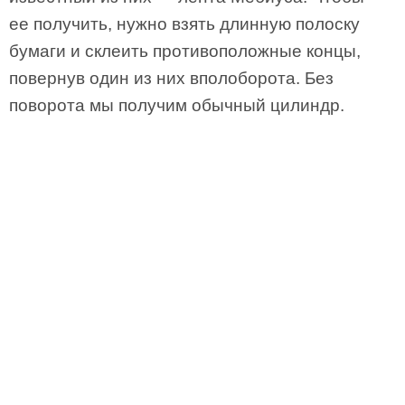
ее получить, нужно взять длинную полоску
бумаги и склеить противоположные концы,
повернув один из них вполоборота. Без
поворота мы получим обычный цилиндр.